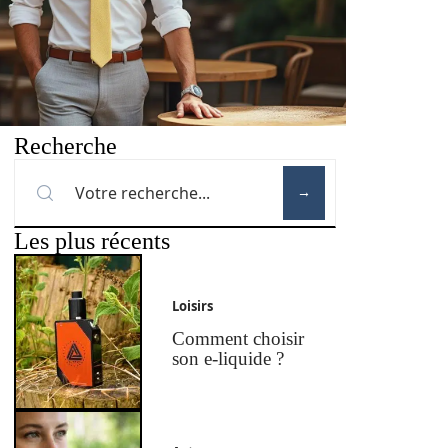
Recherche
Les plus récents
Loisirs
Comment choisir
son e-liquide ?