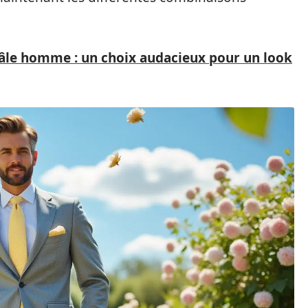
âle homme : un choix audacieux pour un look