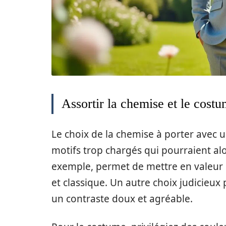
Assortir la chemise et le cost
Le choix de la chemise à porter avec un
motifs trop chargés qui pourraient al
exemple, permet de mettre en valeur 
et classique. Un autre choix judicieux
un contraste doux et agréable.