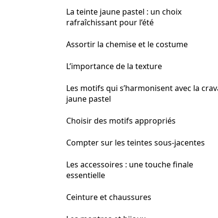
La teinte jaune pastel : un choix
rafraîchissant pour l’été
Assortir la chemise et le costume
L’importance de la texture
Les motifs qui s’harmonisent avec la crav
jaune pastel
Choisir des motifs appropriés
Compter sur les teintes sous-jacentes
Les accessoires : une touche finale
essentielle
Ceinture et chaussures