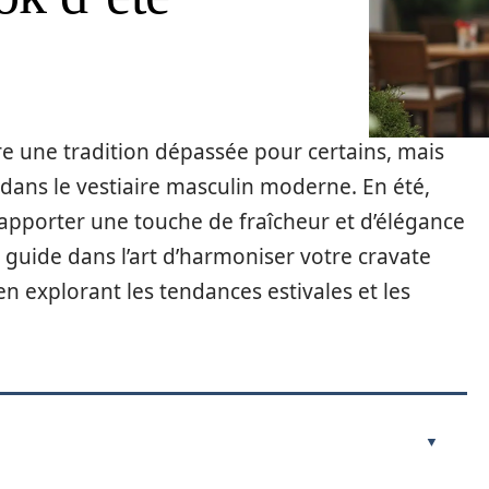
re une tradition dépassée pour certains, mais
 dans le vestiaire masculin moderne. En été,
apporter une touche de fraîcheur et d’élégance
s guide dans l’art d’harmoniser votre cravate
en explorant les tendances estivales et les