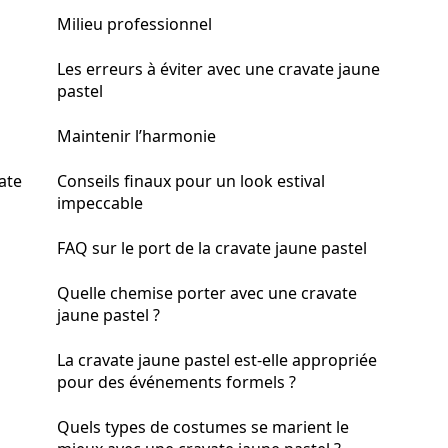
Milieu professionnel
Les erreurs à éviter avec une cravate jaune
pastel
Maintenir l’harmonie
ate
Conseils finaux pour un look estival
impeccable
FAQ sur le port de la cravate jaune pastel
Quelle chemise porter avec une cravate
jaune pastel ?
La cravate jaune pastel est-elle appropriée
pour des événements formels ?
Quels types de costumes se marient le