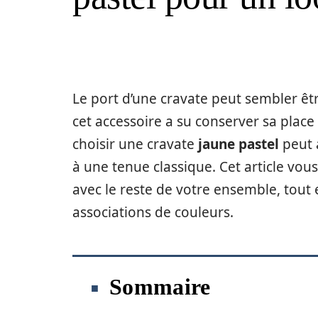
Le port d’une cravate peut sembler êt
cet accessoire a su conserver sa place
choisir une cravate
jaune pastel
peut 
à une tenue classique. Cet article vou
avec le reste de votre ensemble, tout 
associations de couleurs.
Sommaire