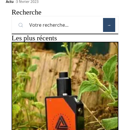
Actu
3 février 2023
Recherche
Les plus récents