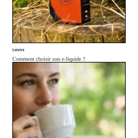
Loisirs
Comment choisir son e-liquide ?