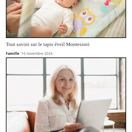
Tout savoir sur le tapis éveil Montessori
Famille
16 novembre 2024