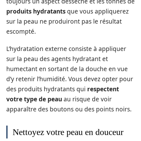
toujours un aspect desséché et les tonnes de
produits hydratants
que vous appliquerez
sur la peau ne produiront pas le résultat
escompté.
L’hydratation externe consiste à appliquer
sur la peau des agents hydratant et
humectant en sortant de la douche en vue
d’y retenir l’humidité. Vous devez opter pour
des produits hydratants qui
respectent
votre type de peau
au risque de voir
apparaître des boutons ou des points noirs.
Nettoyez votre peau en douceur