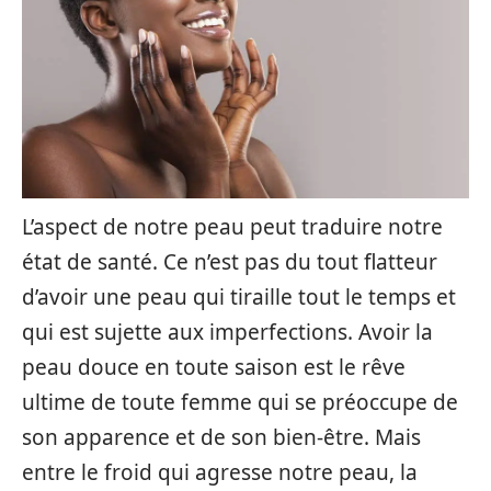
L’aspect de notre peau peut traduire notre
état de santé. Ce n’est pas du tout flatteur
d’avoir une peau qui tiraille tout le temps et
qui est sujette aux imperfections. Avoir la
peau douce en toute saison est le rêve
ultime de toute femme qui se préoccupe de
son apparence et de son bien-être. Mais
entre le froid qui agresse notre peau, la