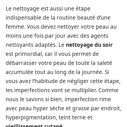
Le nettoyage est aussi une étape
indispensable de la routine beauté d’une
femme. Vous devez nettoyer votre peau au
moins une fois par jour avec des agents
nettoyants adaptés. Le
nettoyage du soir
est primordial, car il vous permet de
débarrasser votre peau de toute la saleté
accumulée tout au long de la journée. Si
vous avez l’habitude de négliger cette étape,
les imperfections vont se multiplier. Comme
nous le savons si bien, imperfection rime
avec peau hyper sèche et grasse par endroit,
hyperpigmentation, teint terne et
vieillissement cutané
.