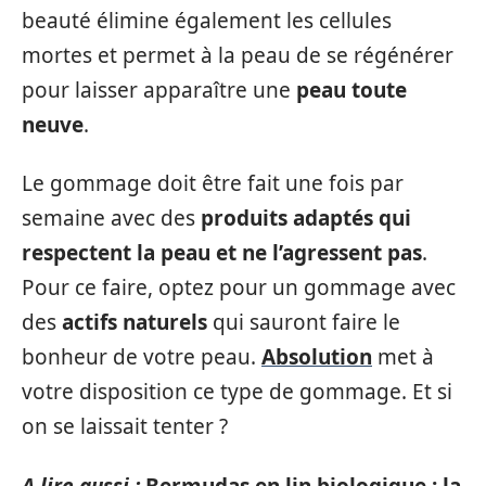
beauté élimine également les cellules
mortes et permet à la peau de se régénérer
pour laisser apparaître une
peau toute
neuve
.
Le gommage doit être fait une fois par
semaine avec des
produits adaptés qui
respectent la peau et ne l’agressent pas
.
Pour ce faire, optez pour un gommage avec
des
actifs naturels
qui sauront faire le
bonheur de votre peau.
Absolution
met à
votre disposition ce type de gommage. Et si
on se laissait tenter ?
A lire aussi :
Bermudas en lin biologique : la