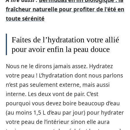
fraîcheur naturelle pour profiter de l'été en
toute sérénité
Faites de l’hydratation votre allié
pour avoir enfin la peau douce
Nous ne le dirons jamais assez. Hydratez
votre peau ! L’hydratation dont nous parlons
n’est pas seulement externe, mais aussi
interne. Les deux vont de pair. C’est
pourquoi vous devez boire beaucoup d’eau
(au moins 1,5 L d’eau par jour) pour hydrater
votre peau de l’intérieur sinon elle aura