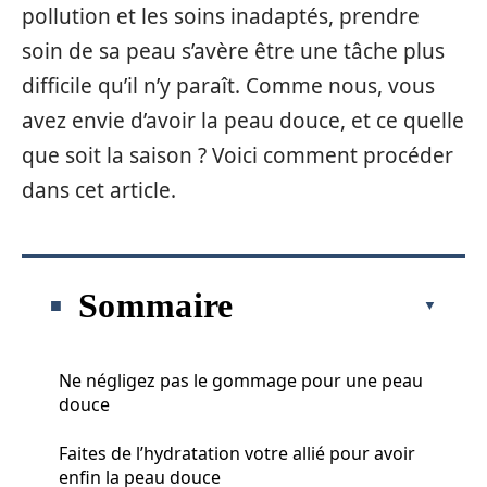
pollution et les soins inadaptés, prendre
soin de sa peau s’avère être une tâche plus
difficile qu’il n’y paraît. Comme nous, vous
avez envie d’avoir la peau douce, et ce quelle
que soit la saison ? Voici comment procéder
dans cet article.
Sommaire
Ne négligez pas le gommage pour une peau
douce
Faites de l’hydratation votre allié pour avoir
enfin la peau douce