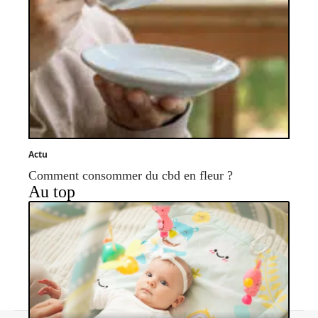
Actu
Comment consommer du cbd en fleur ?
Au top