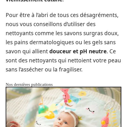
Pour être à l’abri de tous ces désagréments,
nous vous conseillons d’utiliser des
nettoyants comme les savons surgras doux,
les pains dermatologiques ou les gels sans
savon qui allient
douceur
et
pH
neutre
. Ce
sont des nettoyants qui nettoient votre peau
sans l’assécher ou la fragiliser.
Nos dernières publications