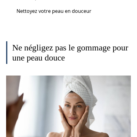
Nettoyez votre peau en douceur
Ne négligez pas le gommage pour
une peau douce