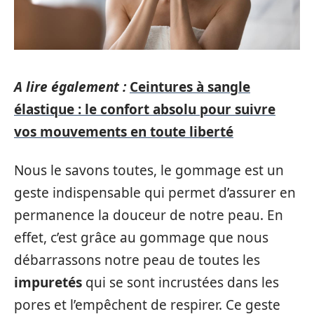
A lire également :
Ceintures à sangle
élastique : le confort absolu pour suivre
vos mouvements en toute liberté
Nous le savons toutes, le gommage est un
geste indispensable qui permet d’assurer en
permanence la douceur de notre peau. En
effet, c’est grâce au gommage que nous
débarrassons notre peau de toutes les
impuretés
qui se sont incrustées dans les
pores et l’empêchent de respirer. Ce geste