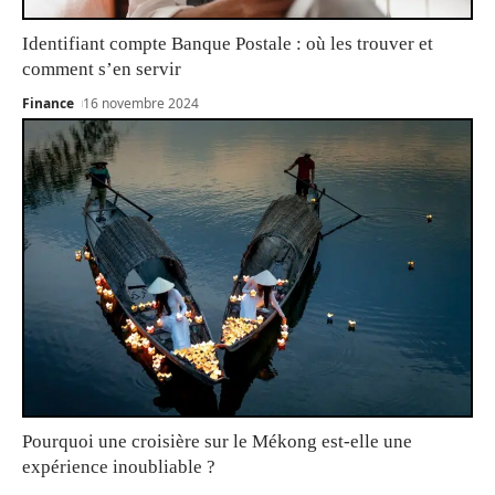
Identifiant compte Banque Postale : où les trouver et
comment s’en servir
Finance
16 novembre 2024
Pourquoi une croisière sur le Mékong est-elle une
expérience inoubliable ?