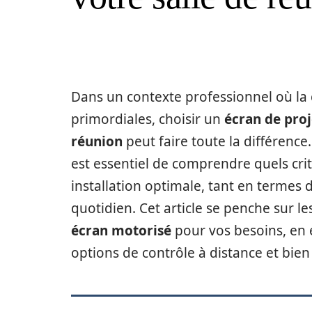
Dans un contexte professionnel où la c
primordiales, choisir un
écran de pro
réunion
peut faire toute la différence.
est essentiel de comprendre quels crit
installation optimale, tant en termes 
quotidien. Cet article se penche sur l
écran motorisé
pour vos besoins, en e
options de contrôle à distance et bien