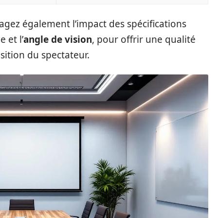
isagez également l’impact des spécifications
 et l’
angle de vision
, pour offrir une qualité
sition du spectateur.