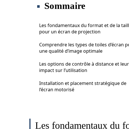
Sommaire
Les fondamentaux du format et de la tail
pour un écran de projection
Comprendre les types de toiles d’écran p
une qualité d’image optimale
Les options de contrôle à distance et leur
impact sur l’utilisation
Installation et placement stratégique de
l’écran motorisé
Les fondamentaux du for