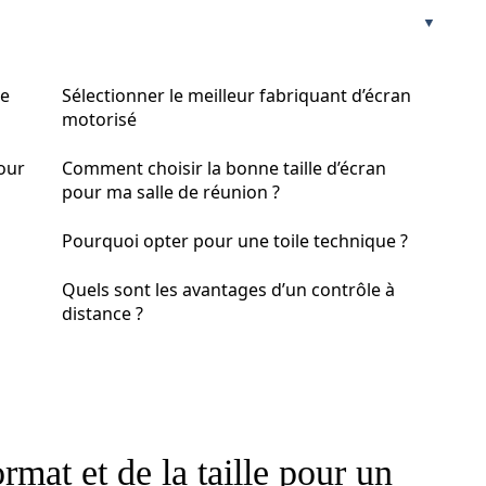
le
Sélectionner le meilleur fabriquant d’écran
motorisé
our
Comment choisir la bonne taille d’écran
pour ma salle de réunion ?
Pourquoi opter pour une toile technique ?
Quels sont les avantages d’un contrôle à
distance ?
mat et de la taille pour un