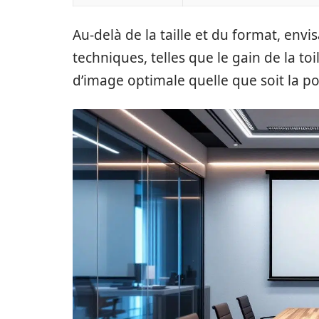
Au-delà de la taille et du format, env
techniques, telles que le gain de la toile
d’image optimale quelle que soit la po