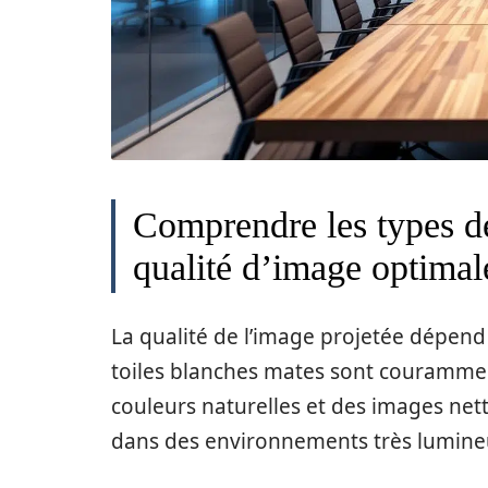
Comprendre les types de
qualité d’image optimal
La qualité de l’image projetée dépend 
toiles blanches mates sont courammen
couleurs naturelles et des images nett
dans des environnements très lumineux 