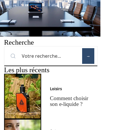
Recherche
Les plus récents
Loisirs
Comment choisir
son e-liquide ?