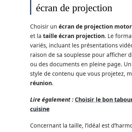
écran de projection
Choisir un
écran de projection motor
et la
taille écran projection
. Le forma
variés, incluant les présentations vidé
raison de sa souplesse pour afficher d
ou des documents en pleine page. Un
style de contenu que vous projetez, ma
réunion
.
Lire également :
Choisir le bon tabou
cuisine
Concernant la taille, l’idéal est d’harm