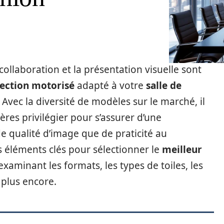
ollaboration et la présentation visuelle sont
jection motorisé
adapté à votre
salle de
 Avec la diversité de modèles sur le marché, il
ères privilégier pour s’assurer d’une
de qualité d’image que de praticité au
es éléments clés pour sélectionner le
meilleur
xaminant les formats, les types de toiles, les
 plus encore.