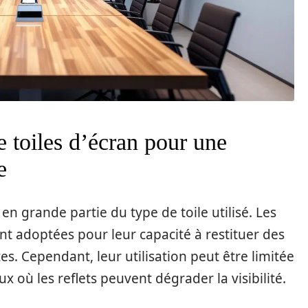
 toiles d’écran pour une
e
en grande partie du type de toile utilisé. Les
t adoptées pour leur capacité à restituer des
es. Cependant, leur utilisation peut être limitée
où les reflets peuvent dégrader la visibilité.