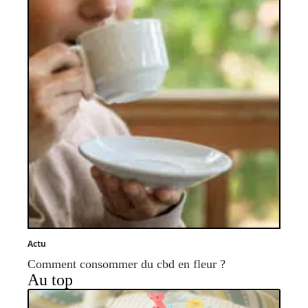
Actu
Comment consommer du cbd en fleur ?
Au top