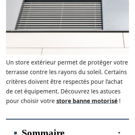
Un store extérieur permet de protéger votre
terrasse contre les rayons du soleil. Certains
critères doivent être respectés pour l’achat
de cet équipement. Découvrez les astuces
pour choisir votre
store banne motorisé
!
Sommaire