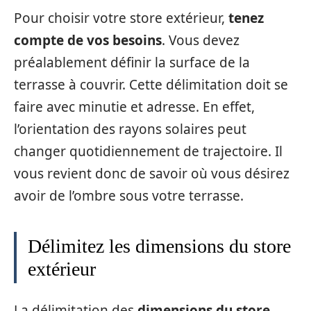
Pour choisir votre store extérieur,
tenez
compte de vos besoins
. Vous devez
préalablement définir la surface de la
terrasse à couvrir. Cette délimitation doit se
faire avec minutie et adresse. En effet,
l’orientation des rayons solaires peut
changer quotidiennement de trajectoire. Il
vous revient donc de savoir où vous désirez
avoir de l’ombre sous votre terrasse.
Délimitez les dimensions du store
extérieur
La délimitation des
dimensions du store