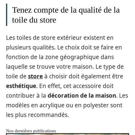
Tenez compte de la qualité de la
toile du store
Les toiles de store extérieur existent en
plusieurs qualités. Le choix doit se faire en
fonction de la zone géographique dans
laquelle se trouve votre maison. Le type de
toile de
store
à choisir doit également être
esthétique
. En effet, cet accessoire doit
contribuer à la
décoration de la maison
. Les
modèles en acrylique ou en polyester sont
les plus recommandés.
Nos dernières publications