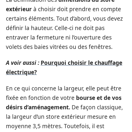
extérieur
à choisir doit prendre en compte
certains éléments. Tout d’abord, vous devez
définir la hauteur. Celle-ci ne doit pas
entraver la fermeture ni l’ouverture des
volets des baies vitrées ou des fenêtres.
A voir aussi :
Pourquoi choisir le chauffage
électrique?
En ce qui concerne la largeur, elle peut être
fixée en fonction de votre
bourse et de vos
désirs d’aménagement.
De façon classique,
la largeur d’un store extérieur mesure en
moyenne 3,5 mètres. Toutefois, il est