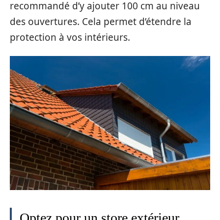
recommandé d’y ajouter 100 cm au niveau
des ouvertures. Cela permet d’étendre la
protection à vos intérieurs.
Optez pour un store extérieur