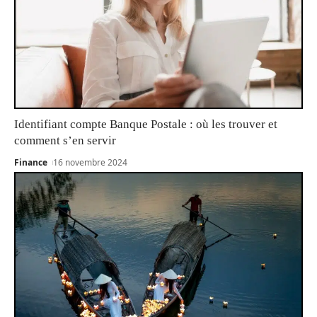
Identifiant compte Banque Postale : où les trouver et
comment s’en servir
Finance
16 novembre 2024