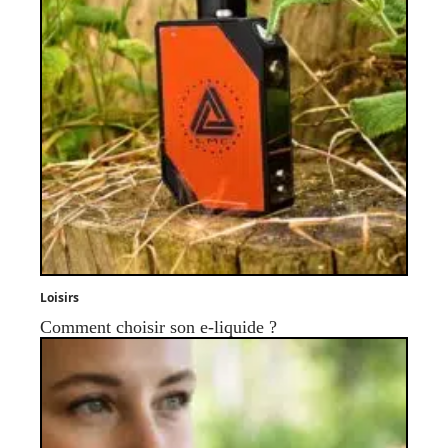
Loisirs
Comment choisir son e-liquide ?