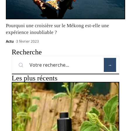
Pourquoi une croisière sur le Mékong est-elle une
expérience inoubliable ?
Actu
3 février 2023
Recherche
Les plus récents