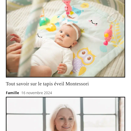
Tout savoir sur le tapis éveil Montessori
Famille
16 novembre 2024