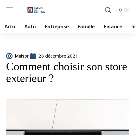
Actu
Auto
Entreprise
Famille
Finance
I
28 décembre 2021
Maison
Comment choisir son store
exterieur ?