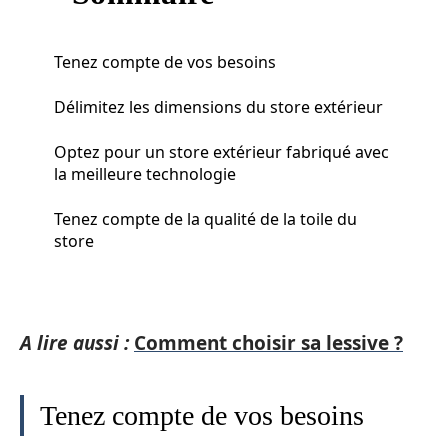
Tenez compte de vos besoins
Délimitez les dimensions du store extérieur
Optez pour un store extérieur fabriqué avec
la meilleure technologie
Tenez compte de la qualité de la toile du
store
A lire aussi :
Comment choisir sa lessive ?
Tenez compte de vos besoins