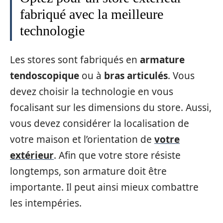
fabriqué avec la meilleure
technologie
Les stores sont fabriqués en
armature
tendoscopique
ou à
bras articulés
. Vous
devez choisir la technologie en vous
focalisant sur les dimensions du store. Aussi,
vous devez considérer la localisation de
votre maison et l’orientation de
votre
extérieur
. Afin que votre store résiste
longtemps, son armature doit être
importante. Il peut ainsi mieux combattre
les intempéries.