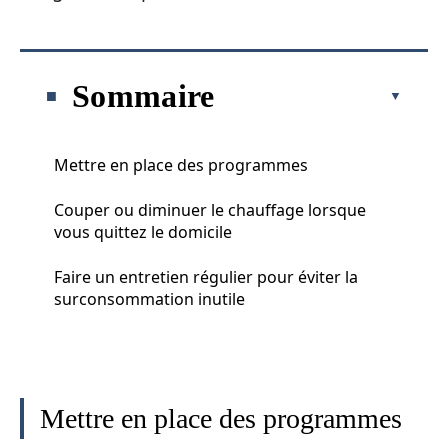
Sommaire
Mettre en place des programmes
Couper ou diminuer le chauffage lorsque
vous quittez le domicile
Faire un entretien régulier pour éviter la
surconsommation inutile
Mettre en place des programmes