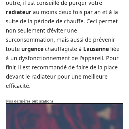
outre, il est conseillé de purger votre
radiateur
au moins deux fois par an et à la
suite de la période de chauffe. Ceci permet
non seulement d’éviter une
surconsommation, mais aussi de prévenir
toute
urgence
chauffagiste à
Lausanne
liée
à un dysfonctionnement de l’appareil. Pour
finir, il est recommandé de faire de la place
devant le radiateur pour une meilleure
efficacité.
Nos dernières publications