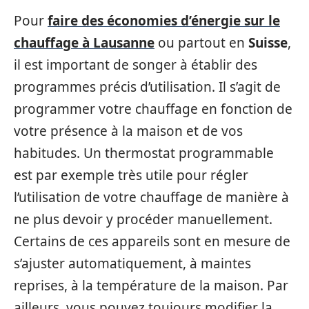
Pour
faire des économies d’énergie sur le
chauffage à Lausanne
ou partout en
Suisse
,
il est important de songer à établir des
programmes précis d’utilisation. Il s’agit de
programmer votre chauffage en fonction de
votre présence à la maison et de vos
habitudes. Un thermostat programmable
est par exemple très utile pour régler
l’utilisation de votre chauffage de manière à
ne plus devoir y procéder manuellement.
Certains de ces appareils sont en mesure de
s’ajuster automatiquement, à maintes
reprises, à la température de la maison. Par
ailleurs, vous pouvez toujours modifier la