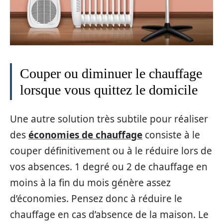
Couper ou diminuer le chauffage
lorsque vous quittez le domicile
Une autre solution très subtile pour réaliser
des
économies de chauffage
consiste à le
couper définitivement ou à le réduire lors de
vos absences. 1 degré ou 2 de chauffage en
moins à la fin du mois génère assez
d’économies. Pensez donc à réduire le
chauffage en cas d’absence de la maison. Le