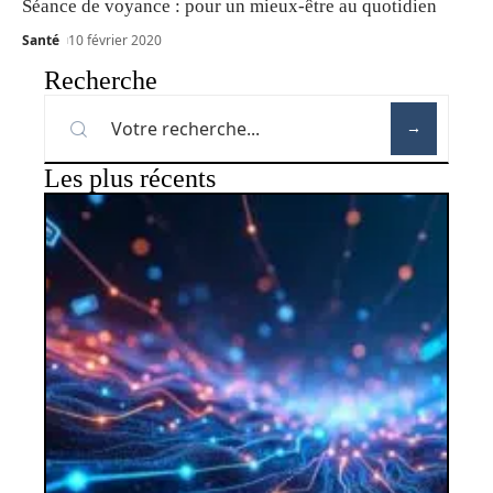
Séance de voyance : pour un mieux-être au quotidien
Santé
10 février 2020
Recherche
Les plus récents