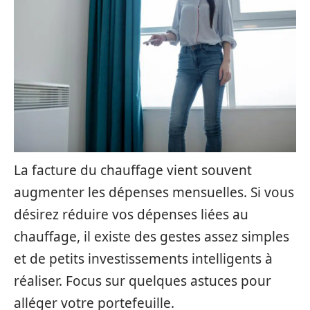
La facture du chauffage vient souvent
augmenter les dépenses mensuelles. Si vous
désirez réduire vos dépenses liées au
chauffage, il existe des gestes assez simples
et de petits investissements intelligents à
réaliser. Focus sur quelques astuces pour
alléger votre portefeuille.