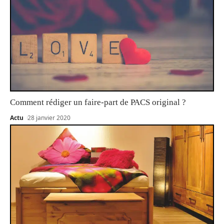
Comment rédiger un faire-part de PACS original ?
Actu
28 janvier 2020