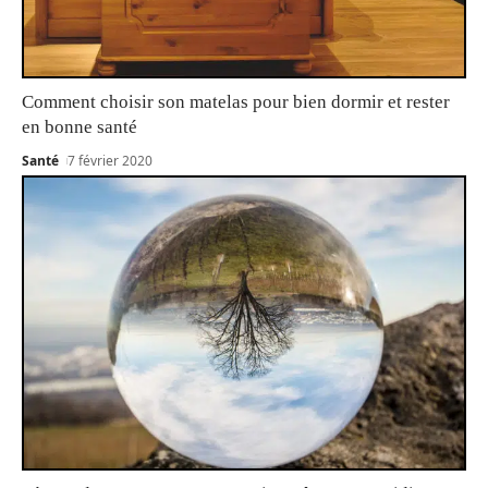
Comment choisir son matelas pour bien dormir et rester
en bonne santé
Santé
7 février 2020