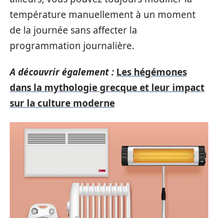
température manuellement à un moment
de la journée sans affecter la
programmation journalière.
A découvrir également :
Les hégémones
dans la mythologie grecque et leur impact
sur la culture moderne