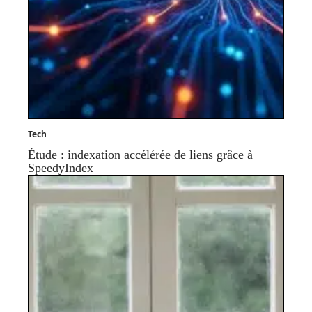
Tech
Étude : indexation accélérée de liens grâce à
SpeedyIndex