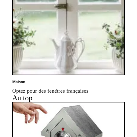
Maison
Optez pour des fenêtres françaises
Au top