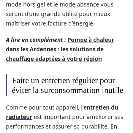
mode hors gel et le mode absence vous
seront d’une grande utilité pour mieux
maîtriser votre facture d’énergie.
A lire en complément :
Pompe à chaleur
dans les Ardennes : les solutions de
chauffage adaptées à votre région
Faire un entretien régulier pour
éviter la surconsommation inutile
Comme pour tout appareil, l’
entretien du
radiateur
est important pour améliorer ses
performances et assurer sa durabilité. En