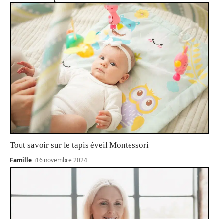
Tout savoir sur le tapis éveil Montessori
Famille
16 novembre 2024