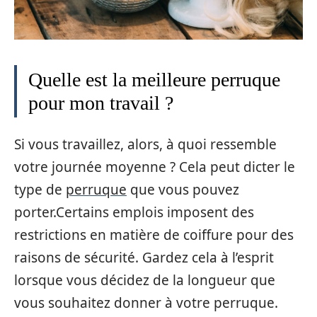
Quelle est la meilleure perruque
pour mon travail ?
Si vous travaillez, alors, à quoi ressemble
votre journée moyenne ? Cela peut dicter le
type de
perruque
que vous pouvez
porter.Certains emplois imposent des
restrictions en matière de coiffure pour des
raisons de sécurité. Gardez cela à l’esprit
lorsque vous décidez de la longueur que
vous souhaitez donner à votre perruque.