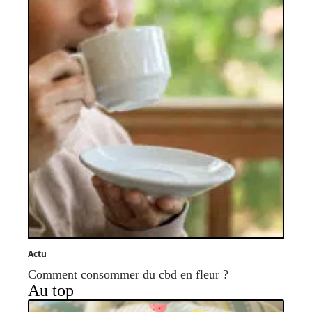
Actu
Comment consommer du cbd en fleur ?
Au top