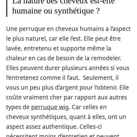
La nature des cheveux est-elle
humaine ou synthétique ?
Une perruque en cheveux humains a l’aspect
le plus naturel, car elle l’est. Elle peut être
lavée, entretenu et supporte même la
chaleur en cas de besoin de la remodeler.
Elles peuvent durer plusieurs années si vous
l’entretenez comme il faut. Seulement, il
vous un peu plus d’argent pour l’obtenir. Elle
coûte vraiment cher par rapport aux autres
types de
perruque wig
. Car celles en
cheveux synthétiques, quant à elles, ont un
aspect assez authentique. Celles-ci
nécessitent moins d’entretien et peuvent