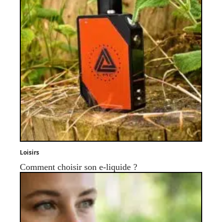
Loisirs
Comment choisir son e-liquide ?