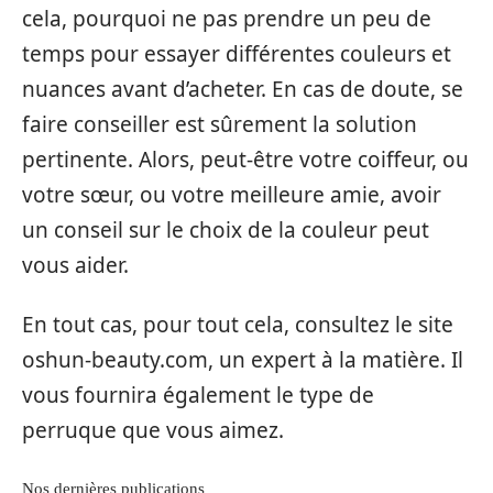
cela, pourquoi ne pas prendre un peu de
temps pour essayer différentes couleurs et
nuances avant d’acheter. En cas de doute, se
faire conseiller est sûrement la solution
pertinente. Alors, peut-être votre coiffeur, ou
votre sœur, ou votre meilleure amie, avoir
un conseil sur le choix de la couleur peut
vous aider.
En tout cas, pour tout cela, consultez le site
oshun-beauty.com, un expert à la matière. Il
vous fournira également le type de
perruque que vous aimez.
Nos dernières publications