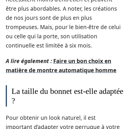
être plus abordables. A noter, les créations
de nos jours sont de plus en plus
trompeuses. Mais, pour le bien-être de celui
ou celle qui la porte, son utilisation
continuelle est limitée à six mois.
A lire également :
Faire un bon choix en
matière de montre automatique homme
La taille du bonnet est-elle adaptée
?
Pour obtenir un look naturel, il est
important d’adapter votre perruque à votre