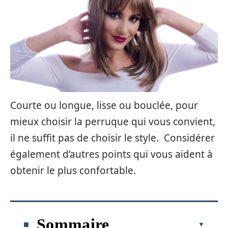
Courte ou longue, lisse ou bouclée, pour
mieux choisir la perruque qui vous convient,
il ne suffit pas de choisir le style. Considérer
également d’autres points qui vous aident à
obtenir le plus confortable.
Sommaire