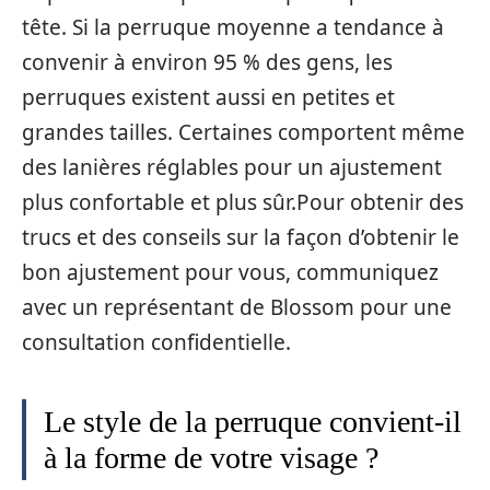
tête. Si la perruque moyenne a tendance à
convenir à environ 95 % des gens, les
perruques existent aussi en petites et
grandes tailles. Certaines comportent même
des lanières réglables pour un ajustement
plus confortable et plus sûr.Pour obtenir des
trucs et des conseils sur la façon d’obtenir le
bon ajustement pour vous, communiquez
avec un représentant de Blossom pour une
consultation confidentielle.
Le style de la perruque convient-il
à la forme de votre visage ?