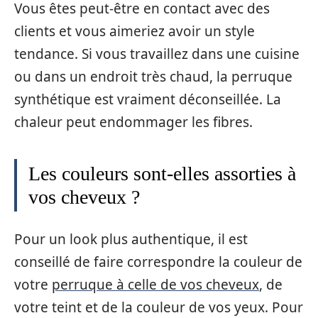
Vous êtes peut-être en contact avec des
clients et vous aimeriez avoir un style
tendance. Si vous travaillez dans une cuisine
ou dans un endroit très chaud, la perruque
synthétique est vraiment déconseillée. La
chaleur peut endommager les fibres.
Les couleurs sont-elles assorties à
vos cheveux ?
Pour un look plus authentique, il est
conseillé de faire correspondre la couleur de
votre
perruque à celle de vos cheveux
, de
votre teint et de la couleur de vos yeux. Pour