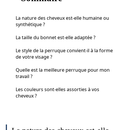
La nature des cheveux est-elle humaine ou
synthétique ?
La taille du bonnet est-elle adaptée ?
Le style de la perruque convient-il à la forme
de votre visage ?
Quelle est la meilleure perruque pour mon
travail ?
Les couleurs sont-elles assorties à vos
cheveux ?