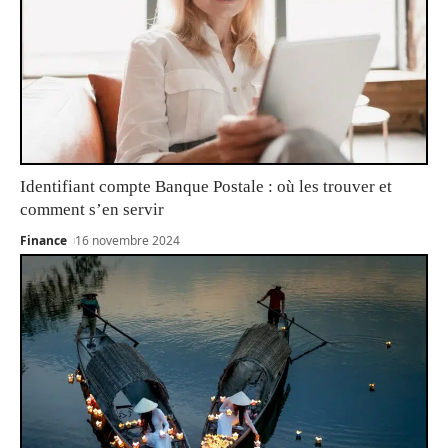
Identifiant compte Banque Postale : où les trouver et
comment s’en servir
Finance
16 novembre 2024