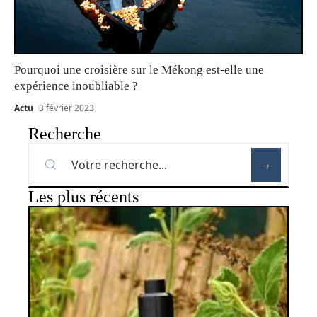
Pourquoi une croisière sur le Mékong est-elle une
expérience inoubliable ?
Actu
3 février 2023
Recherche
Les plus récents