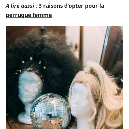
A lire aussi :
3 raisons d’opter pour la
perruque femme