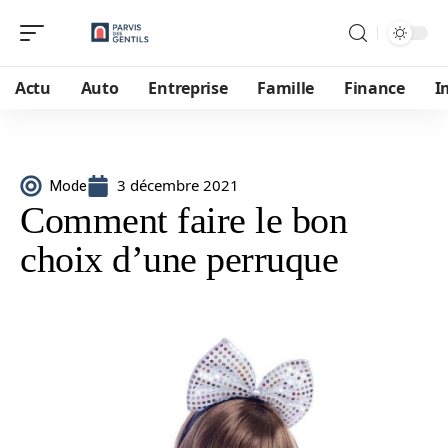
Actu
Auto
Entreprise
Famille
Finance
I
3 décembre 2021
Mode
Comment faire le bon
choix d’une perruque