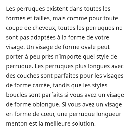
Les perruques existent dans toutes les
formes et tailles, mais comme pour toute
coupe de cheveux, toutes les perruques ne
sont pas adaptées à la forme de votre
visage. Un visage de forme ovale peut
porter à peu près n’importe quel style de
perruque. Les perruques plus longues avec
des couches sont parfaites pour les visages
de forme carrée, tandis que les styles
bouclés sont parfaits si vous avez un visage
de forme oblongue. Si vous avez un visage
en forme de cœur, une perruque longueur
menton est la meilleure solution.