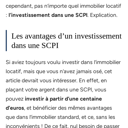
cependant, pas n’importe quel immobilier locatif
:
l’investissement dans une SCPI
. Explication.
Les avantages d’un investissement
dans une SCPI
Si aviez toujours voulu investir dans l’immobilier
locatif, mais que vous n’avez jamais osé, cet
article devrait vous intéresser. En effet, en
plaçant votre argent dans une SCPI, vous
pouvez
investir à partir d’une centaine
d’euros
, et bénéficier des mêmes avantages
que dans l’immobilier standard, et ce, sans les
inconvénients ! De ce fait, nul besoin de passer