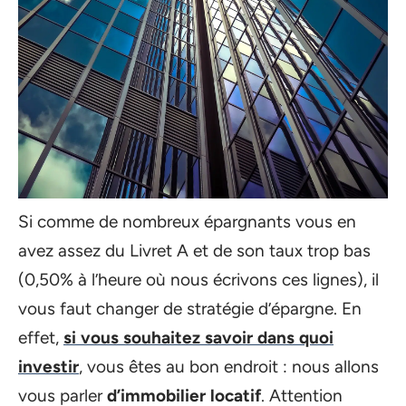
Si comme de nombreux épargnants vous en
avez assez du Livret A et de son taux trop bas
(0,50% à l’heure où nous écrivons ces lignes), il
vous faut changer de stratégie d’épargne. En
effet,
si vous souhaitez savoir dans quoi
investir
, vous êtes au bon endroit : nous allons
vous parler
d’immobilier locatif
. Attention