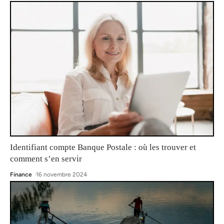
Identifiant compte Banque Postale : où les trouver et
comment s’en servir
Finance
16 novembre 2024