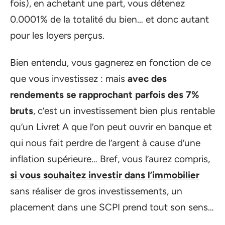
fois), en achetant une part, vous détenez
0.0001% de la totalité du bien… et donc autant
pour les loyers perçus.
Bien entendu, vous gagnerez en fonction de ce
que vous investissez : mais
avec des
rendements se rapprochant parfois des 7%
bruts
, c’est un investissement bien plus rentable
qu’un Livret A que l’on peut ouvrir en banque et
qui nous fait perdre de l’argent à cause d’une
inflation supérieure… Bref, vous l’aurez compris,
si vous souhaitez investir dans l’immobilier
sans réaliser de gros investissements, un
placement dans une SCPI prend tout son sens…