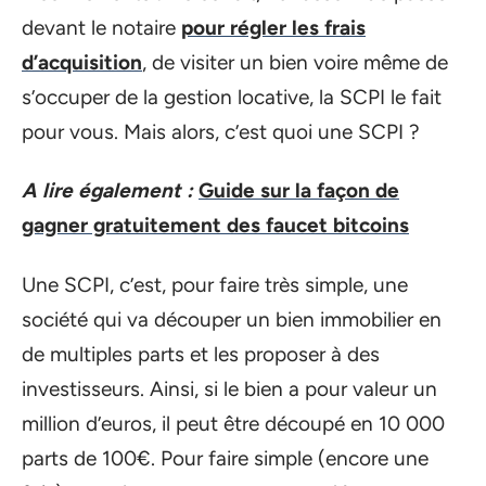
devant le notaire
pour régler les frais
d’acquisition
, de visiter un bien voire même de
s’occuper de la gestion locative, la SCPI le fait
pour vous. Mais alors, c’est quoi une SCPI ?
A lire également :
Guide sur la façon de
gagner gratuitement des faucet bitcoins
Une SCPI, c’est, pour faire très simple, une
société qui va découper un bien immobilier en
de multiples parts et les proposer à des
investisseurs. Ainsi, si le bien a pour valeur un
million d’euros, il peut être découpé en 10 000
parts de 100€. Pour faire simple (encore une