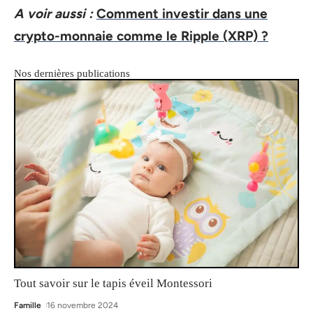
A voir aussi :
Comment investir dans une
crypto-monnaie comme le Ripple (XRP) ?
Nos dernières publications
Tout savoir sur le tapis éveil Montessori
Famille
16 novembre 2024