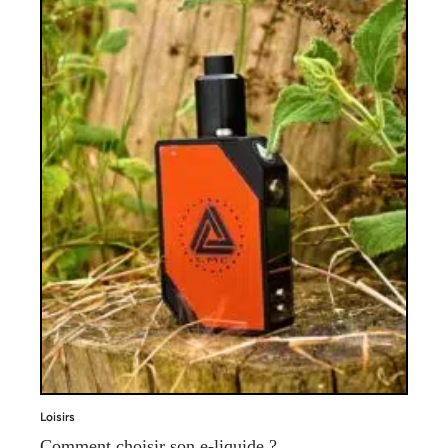
Loisirs
Comment choisir son e-liquide ?