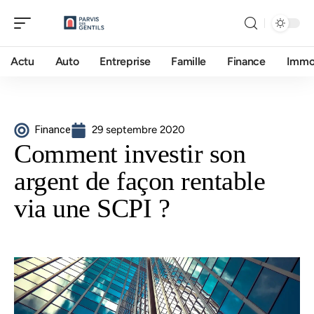
Actu
Auto
Entreprise
Famille
Finance
Imm
Finance
29 septembre 2020
Comment investir son
argent de façon rentable
via une SCPI ?