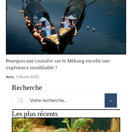
Pourquoi une croisière sur le Mékong est-elle une
expérience inoubliable ?
Actu
3 février 2023
Recherche
Les plus récents