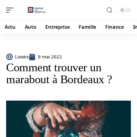
Actu
Auto
Entreprise
Famille
Finance
I
9 mai 2022
Loisirs
Comment trouver un
marabout à Bordeaux ?