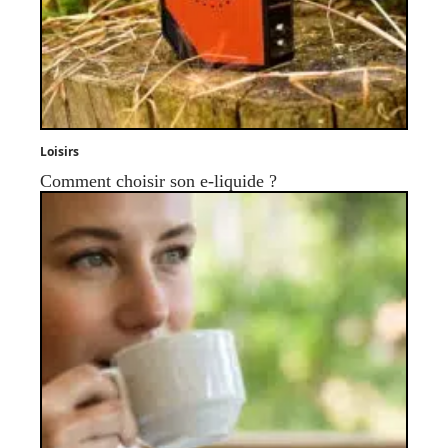
Loisirs
Comment choisir son e-liquide ?