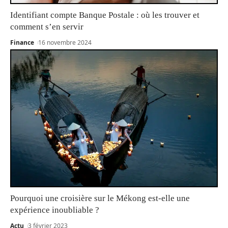
Identifiant compte Banque Postale : où les trouver et
comment s’en servir
Finance
16 novembre 2024
Pourquoi une croisière sur le Mékong est-elle une
expérience inoubliable ?
Actu
3 février 2023