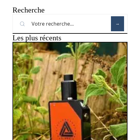
Recherche
Les plus récents