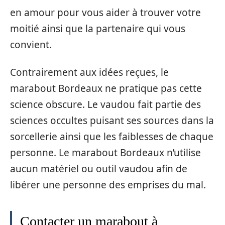
en amour pour vous aider à trouver votre
moitié ainsi que la partenaire qui vous
convient.
Contrairement aux idées reçues, le
marabout Bordeaux ne pratique pas cette
science obscure. Le vaudou fait partie des
sciences occultes puisant ses sources dans la
sorcellerie ainsi que les faiblesses de chaque
personne. Le marabout Bordeaux n’utilise
aucun matériel ou outil vaudou afin de
libérer une personne des emprises du mal.
Contacter un marabout à