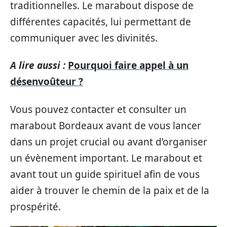
traditionnelles. Le marabout dispose de
différentes capacités, lui permettant de
communiquer avec les divinités.
A lire aussi :
Pourquoi faire appel à un
désenvoûteur ?
Vous pouvez contacter et consulter un
marabout Bordeaux avant de vous lancer
dans un projet crucial ou avant d’organiser
un évènement important. Le marabout et
avant tout un guide spirituel afin de vous
aider à trouver le chemin de la paix et de la
prospérité.