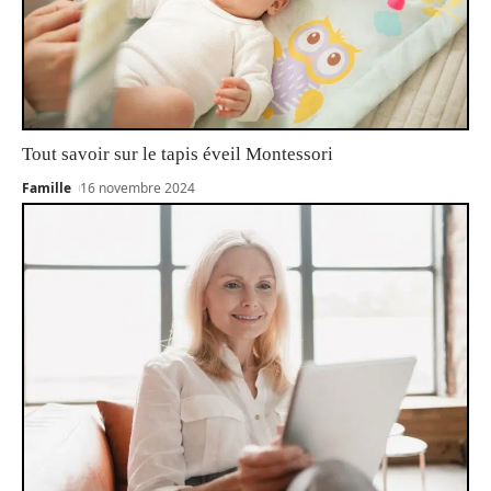
Tout savoir sur le tapis éveil Montessori
Famille
16 novembre 2024