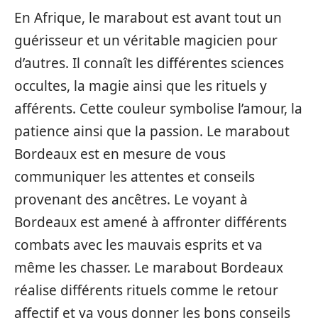
En Afrique, le marabout est avant tout un
guérisseur et un véritable magicien pour
d’autres. Il connaît les différentes sciences
occultes, la magie ainsi que les rituels y
afférents. Cette couleur symbolise l’amour, la
patience ainsi que la passion. Le marabout
Bordeaux est en mesure de vous
communiquer les attentes et conseils
provenant des ancêtres. Le voyant à
Bordeaux est amené à affronter différents
combats avec les mauvais esprits et va
même les chasser. Le marabout Bordeaux
réalise différents rituels comme le retour
affectif et va vous donner les bons conseils