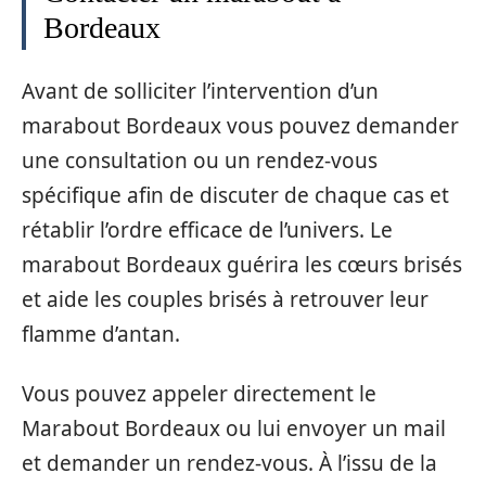
Bordeaux
Avant de solliciter l’intervention d’un
marabout Bordeaux vous pouvez demander
une consultation ou un rendez-vous
spécifique afin de discuter de chaque cas et
rétablir l’ordre efficace de l’univers. Le
marabout Bordeaux guérira les cœurs brisés
et aide les couples brisés à retrouver leur
flamme d’antan.
Vous pouvez appeler directement le
Marabout Bordeaux ou lui envoyer un mail
et demander un rendez-vous. À l’issu de la