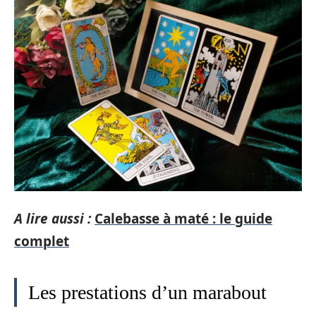
A lire aussi :
Calebasse à maté : le guide
complet
Les prestations d’un marabout