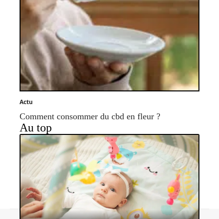
Actu
Comment consommer du cbd en fleur ?
Au top