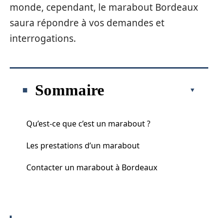
monde, cependant, le marabout Bordeaux
saura répondre à vos demandes et
interrogations.
Sommaire
Qu’est-ce que c’est un marabout ?
Les prestations d’un marabout
Contacter un marabout à Bordeaux