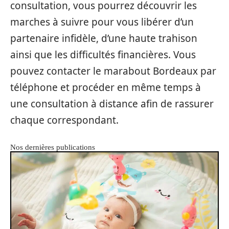
consultation, vous pourrez découvrir les
marches à suivre pour vous libérer d’un
partenaire infidèle, d’une haute trahison
ainsi que les difficultés financières. Vous
pouvez contacter le marabout Bordeaux par
téléphone et procéder en même temps à
une consultation à distance afin de rassurer
chaque correspondant.
Nos dernières publications