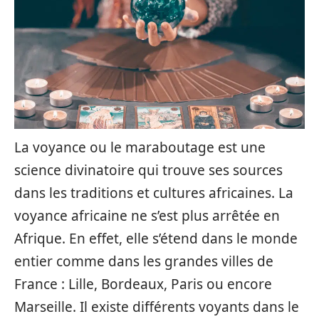
La voyance ou le maraboutage est une
science divinatoire qui trouve ses sources
dans les traditions et cultures africaines. La
voyance africaine ne s’est plus arrêtée en
Afrique. En effet, elle s’étend dans le monde
entier comme dans les grandes villes de
France : Lille, Bordeaux, Paris ou encore
Marseille. Il existe différents voyants dans le