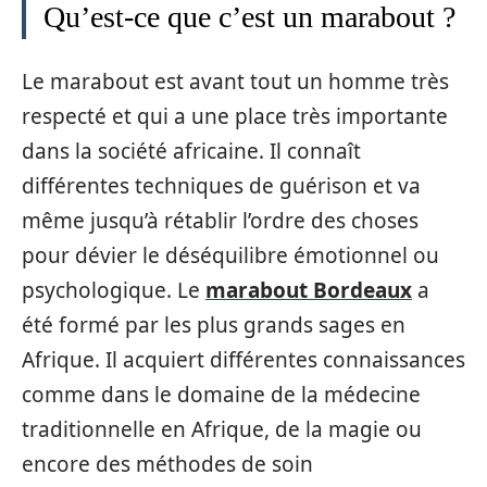
Qu’est-ce que c’est un marabout ?
Le marabout est avant tout un homme très
respecté et qui a une place très importante
dans la société africaine. Il connaît
différentes techniques de guérison et va
même jusqu’à rétablir l’ordre des choses
pour dévier le déséquilibre émotionnel ou
psychologique. Le
marabout Bordeaux
a
été formé par les plus grands sages en
Afrique. Il acquiert différentes connaissances
comme dans le domaine de la médecine
traditionnelle en Afrique, de la magie ou
encore des méthodes de soin