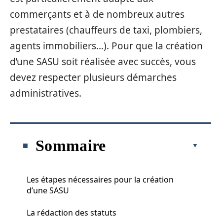
commerçants et à de nombreux autres
prestataires (chauffeurs de taxi, plombiers,
agents immobiliers…). Pour que la création
d’une SASU soit réalisée avec succès, vous
devez respecter plusieurs démarches
administratives.
Sommaire
Les étapes nécessaires pour la création
d’une SASU
La rédaction des statuts