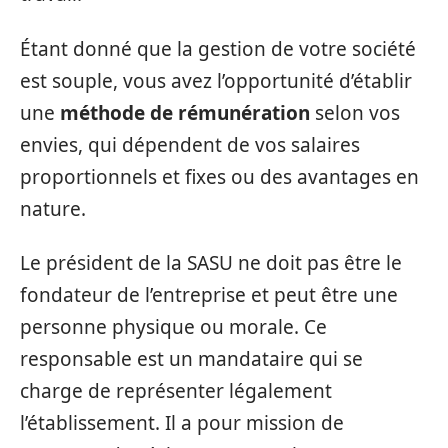
Étant donné que la gestion de votre société
est souple, vous avez l’opportunité d’établir
une
méthode de rémunération
selon vos
envies, qui dépendent de vos salaires
proportionnels et fixes ou des avantages en
nature.
Le président de la SASU ne doit pas être le
fondateur de l’entreprise et peut être une
personne physique ou morale. Ce
responsable est un mandataire qui se
charge de représenter légalement
l’établissement. Il a pour mission de