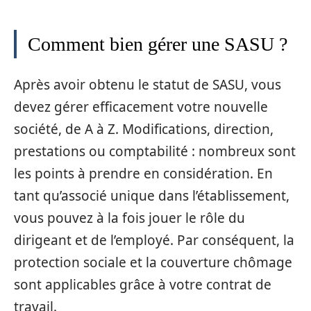
Comment bien gérer une SASU ?
Après avoir obtenu le statut de SASU, vous
devez gérer efficacement votre nouvelle
société, de A à Z. Modifications, direction,
prestations ou comptabilité : nombreux sont
les points à prendre en considération. En
tant qu’associé unique dans l’établissement,
vous pouvez à la fois jouer le rôle du
dirigeant et de l’employé. Par conséquent, la
protection sociale et la couverture chômage
sont applicables grâce à votre contrat de
travail.