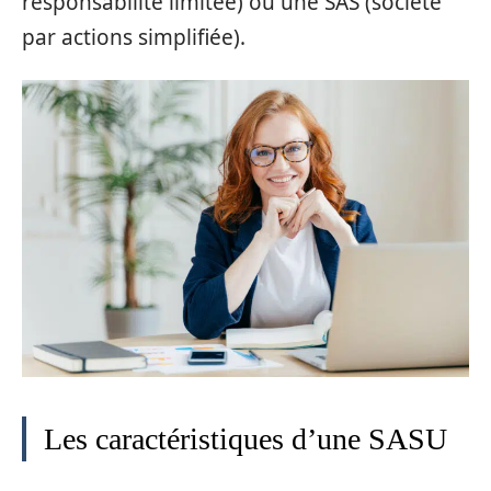
responsabilité limitée) ou une SAS (société
par actions simplifiée).
Les caractéristiques d’une SASU