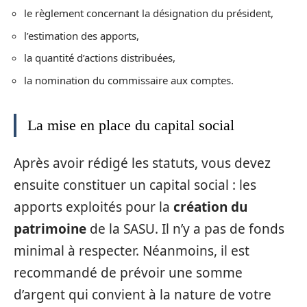
le règlement concernant la désignation du président,
l’estimation des apports,
la quantité d’actions distribuées,
la nomination du commissaire aux comptes.
La mise en place du capital social
Après avoir rédigé les statuts, vous devez
ensuite constituer un capital social : les
apports exploités pour la
création du
patrimoine
de la SASU. Il n’y a pas de fonds
minimal à respecter. Néanmoins, il est
recommandé de prévoir une somme
d’argent qui convient à la nature de votre