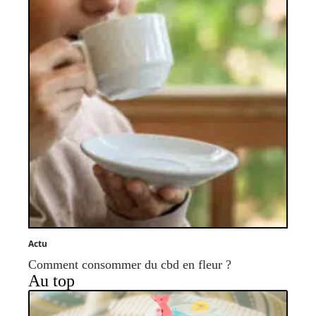
Actu
Comment consommer du cbd en fleur ?
Au top