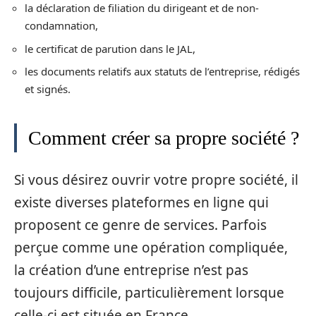
la déclaration de filiation du dirigeant et de non-
condamnation,
le certificat de parution dans le JAL,
les documents relatifs aux statuts de l’entreprise, rédigés
et signés.
Comment créer sa propre société ?
Si vous désirez ouvrir votre propre société, il
existe diverses plateformes en ligne qui
proposent ce genre de services. Parfois
perçue comme une opération compliquée,
la création d’une entreprise n’est pas
toujours difficile, particulièrement lorsque
celle-ci est située en France.