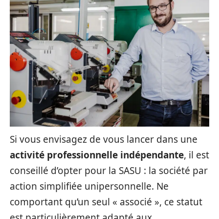
Si vous envisagez de vous lancer dans une
activité professionnelle indépendante
, il est
conseillé d’opter pour la SASU : la société par
action simplifiée unipersonnelle. Ne
comportant qu’un seul « associé », ce statut
est particulièrement adapté aux