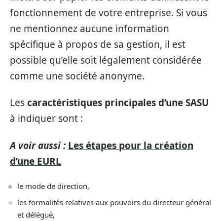
fonctionnement de votre entreprise. Si vous
ne mentionnez aucune information
spécifique à propos de sa gestion, il est
possible qu’elle soit légalement considérée
comme une société anonyme.
Les
caractéristiques principales d’une SASU
à indiquer sont :
A voir aussi :
Les étapes pour la création
d’une EURL
le mode de direction,
les formalités relatives aux pouvoirs du directeur général
et délégué,