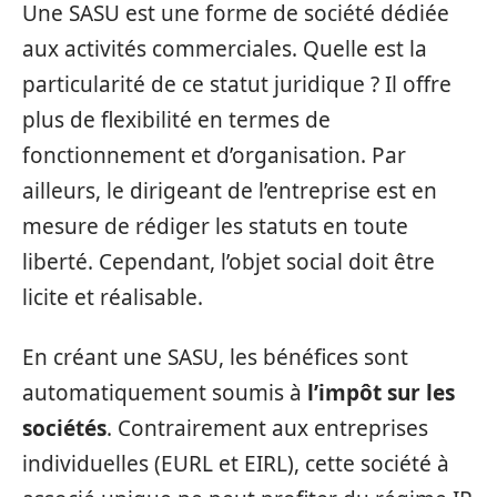
Une SASU est une forme de société dédiée
aux activités commerciales. Quelle est la
particularité de ce statut juridique ? Il offre
plus de flexibilité en termes de
fonctionnement et d’organisation. Par
ailleurs, le dirigeant de l’entreprise est en
mesure de rédiger les statuts en toute
liberté. Cependant, l’objet social doit être
licite et réalisable.
En créant une SASU, les bénéfices sont
automatiquement soumis à
l’impôt sur les
sociétés
. Contrairement aux entreprises
individuelles (EURL et EIRL), cette société à