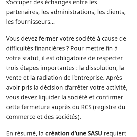
s’occuper des échanges entre les
partenaires, les administrations, les clients,
les fournisseurs…
Vous devez fermer votre société à cause de
difficultés financières ? Pour mettre fin à
votre statut, il est obligatoire de respecter
trois étapes importantes : la dissolution, la
vente et la radiation de l’entreprise. Après
avoir pris la décision d’arrêter votre activité,
vous devez liquider la société et confirmer
cette fermeture auprès du RCS (registre du
commerce et des sociétés).
En résumé, la
création d’une SASU
requiert