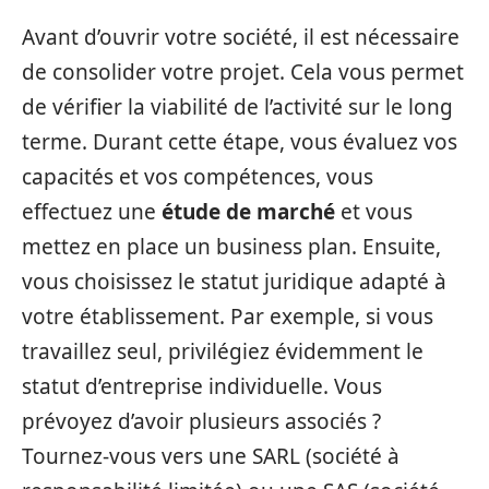
Avant d’ouvrir votre société, il est nécessaire
de consolider votre projet. Cela vous permet
de vérifier la viabilité de l’activité sur le long
terme. Durant cette étape, vous évaluez vos
capacités et vos compétences, vous
effectuez une
étude de marché
et vous
mettez en place un business plan. Ensuite,
vous choisissez le statut juridique adapté à
votre établissement. Par exemple, si vous
travaillez seul, privilégiez évidemment le
statut d’entreprise individuelle. Vous
prévoyez d’avoir plusieurs associés ?
Tournez-vous vers une SARL (société à