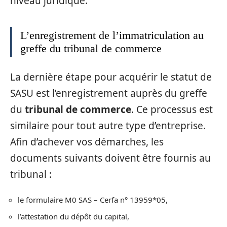
niveau juridique.
L’enregistrement de l’immatriculation au
greffe du tribunal de commerce
La dernière étape pour acquérir le statut de
SASU est l’enregistrement auprès du greffe
du
tribunal de commerce
. Ce processus est
similaire pour tout autre type d’entreprise.
Afin d’achever vos démarches, les
documents suivants doivent être fournis au
tribunal :
le formulaire M0 SAS – Cerfa n° 13959*05,
l’attestation du dépôt du capital,