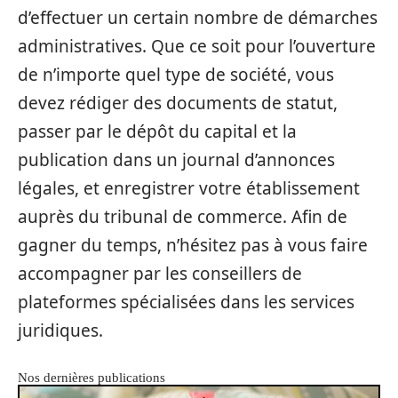
d’effectuer un certain nombre de démarches
administratives. Que ce soit pour l’ouverture
de n’importe quel type de société, vous
devez rédiger des documents de statut,
passer par le dépôt du capital et la
publication dans un journal d’annonces
légales, et enregistrer votre établissement
auprès du tribunal de commerce. Afin de
gagner du temps, n’hésitez pas à vous faire
accompagner par les conseillers de
plateformes spécialisées dans les services
juridiques.
Nos dernières publications