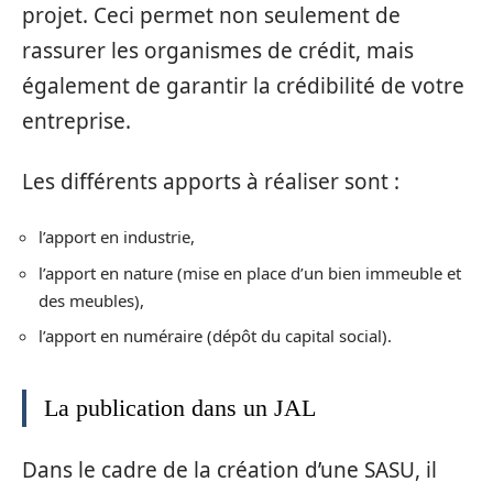
projet. Ceci permet non seulement de
rassurer les organismes de crédit, mais
également de garantir la crédibilité de votre
entreprise.
Les différents apports à réaliser sont :
l’apport en industrie,
l’apport en nature (mise en place d’un bien immeuble et
des meubles),
l’apport en numéraire (dépôt du capital social).
La publication dans un JAL
Dans le cadre de la création d’une SASU, il