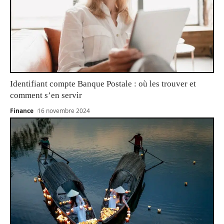
Identifiant compte Banque Postale : où les trouver et
comment s’en servir
Finance
16 novembre 2024