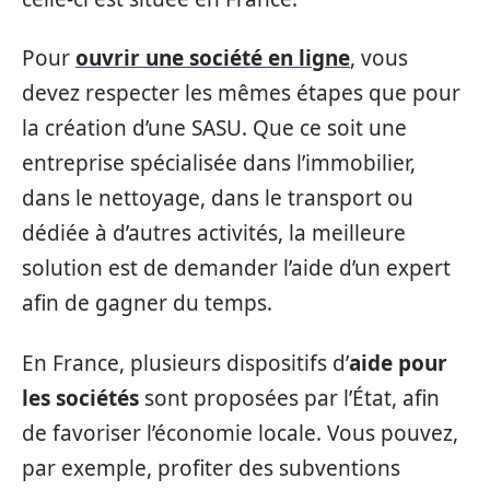
Pour
ouvrir une société en ligne
, vous
devez respecter les mêmes étapes que pour
la création d’une SASU. Que ce soit une
entreprise spécialisée dans l’immobilier,
dans le nettoyage, dans le transport ou
dédiée à d’autres activités, la meilleure
solution est de demander l’aide d’un expert
afin de gagner du temps.
En France, plusieurs dispositifs d’
aide pour
les sociétés
sont proposées par l’État, afin
de favoriser l’économie locale. Vous pouvez,
par exemple, profiter des subventions