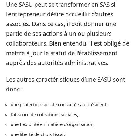
Une SASU peut se transformer en SAS si
l’entrepreneur désire accueillir d’autres
associés. Dans ce cas, il doit donner une
partie de ses actions à un ou plusieurs
collaborateurs. Bien entendu, il est obligé de
mettre à jour le statut de l’établissement
auprès des autorités administratives.
Les autres caractéristiques d’une SASU sont
donc :
une protection sociale consacrée au président,
l’absence de cotisations sociales,
une flexibilité en matière d’organisation,
une liberté de choix fiscal.