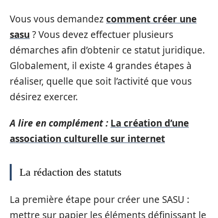
Vous vous demandez
comment créer une
sasu
? Vous devez effectuer plusieurs
démarches afin d’obtenir ce statut juridique.
Globalement, il existe 4 grandes étapes à
réaliser, quelle que soit l’activité que vous
désirez exercer.
A lire en complément :
La création d’une
association culturelle sur internet
La rédaction des statuts
La première étape pour créer une SASU :
mettre sur papier les éléments définissant le