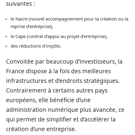
suivantes :
le Nacre (nouvel accompagnement pour la création ou la
reprise d’entreprise),
le Cape (contrat d’appui au projet d’entreprise),
des réductions d’impôts.
Convoitée par beaucoup d’investisseurs, la
France dispose à la fois des meilleures
infrastructures et d’endroits stratégiques.
Contrairement à certains autres pays
européens, elle bénéficie d’une
administration numérique plus avancée, ce
qui permet de simplifier et d’accélérer la
création d’une entreprise.