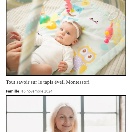
Tout savoir sur le tapis éveil Montessori
Famille
16 novembre 2024