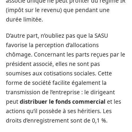
associé unique ne peut profiter du régime IR
(impôt sur le revenu) que pendant une
durée limitée.
D’autre part, n’oubliez pas que la SASU
favorise la perception d’allocations
chômage. Concernant les parts reçues par le
président associé, elles ne sont pas
soumises aux cotisations sociales. Cette
forme de société facilite également la
transmission de l’entreprise : le dirigeant
peut
distribuer le fonds commercial
et les
actions qu’il possède à ses héritiers. Les
droits d’enregistrement sont de 0,1 %.