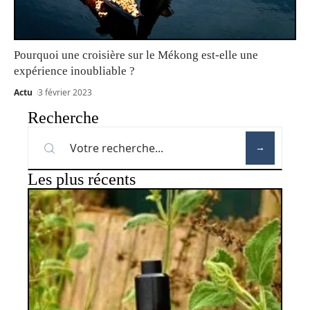
Pourquoi une croisière sur le Mékong est-elle une
expérience inoubliable ?
Actu
3 février 2023
Recherche
Les plus récents