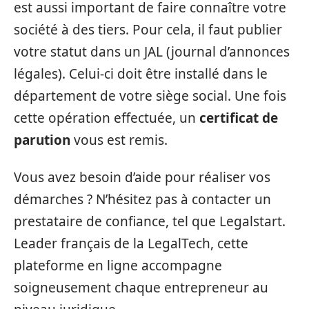
est aussi important de faire connaître votre
société à des tiers. Pour cela, il faut publier
votre statut dans un JAL (journal d’annonces
légales). Celui-ci doit être installé dans le
département de votre siège social. Une fois
cette opération effectuée, un
certificat de
parution
vous est remis.
Vous avez besoin d’aide pour réaliser vos
démarches ? N’hésitez pas à contacter un
prestataire de confiance, tel que Legalstart.
Leader français de la LegalTech, cette
plateforme en ligne accompagne
soigneusement chaque entrepreneur au