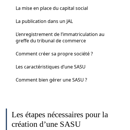
La mise en place du capital social
La publication dans un JAL
L’enregistrement de l’immatriculation au
greffe du tribunal de commerce
Comment créer sa propre société ?
Les caractéristiques d’une SASU
Comment bien gérer une SASU ?
Les étapes nécessaires pour la
création d’une SASU