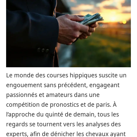
Le monde des courses hippiques suscite un
engouement sans précédent, engageant
passionnés et amateurs dans une
compétition de pronostics et de paris. À
l’approche du quinté de demain, tous les
regards se tournent vers les analyses des
experts, afin de dénicher les chevaux ayant