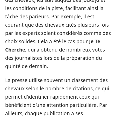
les conditions de la piste, facilitant ainsi la
tâche des parieurs. Par exemple, il est
courant que des chevaux cités plusieurs fois
par les experts soient considérés comme des
choix solides. Cela a été le cas pour
Je Te
Cherche
, qui a obtenu de nombreux votes
des journalistes lors de la préparation du
quinté de demain.
La presse utilise souvent un classement des
chevaux selon le nombre de citations, ce qui
permet d’identifier rapidement ceux qui
bénéficient d’une attention particulière. Par
ailleurs, chaque publication a ses