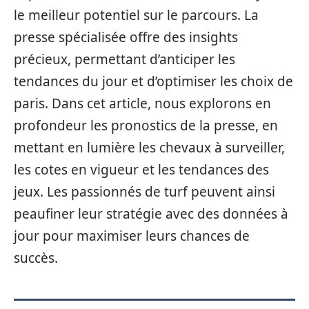
le meilleur potentiel sur le parcours. La
presse spécialisée offre des insights
précieux, permettant d’anticiper les
tendances du jour et d’optimiser les choix de
paris. Dans cet article, nous explorons en
profondeur les pronostics de la presse, en
mettant en lumière les chevaux à surveiller,
les cotes en vigueur et les tendances des
jeux. Les passionnés de turf peuvent ainsi
peaufiner leur stratégie avec des données à
jour pour maximiser leurs chances de
succès.