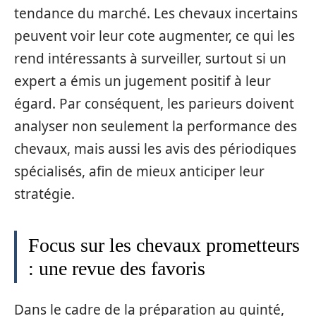
tendance du marché. Les chevaux incertains
peuvent voir leur cote augmenter, ce qui les
rend intéressants à surveiller, surtout si un
expert a émis un jugement positif à leur
égard. Par conséquent, les parieurs doivent
analyser non seulement la performance des
chevaux, mais aussi les avis des périodiques
spécialisés, afin de mieux anticiper leur
stratégie.
Focus sur les chevaux prometteurs
: une revue des favoris
Dans le cadre de la préparation au quinté,