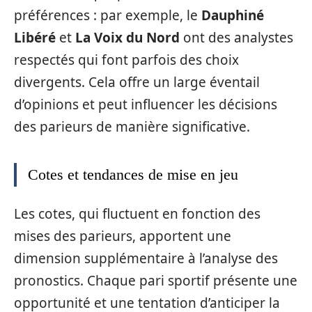
préférences : par exemple, le
Dauphiné
Libéré
et
La Voix du Nord
ont des analystes
respectés qui font parfois des choix
divergents. Cela offre un large éventail
d’opinions et peut influencer les décisions
des parieurs de manière significative.
Cotes et tendances de mise en jeu
Les cotes, qui fluctuent en fonction des
mises des parieurs, apportent une
dimension supplémentaire à l’analyse des
pronostics. Chaque pari sportif présente une
opportunité et une tentation d’anticiper la