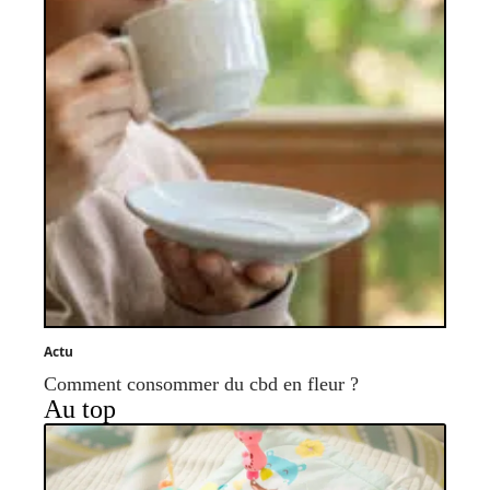
Actu
Comment consommer du cbd en fleur ?
Au top