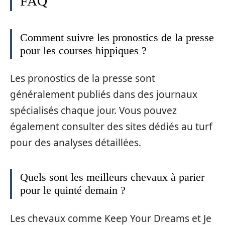
FAQ
Comment suivre les pronostics de la presse
pour les courses hippiques ?
Les pronostics de la presse sont
généralement publiés dans des journaux
spécialisés chaque jour. Vous pouvez
également consulter des sites dédiés au turf
pour des analyses détaillées.
Quels sont les meilleurs chevaux à parier
pour le quinté demain ?
Les chevaux comme Keep Your Dreams et Je