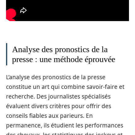
Analyse des pronostics de la
presse : une méthode éprouvée
L’analyse des pronostics de la presse
constitue un art qui combine savoir-faire et
recherche. Des journalistes spécialisés
évaluent divers critères pour offrir des
conseils fiables aux parieurs. En
permanence, ils étudient les performances
des chevaux, les statistiques des jockeys et