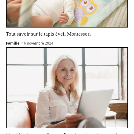
Tout savoir sur le tapis éveil Montessori
Famille
16 novembre 2024