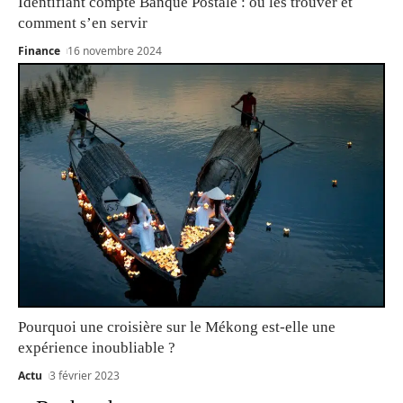
Identifiant compte Banque Postale : où les trouver et
comment s’en servir
Finance
16 novembre 2024
Pourquoi une croisière sur le Mékong est-elle une
expérience inoubliable ?
Actu
3 février 2023