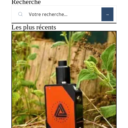
Recherche
Les plus récents