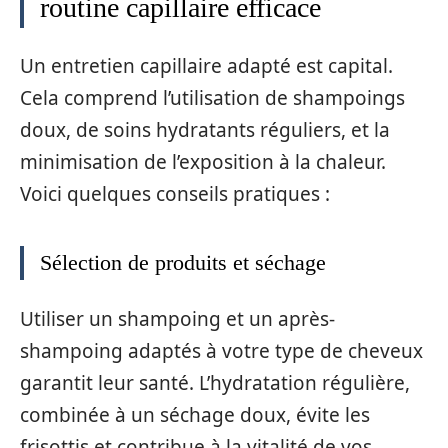
routine capillaire efficace
Un entretien capillaire adapté est capital.
Cela comprend l’utilisation de shampoings
doux, de soins hydratants réguliers, et la
minimisation de l’exposition à la chaleur.
Voici quelques conseils pratiques :
Sélection de produits et séchage
Utiliser un shampoing et un après-
shampoing adaptés à votre type de cheveux
garantit leur santé. L’hydratation régulière,
combinée à un séchage doux, évite les
frisottis et contribue à la vitalité de vos