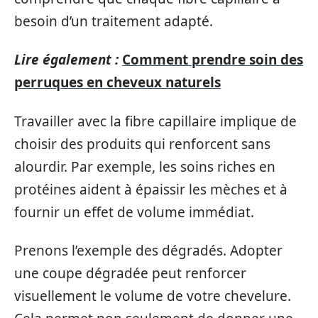
besoin d’un traitement adapté.
Lire également :
Comment prendre soin des
perruques en cheveux naturels
Travailler avec la fibre capillaire implique de
choisir des produits qui renforcent sans
alourdir. Par exemple, les soins riches en
protéines aident à épaissir les mèches et à
fournir un effet de volume immédiat.
Prenons l’exemple des dégradés. Adopter
une coupe dégradée peut renforcer
visuellement le volume de votre chevelure.