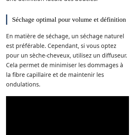
Séchage optimal pour volume et définition
En matière de séchage, un séchage naturel
est préférable. Cependant, si vous optez
pour un sèche-cheveux, utilisez un diffuseur.
Cela permet de minimiser les dommages à
la fibre capillaire et de maintenir les
ondulations.