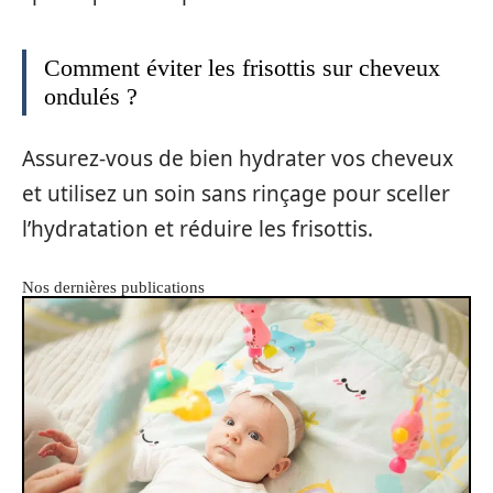
Comment éviter les frisottis sur cheveux
ondulés ?
Assurez-vous de bien hydrater vos cheveux
et utilisez un soin sans rinçage pour sceller
l’hydratation et réduire les frisottis.
Nos dernières publications