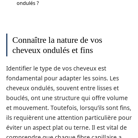
ondulés ?
Connaître la nature de vos
cheveux ondulés et fins
Identifier le type de vos cheveux est
fondamental pour adapter les soins. Les
cheveux ondulés, souvent entre lisses et
bouclés, ont une structure qui offre volume
et mouvement. Toutefois, lorsqu’ils sont fins,
ils requièrent une attention particulière pour
éviter un aspect plat ou terne. Il est vital de
comprendre que chaque fibre capillaire a