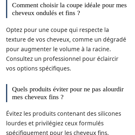
Comment choisir la coupe idéale pour mes
cheveux ondulés et fins ?
Optez pour une coupe qui respecte la
texture de vos cheveux, comme un dégradé
pour augmenter le volume à la racine.
Consultez un professionnel pour éclaircir
vos options spécifiques.
Quels produits éviter pour ne pas alourdir
mes cheveux fins ?
Évitez les produits contenant des silicones
lourdes et privilégiez ceux formulés
spécifiquement pour les cheveux fins.