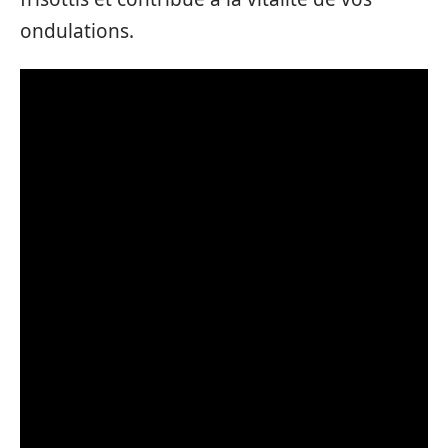
ondulations.