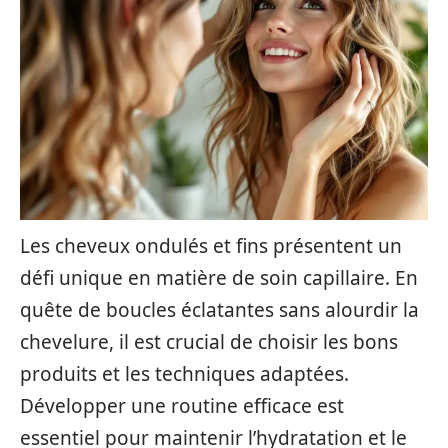
Les cheveux ondulés et fins présentent un
défi unique en matière de soin capillaire. En
quête de boucles éclatantes sans alourdir la
chevelure, il est crucial de choisir les bons
produits et les techniques adaptées.
Développer une routine efficace est
essentiel pour maintenir l’hydratation et le