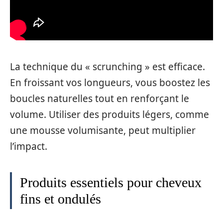
La technique du « scrunching » est efficace.
En froissant vos longueurs, vous boostez les
boucles naturelles tout en renforçant le
volume. Utiliser des produits légers, comme
une mousse volumisante, peut multiplier
l’impact.
Produits essentiels pour cheveux
fins et ondulés