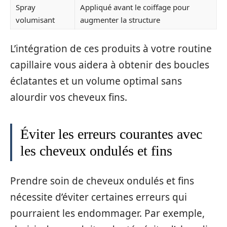
Spray
Appliqué avant le coiffage pour
volumisant
augmenter la structure
L’intégration de ces produits à votre routine
capillaire vous aidera à obtenir des boucles
éclatantes et un volume optimal sans
alourdir vos cheveux fins.
Éviter les erreurs courantes avec
les cheveux ondulés et fins
Prendre soin de cheveux ondulés et fins
nécessite d’éviter certaines erreurs qui
pourraient les endommager. Par exemple,