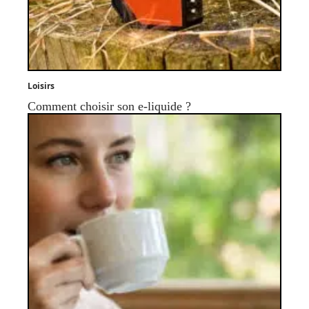
Loisirs
Comment choisir son e-liquide ?