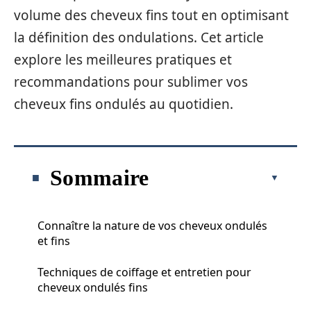
volume des cheveux fins tout en optimisant
la définition des ondulations. Cet article
explore les meilleures pratiques et
recommandations pour sublimer vos
cheveux fins ondulés au quotidien.
Sommaire
Connaître la nature de vos cheveux ondulés
et fins
Techniques de coiffage et entretien pour
cheveux ondulés fins