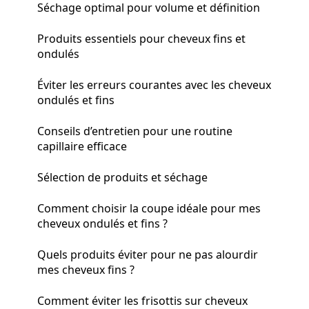
Séchage optimal pour volume et définition
Produits essentiels pour cheveux fins et
ondulés
Éviter les erreurs courantes avec les cheveux
ondulés et fins
Conseils d’entretien pour une routine
capillaire efficace
Sélection de produits et séchage
Comment choisir la coupe idéale pour mes
cheveux ondulés et fins ?
Quels produits éviter pour ne pas alourdir
mes cheveux fins ?
Comment éviter les frisottis sur cheveux