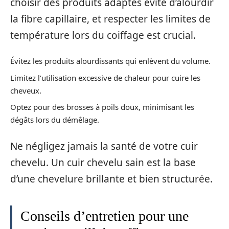
choisir des produits adaptés évite d’alourdir
la fibre capillaire, et respecter les limites de
température lors du coiffage est crucial.
Évitez les produits alourdissants qui enlèvent du volume.
Limitez l’utilisation excessive de chaleur pour cuire les
cheveux.
Optez pour des brosses à poils doux, minimisant les
dégâts lors du démêlage.
Ne négligez jamais la santé de votre cuir
chevelu. Un cuir chevelu sain est la base
d’une chevelure brillante et bien structurée.
Conseils d’entretien pour une