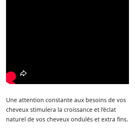
Une attention constante aux besoins de vos
cheveux stimulera la croissance et l’éclat
naturel de vos cheveux ondulés et extra fins.