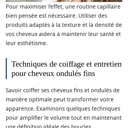
Pour maximiser l’effet, une routine capillaire
bien pensée est nécessaire. Utiliser des
produits adaptés à la texture et la densité de
vos cheveux aidera à maintenir leur santé et
leur esthétisme.
Techniques de coiffage et entretien
pour cheveux ondulés fins
Savoir coiffer ses cheveux fins et ondulés de
manière optimale peut transformer votre
apparence. Examinons quelques techniques
pour amplifier le volume tout en maintenant
une définition idéale des boucles.