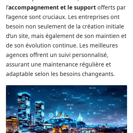
l’
accompagnement et le support
offerts par
l’agence sont cruciaux. Les entreprises ont
besoin non seulement de la création initiale
d’un site, mais également de son maintien et
de son évolution continue. Les meilleures
agences offrent un suivi personnalisé,
assurant une maintenance régulière et
adaptable selon les besoins changeants.