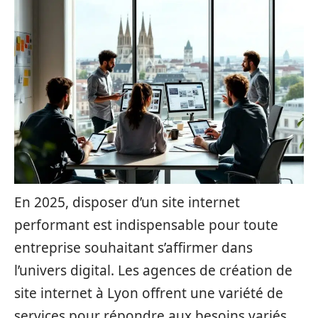
En 2025, disposer d’un site internet
performant est indispensable pour toute
entreprise souhaitant s’affirmer dans
l’univers digital. Les agences de création de
site internet à Lyon offrent une variété de
services pour répondre aux besoins variés