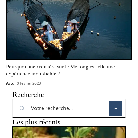
Pourquoi une croisière sur le Mékong est-elle une
expérience inoubliable ?
Actu
3 février 2023
Recherche
Les plus récents