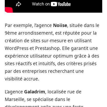
Par exemple, l’agence
Noiise
, située dans le
9ème arrondissement, est réputée pour la
création de sites sur-mesure en utilisant
WordPress et Prestashop. Elle garantit une
expérience utilisateur optimum grâce à des
sites réactifs et intuitifs, des critères prisés
par des entreprises recherchant une
visibilité accrue.
L’agence
Galadrim
, localisée rue de
Marseille, se spécialise dans le