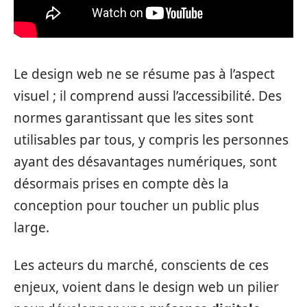
Le design web ne se résume pas à l’aspect
visuel ; il comprend aussi l’accessibilité. Des
normes garantissant que les sites sont
utilisables par tous, y compris les personnes
ayant des désavantages numériques, sont
désormais prises en compte dès la
conception pour toucher un public plus
large.
Les acteurs du marché, conscients de ces
enjeux, voient dans le design web un pilier