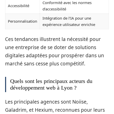
Conformité avec les normes
Accessibilité
d’accessibilité
Intégration de l’IA pour une
Personnalisation
expérience utilisateur enrichie
Ces tendances illustrent la nécessité pour
une entreprise de se doter de solutions
digitales adaptées pour prospérer dans un
marché sans cesse plus compétitif.
Quels sont les principaux acteurs du
développement web à Lyon ?
Les principales agences sont Noiise,
Galadrim, et Hexium, reconnues pour leurs