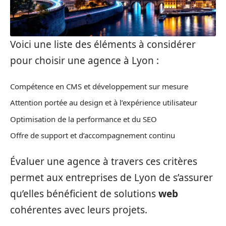
Voici une liste des éléments à considérer
pour choisir une agence à Lyon :
Compétence en CMS et développement sur mesure
Attention portée au design et à l’expérience utilisateur
Optimisation de la performance et du SEO
Offre de support et d’accompagnement continu
Évaluer une agence à travers ces critères
permet aux entreprises de Lyon de s’assurer
qu’elles bénéficient de solutions
web
cohérentes avec leurs projets.