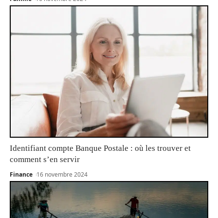
Identifiant compte Banque Postale : où les trouver et
comment s’en servir
Finance
16 novembre 2024