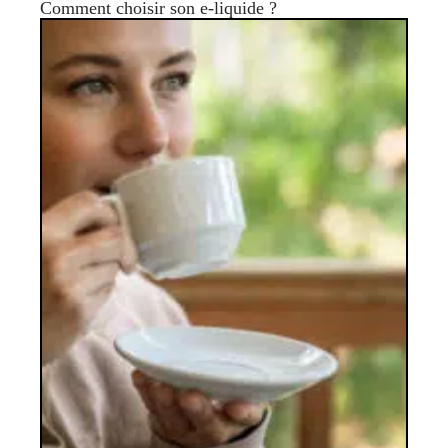
Comment choisir son e-liquide ?