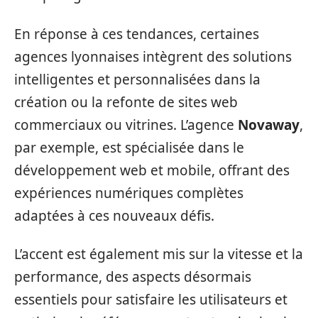
En réponse à ces tendances, certaines
agences lyonnaises intègrent des solutions
intelligentes et personnalisées dans la
création ou la refonte de sites web
commerciaux ou vitrines. L’agence
Novaway
,
par exemple, est spécialisée dans le
développement web et mobile, offrant des
expériences numériques complètes
adaptées à ces nouveaux défis.
L’accent est également mis sur la vitesse et la
performance, des aspects désormais
essentiels pour satisfaire les utilisateurs et