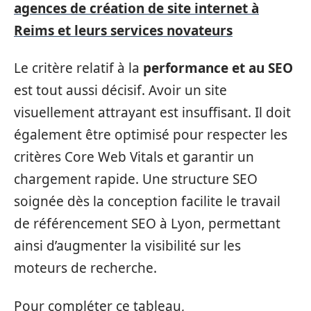
agences de création de site internet à
Reims et leurs services novateurs
Le critère relatif à la
performance et au SEO
est tout aussi décisif. Avoir un site
visuellement attrayant est insuffisant. Il doit
également être optimisé pour respecter les
critères Core Web Vitals et garantir un
chargement rapide. Une structure SEO
soignée dès la conception facilite le travail
de référencement SEO à Lyon, permettant
ainsi d’augmenter la visibilité sur les
moteurs de recherche.
Pour compléter ce tableau,