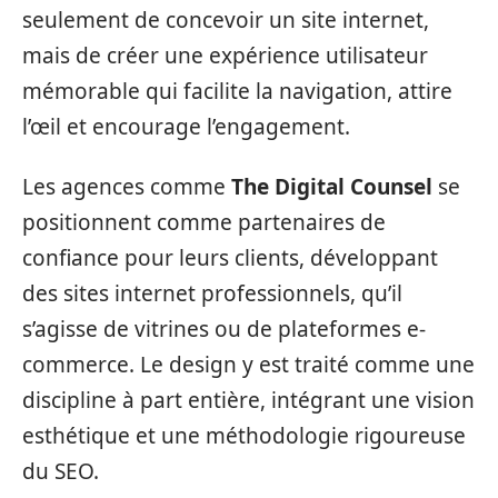
seulement de concevoir un site internet,
mais de créer une expérience utilisateur
mémorable qui facilite la navigation, attire
l’œil et encourage l’engagement.
Les agences comme
The Digital Counsel
se
positionnent comme partenaires de
confiance pour leurs clients, développant
des sites internet professionnels, qu’il
s’agisse de vitrines ou de plateformes e-
commerce. Le design y est traité comme une
discipline à part entière, intégrant une vision
esthétique et une méthodologie rigoureuse
du SEO.