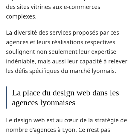
des sites vitrines aux e-commerces
complexes.
La diversité des services proposés par ces
agences et leurs réalisations respectives
soulignent non seulement leur expertise
indéniable, mais aussi leur capacité à relever
les défis spécifiques du marché lyonnais.
La place du design web dans les
agences lyonnaises
Le design web est au cœur de la stratégie de
nombre d’agences à Lyon. Ce n’est pas