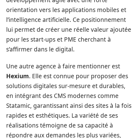
développement agile avec une forte
orientation vers les applications mobiles et
l’intelligence artificielle. Ce positionnement
lui permet de créer une réelle valeur ajoutée
pour les start-ups et PME cherchant à
s’affirmer dans le digital.
Une autre agence à faire mentionner est
Hexium
. Elle est connue pour proposer des
solutions digitales sur-mesure et durables,
en intégrant des CMS modernes comme
Statamic, garantissant ainsi des sites à la fois
rapides et esthétiques. La variété de ses
réalisations témoigne de sa capacité à
répondre aux demandes les plus variées,