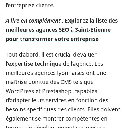
l’entreprise cliente.
A lire en complément :
Explorez la liste des
meilleures agences SEO à Saint-Étienne
pour transformer votre entreprise
Tout d’abord, il est crucial d’évaluer
l’
expertise technique
de l’agence. Les
meilleures agences lyonnaises ont une
maîtrise pointue des CMS tels que
WordPress et Prestashop, capables
d’adapter leurs services en fonction des
besoins spécifiques des clients. Elles doivent
également se montrer compétentes en
termes de développement sur mesure,