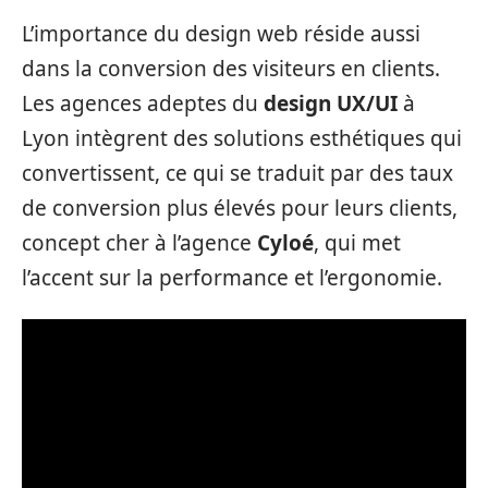
L’importance du design web réside aussi
dans la conversion des visiteurs en clients.
Les agences adeptes du
design UX/UI
à
Lyon intègrent des solutions esthétiques qui
convertissent, ce qui se traduit par des taux
de conversion plus élevés pour leurs clients,
concept cher à l’agence
Cyloé
, qui met
l’accent sur la performance et l’ergonomie.