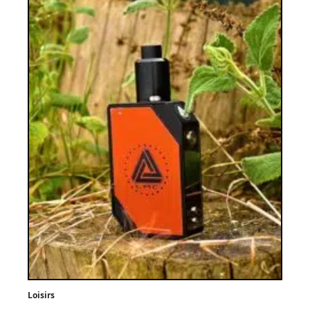
Loisirs