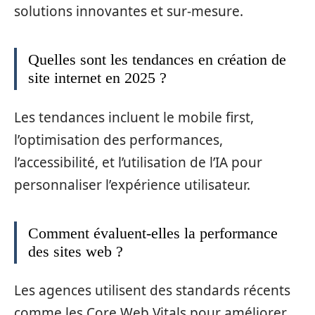
solutions innovantes et sur-mesure.
Quelles sont les tendances en création de
site internet en 2025 ?
Les tendances incluent le mobile first,
l’optimisation des performances,
l’accessibilité, et l’utilisation de l’IA pour
personnaliser l’expérience utilisateur.
Comment évaluent-elles la performance
des sites web ?
Les agences utilisent des standards récents
comme les Core Web Vitals pour améliorer