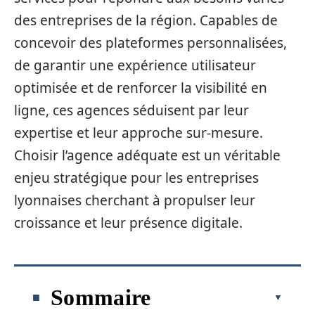
des entreprises de la région. Capables de
concevoir des plateformes personnalisées,
de garantir une expérience utilisateur
optimisée et de renforcer la visibilité en
ligne, ces agences séduisent par leur
expertise et leur approche sur-mesure.
Choisir l’agence adéquate est un véritable
enjeu stratégique pour les entreprises
lyonnaises cherchant à propulser leur
croissance et leur présence digitale.
Sommaire