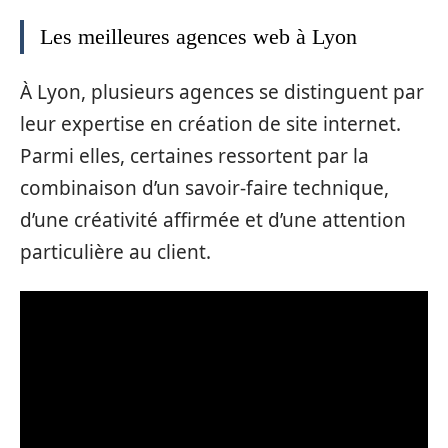
Les meilleures agences web à Lyon
À Lyon, plusieurs agences se distinguent par
leur expertise en création de site internet.
Parmi elles, certaines ressortent par la
combinaison d’un savoir-faire technique,
d’une créativité affirmée et d’une attention
particulière au client.