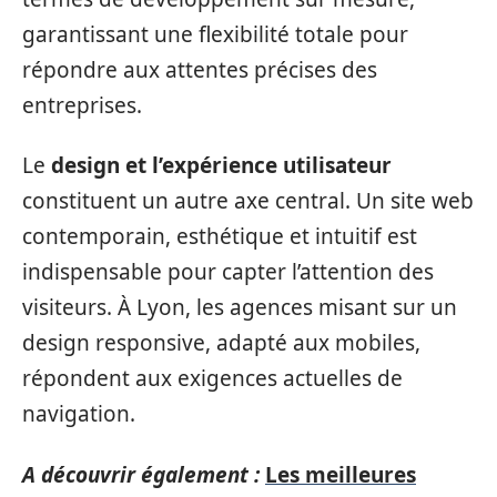
garantissant une flexibilité totale pour
répondre aux attentes précises des
entreprises.
Le
design et l’expérience utilisateur
constituent un autre axe central. Un site web
contemporain, esthétique et intuitif est
indispensable pour capter l’attention des
visiteurs. À Lyon, les agences misant sur un
design responsive, adapté aux mobiles,
répondent aux exigences actuelles de
navigation.
A découvrir également :
Les meilleures