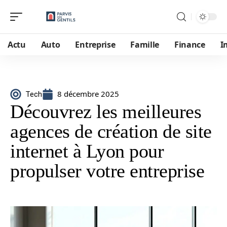
Actu
Auto
Entreprise
Famille
Finance
I
8 décembre 2025
Tech
Découvrez les meilleures
agences de création de site
internet à Lyon pour
propulser votre entreprise