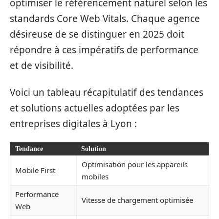
optimiser le référencement naturel selon les
standards Core Web Vitals. Chaque agence
désireuse de se distinguer en 2025 doit
répondre à ces impératifs de performance
et de visibilité.
Voici un tableau récapitulatif des tendances
et solutions actuelles adoptées par les
entreprises digitales à Lyon :
Tendance
Solution
Optimisation pour les appareils
Mobile First
mobiles
Performance
Vitesse de chargement optimisée
Web