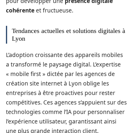
pour développer une
présence digitale
cohérente
et fructueuse.
Tendances actuelles et solutions digitales à
Lyon
L’adoption croissante des appareils mobiles
a transformé le paysage digital. L’expertise
« mobile first » dictée par les agences de
création site internet à Lyon oblige les
entreprises à être proactives pour rester
compétitives. Ces agences s’appuient sur des
technologies comme l’IA pour personnaliser
l’expérience utilisateur, garantissant ainsi
une plus grande interaction client.