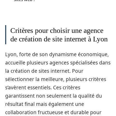
Critères pour choisir une agence
de création de site internet à Lyon
Lyon, forte de son dynamisme économique,
accueille plusieurs agences spécialisées dans
la création de sites internet. Pour
sélectionner la meilleure, plusieurs critères
s’avèrent essentiels. Ces critères
garantissent non seulement la qualité du
résultat final mais également une
collaboration fructueuse et durable pour