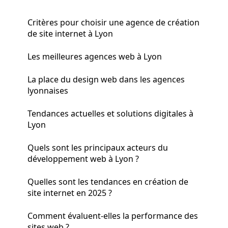
Critères pour choisir une agence de création
de site internet à Lyon
Les meilleures agences web à Lyon
La place du design web dans les agences
lyonnaises
Tendances actuelles et solutions digitales à
Lyon
Quels sont les principaux acteurs du
développement web à Lyon ?
Quelles sont les tendances en création de
site internet en 2025 ?
Comment évaluent-elles la performance des
sites web ?