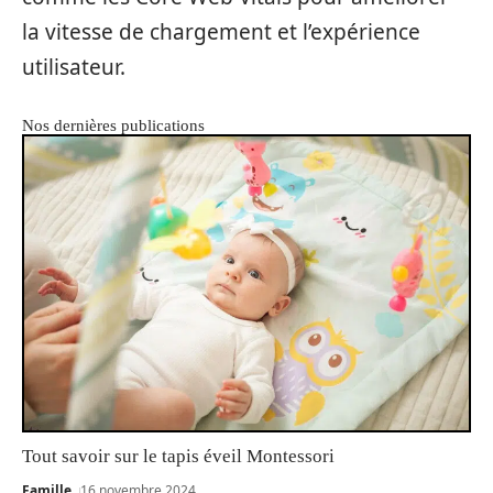
la vitesse de chargement et l’expérience
utilisateur.
Nos dernières publications
Tout savoir sur le tapis éveil Montessori
Famille
16 novembre 2024