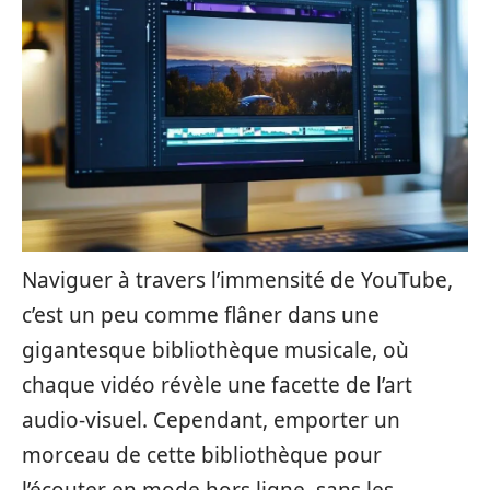
Naviguer à travers l’immensité de YouTube,
c’est un peu comme flâner dans une
gigantesque bibliothèque musicale, où
chaque vidéo révèle une facette de l’art
audio-visuel. Cependant, emporter un
morceau de cette bibliothèque pour