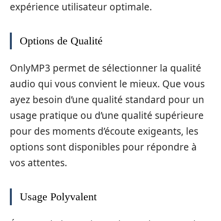
expérience utilisateur optimale.
Options de Qualité
OnlyMP3 permet de sélectionner la qualité
audio qui vous convient le mieux. Que vous
ayez besoin d’une qualité standard pour un
usage pratique ou d’une qualité supérieure
pour des moments d’écoute exigeants, les
options sont disponibles pour répondre à
vos attentes.
Usage Polyvalent