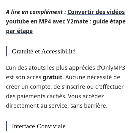
A lire en complément :
Convertir des vidéos
youtube en MP4 avec Y2mate : guide étape
par étape
Gratuité et Accessibilité
L’un des atouts les plus appréciés d’OnlyMP3
est son accès
gratuit
. Aucune nécessité de
créer un compte, de s’inscrire ou d’effectuer
des paiements cachés. Vous accédez
directement au service, sans barrière.
Interface Conviviale