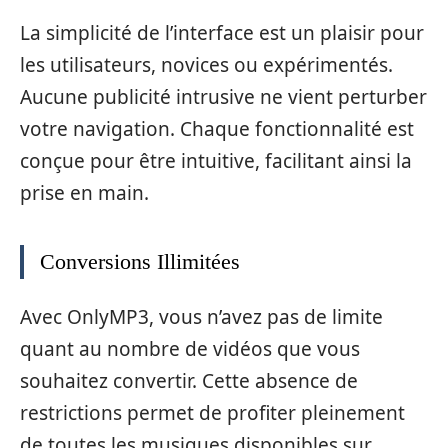
La simplicité de l’interface est un plaisir pour
les utilisateurs, novices ou expérimentés.
Aucune publicité intrusive ne vient perturber
votre navigation. Chaque fonctionnalité est
conçue pour être intuitive, facilitant ainsi la
prise en main.
Conversions Illimitées
Avec OnlyMP3, vous n’avez pas de limite
quant au nombre de vidéos que vous
souhaitez convertir. Cette absence de
restrictions permet de profiter pleinement
de toutes les musiques disponibles sur