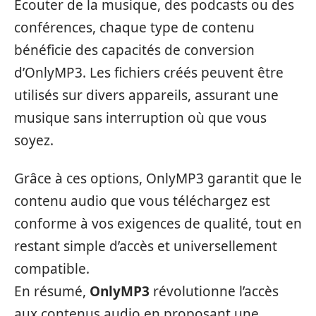
Écouter de la musique, des podcasts ou des
conférences, chaque type de contenu
bénéficie des capacités de conversion
d’OnlyMP3. Les fichiers créés peuvent être
utilisés sur divers appareils, assurant une
musique sans interruption où que vous
soyez.
Grâce à ces options, OnlyMP3 garantit que le
contenu audio que vous téléchargez est
conforme à vos exigences de qualité, tout en
restant simple d’accès et universellement
compatible.
En résumé,
OnlyMP3
révolutionne l’accès
aux contenus audio en proposant une