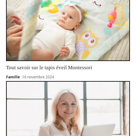
Tout savoir sur le tapis éveil Montessori
Famille
16 novembre 2024