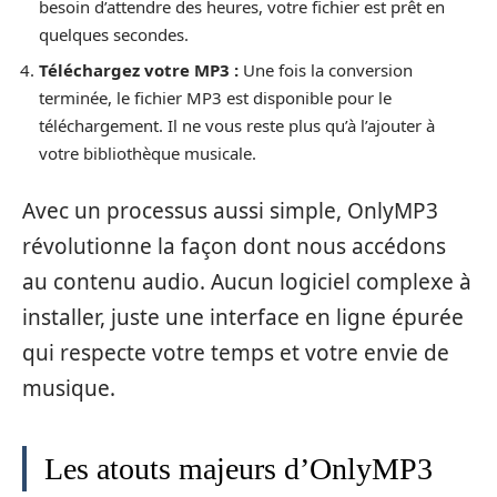
besoin d’attendre des heures, votre fichier est prêt en
quelques secondes.
Téléchargez votre MP3 :
Une fois la conversion
terminée, le fichier MP3 est disponible pour le
téléchargement. Il ne vous reste plus qu’à l’ajouter à
votre bibliothèque musicale.
Avec un processus aussi simple, OnlyMP3
révolutionne la façon dont nous accédons
au contenu audio. Aucun logiciel complexe à
installer, juste une interface en ligne épurée
qui respecte votre temps et votre envie de
musique.
Les atouts majeurs d’OnlyMP3