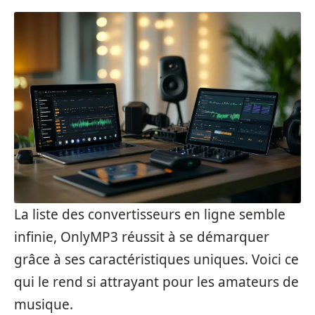
La liste des convertisseurs en ligne semble
infinie, OnlyMP3 réussit à se démarquer
grâce à ses caractéristiques uniques. Voici ce
qui le rend si attrayant pour les amateurs de
musique.