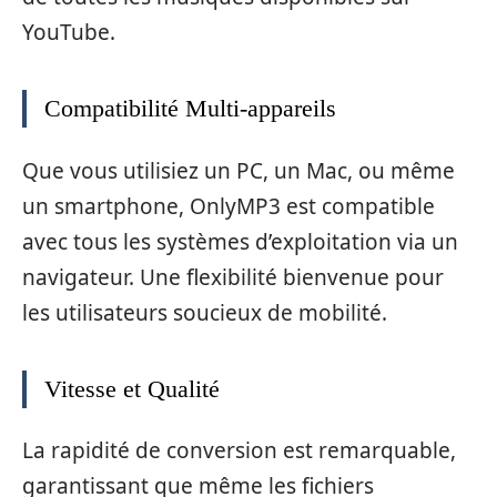
YouTube.
Compatibilité Multi-appareils
Que vous utilisiez un PC, un Mac, ou même
un smartphone, OnlyMP3 est compatible
avec tous les systèmes d’exploitation via un
navigateur. Une flexibilité bienvenue pour
les utilisateurs soucieux de mobilité.
Vitesse et Qualité
La rapidité de conversion est remarquable,
garantissant que même les fichiers