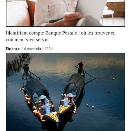
Identifiant compte Banque Postale : où les trouver et
comment s’en servir
Finance
16 novembre 2024