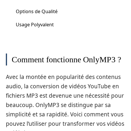
Options de Qualité
Usage Polyvalent
Comment fonctionne OnlyMP3 ?
Avec la montée en popularité des contenus
audio, la conversion de vidéos YouTube en
fichiers MP3 est devenue une nécessité pour
beaucoup. OnlyMP3 se distingue par sa
simplicité et sa rapidité. Voici comment vous
pouvez l’utiliser pour transformer vos vidéos