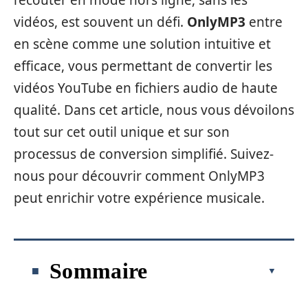
l’écouter en mode hors ligne, sans les
vidéos, est souvent un défi.
OnlyMP3
entre
en scène comme une solution intuitive et
efficace, vous permettant de convertir les
vidéos YouTube en fichiers audio de haute
qualité. Dans cet article, nous vous dévoilons
tout sur cet outil unique et sur son
processus de conversion simplifié. Suivez-
nous pour découvrir comment OnlyMP3
peut enrichir votre expérience musicale.
Sommaire