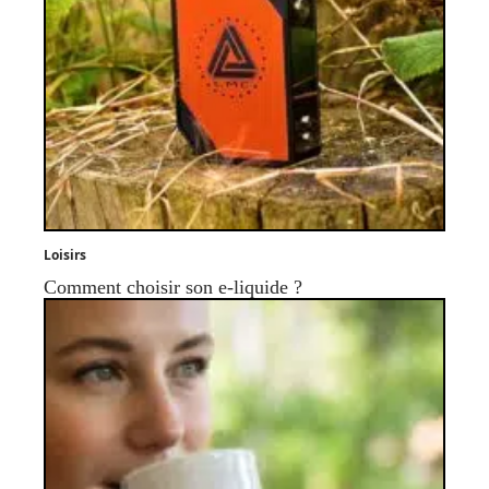
Loisirs
Comment choisir son e-liquide ?