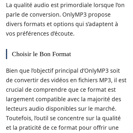
La qualité audio est primordiale lorsque l’on
parle de conversion. OnlyMP3 propose
divers formats et options qui s’adaptent à
vos préférences d’écoute.
Choisir le Bon Format
Bien que l’objectif principal d’OnlyMP3 soit
de convertir des vidéos en fichiers MP3, il est
crucial de comprendre que ce format est
largement compatible avec la majorité des
lecteurs audio disponibles sur le marché.
Toutefois, l’outil se concentre sur la qualité
et la praticité de ce format pour offrir une