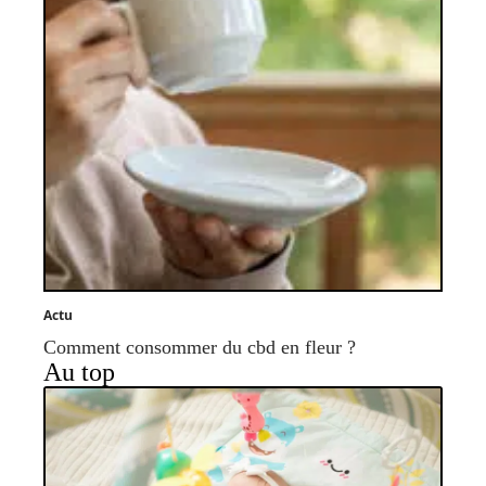
Actu
Comment consommer du cbd en fleur ?
Au top