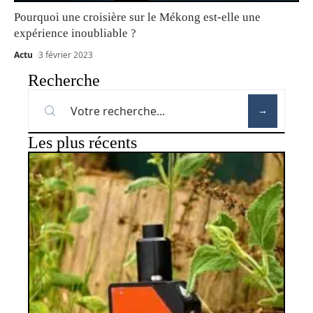
Pourquoi une croisière sur le Mékong est-elle une
expérience inoubliable ?
Actu
3 février 2023
Recherche
Les plus récents