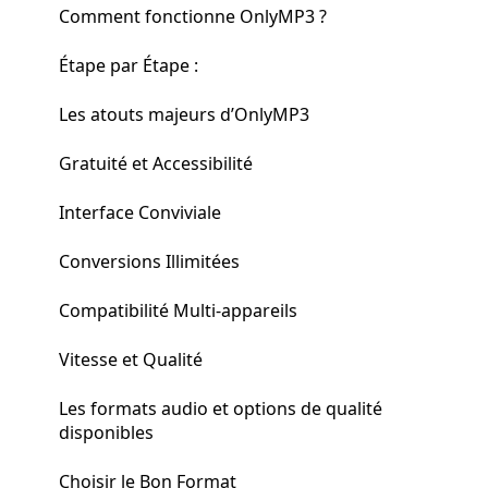
Comment fonctionne OnlyMP3 ?
Étape par Étape :
Les atouts majeurs d’OnlyMP3
Gratuité et Accessibilité
Interface Conviviale
Conversions Illimitées
Compatibilité Multi-appareils
Vitesse et Qualité
Les formats audio et options de qualité
disponibles
Choisir le Bon Format