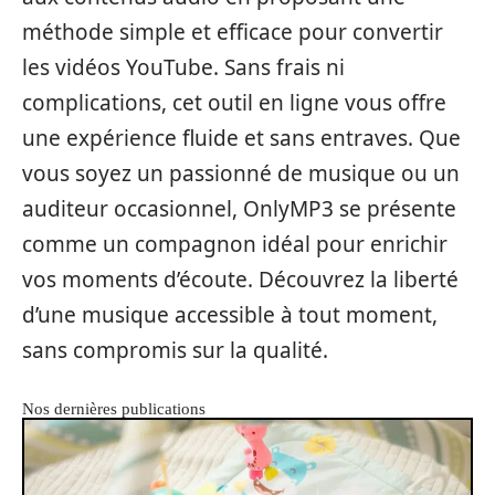
méthode simple et efficace pour convertir
les vidéos YouTube. Sans frais ni
complications, cet outil en ligne vous offre
une expérience fluide et sans entraves. Que
vous soyez un passionné de musique ou un
auditeur occasionnel, OnlyMP3 se présente
comme un compagnon idéal pour enrichir
vos moments d’écoute. Découvrez la liberté
d’une musique accessible à tout moment,
sans compromis sur la qualité.
Nos dernières publications