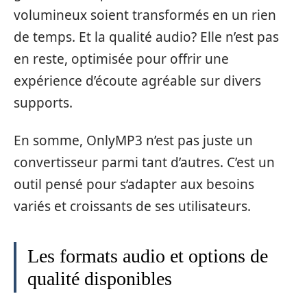
volumineux soient transformés en un rien
de temps. Et la qualité audio? Elle n’est pas
en reste, optimisée pour offrir une
expérience d’écoute agréable sur divers
supports.
En somme, OnlyMP3 n’est pas juste un
convertisseur parmi tant d’autres. C’est un
outil pensé pour s’adapter aux besoins
variés et croissants de ses utilisateurs.
Les formats audio et options de
qualité disponibles