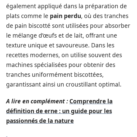
également appliqué dans la préparation de
plats comme le
pain perdu
, où des tranches
de pain biscotté sont utilisées pour absorber
le mélange d’œufs et de lait, offrant une
texture unique et savoureuse. Dans les
recettes modernes, on utilise souvent des
machines spécialisées pour obtenir des
tranches uniformément biscottées,
garantissant ainsi un croustillant optimal.
A lire en complément :
Comprendre la
définition de erne : un guide pour les
passionnés de la nature