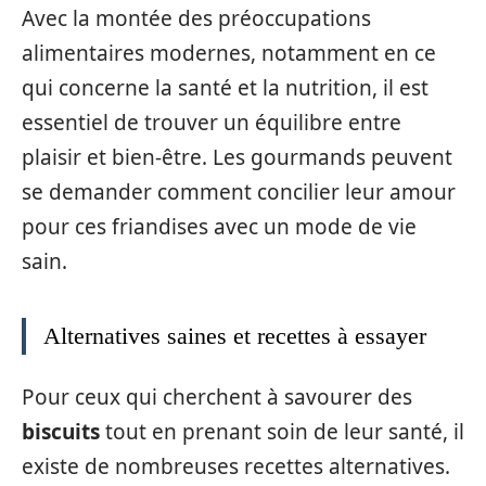
Avec la montée des préoccupations
alimentaires modernes, notamment en ce
qui concerne la santé et la nutrition, il est
essentiel de trouver un équilibre entre
plaisir et bien-être. Les gourmands peuvent
se demander comment concilier leur amour
pour ces friandises avec un mode de vie
sain.
Alternatives saines et recettes à essayer
Pour ceux qui cherchent à savourer des
biscuits
tout en prenant soin de leur santé, il
existe de nombreuses recettes alternatives.