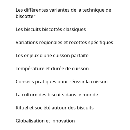
Les différentes variantes de la technique de
biscotter
Les biscuits biscottés classiques
Variations régionales et recettes spécifiques
Les enjeux d’une cuisson parfaite
Température et durée de cuisson
Conseils pratiques pour réussir la cuisson
La culture des biscuits dans le monde
Rituel et société autour des biscuits
Globalisation et innovation