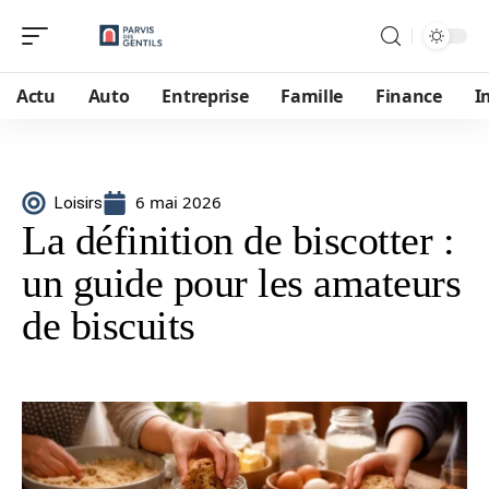
Actu
Auto
Entreprise
Famille
Finance
I
6 mai 2026
Loisirs
La définition de biscotter :
un guide pour les amateurs
de biscuits