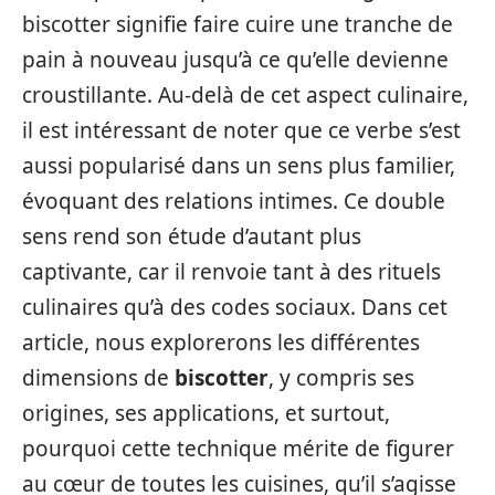
biscotter signifie faire cuire une tranche de
pain à nouveau jusqu’à ce qu’elle devienne
croustillante. Au-delà de cet aspect culinaire,
il est intéressant de noter que ce verbe s’est
aussi popularisé dans un sens plus familier,
évoquant des relations intimes. Ce double
sens rend son étude d’autant plus
captivante, car il renvoie tant à des rituels
culinaires qu’à des codes sociaux. Dans cet
article, nous explorerons les différentes
dimensions de
biscotter
, y compris ses
origines, ses applications, et surtout,
pourquoi cette technique mérite de figurer
au cœur de toutes les cuisines, qu’il s’agisse