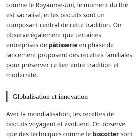
comme le Royaume-Uni, le moment du thé
est sacralisé, et les biscuits sont un
composant central de cette tradition. On
observe également que certaines
entreprises de
pâtisserie
en phase de
lancement proposent des recettes familiales
pour préserver ce lien entre tradition et
modernité.
Globalisation et innovation
Avec la mondialisation, les recettes de
biscuits voyagent et évoluent. On observe
que des techniques comme le
biscotter
sont