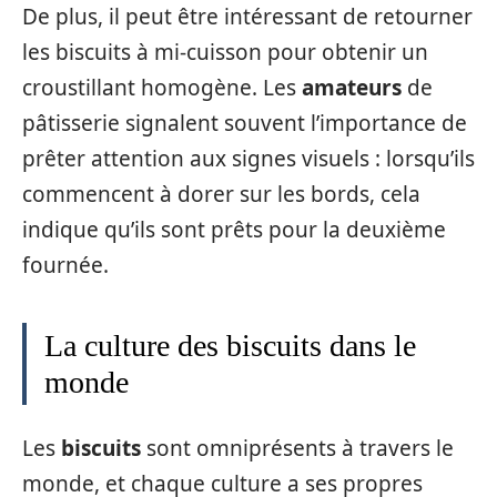
De plus, il peut être intéressant de retourner
les biscuits à mi-cuisson pour obtenir un
croustillant homogène. Les
amateurs
de
pâtisserie signalent souvent l’importance de
prêter attention aux signes visuels : lorsqu’ils
commencent à dorer sur les bords, cela
indique qu’ils sont prêts pour la deuxième
fournée.
La culture des biscuits dans le
monde
Les
biscuits
sont omniprésents à travers le
monde, et chaque culture a ses propres