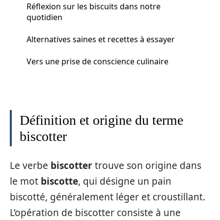
Réflexion sur les biscuits dans notre
quotidien
Alternatives saines et recettes à essayer
Vers une prise de conscience culinaire
Définition et origine du terme
biscotter
Le verbe
biscotter
trouve son origine dans
le mot
biscotte
, qui désigne un pain
biscotté, généralement léger et croustillant.
L’opération de biscotter consiste à une