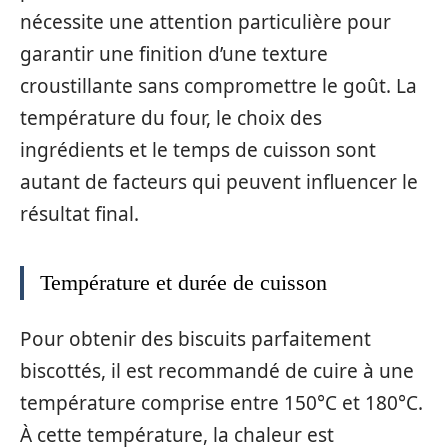
nécessite une attention particulière pour
garantir une finition d’une texture
croustillante sans compromettre le goût. La
température du four, le choix des
ingrédients et le temps de cuisson sont
autant de facteurs qui peuvent influencer le
résultat final.
Température et durée de cuisson
Pour obtenir des biscuits parfaitement
biscottés, il est recommandé de cuire à une
température comprise entre 150°C et 180°C.
À cette température, la chaleur est