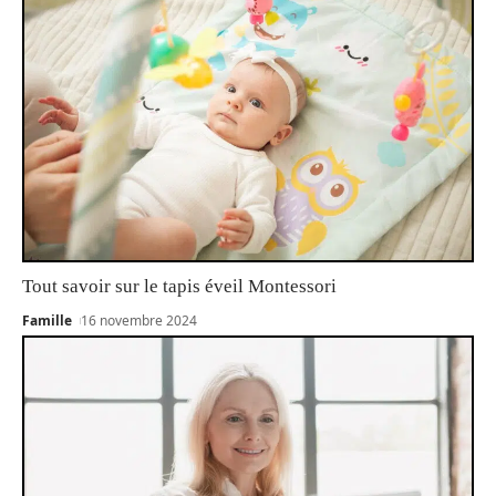
Tout savoir sur le tapis éveil Montessori
Famille
16 novembre 2024