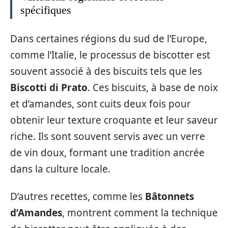
spécifiques
Dans certaines régions du sud de l’Europe,
comme l’Italie, le processus de biscotter est
souvent associé à des biscuits tels que les
Biscotti di Prato
. Ces biscuits, à base de noix
et d’amandes, sont cuits deux fois pour
obtenir leur texture croquante et leur saveur
riche. Ils sont souvent servis avec un verre
de vin doux, formant une tradition ancrée
dans la culture locale.
D’autres recettes, comme les
Bâtonnets
d’Amandes
, montrent comment la technique