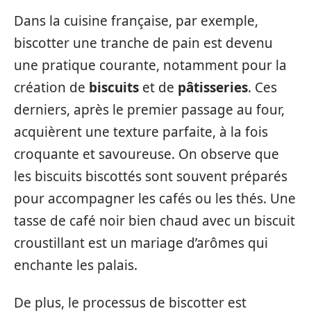
Dans la cuisine française, par exemple,
biscotter une tranche de pain est devenu
une pratique courante, notamment pour la
création de
biscuits
et de
pâtisseries
. Ces
derniers, après le premier passage au four,
acquièrent une texture parfaite, à la fois
croquante et savoureuse. On observe que
les biscuits biscottés sont souvent préparés
pour accompagner les cafés ou les thés. Une
tasse de café noir bien chaud avec un biscuit
croustillant est un mariage d’arômes qui
enchante les palais.
De plus, le processus de biscotter est