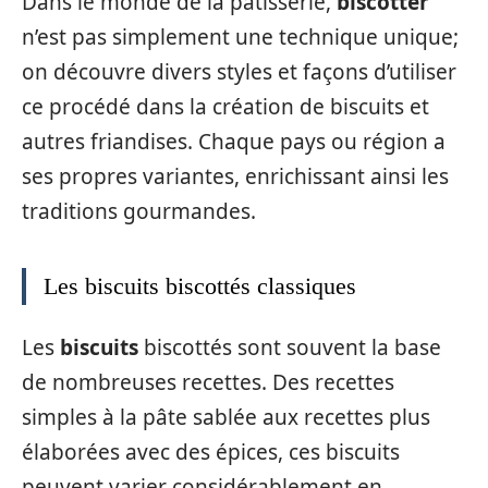
Dans le monde de la pâtisserie,
biscotter
n’est pas simplement une technique unique;
on découvre divers styles et façons d’utiliser
ce procédé dans la création de biscuits et
autres friandises. Chaque pays ou région a
ses propres variantes, enrichissant ainsi les
traditions gourmandes.
Les biscuits biscottés classiques
Les
biscuits
biscottés sont souvent la base
de nombreuses recettes. Des recettes
simples à la pâte sablée aux recettes plus
élaborées avec des épices, ces biscuits
peuvent varier considérablement en