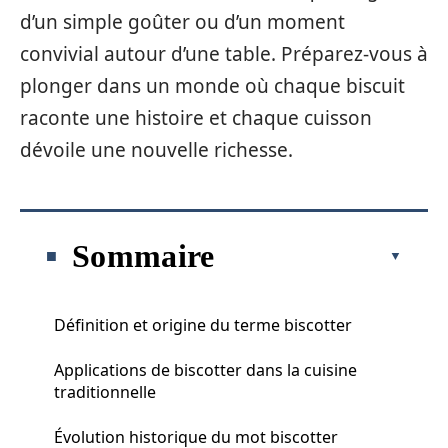
d’un simple goûter ou d’un moment
convivial autour d’une table. Préparez-vous à
plonger dans un monde où chaque biscuit
raconte une histoire et chaque cuisson
dévoile une nouvelle richesse.
Sommaire
Définition et origine du terme biscotter
Applications de biscotter dans la cuisine
traditionnelle
Évolution historique du mot biscotter