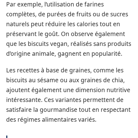
Par exemple, l’utilisation de farines
complètes, de purées de fruits ou de sucres
naturels peut réduire les calories tout en
préservant le goût. On observe également
que les biscuits vegan, réalisés sans produits
d’origine animale, gagnent en popularité.
Les recettes à base de graines, comme les
biscuits au sésame ou aux graines de chia,
ajoutent également une dimension nutritive
intéressante. Ces variantes permettent de
satisfaire la gourmandise tout en respectant
des régimes alimentaires variés.