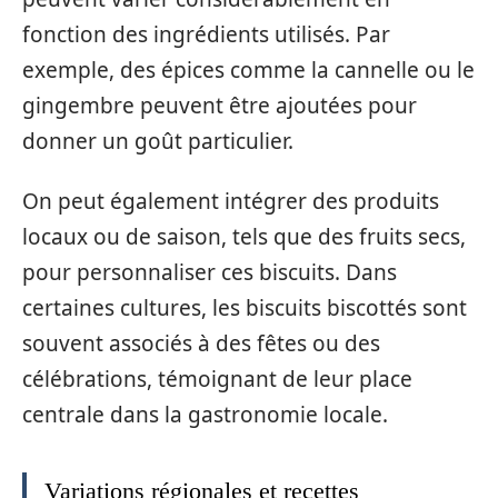
fonction des ingrédients utilisés. Par
exemple, des épices comme la cannelle ou le
gingembre peuvent être ajoutées pour
donner un goût particulier.
On peut également intégrer des produits
locaux ou de saison, tels que des fruits secs,
pour personnaliser ces biscuits. Dans
certaines cultures, les biscuits biscottés sont
souvent associés à des fêtes ou des
célébrations, témoignant de leur place
centrale dans la gastronomie locale.
Variations régionales et recettes