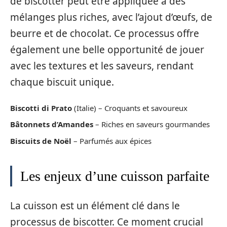
de biscotter peut être appliquée à des
mélanges plus riches, avec l’ajout d’œufs, de
beurre et de chocolat. Ce processus offre
également une belle opportunité de jouer
avec les textures et les saveurs, rendant
chaque biscuit unique.
Biscotti di Prato
(Italie) – Croquants et savoureux
Bâtonnets d’Amandes
– Riches en saveurs gourmandes
Biscuits de Noël
– Parfumés aux épices
Les enjeux d’une cuisson parfaite
La cuisson est un élément clé dans le
processus de biscotter. Ce moment crucial