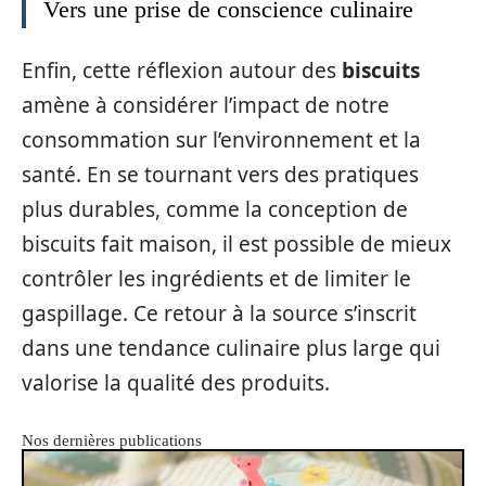
Vers une prise de conscience culinaire
Enfin, cette réflexion autour des
biscuits
amène à considérer l’impact de notre
consommation sur l’environnement et la
santé. En se tournant vers des pratiques
plus durables, comme la conception de
biscuits fait maison, il est possible de mieux
contrôler les ingrédients et de limiter le
gaspillage. Ce retour à la source s’inscrit
dans une tendance culinaire plus large qui
valorise la qualité des produits.
Nos dernières publications