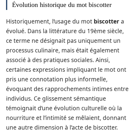
Évolution historique du mot biscotter
Historiquement, l’usage du mot
biscotter
a
évolué. Dans la littérature du 19ème siècle,
ce terme ne désignait pas uniquement un
processus culinaire, mais était également
associé à des pratiques sociales. Ainsi,
certaines expressions impliquant le mot ont
pris une connotation plus informelle,
évoquant des rapprochements intimes entre
individus. Ce glissement sémantique
témoignait d’une évolution culturelle où la
nourriture et l’intimité se mêlaient, donnant
une autre dimension à l’acte de biscotter.