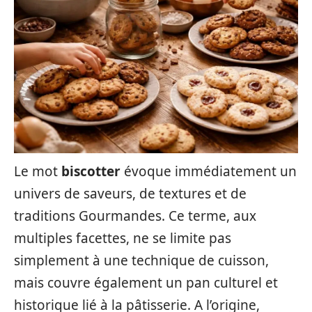
Le mot
biscotter
évoque immédiatement un
univers de saveurs, de textures et de
traditions Gourmandes. Ce terme, aux
multiples facettes, ne se limite pas
simplement à une technique de cuisson,
mais couvre également un pan culturel et
historique lié à la pâtisserie. A l’origine,