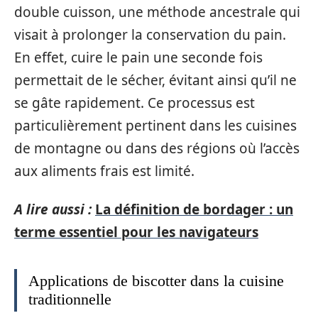
double cuisson, une méthode ancestrale qui
visait à prolonger la conservation du pain.
En effet, cuire le pain une seconde fois
permettait de le sécher, évitant ainsi qu’il ne
se gâte rapidement. Ce processus est
particulièrement pertinent dans les cuisines
de montagne ou dans des régions où l’accès
aux aliments frais est limité.
A lire aussi :
La définition de bordager : un
terme essentiel pour les navigateurs
Applications de biscotter dans la cuisine
traditionnelle