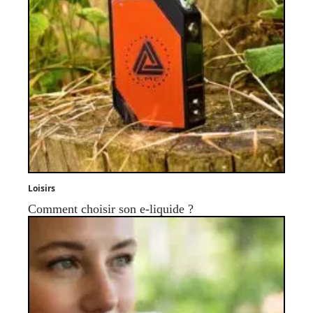
Loisirs
Comment choisir son e-liquide ?