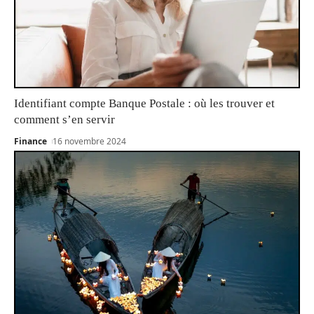
Identifiant compte Banque Postale : où les trouver et
comment s’en servir
Finance
16 novembre 2024