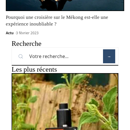
Pourquoi une croisière sur le Mékong est-elle une
expérience inoubliable ?
Actu
3 février 2023
Recherche
Les plus récents