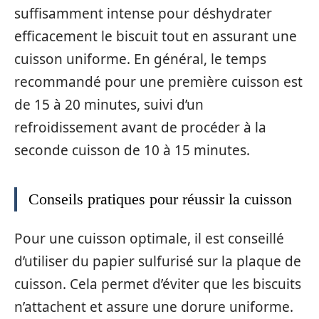
suffisamment intense pour déshydrater
efficacement le biscuit tout en assurant une
cuisson uniforme. En général, le temps
recommandé pour une première cuisson est
de 15 à 20 minutes, suivi d’un
refroidissement avant de procéder à la
seconde cuisson de 10 à 15 minutes.
Conseils pratiques pour réussir la cuisson
Pour une cuisson optimale, il est conseillé
d’utiliser du papier sulfurisé sur la plaque de
cuisson. Cela permet d’éviter que les biscuits
n’attachent et assure une dorure uniforme.