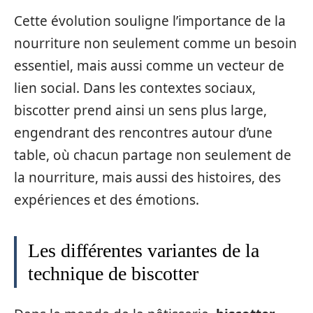
Cette évolution souligne l’importance de la
nourriture non seulement comme un besoin
essentiel, mais aussi comme un vecteur de
lien social. Dans les contextes sociaux,
biscotter prend ainsi un sens plus large,
engendrant des rencontres autour d’une
table, où chacun partage non seulement de
la nourriture, mais aussi des histoires, des
expériences et des émotions.
Les différentes variantes de la
technique de biscotter