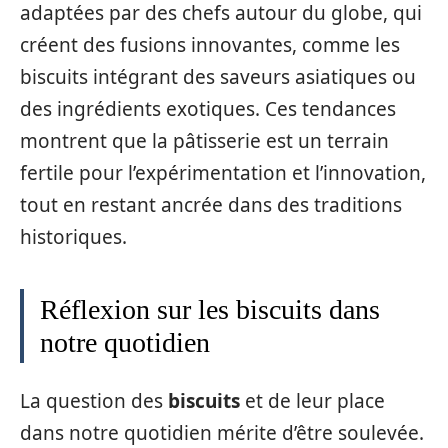
adaptées par des chefs autour du globe, qui
créent des fusions innovantes, comme les
biscuits intégrant des saveurs asiatiques ou
des ingrédients exotiques. Ces tendances
montrent que la pâtisserie est un terrain
fertile pour l’expérimentation et l’innovation,
tout en restant ancrée dans des traditions
historiques.
Réflexion sur les biscuits dans
notre quotidien
La question des
biscuits
et de leur place
dans notre quotidien mérite d’être soulevée.