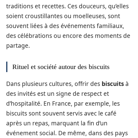
traditions et recettes. Ces douceurs, qu’elles
soient croustillantes ou moelleuses, sont
souvent liées à des événements familiaux,
des célébrations ou encore des moments de
partage.
Rituel et société autour des biscuits
Dans plusieurs cultures, offrir des
biscuits
à
des invités est un signe de respect et
d’hospitalité. En France, par exemple, les
biscuits sont souvent servis avec le café
après un repas, marquant la fin d’un
événement social. De même, dans des pays