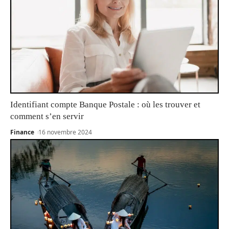
Identifiant compte Banque Postale : où les trouver et
comment s’en servir
Finance
16 novembre 2024