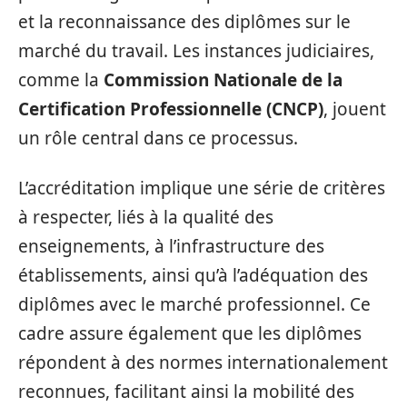
et la reconnaissance des diplômes sur le
marché du travail. Les instances judiciaires,
comme la
Commission Nationale de la
Certification Professionnelle (CNCP)
, jouent
un rôle central dans ce processus.
L’accréditation implique une série de critères
à respecter, liés à la qualité des
enseignements, à l’infrastructure des
établissements, ainsi qu’à l’adéquation des
diplômes avec le marché professionnel. Ce
cadre assure également que les diplômes
répondent à des normes internationalement
reconnues, facilitant ainsi la mobilité des