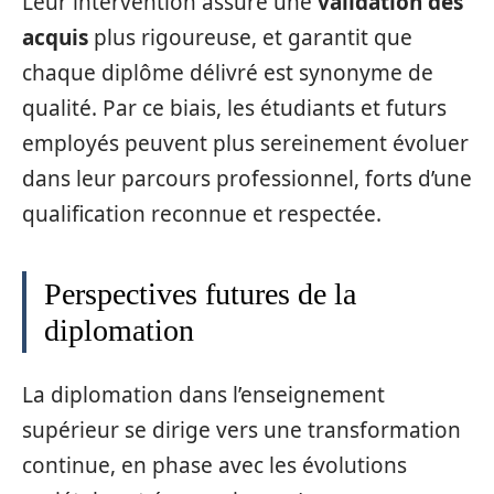
Leur intervention assure une
validation des
acquis
plus rigoureuse, et garantit que
chaque diplôme délivré est synonyme de
qualité. Par ce biais, les étudiants et futurs
employés peuvent plus sereinement évoluer
dans leur parcours professionnel, forts d’une
qualification reconnue et respectée.
Perspectives futures de la
diplomation
La diplomation dans l’enseignement
supérieur se dirige vers une transformation
continue, en phase avec les évolutions