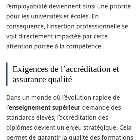
l’employabilité deviennent ainsi une priorité
pour les universités et écoles. En
conséquence, l’insertion professionnelle se
voit directement impactée par cette
attention portée à la compétence.
Exigences de l’accréditation et
assurance qualité
Dans un monde où l’évolution rapide de
l’
enseignement supérieur
demande des
standards élevés, l’accréditation des
diplômes devient un enjeu stratégique. Cela
permet de garantir la qualité des formations