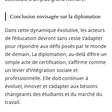
Conclusion envisagée sur la diplomation
Dans cette dynamique évolutive, les acteurs
de l’éducation devront sans cesse s’adapter
pour répondre aux défis posés par le monde
de demain. La diplomation, au-delà d’être un
simple acte de certification, s’affirme comme
un levier d’intégration sociale et
professionnelle. Elle doit continuer à
évoluer, innover et s’adapter aux besoins
changeants des étudiants et du marché du
travail.