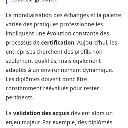
La mondialisation des échanges et la palette
variée des pratiques professionnelles
impliquent une évolution constante des
processus de
certification
. Aujourd’hui, les
entreprises cherchent des profils non
seulement qualifiés, mais également
adaptés à un environnement dynamique.
Les diplômes doivent donc être
constamment réévalués pour rester
pertinents.
La
validation des acquis
devient alors un
enjeu majeur. Par exemple, des diplômés