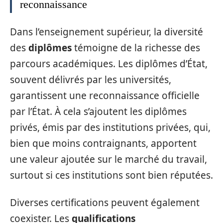
reconnaissance
Dans l’enseignement supérieur, la diversité
des
diplômes
témoigne de la richesse des
parcours académiques. Les diplômes d’État,
souvent délivrés par les universités,
garantissent une reconnaissance officielle
par l’État. À cela s’ajoutent les diplômes
privés, émis par des institutions privées, qui,
bien que moins contraignants, apportent
une valeur ajoutée sur le marché du travail,
surtout si ces institutions sont bien réputées.
Diverses certifications peuvent également
coexister. Les
qualifications