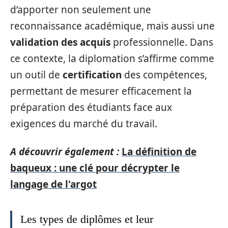
d’apporter non seulement une
reconnaissance académique, mais aussi une
validation des acquis
professionnelle. Dans
ce contexte, la diplomation s’affirme comme
un outil de
certification
des compétences,
permettant de mesurer efficacement la
préparation des étudiants face aux
exigences du marché du travail.
A découvrir également :
La définition de
baqueux : une clé pour décrypter le
langage de l'argot
Les types de diplômes et leur