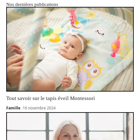
Nos dernières publications
Tout savoir sur le tapis éveil Montessori
Famille
16 novembre 2024