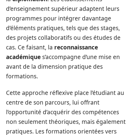
d’enseignement supérieur adaptent leurs
programmes pour intégrer davantage
d’éléments pratiques, tels que des stages,
des projets collaboratifs ou des études de
cas. Ce faisant, la
reconnaissance
académique
s’accompagne d’une mise en
avant de la dimension pratique des
formations.
Cette approche réflexive place l’étudiant au
centre de son parcours, lui offrant
l’opportunité d’acquérir des compétences
non seulement théoriques, mais également
pratiques. Les formations orientées vers