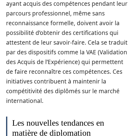
ayant acquis des compétences pendant leur
parcours professionnel, même sans
reconnaissance formelle, doivent avoir la
possibilité d’obtenir des certifications qui
attestent de leur savoir-faire. Cela se traduit
par des dispositifs comme la VAE (Validation
des Acquis de l’Expérience) qui permettent
de faire reconnaître ces compétences. Ces
initiatives contribuent à maintenir la
compétitivité des diplômés sur le marché
international.
Les nouvelles tendances en
matière de diplomation