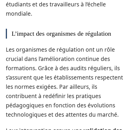
étudiants et des travailleurs à l’échelle
mondiale.
L’impact des organismes de régulation
Les organismes de régulation ont un rôle
crucial dans l’amélioration continue des
formations. Grâce à des audits réguliers, ils
s’assurent que les établissements respectent
les normes exigées. Par ailleurs, ils
contribuent à redéfinir les pratiques
pédagogiques en fonction des évolutions
technologiques et des attentes du marché.