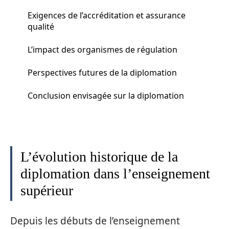
Exigences de l’accréditation et assurance
qualité
L’impact des organismes de régulation
Perspectives futures de la diplomation
Conclusion envisagée sur la diplomation
L’évolution historique de la
diplomation dans l’enseignement
supérieur
Depuis les débuts de l’enseignement