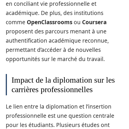
en conciliant vie professionnelle et
académique. De plus, des institutions
comme
OpenClassrooms
ou
Coursera
proposent des parcours menant à une
authentification académique reconnue,
permettant d’accéder à de nouvelles
opportunités sur le marché du travail.
Impact de la diplomation sur les
carrières professionnelles
Le lien entre la diplomation et l’insertion
professionnelle est une question centrale
pour les étudiants. Plusieurs études ont