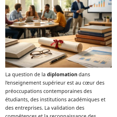
La question de la
diplomation
dans
l’enseignement supérieur est au cœur des
préoccupations contemporaines des
étudiants, des institutions académiques et
des entreprises. La validation des
compétences et la reconnaissance des