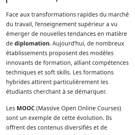
Face aux transformations rapides du marché
du travail, l’enseignement supérieur a vu
émerger de nouvelles tendances en matière
de
diplomation
. Aujourd’hui, de nombreux
établissements proposent des modèles
innovants de formation, alliant compétences
techniques et soft skills. Les formations
hybrides attirent particulièrement les
étudiants cherchant à se démarquer.
Les
MOOC
(Massive Open Online Courses)
sont un exemple de cette évolution. Ils
offrent des contenus diversifiés et de