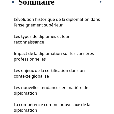
Sommaire
L’évolution historique de la diplomation dans
l’enseignement supérieur
Les types de diplômes et leur
reconnaissance
Impact de la diplomation sur les carrières
professionnelles
Les enjeux de la certification dans un
contexte globalisé
Les nouvelles tendances en matière de
diplomation
La compétence comme nouvel axe de la
diplomation