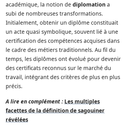
académique, la notion de
diplomation
a
subi de nombreuses transformations.
Initialement, obtenir un diplôme constituait
un acte quasi symbolique, souvent lié à une
certification des compétences acquises dans
le cadre des métiers traditionnels. Au fil du
temps, les diplômes ont évolué pour devenir
des certificats reconnus sur le marché du
travail, intégrant des critères de plus en plus
précis.
A lire en complément :
Les multiples
facettes de la définition de sagouiner
révélées