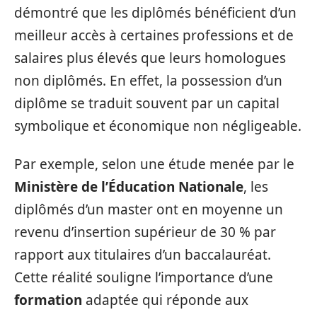
démontré que les diplômés bénéficient d’un
meilleur accès à certaines professions et de
salaires plus élevés que leurs homologues
non diplômés. En effet, la possession d’un
diplôme se traduit souvent par un capital
symbolique et économique non négligeable.
Par exemple, selon une étude menée par le
Ministère de l’Éducation Nationale
, les
diplômés d’un master ont en moyenne un
revenu d’insertion supérieur de 30 % par
rapport aux titulaires d’un baccalauréat.
Cette réalité souligne l’importance d’une
formation
adaptée qui réponde aux