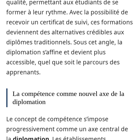
qualité, permettant aux étudiants de se
former à leur rythme. Avec la possibilité de
recevoir un certificat de suivi, ces formations
deviennent des alternatives crédibles aux
diplômes traditionnels. Sous cet angle, la
diplomation s’affine et devient plus
accessible, quel que soit le parcours des
apprenants.
La compétence comme nouvel axe de la
diplomation
Le concept de compétence s’impose
progressivement comme un axe central de
la
diplomation
. Les établissements