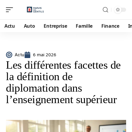
Actu
Auto
Entreprise
Famille
Finance
I
6 mai 2026
Actu
Les différentes facettes de
la définition de
diplomation dans
l’enseignement supérieur