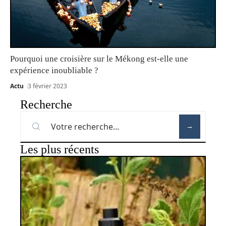
Pourquoi une croisière sur le Mékong est-elle une
expérience inoubliable ?
Actu
3 février 2023
Recherche
Les plus récents