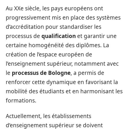
Au XXe siècle, les pays européens ont
progressivement mis en place des systèmes
d’accréditation pour standardiser les
processus de
qualification
et garantir une
certaine homogénéité des diplômes. La
création de l’espace européen de
l’enseignement supérieur, notamment avec
le
processus de Bologne
, a permis de
renforcer cette dynamique en favorisant la
mobilité des étudiants et en harmonisant les
formations.
Actuellement, les établissements
d’enseignement supérieur se doivent