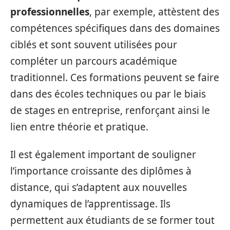
professionnelles
, par exemple, attèstent des
compétences spécifiques dans des domaines
ciblés et sont souvent utilisées pour
compléter un parcours académique
traditionnel. Ces formations peuvent se faire
dans des écoles techniques ou par le biais
de stages en entreprise, renforçant ainsi le
lien entre théorie et pratique.
Il est également important de souligner
l’importance croissante des diplômes à
distance, qui s’adaptent aux nouvelles
dynamiques de l’apprentissage. Ils
permettent aux étudiants de se former tout