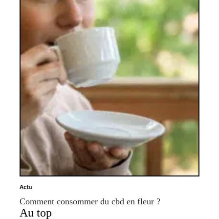
Actu
Comment consommer du cbd en fleur ?
Au top