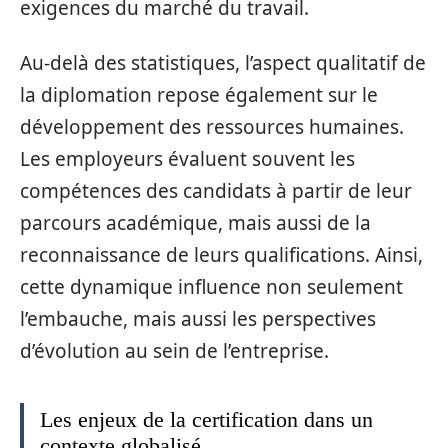
exigences du marché du travail.
Au-delà des statistiques, l’aspect qualitatif de
la diplomation repose également sur le
développement des ressources humaines.
Les employeurs évaluent souvent les
compétences des candidats à partir de leur
parcours académique, mais aussi de la
reconnaissance de leurs qualifications. Ainsi,
cette dynamique influence non seulement
l’embauche, mais aussi les perspectives
d’évolution au sein de l’entreprise.
Les enjeux de la certification dans un
contexte globalisé