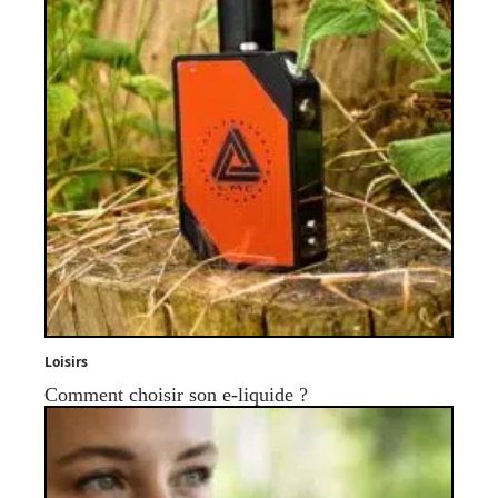
Loisirs
Comment choisir son e-liquide ?