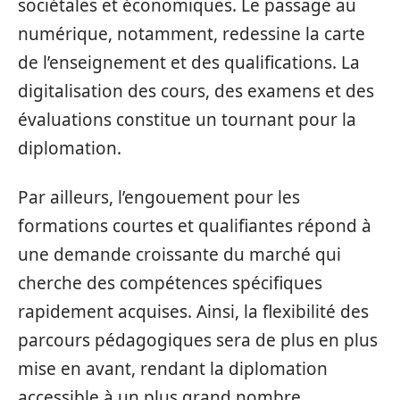
sociétales et économiques. Le passage au
numérique, notamment, redessine la carte
de l’enseignement et des qualifications. La
digitalisation des cours, des examens et des
évaluations constitue un tournant pour la
diplomation.
Par ailleurs, l’engouement pour les
formations courtes et qualifiantes répond à
une demande croissante du marché qui
cherche des compétences spécifiques
rapidement acquises. Ainsi, la flexibilité des
parcours pédagogiques sera de plus en plus
mise en avant, rendant la diplomation
accessible à un plus grand nombre.