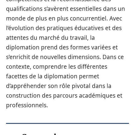
qualifications s’avèrent essentielles dans un
monde de plus en plus concurrentiel. Avec
l’évolution des pratiques éducatives et des
attentes du marché du travail, la
diplomation prend des formes variées et
s’enrichit de nouvelles dimensions. Dans ce
contexte, comprendre les différentes
facettes de la diplomation permet
d’appréhender son rôle pivotal dans la
construction des parcours académiques et
professionnels.