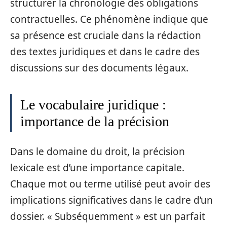
structurer la chronologie des obligations
contractuelles. Ce phénomène indique que
sa présence est cruciale dans la rédaction
des textes juridiques et dans le cadre des
discussions sur des documents légaux.
Le vocabulaire juridique :
importance de la précision
Dans le domaine du droit, la précision
lexicale est d’une importance capitale.
Chaque mot ou terme utilisé peut avoir des
implications significatives dans le cadre d’un
dossier. « Subséquemment » est un parfait