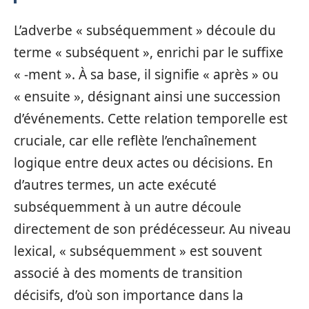
L’adverbe « subséquemment » découle du
terme « subséquent », enrichi par le suffixe
« -ment ». À sa base, il signifie « après » ou
« ensuite », désignant ainsi une succession
d’événements. Cette relation temporelle est
cruciale, car elle reflète l’enchaînement
logique entre deux actes ou décisions. En
d’autres termes, un acte exécuté
subséquemment à un autre découle
directement de son prédécesseur. Au niveau
lexical, « subséquemment » est souvent
associé à des moments de transition
décisifs, d’où son importance dans la