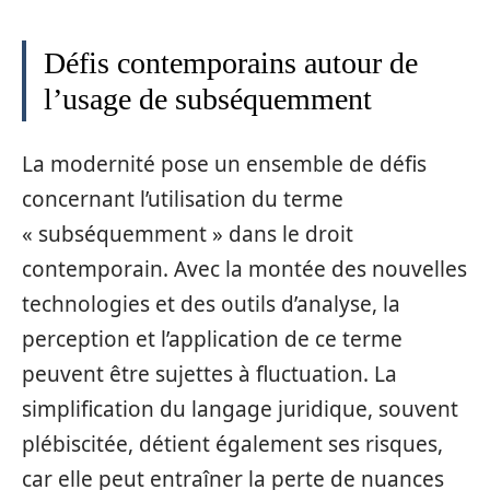
Défis contemporains autour de
l’usage de subséquemment
La modernité pose un ensemble de défis
concernant l’utilisation du terme
« subséquemment » dans le droit
contemporain. Avec la montée des nouvelles
technologies et des outils d’analyse, la
perception et l’application de ce terme
peuvent être sujettes à fluctuation. La
simplification du langage juridique, souvent
plébiscitée, détient également ses risques,
car elle peut entraîner la perte de nuances