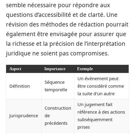
semble nécessaire pour répondre aux
questions d’accessibilité et de clarté. Une
révision des méthodes de rédaction pourrait
également être envisagée pour assurer que
la richesse et la précision de l’interprétation
juridique ne soient pas compromises.
Aspect
Importance
Exemple
Un événement peut
Séquence
Définition
être considéré comme
temporelle
la suite d’un autre
Un jugement fait
Construction
référence à des actions
Jurisprudence
de
subséquemment
précédents
prises