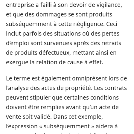
entreprise a failli à son devoir de vigilance,
et que des dommages se sont produits
subséquemment à cette négligence. Ceci
inclut parfois des situations où des pertes
d’emploi sont survenues après des retraits
de produits défectueux, mettant ainsi en
exergue la relation de cause à effet.
Le terme est également omniprésent lors de
l’analyse des actes de propriété. Les contrats
peuvent stipuler que certaines conditions
doivent être remplies avant qu’un acte de
vente soit validé. Dans cet exemple,
l’expression « subséquemment » aidera à