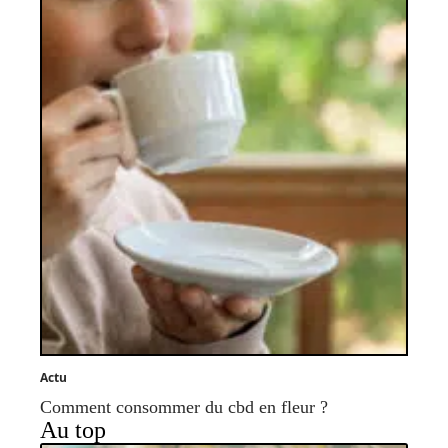
Actu
Comment consommer du cbd en fleur ?
Au top