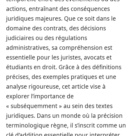
actions, entraînant des conséquences
juridiques majeures. Que ce soit dans le
domaine des contrats, des décisions
judiciaires ou des régulations
administratives, sa compréhension est
essentielle pour les juristes, avocats et
étudiants en droit. Grâce à des définitions
précises, des exemples pratiques et une
analyse rigoureuse, cet article vise à
explorer l’importance de
« subséquemment » au sein des textes
juridiques. Dans un monde où la précision
terminologique règne, il s’inscrit comme un
clé d’addition essentielle pour interpréter