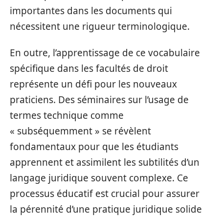
importantes dans les documents qui
nécessitent une rigueur terminologique.
En outre, l’apprentissage de ce vocabulaire
spécifique dans les facultés de droit
représente un défi pour les nouveaux
praticiens. Des séminaires sur l’usage de
termes technique comme
« subséquemment » se révèlent
fondamentaux pour que les étudiants
apprennent et assimilent les subtilités d’un
langage juridique souvent complexe. Ce
processus éducatif est crucial pour assurer
la pérennité d’une pratique juridique solide