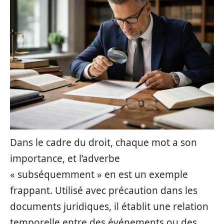
Dans le cadre du droit, chaque mot a son
importance, et l’adverbe
« subséquemment » en est un exemple
frappant. Utilisé avec précaution dans les
documents juridiques, il établit une relation
temporelle entre des événements ou des