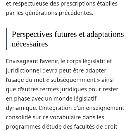
et respectueuse des prescriptions établies
par les générations précédentes.
Perspectives futures et adaptations
nécessaires
Envisageant l’avenir, le corps législatif et
juridictionnel devra peut-être adapter
l’usage du mot « subséquemment » ainsi
que d’autres termes juridiques pour rester
en phase avec un monde législatif
dynamique. L’intégration d’un enseignement
consolidé sur ce vocabulaire dans les
programmes d’étude des facultés de droit