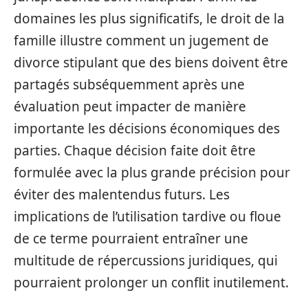
domaines les plus significatifs, le droit de la
famille illustre comment un jugement de
divorce stipulant que des biens doivent être
partagés subséquemment après une
évaluation peut impacter de manière
importante les décisions économiques des
parties. Chaque décision faite doit être
formulée avec la plus grande précision pour
éviter des malentendus futurs. Les
implications de l’utilisation tardive ou floue
de ce terme pourraient entraîner une
multitude de répercussions juridiques, qui
pourraient prolonger un conflit inutilement.