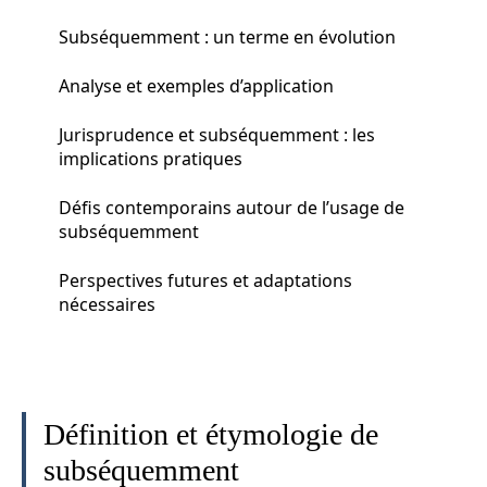
Subséquemment : un terme en évolution
Analyse et exemples d’application
Jurisprudence et subséquemment : les
implications pratiques
Défis contemporains autour de l’usage de
subséquemment
Perspectives futures et adaptations
nécessaires
Définition et étymologie de
subséquemment