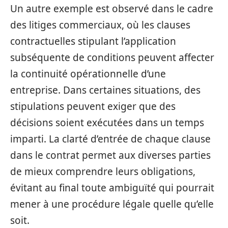
Un autre exemple est observé dans le cadre
des litiges commerciaux, où les clauses
contractuelles stipulant l’application
subséquente de conditions peuvent affecter
la continuité opérationnelle d’une
entreprise. Dans certaines situations, des
stipulations peuvent exiger que des
décisions soient exécutées dans un temps
imparti. La clarté d’entrée de chaque clause
dans le contrat permet aux diverses parties
de mieux comprendre leurs obligations,
évitant au final toute ambiguïté qui pourrait
mener à une procédure légale quelle qu’elle
soit.