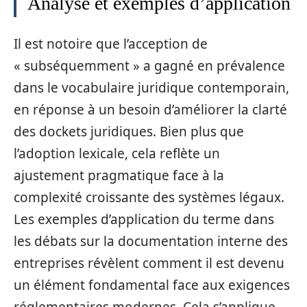
Analyse et exemples d’application
Il est notoire que l’acception de
« subséquemment » a gagné en prévalence
dans le vocabulaire juridique contemporain,
en réponse à un besoin d’améliorer la clarté
des dockets juridiques. Bien plus que
l’adoption lexicale, cela reflète un
ajustement pragmatique face à la
complexité croissante des systèmes légaux.
Les exemples d’application du terme dans
les débats sur la documentation interne des
entreprises révèlent comment il est devenu
un élément fondamental face aux exigences
réglementaires modernes. Cela s’applique