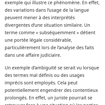
exemple qui illustre ce phénomène. En effet,
des variations dans l’usage de la langue
peuvent mener à des interprétés
divergentes d’une situation similaire. Un
terme comme « subséquemment » détient
une portée légale considérable,
particulièrement lors de l’analyse des faits
dans une affaire judiciaire.
Un exemple d’ambiguïté se serait vu lorsque
des termes mal définis ou des usages
imprécis sont employés. Cela peut
potentiellement engendrer des contentieux
prolongés. En effet, un juriste pourrait se