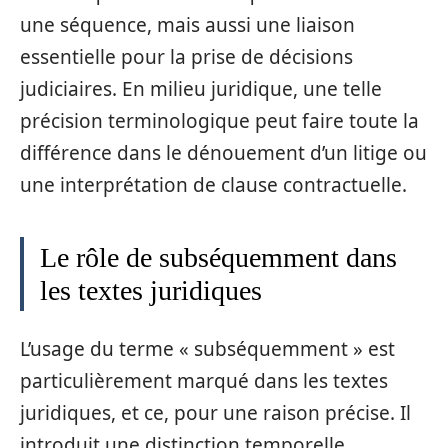
une séquence, mais aussi une liaison
essentielle pour la prise de décisions
judiciaires. En milieu juridique, une telle
précision terminologique peut faire toute la
différence dans le dénouement d’un litige ou
une interprétation de clause contractuelle.
Le rôle de subséquemment dans
les textes juridiques
L’usage du terme « subséquemment » est
particulièrement marqué dans les textes
juridiques, et ce, pour une raison précise. Il
introduit une distinction temporelle