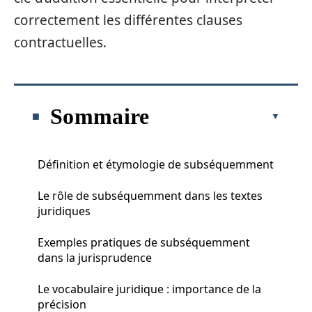
correctement les différentes clauses
contractuelles.
Sommaire
Définition et étymologie de subséquemment
Le rôle de subséquemment dans les textes
juridiques
Exemples pratiques de subséquemment
dans la jurisprudence
Le vocabulaire juridique : importance de la
précision