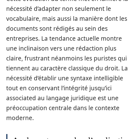
nécessité d’adapter non seulement le
vocabulaire, mais aussi la manière dont les
documents sont rédigés au sein des
entreprises. La tendance actuelle montre
une inclinaison vers une rédaction plus
claire, frustrant néanmoins les puristes qui
tiennent au caractère classique du droit. La
nécessité d’établir une syntaxe intelligible
tout en conservant l’intégrité jusqu’ici
associated au langage juridique est une
préoccupation centrale dans le contexte
moderne.