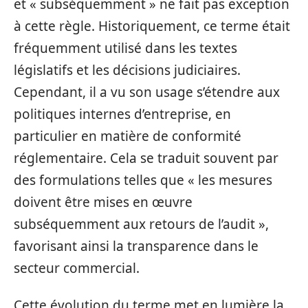
et « subséquemment » ne fait pas exception
à cette règle. Historiquement, ce terme était
fréquemment utilisé dans les textes
législatifs et les décisions judiciaires.
Cependant, il a vu son usage s’étendre aux
politiques internes d’entreprise, en
particulier en matière de conformité
réglementaire. Cela se traduit souvent par
des formulations telles que « les mesures
doivent être mises en œuvre
subséquemment aux retours de l’audit »,
favorisant ainsi la transparence dans le
secteur commercial.
Cette évolution du terme met en lumière la