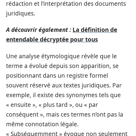
rédaction et l’interprétation des documents
juridiques.
A découvrir également :
La définition de
entendable décryptée pour tous
Une analyse étymologique révèle que le
terme a évolué depuis son apparition, se
positionnant dans un registre formel
souvent réservé aux textes juridiques. Par
exemple, il existe des synonymes tels que
« ensuite », « plus tard », ou « par
conséquent », mais ces termes n’ont pas la
même connotation légale.
« Subséquemment » évoque non seulement