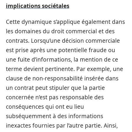
implications sociétales
Cette dynamique s’applique également dans
les domaines du droit commercial et des
contrats. Lorsqu’une décision commerciale
est prise après une potentielle fraude ou
une fuite d’informations, la mention de ce
terme devient pertinente. Par exemple, une
clause de non-responsabilité insérée dans
un contrat peut stipuler que la partie
concernée n’est pas responsable des
conséquences qui ont eu lieu
subséquemment à des informations
inexactes fournies par l’autre partie. Ainsi,