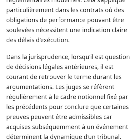
particulièrement dans les contrats où des
obligations de performance pouvant être
soulevées nécessitent une indication claire
des délais d’exécution.
Dans la jurisprudence, lorsqu’il est question
de décisions légales antérieures, il est
courant de retrouver le terme durant les
argumentations. Les juges se réfèrent
régulièrement à le cadre notionnel fixé par
les précédents pour conclure que certaines
preuves peuvent être admissibles car
acquises subséquemment à un événement
déterminent la dynamique d’un tribunal.