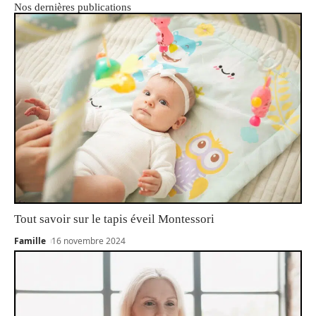
Nos dernières publications
Tout savoir sur le tapis éveil Montessori
Famille
16 novembre 2024