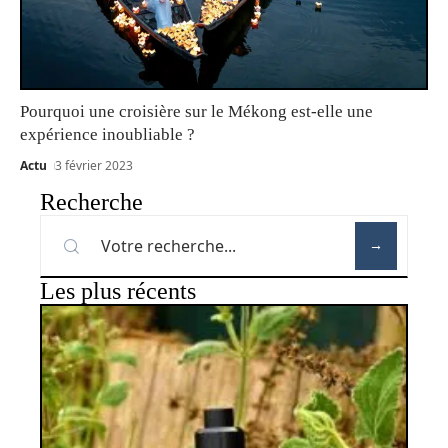
Pourquoi une croisière sur le Mékong est-elle une
expérience inoubliable ?
Actu
3 février 2023
Recherche
Les plus récents