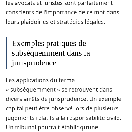
les avocats et juristes sont parfaitement
conscients de l’importance de ce mot dans
leurs plaidoiries et stratégies légales.
Exemples pratiques de
subséquemment dans la
jurisprudence
Les applications du terme
« subséquemment » se retrouvent dans
divers arrêts de jurisprudence. Un exemple
capital peut être observé lors de plusieurs
jugements relatifs à la responsabilité civile.
Un tribunal pourrait établir qu’une