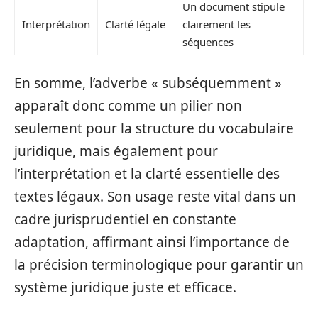
Un document stipule
Interprétation
Clarté légale
clairement les
séquences
En somme, l’adverbe « subséquemment »
apparaît donc comme un pilier non
seulement pour la structure du vocabulaire
juridique, mais également pour
l’interprétation et la clarté essentielle des
textes légaux. Son usage reste vital dans un
cadre jurisprudentiel en constante
adaptation, affirmant ainsi l’importance de
la précision terminologique pour garantir un
système juridique juste et efficace.