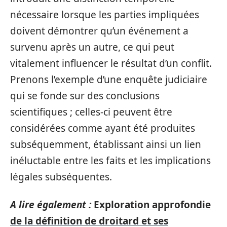
nécessaire lorsque les parties impliquées
doivent démontrer qu’un événement a
survenu après un autre, ce qui peut
vitalement influencer le résultat d’un conflit.
Prenons l’exemple d’une enquête judiciaire
qui se fonde sur des conclusions
scientifiques ; celles-ci peuvent être
considérées comme ayant été produites
subséquemment, établissant ainsi un lien
inéluctable entre les faits et les implications
légales subséquentes.
A lire également :
Exploration approfondie
de la définition de droitard et ses