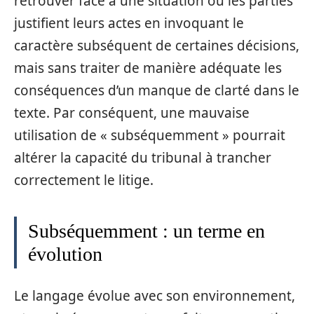
retrouver face à une situation où les parties
justifient leurs actes en invoquant le
caractère subséquent de certaines décisions,
mais sans traiter de manière adéquate les
conséquences d’un manque de clarté dans le
texte. Par conséquent, une mauvaise
utilisation de « subséquemment » pourrait
altérer la capacité du tribunal à trancher
correctement le litige.
Subséquemment : un terme en
évolution
Le langage évolue avec son environnement,