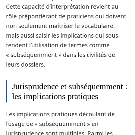
Cette capacité d’interprétation revient au
rôle prépondérant de praticiens qui doivent
non seulement maîtriser le vocabulaire,
mais aussi saisir les implications qui sous-
tendent l’utilisation de termes comme
« subséquemment » dans les civilités de
leurs dossiers.
Jurisprudence et subséquemment :
les implications pratiques
Les implications pratiques découlant de
l’usage de « subséquemment » en
jurisprudence sont multiples. Parmi les