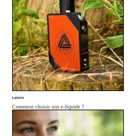
Loisirs
Comment choisir son e-liquide ?