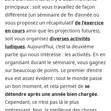
principaux : soit vous travaillez de façon
différente (un séminaire de fin d’année où
vous proposez un récapitulatif
de l’exercice
en cours
ainsi que les projections futures),
soit vous organisez
diverses activités
ludiques
. Aujourd’hui, c’est la deuxième
partie qui nous intéresse : les activités. En en
organisant durant le séminaire, vous gagnez
sur beaucoup de points. Le premier d’entre
eux est assez évident : tout le monde passe
un bon moment, et cela permet de
se
détendre après une année bien chargée
.
Cependant, ce n’est pas là le plus
intéressant. Non, la meilleure des choses,