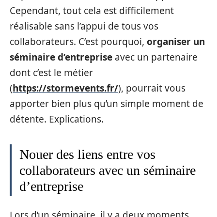
Cependant, tout cela est difficilement
réalisable sans l’appui de tous vos
collaborateurs. C’est pourquoi,
organiser un
séminaire d’entreprise
avec un partenaire
dont c’est le métier
(
https://stormevents.fr/
), pourrait vous
apporter bien plus qu’un simple moment de
détente. Explications.
Nouer des liens entre vos
collaborateurs avec un séminaire
d’entreprise
Lors d’un séminaire, il y a deux moments