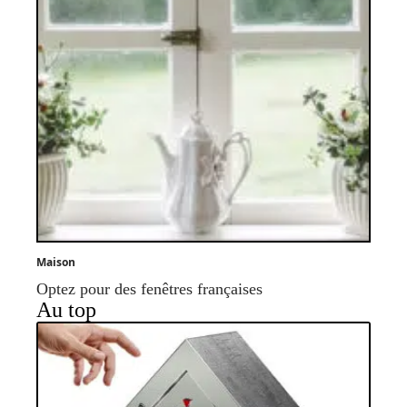
Maison
Optez pour des fenêtres françaises
Au top