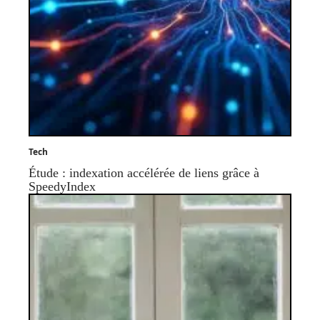
Tech
Étude : indexation accélérée de liens grâce à
SpeedyIndex