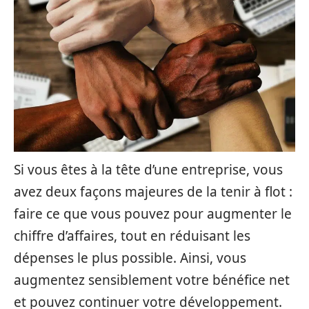
Si vous êtes à la tête d’une entreprise, vous
avez deux façons majeures de la tenir à flot :
faire ce que vous pouvez pour augmenter le
chiffre d’affaires, tout en réduisant les
dépenses le plus possible. Ainsi, vous
augmentez sensiblement votre bénéfice net
et pouvez continuer votre développement.