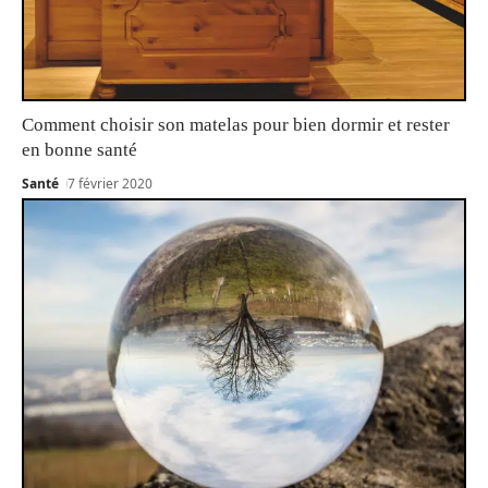
Comment choisir son matelas pour bien dormir et rester
en bonne santé
Santé
7 février 2020