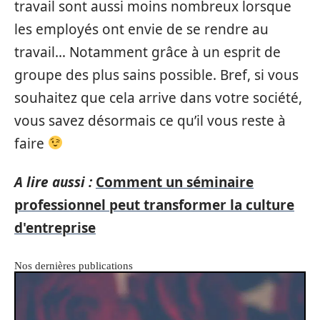
travail sont aussi moins nombreux lorsque
les employés ont envie de se rendre au
travail… Notamment grâce à un esprit de
groupe des plus sains possible. Bref, si vous
souhaitez que cela arrive dans votre société,
vous savez désormais ce qu’il vous reste à
faire
A lire aussi :
Comment un séminaire
professionnel peut transformer la culture
d'entreprise
Nos dernières publications