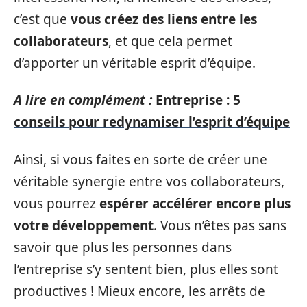
c’est que
vous créez des liens entre les
collaborateurs
, et que cela permet
d’apporter un véritable esprit d’équipe.
A lire en complément :
Entreprise : 5
conseils pour redynamiser l’esprit d’équipe
Ainsi, si vous faites en sorte de créer une
véritable synergie entre vos collaborateurs,
vous pourrez
espérer accélérer encore plus
votre développement
. Vous n’êtes pas sans
savoir que plus les personnes dans
l’entreprise s’y sentent bien, plus elles sont
productives ! Mieux encore, les arrêts de