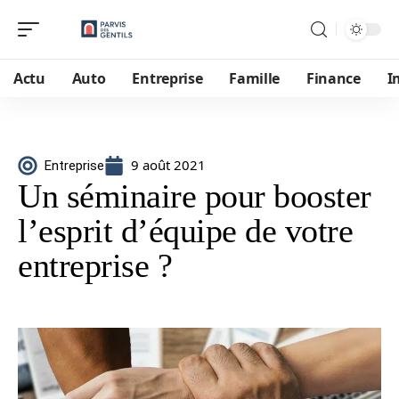
Actu
Auto
Entreprise
Famille
Finance
I
9 août 2021
Entreprise
Un séminaire pour booster
l’esprit d’équipe de votre
entreprise ?