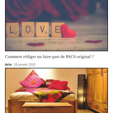
Comment rédiger un faire-part de PACS original ?
Actu
28 janvier 2020