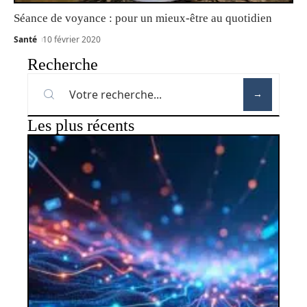
Séance de voyance : pour un mieux-être au quotidien
Santé
10 février 2020
Recherche
Les plus récents