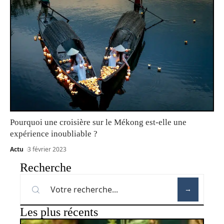
Pourquoi une croisière sur le Mékong est-elle une
expérience inoubliable ?
Actu
3 février 2023
Recherche
Les plus récents