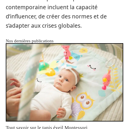
contemporaine incluent la capacité
d’influencer, de créer des normes et de
s’adapter aux crises globales.
Nos dernières publications
Tout savoir sur le tapis éveil Montessori