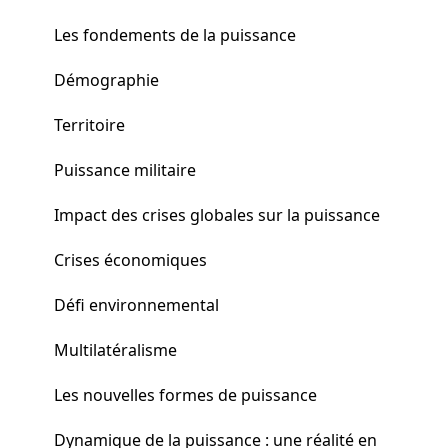
Les fondements de la puissance
Démographie
Territoire
Puissance militaire
Impact des crises globales sur la puissance
Crises économiques
Défi environnemental
Multilatéralisme
Les nouvelles formes de puissance
Dynamique de la puissance : une réalité en