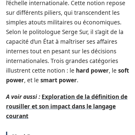
l’échelle internationale. Cette notion repose
sur différents piliers, qui transcendent les
simples atouts militaires ou économiques.
Selon le politologue Serge Sur, il s’agit de la
capacité d’un État à maîtriser ses affaires
internes tout en pesant sur les décisions
internationales. Trois grandes catégories
illustrent cette notion : le
hard power
, le
soft
power
, et le
smart power
.
A voir aussi :
Exploration de la définition de
rousiller et son impact dans le langage
courant