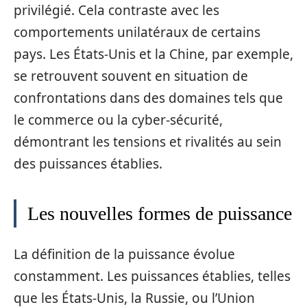
privilégié. Cela contraste avec les
comportements unilatéraux de certains
pays. Les États-Unis et la Chine, par exemple,
se retrouvent souvent en situation de
confrontations dans des domaines tels que
le commerce ou la cyber-sécurité,
démontrant les tensions et rivalités au sein
des puissances établies.
Les nouvelles formes de puissance
La définition de la puissance évolue
constamment. Les puissances établies, telles
que les États-Unis, la Russie, ou l’Union