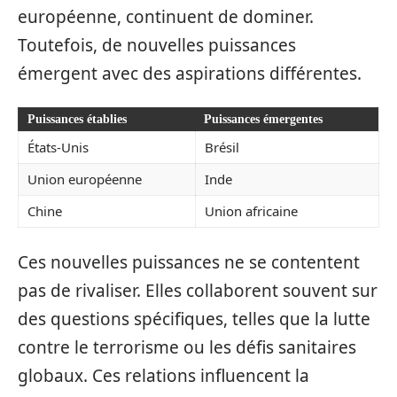
européenne, continuent de dominer.
Toutefois, de nouvelles puissances
émergent avec des aspirations différentes.
Puissances établies
Puissances émergentes
États-Unis
Brésil
Union européenne
Inde
Chine
Union africaine
Ces nouvelles puissances ne se contentent
pas de rivaliser. Elles collaborent souvent sur
des questions spécifiques, telles que la lutte
contre le terrorisme ou les défis sanitaires
globaux. Ces relations influencent la