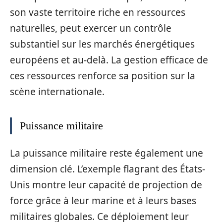
son vaste territoire riche en ressources
naturelles, peut exercer un contrôle
substantiel sur les marchés énergétiques
européens et au-delà. La gestion efficace de
ces ressources renforce sa position sur la
scène internationale.
Puissance militaire
La puissance militaire reste également une
dimension clé. L’exemple flagrant des États-
Unis montre leur capacité de projection de
force grâce à leur marine et à leurs bases
militaires globales. Ce déploiement leur