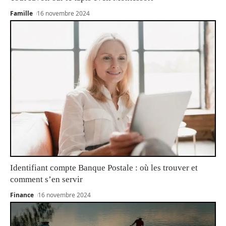
Famille
16 novembre 2024
Identifiant compte Banque Postale : où les trouver et
comment s’en servir
Finance
16 novembre 2024