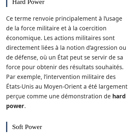
Hard Power
Ce terme renvoie principalement à l’usage
de la force militaire et à la coercition
économique. Les actions militaires sont
directement liées à la notion d’agression ou
de défense, où un État peut se servir de sa
force pour obtenir des résultats souhaités.
Par exemple, l’intervention militaire des
États-Unis au Moyen-Orient a été largement
perçue comme une démonstration de
hard
power
.
Soft Power