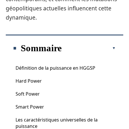
géopolitiques actuelles influencent cette
dynamique.
Sommaire
Définition de la puissance en HGGSP
Hard Power
Soft Power
Smart Power
Les caractéristiques universelles de la
puissance