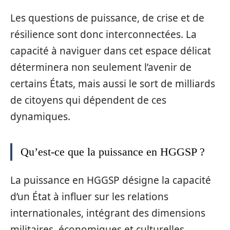
Les questions de puissance, de crise et de
résilience sont donc interconnectées. La
capacité à naviguer dans cet espace délicat
déterminera non seulement l’avenir de
certains États, mais aussi le sort de milliards
de citoyens qui dépendent de ces
dynamiques.
Qu’est-ce que la puissance en HGGSP ?
La puissance en HGGSP désigne la capacité
d’un État à influer sur les relations
internationales, intégrant des dimensions
militaires, économiques et culturelles.