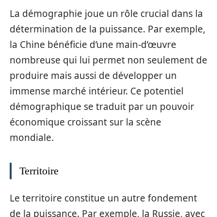
La démographie joue un rôle crucial dans la
détermination de la puissance. Par exemple,
la Chine bénéficie d’une main-d’œuvre
nombreuse qui lui permet non seulement de
produire mais aussi de développer un
immense marché intérieur. Ce potentiel
démographique se traduit par un pouvoir
économique croissant sur la scène
mondiale.
Territoire
Le territoire constitue un autre fondement
de la puissance. Par exemple, la Russie, avec