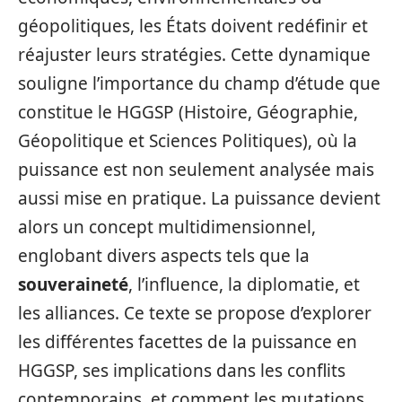
géopolitiques, les États doivent redéfinir et
réajuster leurs stratégies. Cette dynamique
souligne l’importance du champ d’étude que
constitue le HGGSP (Histoire, Géographie,
Géopolitique et Sciences Politiques), où la
puissance est non seulement analysée mais
aussi mise en pratique. La puissance devient
alors un concept multidimensionnel,
englobant divers aspects tels que la
souveraineté
, l’influence, la diplomatie, et
les alliances. Ce texte se propose d’explorer
les différentes facettes de la puissance en
HGGSP, ses implications dans les conflits
contemporains, et comment les mutations