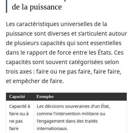
de la puissance
Les caractéristiques universelles de la
puissance sont diverses et s’articulent autour
de plusieurs capacités qui sont essentielles
dans le rapport de force entre les États. Ces
capacités sont souvent catégorisées selon
trois axes : faire ou ne pas faire, faire faire,
et empêcher de faire.
Capacité
Exemples
Capacité à
Les décisions souveraines d’un État,
faire ou à
comme l’intervention militaire ou
ne pas
l’engagement dans des traités
faire
internationaux.