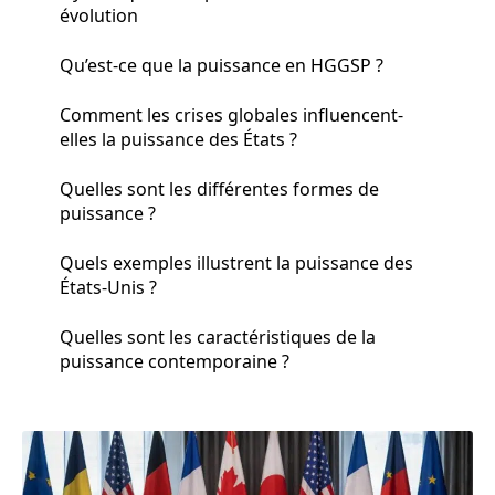
évolution
Qu’est-ce que la puissance en HGGSP ?
Comment les crises globales influencent-
elles la puissance des États ?
Quelles sont les différentes formes de
puissance ?
Quels exemples illustrent la puissance des
États-Unis ?
Quelles sont les caractéristiques de la
puissance contemporaine ?