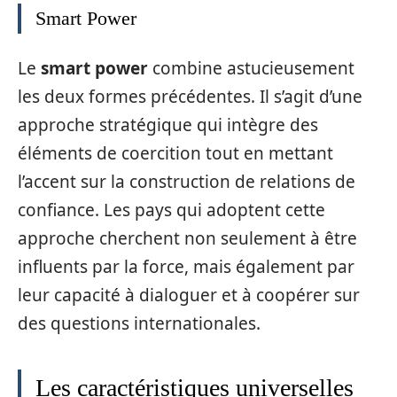
Smart Power
Le
smart power
combine astucieusement
les deux formes précédentes. Il s’agit d’une
approche stratégique qui intègre des
éléments de coercition tout en mettant
l’accent sur la construction de relations de
confiance. Les pays qui adoptent cette
approche cherchent non seulement à être
influents par la force, mais également par
leur capacité à dialoguer et à coopérer sur
des questions internationales.
Les caractéristiques universelles