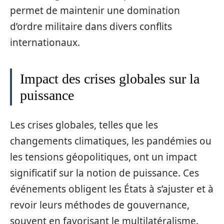
permet de maintenir une domination
d’ordre militaire dans divers conflits
internationaux.
Impact des crises globales sur la
puissance
Les crises globales, telles que les
changements climatiques, les pandémies ou
les tensions géopolitiques, ont un impact
significatif sur la notion de puissance. Ces
événements obligent les États à s’ajuster et à
revoir leurs méthodes de gouvernance,
souvent en favorisant le multilatéralisme.