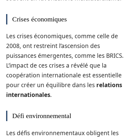
Crises économiques
Les crises économiques, comme celle de
2008, ont restreint l’ascension des
puissances émergentes, comme les BRICS.
L’impact de ces crises a révélé que la
coopération internationale est essentielle
pour créer un équilibre dans les
relations
internationales
.
Défi environnemental
Les défis environnementaux obligent les