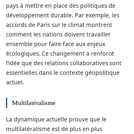
pays à mettre en place des politiques de
développement durable. Par exemple, les
accords de Paris sur le climat montrent
comment les nations doivent travailler
ensemble pour faire face aux enjeux
écologiques. Ce changement a renforcé
l’idée que des relations collaboratives sont
essentielles dans le contexte géopolitique
actuel.
Multilatéralisme
La dynamique actuelle prouve que le
multilatéralisme est de plus en plus