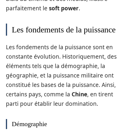
parfaitement le
soft power
.
Les fondements de la puissance
Les fondements de la puissance sont en
constante évolution. Historiquement, des
éléments tels que la démographie, la
géographie, et la puissance militaire ont
constitué les bases de la puissance. Ainsi,
certains pays, comme la
Chine
, en tirent
parti pour établir leur domination.
Démographie