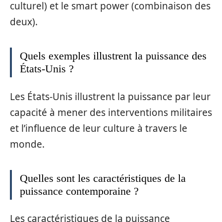
culturel) et le smart power (combinaison des
deux).
Quels exemples illustrent la puissance des
États-Unis ?
Les États-Unis illustrent la puissance par leur
capacité à mener des interventions militaires
et l’influence de leur culture à travers le
monde.
Quelles sont les caractéristiques de la
puissance contemporaine ?
Les caractéristiques de la puissance