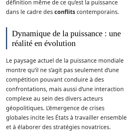
définition même de ce qu’est la puissance
dans le cadre des
conflits
contemporains.
Dynamique de la puissance : une
réalité en évolution
Le paysage actuel de la puissance mondiale
montre qu’il ne s’agit pas seulement d’une
compétition pouvant conduire à des
confrontations, mais aussi d’une interaction
complexe au sein des divers acteurs
géopolitiques. L’émergence de crises
globales incite les États à travailler ensemble
et à élaborer des stratégies novatrices.