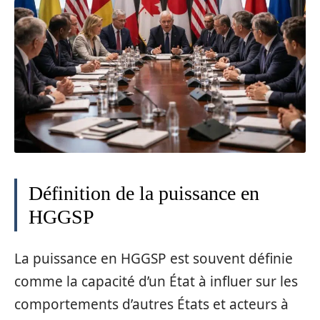
Définition de la puissance en
HGGSP
La puissance en HGGSP est souvent définie
comme la capacité d’un État à influer sur les
comportements d’autres États et acteurs à