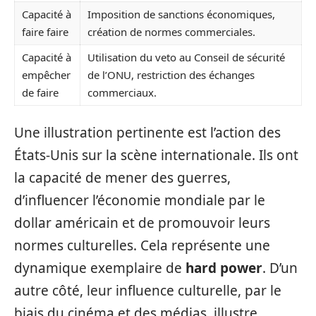
Capacité à
Imposition de sanctions économiques,
faire faire
création de normes commerciales.
Capacité à
Utilisation du veto au Conseil de sécurité
empêcher
de l’ONU, restriction des échanges
de faire
commerciaux.
Une illustration pertinente est l’action des
États-Unis sur la scène internationale. Ils ont
la capacité de mener des guerres,
d’influencer l’économie mondiale par le
dollar américain et de promouvoir leurs
normes culturelles. Cela représente une
dynamique exemplaire de
hard power
. D’un
autre côté, leur influence culturelle, par le
biais du cinéma et des médias, illustre