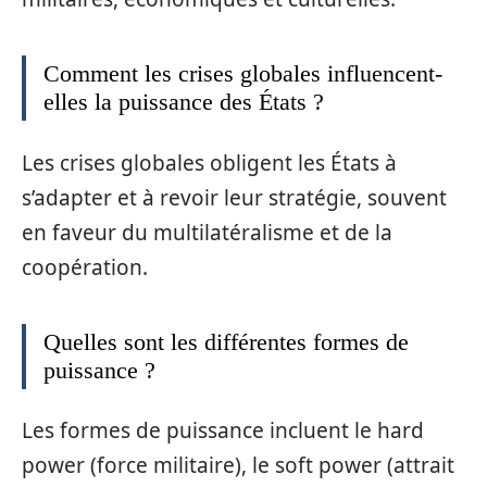
Comment les crises globales influencent-
elles la puissance des États ?
Les crises globales obligent les États à
s’adapter et à revoir leur stratégie, souvent
en faveur du multilatéralisme et de la
coopération.
Quelles sont les différentes formes de
puissance ?
Les formes de puissance incluent le hard
power (force militaire), le soft power (attrait