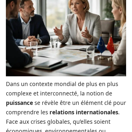
Dans un contexte mondial de plus en plus
complexe et interconnecté, la notion de
puissance
se révèle être un élément clé pour
comprendre les
relations internationales
.
Face aux crises globales, qu’elles soient
économiques, environnementales ou