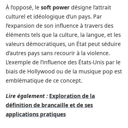
À l’opposé, le
soft power
désigne l’attrait
culturel et idéologique d’un pays. Par
l’expansion de son influence à travers des
éléments tels que la culture, la langue, et les
valeurs démocratiques, un État peut séduire
d’autres pays sans recourir à la violence.
L’exemple de l’influence des États-Unis par le
biais de Hollywood ou de la musique pop est
emblématique de ce concept.
Lire également :
Exploration de la
définition de brancaille et de ses
applications pratiques