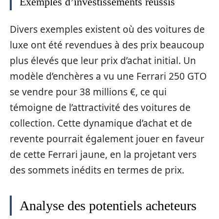
Exemples d’investissements réussis
Divers exemples existent où des voitures de
luxe ont été revendues à des prix beaucoup
plus élevés que leur prix d’achat initial. Un
modèle d’enchères a vu une Ferrari 250 GTO
se vendre pour 38 millions €, ce qui
témoigne de l’attractivité des voitures de
collection. Cette dynamique d’achat et de
revente pourrait également jouer en faveur
de cette Ferrari jaune, en la projetant vers
des sommets inédits en termes de prix.
Analyse des potentiels acheteurs