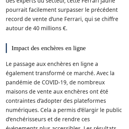
des experts du secteur, cette Ferrari jaune
pourrait facilement surpasser le précédent
record de vente d’une Ferrari, qui se chiffre
autour de 40 millions €.
Impact des enchères en ligne
Le passage aux enchères en ligne a
également transformé ce marché. Avec la
pandémie de COVID-19, de nombreux
maisons de vente aux enchères ont été
contraintes d’adopter des plateformes
numériques. Cela a permis d’élargir le public
d’enchérisseurs et de rendre ces
événements plus accessibles. Les résultats