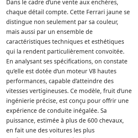
Dans le cadre d’une vente aux enchères,
chaque détail compte. Cette Ferrari jaune se
distingue non seulement par sa couleur,
mais aussi par un ensemble de
caractéristiques techniques et esthétiques
qui la rendent particulièrement convoitée.
En analysant ses spécifications, on constate
qu’elle est dotée d’un moteur V8 hautes
performances, capable d’atteindre des
vitesses vertigineuses. Ce modèle, fruit d’une
ingénierie précise, est conçu pour offrir une
expérience de conduite inégalée. Sa
puissance, estimée à plus de 600 chevaux,
en fait une des voitures les plus