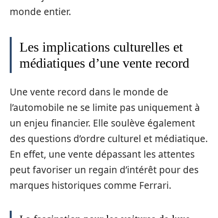
monde entier.
Les implications culturelles et
médiatiques d’une vente record
Une vente record dans le monde de
l’automobile ne se limite pas uniquement à
un enjeu financier. Elle soulève également
des questions d’ordre culturel et médiatique.
En effet, une vente dépassant les attentes
peut favoriser un regain d’intérêt pour des
marques historiques comme Ferrari.