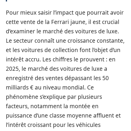
Pour mieux saisir l’impact que pourrait avoir
cette vente de la Ferrari jaune, il est crucial
d’examiner le marché des voitures de luxe.
Le secteur connaît une croissance constante,
et les voitures de collection font l’objet d’un
intérêt accru. Les chiffres le prouvent : en
2025, le marché des voitures de luxe a
enregistré des ventes dépassant les 50
milliards € au niveau mondial. Ce
phénomène s’explique par plusieurs
facteurs, notamment la montée en
puissance d’une classe moyenne affluent et
l’intérêt croissant pour les véhicules