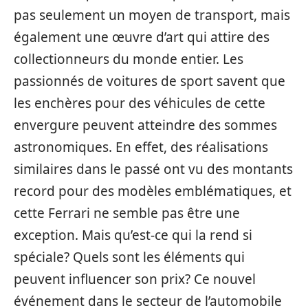
pas seulement un moyen de transport, mais
également une œuvre d’art qui attire des
collectionneurs du monde entier. Les
passionnés de voitures de sport savent que
les enchères pour des véhicules de cette
envergure peuvent atteindre des sommes
astronomiques. En effet, des réalisations
similaires dans le passé ont vu des montants
record pour des modèles emblématiques, et
cette Ferrari ne semble pas être une
exception. Mais qu’est-ce qui la rend si
spéciale? Quels sont les éléments qui
peuvent influencer son prix? Ce nouvel
événement dans le secteur de l’automobile