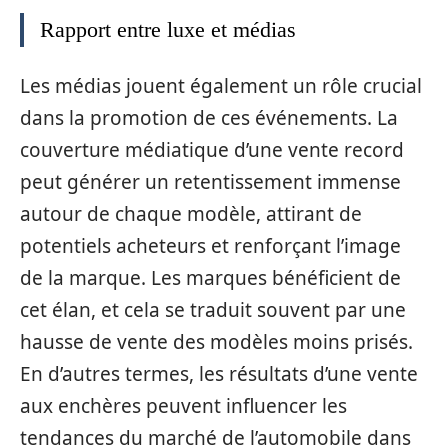
Rapport entre luxe et médias
Les médias jouent également un rôle crucial
dans la promotion de ces événements. La
couverture médiatique d’une vente record
peut générer un retentissement immense
autour de chaque modèle, attirant de
potentiels acheteurs et renforçant l’image
de la marque. Les marques bénéficient de
cet élan, et cela se traduit souvent par une
hausse de vente des modèles moins prisés.
En d’autres termes, les résultats d’une vente
aux enchères peuvent influencer les
tendances du marché de l’automobile dans