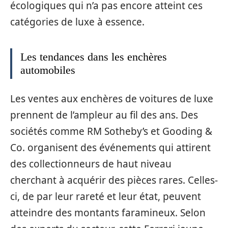
écologiques qui n’a pas encore atteint ces
catégories de luxe à essence.
Les tendances dans les enchères
automobiles
Les ventes aux enchères de voitures de luxe
prennent de l’ampleur au fil des ans. Des
sociétés comme RM Sotheby’s et Gooding &
Co. organisent des événements qui attirent
des collectionneurs de haut niveau
cherchant à acquérir des pièces rares. Celles-
ci, de par leur rareté et leur état, peuvent
atteindre des montants faramineux. Selon