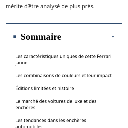
mérite d’être analysé de plus près.
Sommaire
Les caractéristiques uniques de cette Ferrari
jaune
Les combinaisons de couleurs et leur impact
Éditions limitées et histoire
Le marché des voitures de luxe et des
enchères
Les tendances dans les enchères
automobiles