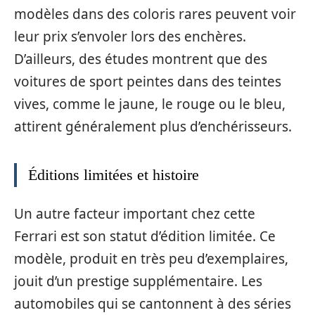
modèles dans des coloris rares peuvent voir
leur prix s’envoler lors des enchères.
D’ailleurs, des études montrent que des
voitures de sport peintes dans des teintes
vives, comme le jaune, le rouge ou le bleu,
attirent généralement plus d’enchérisseurs.
Éditions limitées et histoire
Un autre facteur important chez cette
Ferrari est son statut d’édition limitée. Ce
modèle, produit en très peu d’exemplaires,
jouit d’un prestige supplémentaire. Les
automobiles qui se cantonnent à des séries