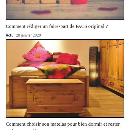
Comment rédiger un faire-part de PACS original ?
Actu
28 janvier 2020
Comment choisir son matelas pour bien dormir et rester