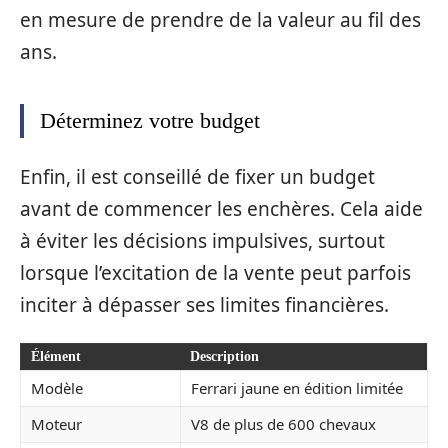
en mesure de prendre de la valeur au fil des
ans.
Déterminez votre budget
Enfin, il est conseillé de fixer un budget
avant de commencer les enchères. Cela aide
à éviter les décisions impulsives, surtout
lorsque l’excitation de la vente peut parfois
inciter à dépasser ses limites financières.
Élément
Description
Modèle
Ferrari jaune en édition limitée
Moteur
V8 de plus de 600 chevaux