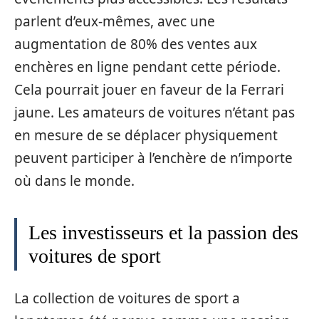
parlent d’eux-mêmes, avec une
augmentation de 80% des ventes aux
enchères en ligne pendant cette période.
Cela pourrait jouer en faveur de la Ferrari
jaune. Les amateurs de voitures n’étant pas
en mesure de se déplacer physiquement
peuvent participer à l’enchère de n’importe
où dans le monde.
Les investisseurs et la passion des
voitures de sport
La collection de voitures de sport a