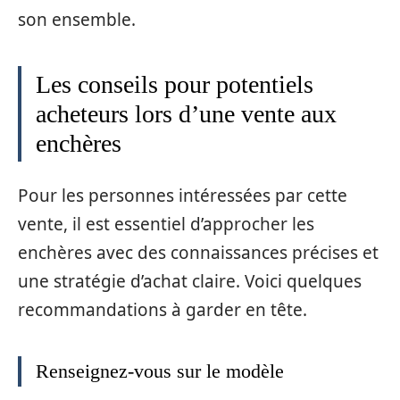
son ensemble.
Les conseils pour potentiels
acheteurs lors d’une vente aux
enchères
Pour les personnes intéressées par cette
vente, il est essentiel d’approcher les
enchères avec des connaissances précises et
une stratégie d’achat claire. Voici quelques
recommandations à garder en tête.
Renseignez-vous sur le modèle