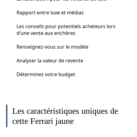
Rapport entre luxe et médias
Les conseils pour potentiels acheteurs lors
d’une vente aux enchères
Renseignez-vous sur le modèle
Analyser la valeur de revente
Déterminez votre budget
Les caractéristiques uniques de
cette Ferrari jaune