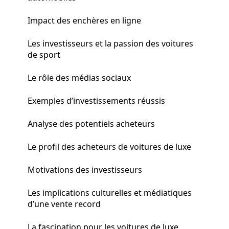
Impact des enchères en ligne
Les investisseurs et la passion des voitures
de sport
Le rôle des médias sociaux
Exemples d’investissements réussis
Analyse des potentiels acheteurs
Le profil des acheteurs de voitures de luxe
Motivations des investisseurs
Les implications culturelles et médiatiques
d’une vente record
La fascination pour les voitures de luxe