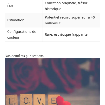
Collection originale, trésor
État
historique
Potentiel record supérieur à 40
Estimation
millions €
Configurations de
Rare, esthétique frappante
couleur
Nos dernières publications