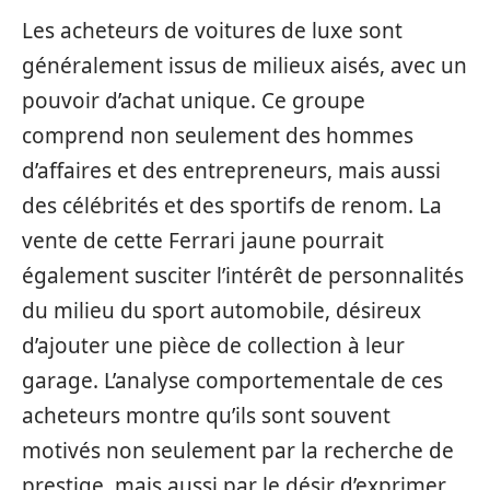
Les acheteurs de voitures de luxe sont
généralement issus de milieux aisés, avec un
pouvoir d’achat unique. Ce groupe
comprend non seulement des hommes
d’affaires et des entrepreneurs, mais aussi
des célébrités et des sportifs de renom. La
vente de cette Ferrari jaune pourrait
également susciter l’intérêt de personnalités
du milieu du sport automobile, désireux
d’ajouter une pièce de collection à leur
garage. L’analyse comportementale de ces
acheteurs montre qu’ils sont souvent
motivés non seulement par la recherche de
prestige, mais aussi par le désir d’exprimer