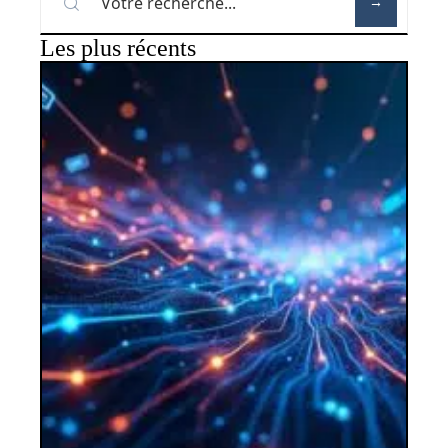
Les plus récents