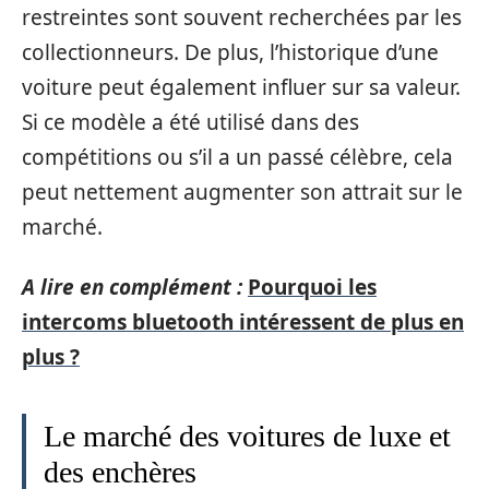
restreintes sont souvent recherchées par les
collectionneurs. De plus, l’historique d’une
voiture peut également influer sur sa valeur.
Si ce modèle a été utilisé dans des
compétitions ou s’il a un passé célèbre, cela
peut nettement augmenter son attrait sur le
marché.
A lire en complément :
Pourquoi les
intercoms bluetooth intéressent de plus en
plus ?
Le marché des voitures de luxe et
des enchères