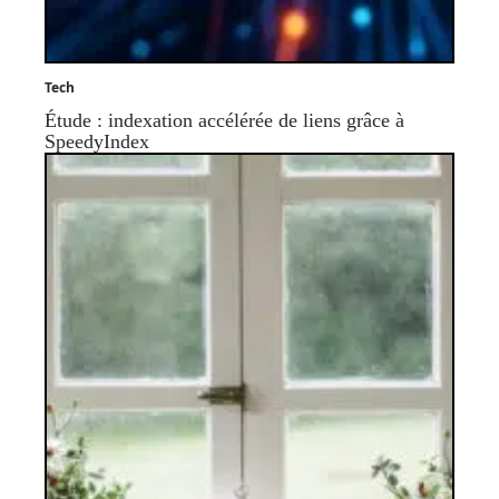
Tech
Étude : indexation accélérée de liens grâce à
SpeedyIndex