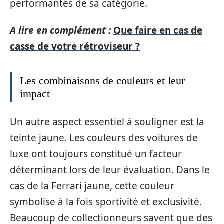
performantes de sa catégorie.
A lire en complément :
Que faire en cas de
casse de votre rétroviseur ?
Les combinaisons de couleurs et leur
impact
Un autre aspect essentiel à souligner est la
teinte jaune. Les couleurs des voitures de
luxe ont toujours constitué un facteur
déterminant lors de leur évaluation. Dans le
cas de la Ferrari jaune, cette couleur
symbolise à la fois sportivité et exclusivité.
Beaucoup de collectionneurs savent que des