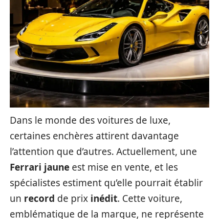
Dans le monde des voitures de luxe,
certaines enchères attirent davantage
l’attention que d’autres. Actuellement, une
Ferrari
jaune
est mise en vente, et les
spécialistes estiment qu’elle pourrait établir
un
record
de prix
inédit
. Cette voiture,
emblématique de la marque, ne représente