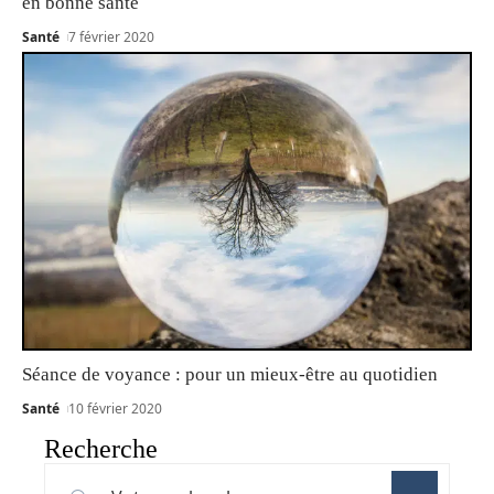
en bonne santé
Santé
7 février 2020
Séance de voyance : pour un mieux-être au quotidien
Santé
10 février 2020
Recherche