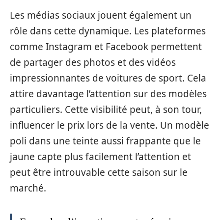
Les médias sociaux jouent également un
rôle dans cette dynamique. Les plateformes
comme Instagram et Facebook permettent
de partager des photos et des vidéos
impressionnantes de voitures de sport. Cela
attire davantage l’attention sur des modèles
particuliers. Cette visibilité peut, à son tour,
influencer le prix lors de la vente. Un modèle
poli dans une teinte aussi frappante que le
jaune capte plus facilement l’attention et
peut être introuvable cette saison sur le
marché.