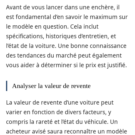
Avant de vous lancer dans une enchère, il
est fondamental d’en savoir le maximum sur
le modèle en question. Cela inclut
spécifications, historiques d’entretien, et
l’état de la voiture. Une bonne connaissance
des tendances du marché peut également
vous aider à déterminer si le prix est justifié.
Analyser la valeur de revente
La valeur de revente d’une voiture peut
varier en fonction de divers facteurs, y
compris la rareté et l’état du véhicule. Un
acheteur avisé saura reconnaître un modèle