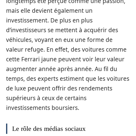
longtemps été perçue comme une passion,
mais elle devient également un
investissement. De plus en plus
d’investisseurs se mettent à acquérir des
véhicules, voyant en eux une forme de
valeur refuge. En effet, des voitures comme
cette Ferrari jaune peuvent voir leur valeur
augmenter année après année. Au fil du
temps, des experts estiment que les voitures
de luxe peuvent offrir des rendements
supérieurs à ceux de certains
investissements boursiers.
Le rôle des médias sociaux