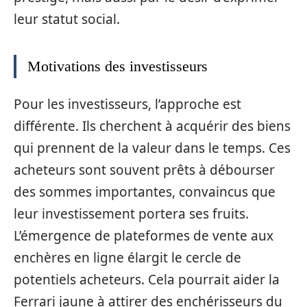
leur statut social.
Motivations des investisseurs
Pour les investisseurs, l’approche est
différente. Ils cherchent à acquérir des biens
qui prennent de la valeur dans le temps. Ces
acheteurs sont souvent prêts à débourser
des sommes importantes, convaincus que
leur investissement portera ses fruits.
L’émergence de plateformes de vente aux
enchères en ligne élargit le cercle de
potentiels acheteurs. Cela pourrait aider la
Ferrari jaune à attirer des enchérisseurs du