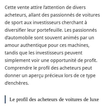
Cette vente attire l’attention de divers
acheteurs, allant des passionnés de voitures
de sport aux investisseurs cherchant à
diversifier leur portefeuille. Les passionnés
d’automobile sont souvent animés par un
amour authentique pour ces machines,
tandis que les investisseurs peuvent
simplement voir une opportunité de profit.
Comprendre le profil des acheteurs peut
donner un aperçu précieux lors de ce type
d’enchères.
Le profil des acheteurs de voitures de luxe