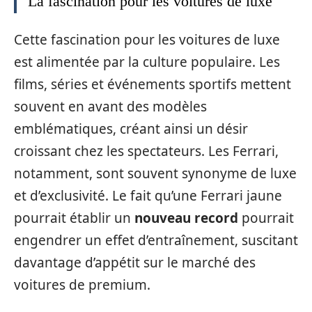
La fascination pour les voitures de luxe
Cette fascination pour les voitures de luxe
est alimentée par la culture populaire. Les
films, séries et événements sportifs mettent
souvent en avant des modèles
emblématiques, créant ainsi un désir
croissant chez les spectateurs. Les Ferrari,
notamment, sont souvent synonyme de luxe
et d’exclusivité. Le fait qu’une Ferrari jaune
pourrait établir un
nouveau record
pourrait
engendrer un effet d’entraînement, suscitant
davantage d’appétit sur le marché des
voitures de premium.