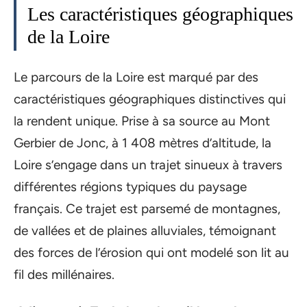
Les caractéristiques géographiques
de la Loire
Le parcours de la Loire est marqué par des
caractéristiques géographiques distinctives qui
la rendent unique. Prise à sa source au Mont
Gerbier de Jonc, à 1 408 mètres d’altitude, la
Loire s’engage dans un trajet sinueux à travers
différentes régions typiques du paysage
français. Ce trajet est parsemé de montagnes,
de vallées et de plaines alluviales, témoignant
des forces de l’érosion qui ont modelé son lit au
fil des millénaires.