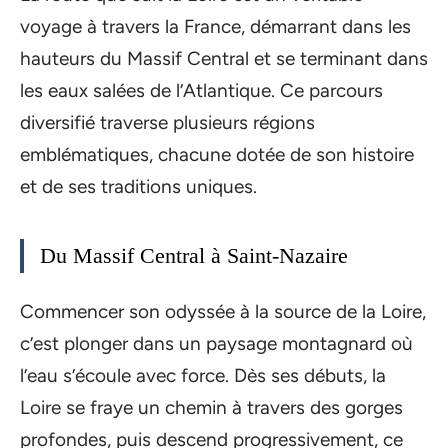
voyage à travers la France, démarrant dans les
hauteurs du Massif Central et se terminant dans
les eaux salées de l’Atlantique. Ce parcours
diversifié traverse plusieurs régions
emblématiques, chacune dotée de son histoire
et de ses traditions uniques.
Du Massif Central à Saint-Nazaire
Commencer son odyssée à la source de la Loire,
c’est plonger dans un paysage montagnard où
l’eau s’écoule avec force. Dès ses débuts, la
Loire se fraye un chemin à travers des gorges
profondes, puis descend progressivement, ce