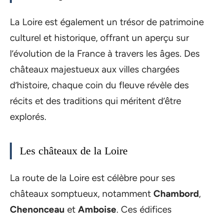
La Loire est également un trésor de patrimoine
culturel et historique, offrant un aperçu sur
l’évolution de la France à travers les âges. Des
châteaux majestueux aux villes chargées
d’histoire, chaque coin du fleuve révèle des
récits et des traditions qui méritent d’être
explorés.
Les châteaux de la Loire
La route de la Loire est célèbre pour ses
châteaux somptueux, notamment
Chambord
,
Chenonceau
et
Amboise
. Ces édifices