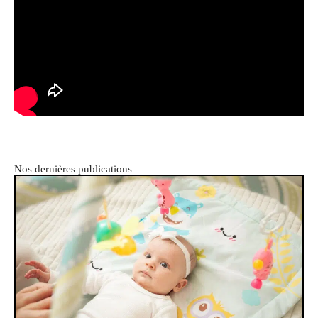
Nos dernières publications