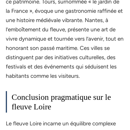
ce patrimoine. Tours, surnommée « le jardin de
la France », évoque une gastronomie raffinée et
une histoire médiévale vibrante. Nantes, à
l’emboîtement du fleuve, présente une art de
vivre dynamique et tournée vers l’avenir, tout en
honorant son passé maritime. Ces villes se
distinguent par des initiatives culturelles, des
festivals et des événements qui séduisent les
habitants comme les visiteurs.
Conclusion pragmatique sur le
fleuve Loire
Le fleuve Loire incarne un équilibre complexe