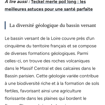
A lire aussi :
Teckel merle poil long : les
meilleures astuces pour une santé parfaite
La diversité géologique du bassin versant
Le bassin versant de la Loire couvre près d’un
cinquième du territoire français et se compose
de diverses formations géologiques. Parmi
celles-ci, on trouve des roches volcaniques
dans le Massif Central et des calcaires dans le
Bassin parisien. Cette géologie variée contribue
à une biodiversité riche et à la formation de sols
fertiles, favorisant ainsi une agriculture
florissante dans les plaines qui bordent le