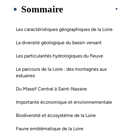
Sommaire
Les caractéristiques géographiques de la Loire
La diversité géologique du bassin versant
Les particularités hydrologiques du fleuve
Le parcours de la Loire : des montagnes aux
estuaires
Du Massif Central à Saint-Nazaire
Importante économique et environnementale
Biodiversité et écosystème de la Loire
Faune emblématique de la Loire