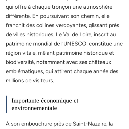
qui offre à chaque tronçon une atmosphère
différente. En poursuivant son chemin, elle
franchit des collines verdoyantes, glissant près
de villes historiques. Le Val de Loire, inscrit au
patrimoine mondial de l’UNESCO, constitue une
région vitale, mêlant patrimoine historique et
biodiversité, notamment avec ses châteaux
emblématiques, qui attirent chaque année des
millions de visiteurs.
Importante économique et
environnementale
À son embouchure près de Saint-Nazaire, la