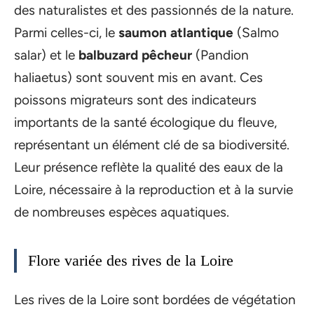
des naturalistes et des passionnés de la nature.
Parmi celles-ci, le
saumon atlantique
(Salmo
salar) et le
balbuzard pêcheur
(Pandion
haliaetus) sont souvent mis en avant. Ces
poissons migrateurs sont des indicateurs
importants de la santé écologique du fleuve,
représentant un élément clé de sa biodiversité.
Leur présence reflète la qualité des eaux de la
Loire, nécessaire à la reproduction et à la survie
de nombreuses espèces aquatiques.
Flore variée des rives de la Loire
Les rives de la Loire sont bordées de végétation