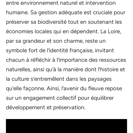
entre environnement naturel et intervention
humaine. Sa gestion adéquate est cruciale pour
préserver sa biodiversité tout en soutenant les
économies locales qui en dépendent. La Loire,
par sa grandeur et son charme, reste un
symbole fort de l’identité française, invitant
chacun à réfléchir à l’importance des ressources
naturelles, ainsi qu’à la manière dont l’histoire et
la culture s’entremêlent dans les paysages
qu’elle façonne. Ainsi, l’avenir du fleuve repose
sur un engagement collectif pour équilibrer
développement et préservation.