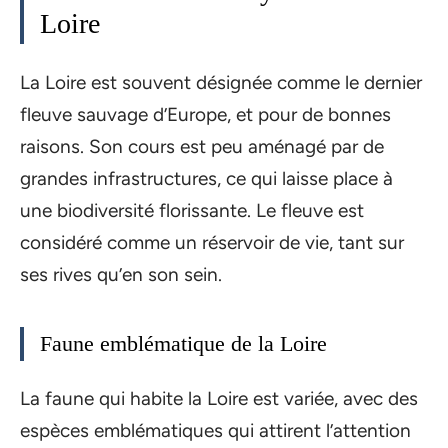
Loire
La Loire est souvent désignée comme le dernier
fleuve sauvage d’Europe, et pour de bonnes
raisons. Son cours est peu aménagé par de
grandes infrastructures, ce qui laisse place à
une biodiversité florissante. Le fleuve est
considéré comme un réservoir de vie, tant sur
ses rives qu’en son sein.
Faune emblématique de la Loire
La faune qui habite la Loire est variée, avec des
espèces emblématiques qui attirent l’attention