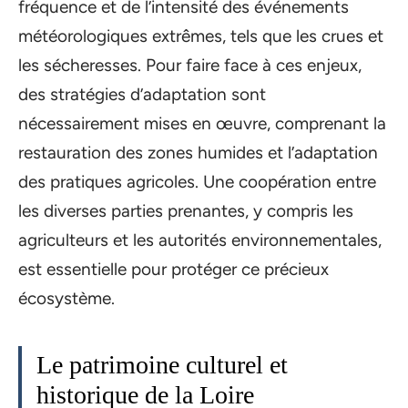
fréquence et de l’intensité des événements
météorologiques extrêmes, tels que les crues et
les sécheresses. Pour faire face à ces enjeux,
des stratégies d’adaptation sont
nécessairement mises en œuvre, comprenant la
restauration des zones humides et l’adaptation
des pratiques agricoles. Une coopération entre
les diverses parties prenantes, y compris les
agriculteurs et les autorités environnementales,
est essentielle pour protéger ce précieux
écosystème.
Le patrimoine culturel et
historique de la Loire