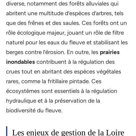
diverse, notamment des forêts alluviales qui
abritent une multitude d’espèces d’arbres, tels
que des frênes et des saules. Ces forêts ont un
rôle écologique majeur, jouant un rôle de filtre
naturel pour les eaux du fleuve et stabilisant les
berges contre l’érosion. En outre, les
prairies
inondables
contribuent à la régulation des
crues tout en abritant des espèces végétales
rares, comme la fritillaire pintade. Ces
écosystèmes sont essentiels à la régulation
hydraulique et à la préservation de la
biodiversité du fleuve.
Les enjeux de gestion de la Loire