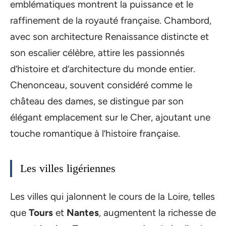
emblématiques montrent la puissance et le
raffinement de la royauté française. Chambord,
avec son architecture Renaissance distincte et
son escalier célèbre, attire les passionnés
d’histoire et d’architecture du monde entier.
Chenonceau, souvent considéré comme le
château des dames, se distingue par son
élégant emplacement sur le Cher, ajoutant une
touche romantique à l’histoire française.
Les villes ligériennes
Les villes qui jalonnent le cours de la Loire, telles
que
Tours
et
Nantes
, augmentent la richesse de