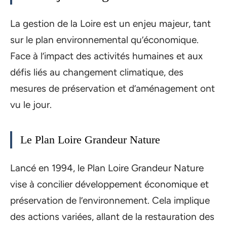
La gestion de la Loire est un enjeu majeur, tant
sur le plan environnemental qu’économique.
Face à l’impact des activités humaines et aux
défis liés au changement climatique, des
mesures de préservation et d’aménagement ont
vu le jour.
Le Plan Loire Grandeur Nature
Lancé en 1994, le Plan Loire Grandeur Nature
vise à concilier développement économique et
préservation de l’environnement. Cela implique
des actions variées, allant de la restauration des