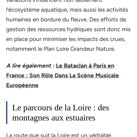
l’écosystème aquatique, mais aussi les activités
humaines en bordure du fleuve. Des efforts de
gestion des ressources hydriques sont donc mis
en place pour minimiser les impacts des crues,
notamment le Plan Loire Grandeur Nature.
A lire également :
Le Bataclan à Paris en
France : Son Rôle Dans La Scène Musicale
Européenne
Le parcours de la Loire : des
montagnes aux estuaires
La route que suit la Loire est un véritable