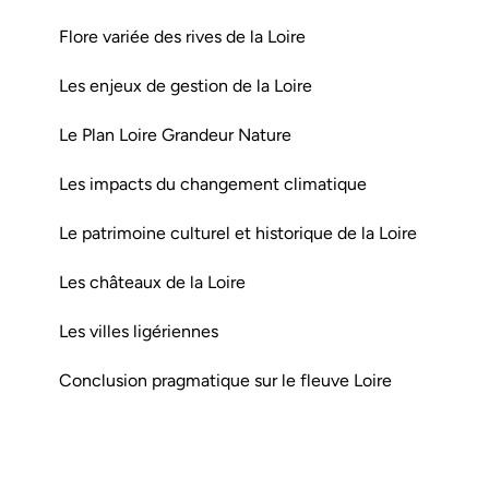
Flore variée des rives de la Loire
Les enjeux de gestion de la Loire
Le Plan Loire Grandeur Nature
Les impacts du changement climatique
Le patrimoine culturel et historique de la Loire
Les châteaux de la Loire
Les villes ligériennes
Conclusion pragmatique sur le fleuve Loire