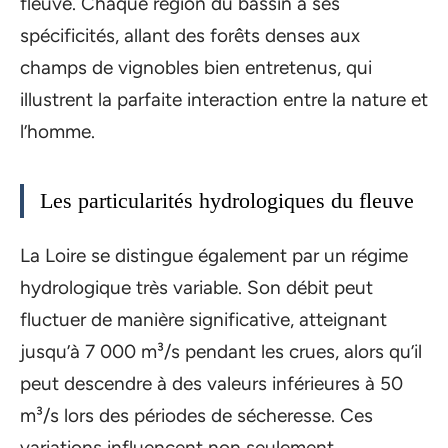
fleuve. Chaque région du bassin a ses
spécificités, allant des forêts denses aux
champs de vignobles bien entretenus, qui
illustrent la parfaite interaction entre la nature et
l’homme.
Les particularités hydrologiques du fleuve
La Loire se distingue également par un régime
hydrologique très variable. Son débit peut
fluctuer de manière significative, atteignant
jusqu’à 7 000 m³/s pendant les crues, alors qu’il
peut descendre à des valeurs inférieures à 50
m³/s lors des périodes de sécheresse. Ces
variations influencent non seulement