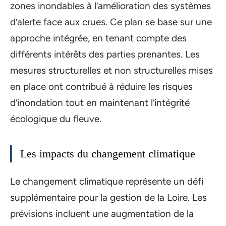
zones inondables à l’amélioration des systèmes
d’alerte face aux crues. Ce plan se base sur une
approche intégrée, en tenant compte des
différents intérêts des parties prenantes. Les
mesures structurelles et non structurelles mises
en place ont contribué à réduire les risques
d’inondation tout en maintenant l’intégrité
écologique du fleuve.
Les impacts du changement climatique
Le changement climatique représente un défi
supplémentaire pour la gestion de la Loire. Les
prévisions incluent une augmentation de la