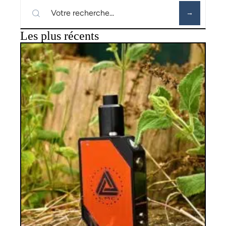
Les plus récents