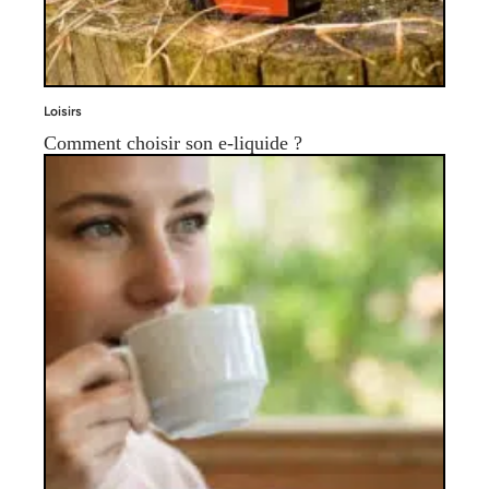
Loisirs
Comment choisir son e-liquide ?