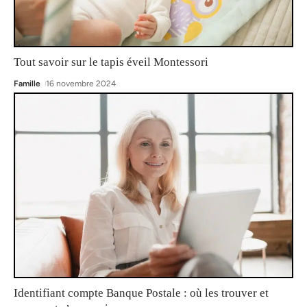
Tout savoir sur le tapis éveil Montessori
Famille
16 novembre 2024
Identifiant compte Banque Postale : où les trouver et