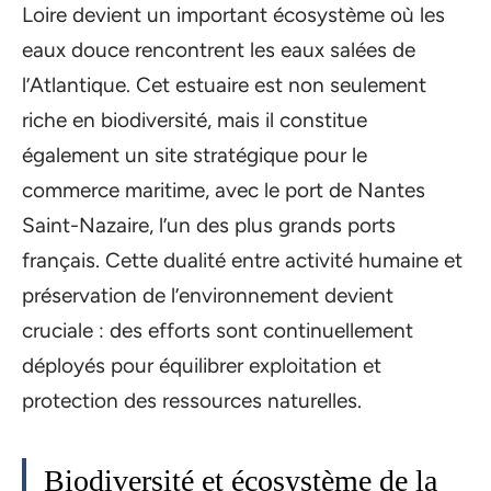
Loire devient un important écosystème où les
eaux douce rencontrent les eaux salées de
l’Atlantique. Cet estuaire est non seulement
riche en biodiversité, mais il constitue
également un site stratégique pour le
commerce maritime, avec le port de Nantes
Saint-Nazaire, l’un des plus grands ports
français. Cette dualité entre activité humaine et
préservation de l’environnement devient
cruciale : des efforts sont continuellement
déployés pour équilibrer exploitation et
protection des ressources naturelles.
Biodiversité et écosystème de la