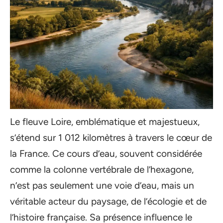
Le fleuve Loire, emblématique et majestueux,
s’étend sur 1 012 kilomètres à travers le cœur de
la France. Ce cours d’eau, souvent considérée
comme la colonne vertébrale de l’hexagone,
n’est pas seulement une voie d’eau, mais un
véritable acteur du paysage, de l’écologie et de
l’histoire française. Sa présence influence le