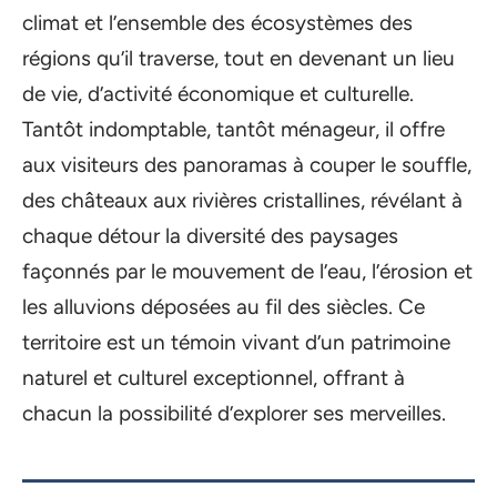
climat et l’ensemble des écosystèmes des
régions qu’il traverse, tout en devenant un lieu
de vie, d’activité économique et culturelle.
Tantôt indomptable, tantôt ménageur, il offre
aux visiteurs des panoramas à couper le souffle,
des châteaux aux rivières cristallines, révélant à
chaque détour la diversité des paysages
façonnés par le mouvement de l’eau, l’érosion et
les alluvions déposées au fil des siècles. Ce
territoire est un témoin vivant d’un patrimoine
naturel et culturel exceptionnel, offrant à
chacun la possibilité d’explorer ses merveilles.