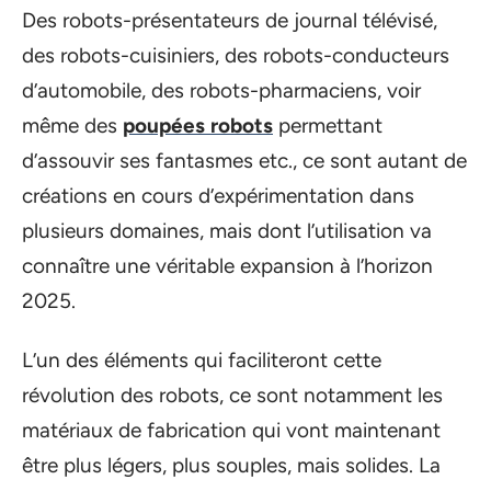
Des robots-présentateurs de journal télévisé,
des robots-cuisiniers, des robots-conducteurs
d’automobile, des robots-pharmaciens, voir
même des
poupées robots
permettant
d’assouvir ses fantasmes etc., ce sont autant de
créations en cours d’expérimentation dans
plusieurs domaines, mais dont l’utilisation va
connaître une véritable expansion à l’horizon
2025.
L’un des éléments qui faciliteront cette
révolution des robots, ce sont notamment les
matériaux de fabrication qui vont maintenant
être plus légers, plus souples, mais solides. La