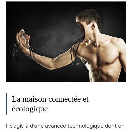
La maison connectée et
écologique
Il s’agit là d’une avancée technologique dont on