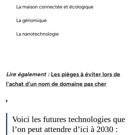
La maison connectée et écologique
La génomique
La nanotechnologie
Lire également :
Les pièges à éviter lors de
l'achat d'un nom de domaine pas cher
Voici les futures technologies que
l’on peut attendre d’ici à 2030 :