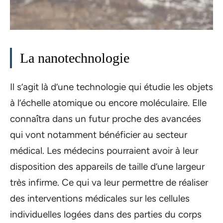
La nanotechnologie
Il s’agit là d’une technologie qui étudie les objets
à l’échelle atomique ou encore moléculaire. Elle
connaîtra dans un futur proche des avancées
qui vont notamment bénéficier au secteur
médical. Les médecins pourraient avoir à leur
disposition des appareils de taille d’une largeur
très infirme. Ce qui va leur permettre de réaliser
des interventions médicales sur les cellules
individuelles logées dans des parties du corps