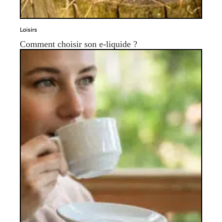
Loisirs
Comment choisir son e-liquide ?