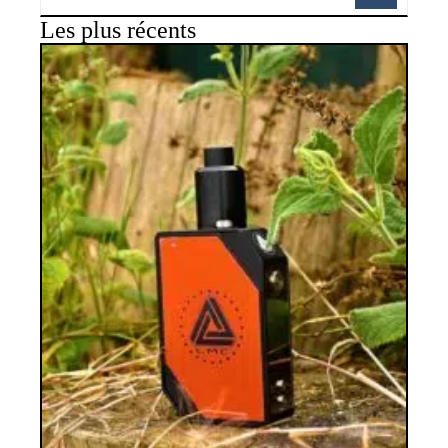
Les plus récents