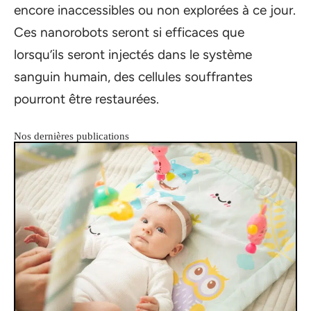
encore inaccessibles ou non explorées à ce jour.
Ces nanorobots seront si efficaces que
lorsqu’ils seront injectés dans le système
sanguin humain, des cellules souffrantes
pourront être restaurées.
Nos dernières publications