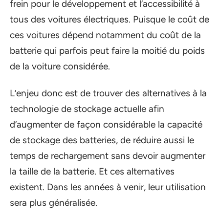
frein pour le développement et l’accessibilité à
tous des voitures électriques. Puisque le coût de
ces voitures dépend notamment du coût de la
batterie qui parfois peut faire la moitié du poids
de la voiture considérée.
L’enjeu donc est de trouver des alternatives à la
technologie de stockage actuelle afin
d’augmenter de façon considérable la capacité
de stockage des batteries, de réduire aussi le
temps de rechargement sans devoir augmenter
la taille de la batterie. Et ces alternatives
existent. Dans les années à venir, leur utilisation
sera plus généralisée.