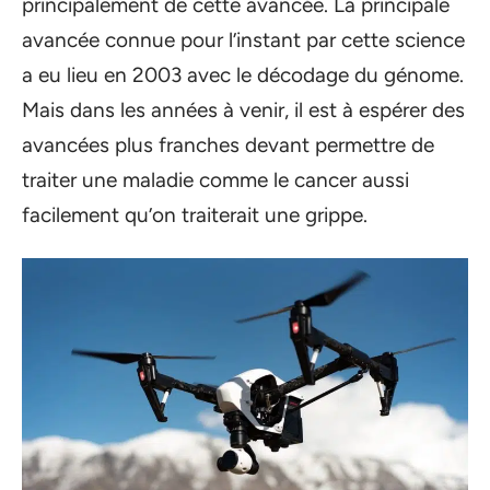
principalement de cette avancée. La principale
avancée connue pour l’instant par cette science
a eu lieu en 2003 avec le décodage du génome.
Mais dans les années à venir, il est à espérer des
avancées plus franches devant permettre de
traiter une maladie comme le cancer aussi
facilement qu’on traiterait une grippe.