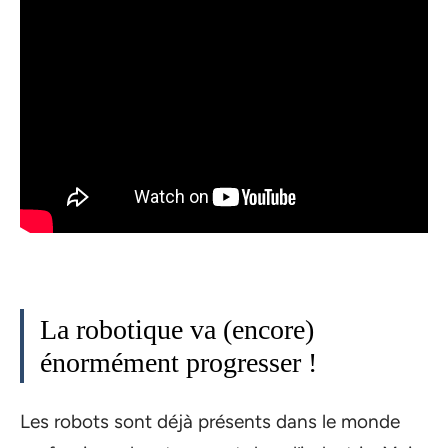
La robotique va (encore)
énormément progresser !
Les robots sont déjà présents dans le monde