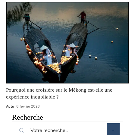
Pourquoi une croisière sur le Mékong est-elle une
expérience inoubliable ?
Actu
3 février 2023
Recherche