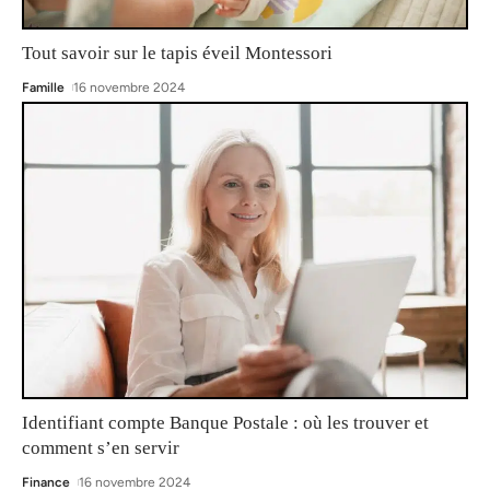
Tout savoir sur le tapis éveil Montessori
Famille
16 novembre 2024
Identifiant compte Banque Postale : où les trouver et
comment s’en servir
Finance
16 novembre 2024