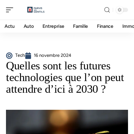
Actu
Auto
Entreprise
Famille
Finance
Imm
Tech
16 novembre 2024
Quelles sont les futures
technologies que l’on peut
attendre d’ici à 2030 ?