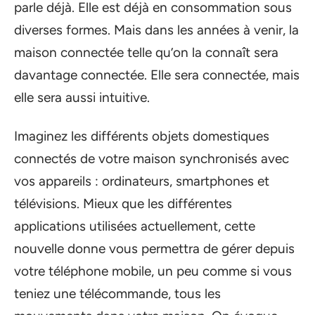
parle déjà. Elle est déjà en consommation sous
diverses formes. Mais dans les années à venir, la
maison connectée telle qu’on la connaît sera
davantage connectée. Elle sera connectée, mais
elle sera aussi intuitive.
Imaginez les différents objets domestiques
connectés de votre maison synchronisés avec
vos appareils : ordinateurs, smartphones et
télévisions. Mieux que les différentes
applications utilisées actuellement, cette
nouvelle donne vous permettra de gérer depuis
votre téléphone mobile, un peu comme si vous
teniez une télécommande, tous les