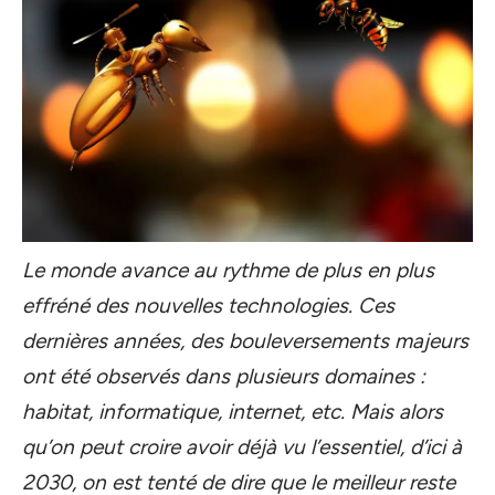
Le monde avance au rythme de plus en plus
effréné des nouvelles technologies. Ces
dernières années, des bouleversements majeurs
ont été observés dans plusieurs domaines :
habitat, informatique, internet, etc. Mais alors
qu’on peut croire avoir déjà vu l’essentiel, d’ici à
2030, on est tenté de dire que le meilleur reste