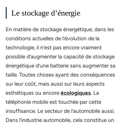
Le stockage d’énergie
En matière de stockage énergétique, dans les
conditions actuelles de l’évolution de la
technologie, il n’est pas encore vraiment
possible d’augmenter la capacité de stockage
énergétique d’une batterie sans augmenter sa
taille. Toutes choses ayant des conséquences
sur leur coût, mais aussi sur leurs aspects
esthétiques ou encore
écologiques
. La
téléphonie mobile est touchée par cette
insuffisance. Le secteur de l’automobile aussi.
Dans l’industrie automobile, cela constitue un