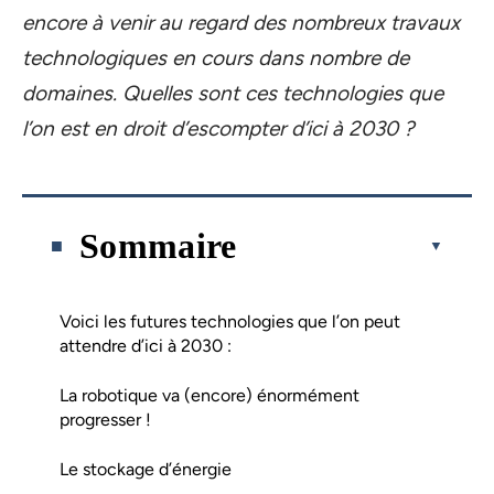
encore à venir au regard des nombreux travaux
technologiques en cours dans nombre de
domaines. Quelles sont ces technologies que
l’on est en droit d’escompter d’ici à 2030 ?
Sommaire
Voici les futures technologies que l’on peut
attendre d’ici à 2030 :
La robotique va (encore) énormément
progresser !
Le stockage d’énergie