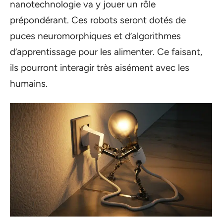
nanotechnologie va y jouer un rôle
prépondérant. Ces robots seront dotés de
puces neuromorphiques et d’algorithmes
d’apprentissage pour les alimenter. Ce faisant,
ils pourront interagir très aisément avec les
humains.