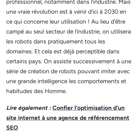
professionnel, notamment dans l’industrie. Mais
une vraie révolution est à venir d’ici à 2030 en
ce qui concerne leur utilisation ! Au lieu d’être
campé au seul secteur de l’industrie, on utilisera
les robots dans pratiquement tous les
domaines. Et cela est déjà perceptible dans
certains pays. On assiste successivement à une
série de création de robots pouvant imiter avec
une grande intelligence les comportements et
habitudes des Homme.
Lire également :
Confier l’optimisation d’un
site internet à une agence de référencement
SEO