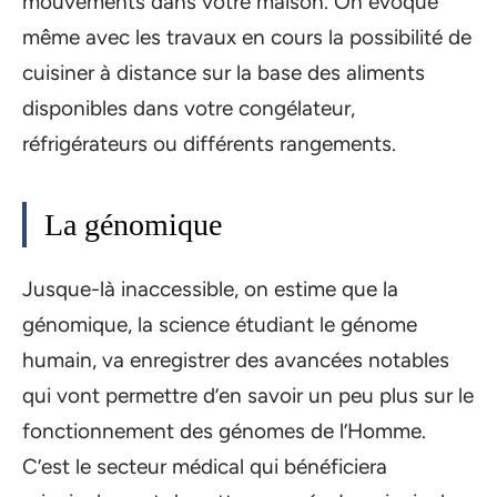
mouvements dans votre maison. On évoque
même avec les travaux en cours la possibilité de
cuisiner à distance sur la base des aliments
disponibles dans votre congélateur,
réfrigérateurs ou différents rangements.
La génomique
Jusque-là inaccessible, on estime que la
génomique, la science étudiant le génome
humain, va enregistrer des avancées notables
qui vont permettre d’en savoir un peu plus sur le
fonctionnement des génomes de l’Homme.
C’est le secteur médical qui bénéficiera