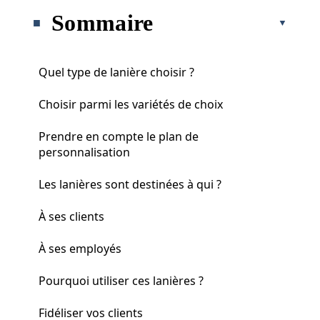
Sommaire
Quel type de lanière choisir ?
Choisir parmi les variétés de choix
Prendre en compte le plan de
personnalisation
Les lanières sont destinées à qui ?
À ses clients
À ses employés
Pourquoi utiliser ces lanières ?
Fidéliser vos clients