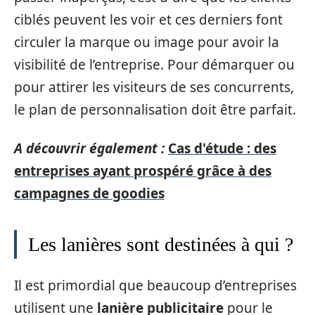
ciblés peuvent les voir et ces derniers font
circuler la marque ou image pour avoir la
visibilité de l’entreprise. Pour démarquer ou
pour attirer les visiteurs de ses concurrents,
le plan de personnalisation doit être parfait.
A découvrir également :
Cas d'étude : des
entreprises ayant prospéré grâce à des
campagnes de goodies
Les lanières sont destinées à qui ?
Il est primordial que beaucoup d’entreprises
utilisent une
lanière publicitaire
pour le