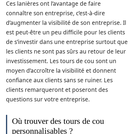
Ces lanières ont l’avantage de faire
connaître son entreprise, c’est-à-dire
d’augmenter la visibilité de son entreprise. Il
est peut-être un peu difficile pour les clients
de s’investir dans une entreprise surtout que
les clients ne sont pas sûrs au retour de leur
investissement. Les tours de cou sont un
moyen d’accroître la visibilité et donnent
confiance aux clients sans se ruiner. Les
clients remarqueront et poseront des
questions sur votre entreprise.
Où trouver des tours de cou
personnalisables ?