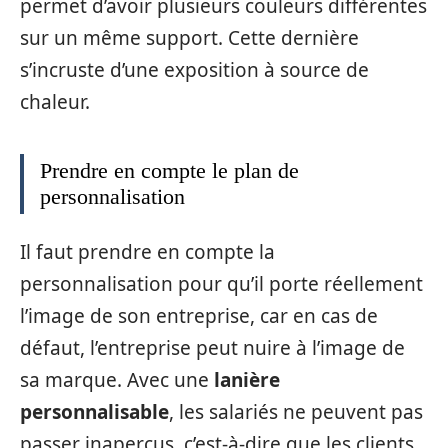
permet d’avoir plusieurs couleurs différentes
sur un même support. Cette dernière
s’incruste d’une exposition à source de
chaleur.
Prendre en compte le plan de
personnalisation
Il faut prendre en compte la
personnalisation pour qu’il porte réellement
l’image de son entreprise, car en cas de
défaut, l’entreprise peut nuire à l’image de
sa marque. Avec une
lanière
personnalisable
, les salariés ne peuvent pas
passer inaperçus, c’est-à-dire que les clients