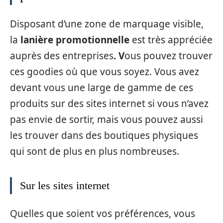
Disposant d’une zone de marquage visible,
la
lanière promotionnelle
est très appréciée
auprès des entreprises
. V
ous pouvez trouver
ces goodies où que vous soyez. Vous avez
devant vous une large de gamme de ces
produits sur des sites internet si vous n’avez
pas envie de sortir, mais vous pouvez aussi
les trouver dans des boutiques physiques
qui sont de plus en plus nombreuses.
Sur les sites internet
Quelles que soient vos préférences, vous