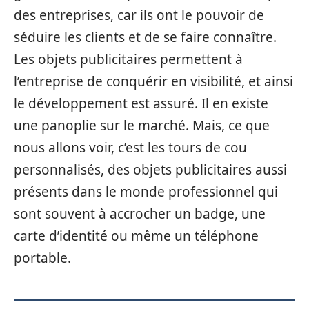
des entreprises, car ils ont le pouvoir de
séduire les clients et de se faire connaître.
Les objets publicitaires permettent à
l’entreprise de conquérir en visibilité, et ainsi
le développement est assuré. Il en existe
une panoplie sur le marché. Mais, ce que
nous allons voir, c’est les tours de cou
personnalisés, des objets publicitaires aussi
présents dans le monde professionnel qui
sont souvent à accrocher un badge, une
carte d’identité ou même un téléphone
portable.