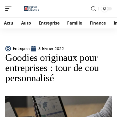
Actu
Auto
Entreprise
Famille
Finance
I
3 février 2022
Entreprise
Goodies originaux pour
entreprises : tour de cou
personnalisé