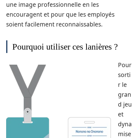
une image professionnelle en les
encouragent et pour que les employés
soient facilement reconnaissables.
Pourquoi utiliser ces lanières ?
Pour
sorti
r le
gran
d jeu
et
dyna
mise