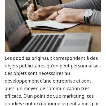
Les goodies originaux correspondent à des
objets publicitaires qu’on peut personnaliser.
Ces objets sont nécessaires au
développement d’une entreprise et sont
aussi un moyen de communication très
efficace. D’un point de vue marketing, ces
goodies sont exceptionnellement aimés par