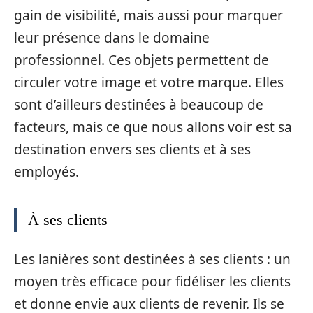
gain de visibilité, mais aussi pour marquer
leur présence dans le domaine
professionnel. Ces objets permettent de
circuler votre image et votre marque. Elles
sont d’ailleurs destinées à beaucoup de
facteurs, mais ce que nous allons voir est sa
destination envers ses clients et à ses
employés.
À ses clients
Les lanières sont destinées à ses clients : un
moyen très efficace pour fidéliser les clients
et donne envie aux clients de revenir. Ils se