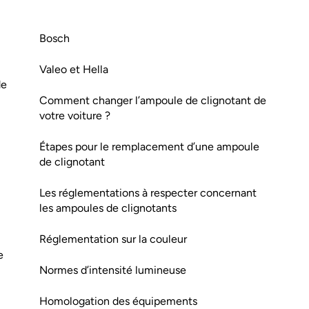
Bosch
Valeo et Hella
de
Comment changer l’ampoule de clignotant de
votre voiture ?
Étapes pour le remplacement d’une ampoule
de clignotant
Les réglementations à respecter concernant
les ampoules de clignotants
Réglementation sur la couleur
e
Normes d’intensité lumineuse
Homologation des équipements