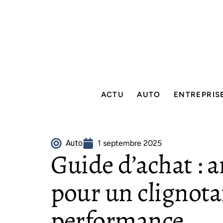
ACTU
AUTO
ENTREPRIS
Auto
1 septembre 2025
Guide d’achat :
pour un clignota
performance