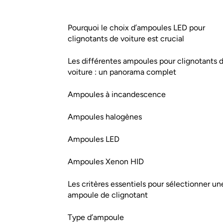
Pourquoi le choix d’ampoules LED pour
clignotants de voiture est crucial
Les différentes ampoules pour clignotants 
voiture : un panorama complet
Ampoules à incandescence
Ampoules halogènes
Ampoules LED
Ampoules Xenon HID
Les critères essentiels pour sélectionner un
ampoule de clignotant
Type d’ampoule