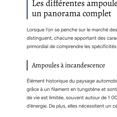
Les différentes ampoule
un panorama complet
Lorsque l’on se penche sur le marché des
distinguent, chacune apportant des caract
primordial de comprendre les spécificité
Ampoules à incandescence
Élément historique du paysage automobi
grâce à un filament en tungstène et sont
de vie est limitée, souvent autour de 1
d’énergie. De plus, elles nécessitent un c