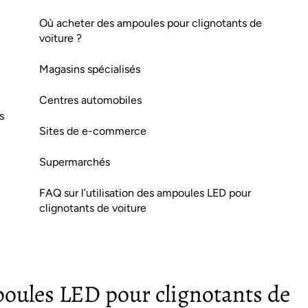
Où acheter des ampoules pour clignotants de
voiture ?
Magasins spécialisés
Centres automobiles
s
Sites de e-commerce
Supermarchés
FAQ sur l’utilisation des ampoules LED pour
clignotants de voiture
poules LED pour clignotants de