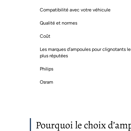
Compatibilité avec votre véhicule
Qualité et normes
Coût
Les marques d’ampoules pour clignotants le
plus réputées
Philips
Osram
Pourquoi le choix d’am