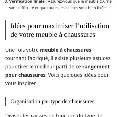
Vérification finale
: Assurez-vous que le meuble tourne
sans difficulté et que toutes les caisses sont bien fixées.
Idées pour maximiser l’utilisation
de votre meuble à chaussures
Une fois votre
meuble à chaussures
tournant fabriqué, il existe plusieurs astuces
pour tirer le meilleur parti de ce
rangement
pour chaussures
. Voici quelques idées pour
vous inspirer :
Organisation par type de chaussures
Divisez les caisses en fonction du type de