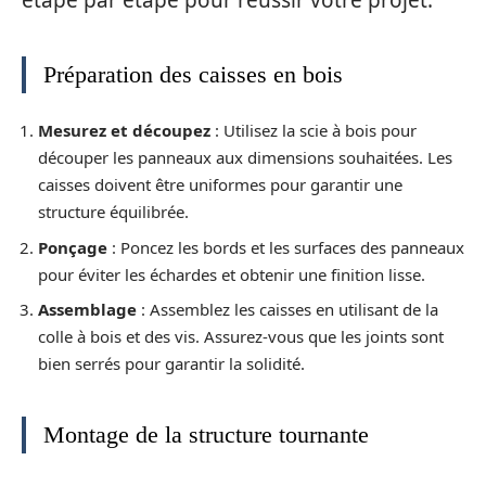
Préparation des caisses en bois
Mesurez et découpez
: Utilisez la scie à bois pour
découper les panneaux aux dimensions souhaitées. Les
caisses doivent être uniformes pour garantir une
structure équilibrée.
Ponçage
: Poncez les bords et les surfaces des panneaux
pour éviter les échardes et obtenir une finition lisse.
Assemblage
: Assemblez les caisses en utilisant de la
colle à bois et des vis. Assurez-vous que les joints sont
bien serrés pour garantir la solidité.
Montage de la structure tournante