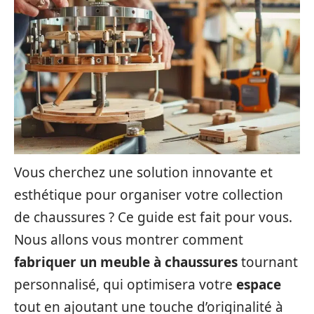
Vous cherchez une solution innovante et
esthétique pour organiser votre collection
de chaussures ? Ce guide est fait pour vous.
Nous allons vous montrer comment
fabriquer un meuble à chaussures
tournant
personnalisé, qui optimisera votre
espace
tout en ajoutant une touche d’originalité à