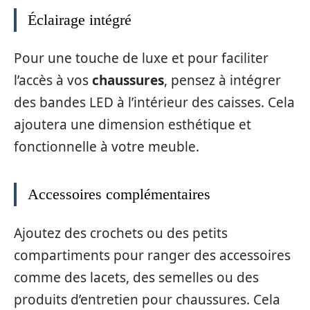
Éclairage intégré
Pour une touche de luxe et pour faciliter
l’accès à vos
chaussures
, pensez à intégrer
des bandes LED à l’intérieur des caisses. Cela
ajoutera une dimension esthétique et
fonctionnelle à votre meuble.
Accessoires complémentaires
Ajoutez des crochets ou des petits
compartiments pour ranger des accessoires
comme des lacets, des semelles ou des
produits d’entretien pour chaussures. Cela