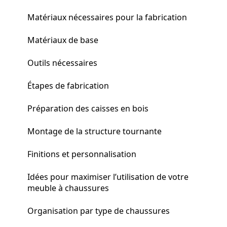
Matériaux nécessaires pour la fabrication
Matériaux de base
Outils nécessaires
Étapes de fabrication
Préparation des caisses en bois
Montage de la structure tournante
Finitions et personnalisation
Idées pour maximiser l’utilisation de votre
meuble à chaussures
Organisation par type de chaussures