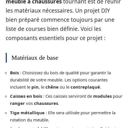
meuble à chaussures
tournant est de réunir
les matériaux nécessaires. Un projet DIY
bien préparé commence toujours par une
liste de courses bien définie. Voici les
composants essentiels pour ce projet :
Matériaux de base
Bois
: Choisissez du bois de qualité pour garantir la
durabilité de votre meuble. Les options courantes
incluent le
pin
, le
chêne
ou le
contreplaqué
.
Caisses en bois
: Ces caisses serviront de
modules
pour
ranger
vos
chaussures
.
Tige métallique
: Elle sera utilisée pour permettre la
rotation du meuble.