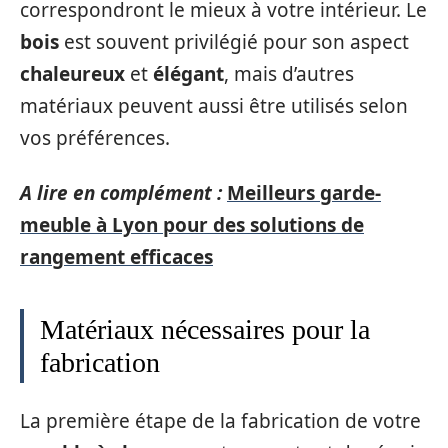
correspondront le mieux à votre intérieur. Le
bois
est souvent privilégié pour son aspect
chaleureux
et
élégant
, mais d’autres
matériaux peuvent aussi être utilisés selon
vos préférences.
A lire en complément :
Meilleurs garde-
meuble à Lyon pour des solutions de
rangement efficaces
Matériaux nécessaires pour la
fabrication
La première étape de la fabrication de votre