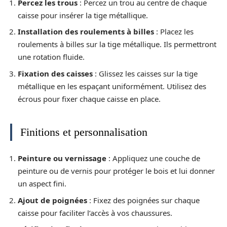
Percez les trous
: Percez un trou au centre de chaque
caisse pour insérer la tige métallique.
Installation des roulements à billes
: Placez les
roulements à billes sur la tige métallique. Ils permettront
une rotation fluide.
Fixation des caisses
: Glissez les caisses sur la tige
métallique en les espaçant uniformément. Utilisez des
écrous pour fixer chaque caisse en place.
Finitions et personnalisation
Peinture ou vernissage
: Appliquez une couche de
peinture ou de vernis pour protéger le bois et lui donner
un aspect fini.
Ajout de poignées
: Fixez des poignées sur chaque
caisse pour faciliter l’accès à vos chaussures.