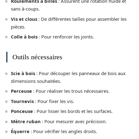
Roulements à billes
: Assurent une rotation fluide et
sans à-coups.
Vis et clous
: De différentes tailles pour assembler les
pièces.
Colle à bois
: Pour renforcer les joints.
Outils nécessaires
Scie à bois
: Pour découper les panneaux de bois aux
dimensions souhaitées.
Perceuse
: Pour réaliser les trous nécessaires.
Tournevis
: Pour fixer les vis.
Ponceuse
: Pour lisser les bords et les surfaces.
Mètre ruban
: Pour mesurer avec précision.
Équerre
: Pour vérifier les angles droits.