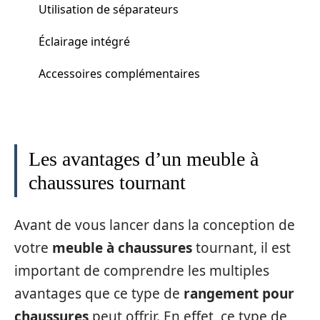
Utilisation de séparateurs
Éclairage intégré
Accessoires complémentaires
Les avantages d’un meuble à
chaussures tournant
Avant de vous lancer dans la conception de
votre
meuble à chaussures
tournant, il est
important de comprendre les multiples
avantages que ce type de
rangement pour
chaussures
peut offrir. En effet, ce type de