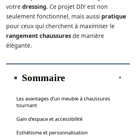
votre
dressing
. Ce projet DIY est non
seulement fonctionnel, mais aussi
pratique
pour ceux qui cherchent à maximiser le
rangement chaussures
de manière
élégante.
Sommaire
Les avantages d’un meuble à chaussures
tournant
Gain d’espace et accessibilité
Esthétisme et personnalisation