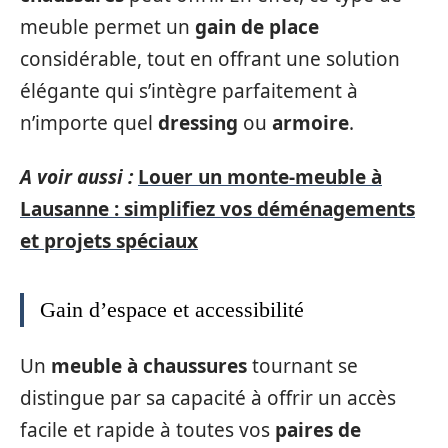
meuble permet un
gain de place
considérable, tout en offrant une solution
élégante qui s’intègre parfaitement à
n’importe quel
dressing
ou
armoire
.
A voir aussi :
Louer un monte-meuble à
Lausanne : simplifiez vos déménagements
et projets spéciaux
Gain d’espace et accessibilité
Un
meuble à chaussures
tournant se
distingue par sa capacité à offrir un accès
facile et rapide à toutes vos
paires de