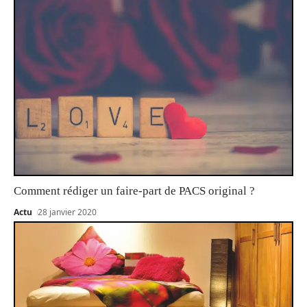
Comment rédiger un faire-part de PACS original ?
Actu
28 janvier 2020