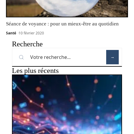
Séance de voyance : pour un mieux-être au quotidien
Santé
10 février 2020
Recherche
Les plus récents