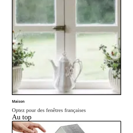
Maison
Optez pour des fenêtres françaises
Au top