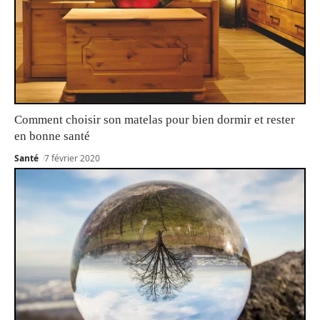
Comment choisir son matelas pour bien dormir et rester
en bonne santé
Santé
7 février 2020