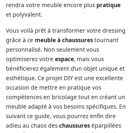
rendra votre meuble encore plus
pratique
et polyvalent.
Vous voilà prêt à transformer votre dressing
grâce à ce
meuble à chaussures
tournant
personnalisé. Non seulement vous
optimiserez votre
espace
, mais vous
bénéficierez également d’un objet unique et
esthétique. Ce projet DIY est une excellente
occasion de mettre en pratique vos
compétences en bricolage tout en créant un
meuble adapté à vos besoins spécifiques. En
suivant ce guide, vous pourrez enfin dire
adieu au chaos des
chaussures
éparpillées