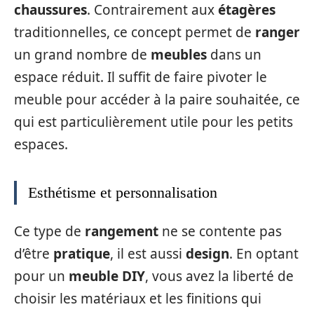
chaussures
. Contrairement aux
étagères
traditionnelles, ce concept permet de
ranger
un grand nombre de
meubles
dans un
espace réduit. Il suffit de faire pivoter le
meuble pour accéder à la paire souhaitée, ce
qui est particulièrement utile pour les petits
espaces.
Esthétisme et personnalisation
Ce type de
rangement
ne se contente pas
d’être
pratique
, il est aussi
design
. En optant
pour un
meuble DIY
, vous avez la liberté de
choisir les matériaux et les finitions qui