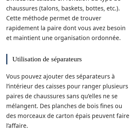
chaussures (talons, baskets, bottes, etc.).
Cette méthode permet de trouver
rapidement la paire dont vous avez besoin
et maintient une organisation ordonnée.
Utilisation de séparateurs
Vous pouvez ajouter des séparateurs à
l’intérieur des caisses pour ranger plusieurs
paires de chaussures sans qu’elles ne se
mélangent. Des planches de bois fines ou
des morceaux de carton épais peuvent faire
l’affaire.