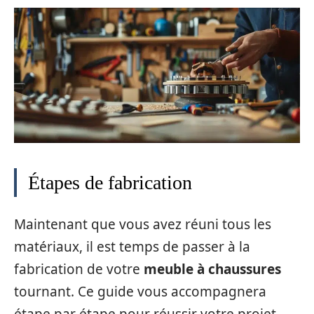
Étapes de fabrication
Maintenant que vous avez réuni tous les
matériaux, il est temps de passer à la
fabrication de votre
meuble à chaussures
tournant. Ce guide vous accompagnera
étape par étape pour réussir votre projet.