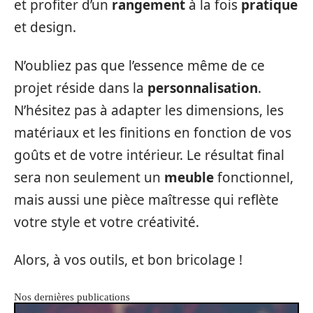
et profiter d’un
rangement
à la fois
pratique
et design.
N’oubliez pas que l’essence même de ce
projet réside dans la
personnalisation
.
N’hésitez pas à adapter les dimensions, les
matériaux et les finitions en fonction de vos
goûts et de votre intérieur. Le résultat final
sera non seulement un
meuble
fonctionnel,
mais aussi une pièce maîtresse qui reflète
votre style et votre créativité.
Alors, à vos outils, et bon bricolage !
Nos dernières publications