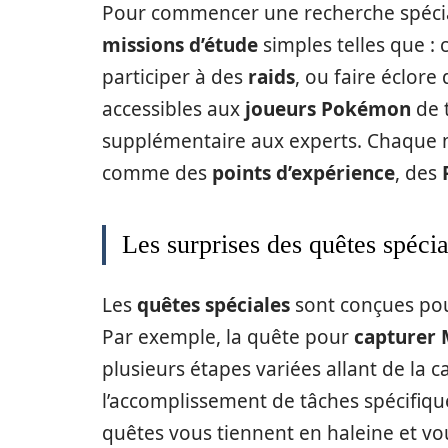
Pour commencer une recherche spécial
missions d’étude
simples telles que :
participer à des
raids
, ou faire éclor
accessibles aux
joueurs Pokémon
de 
supplémentaire aux experts. Chaque
comme des
points d’expérience
, des
Les surprises des quêtes spécia
Les
quêtes spéciales
sont conçues pou
Par exemple, la quête pour
capturer
plusieurs étapes variées allant de la
l’accomplissement de tâches spécifique
quêtes vous tiennent en haleine et vo