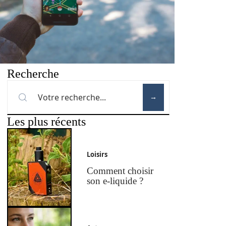
Recherche
Les plus récents
Loisirs
Comment choisir
son e-liquide ?