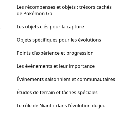
Les récompenses et objets : trésors cachés
de Pokémon Go
t
Les objets clés pour la capture
Objets spécifiques pour les évolutions
Points d’expérience et progression
Les événements et leur importance
Événements saisonniers et communautaires
Études de terrain et tâches spéciales
Le rôle de Niantic dans l’évolution du jeu