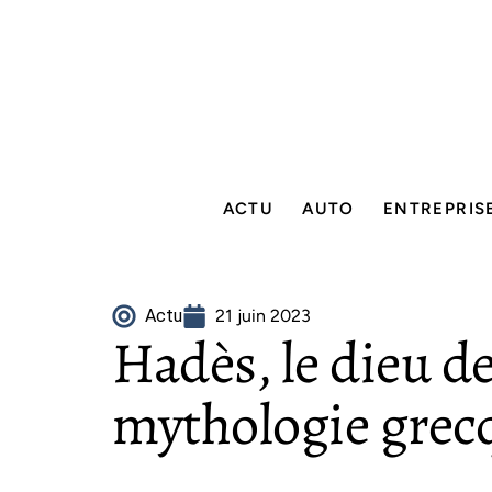
ACTU
AUTO
ENTREPRIS
Actu
21 juin 2023
Hadès, le dieu de
mythologie grec