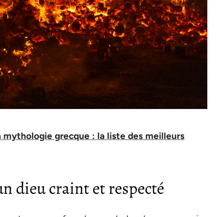
la mythologie grecque : la liste des meilleurs
un dieu craint et respecté