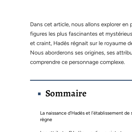
Dans cet article, nous allons explorer e
figures les plus fascinantes et mystérie
et craint, Hadès régnait sur le royaume d
Nous aborderons ses origines, ses attrib
comprendre ce personnage complexe.
Sommaire
La naissance d’Hadès et l’établissement de 
règne