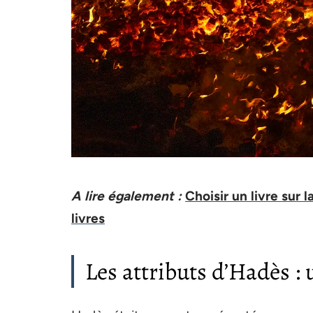
A lire également :
Choisir un livre sur 
livres
Les attributs d’Hadès : 