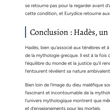
se retourne pas pour la regarder avant d’
cette condition, et Eurydice retourne au
Conclusion : Hadès, un 
Hadès, bien qu’associé aux ténèbres et 
de la mythologie grecque. Il est à la fois
l’équilibre du monde et la justice qu’il 
l’entourent révèlent sa nature ambivalent
Bien loin de l’image du dieu maléfique 
fascinant et incontournable de la mythol
l’univers mythologique montrent que mêm
et d’enseignements pour les mortels.