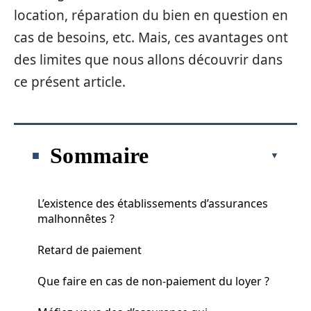
location, réparation du bien en question en
cas de besoins, etc. Mais, ces avantages ont
des limites que nous allons découvrir dans
ce présent article.
Sommaire
L’existence des établissements d’assurances
malhonnêtes ?
Retard de paiement
Que faire en cas de non-paiement du loyer ?