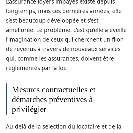
L’assurance loyers impayés existe depuis
longtemps, mais ces dernières années, elle
s’est beaucoup développée et s’est
améliorée. Le problème, c’est qu’elle a éveillé
l’imagination de ceux qui cherchent un filon
de revenus à travers de nouveaux services
qui, comme les assurances, doivent être
réglementés par la loi.
Mesures contractuelles et
démarches préventives à
privilégier
Au-delà de la sélection du locataire et de la