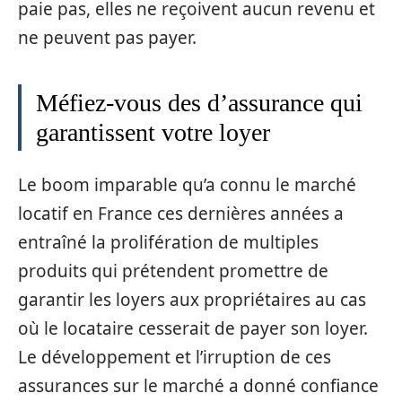
paie pas, elles ne reçoivent aucun revenu et
ne peuvent pas payer.
Méfiez-vous des d’assurance qui
garantissent votre loyer
Le boom imparable qu’a connu le marché
locatif en France ces dernières années a
entraîné la prolifération de multiples
produits qui prétendent promettre de
garantir les loyers aux propriétaires au cas
où le locataire cesserait de payer son loyer.
Le développement et l’irruption de ces
assurances sur le marché a donné confiance