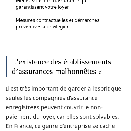
Méfiez-vous des d’assurance qui
garantissent votre loyer
Mesures contractuelles et démarches
préventives à privilégier
L’existence des établissements
d’assurances malhonnêtes ?
Il est très important de garder à l’esprit que
seules les compagnies d’assurance
enregistrées peuvent couvrir le non-
paiement du loyer, car elles sont solvables.
En France, ce genre d’entreprise se cache