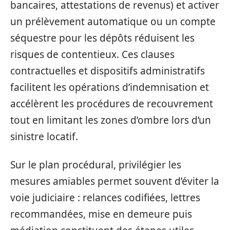
bancaires, attestations de revenus) et activer
un prélèvement automatique ou un compte
séquestre pour les dépôts réduisent les
risques de contentieux. Ces clauses
contractuelles et dispositifs administratifs
facilitent les opérations d’indemnisation et
accélèrent les procédures de recouvrement
tout en limitant les zones d’ombre lors d’un
sinistre locatif.
Sur le plan procédural, privilégier les
mesures amiables permet souvent d’éviter la
voie judiciaire : relances codifiées, lettres
recommandées, mise en demeure puis