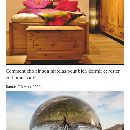
Comment choisir son matelas pour bien dormir et rester
en bonne santé
Santé
7 février 2020