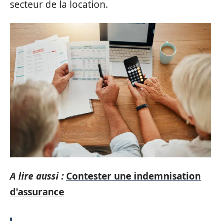
secteur de la location.
A lire aussi :
Contester une indemnisation
d'assurance