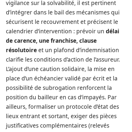
vigilance sur la solvabilité, il est pertinent
d’intégrer dans le bail des mécanismes qui
sécurisent le recouvrement et précisent le
calendrier d’intervention : prévoir un
délai
de carence, une franchise, clause
résolutoire
et un plafond d’indemnisation
clarifie les conditions d’action de l’assureur.
L’ajout d’une caution solidaire, la mise en
place d’un échéancier validé par écrit et la
possibilité de subrogation renforcent la
position du bailleur en cas d’impayés. Par
ailleurs, formaliser un protocole d’état des
lieux entrant et sortant, exiger des pièces
justificatives complémentaires (relevés