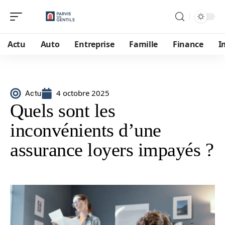
Actu
Auto
Entreprise
Famille
Finance
I
4 octobre 2025
Actu
Quels sont les
inconvénients d’une
assurance loyers impayés ?