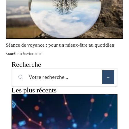
Séance de voyance : pour un mieux-être au quotidien
Santé
10 février 2020
Recherche
Les plus récents