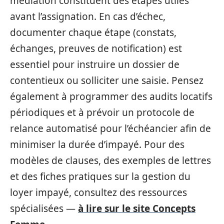
médiation constituent des étapes utiles
avant l’assignation. En cas d’échec,
documenter chaque étape (constats,
échanges, preuves de notification) est
essentiel pour instruire un dossier de
contentieux ou solliciter une saisie. Pensez
également à programmer des audits locatifs
périodiques et à prévoir un protocole de
relance automatisé pour l’échéancier afin de
minimiser la durée d’impayé. Pour des
modèles de clauses, des exemples de lettres
et des fiches pratiques sur la gestion du
loyer impayé, consultez des ressources
spécialisées —
à lire sur le site Concepts