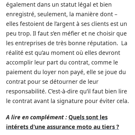
également dans un statut légal et bien
enregistré, seulement, la manière dont –
elles festoient de l’argent à ses clients est un
peu trop. Il faut s’en méfier et ne choisir que
les entreprises de très bonne réputation. La
réalité est qu’au moment où elles devront
accomplir leur part du contrat, comme le
paiement du loyer non payé, elle se joue du
contrat pour se détourner de leur
responsabilité. C’est-à-dire qu’il faut bien lire
le contrat avant la signature pour éviter cela.
A lire en complément :
Quels sont les
intérets d'une assurance moto au tiers ?