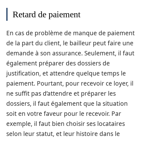
Retard de paiement
En cas de problème de manque de paiement
de la part du client, le bailleur peut faire une
demande à son assurance. Seulement, il faut
également préparer des dossiers de
justification, et attendre quelque temps le
paiement. Pourtant, pour recevoir ce loyer, il
ne suffit pas d’attendre et préparer les
dossiers, il faut également que la situation
soit en votre faveur pour le recevoir. Par
exemple, il faut bien choisir ses locataires
selon leur statut, et leur histoire dans le