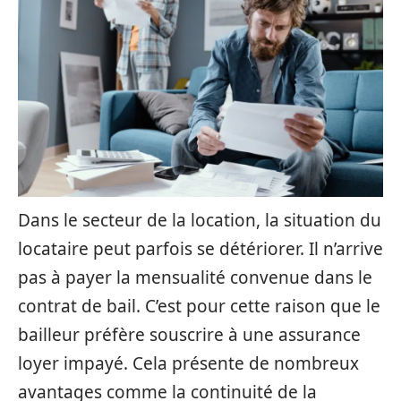
Dans le secteur de la location, la situation du
locataire peut parfois se détériorer. Il n’arrive
pas à payer la mensualité convenue dans le
contrat de bail. C’est pour cette raison que le
bailleur préfère souscrire à une assurance
loyer impayé. Cela présente de nombreux
avantages comme la continuité de la