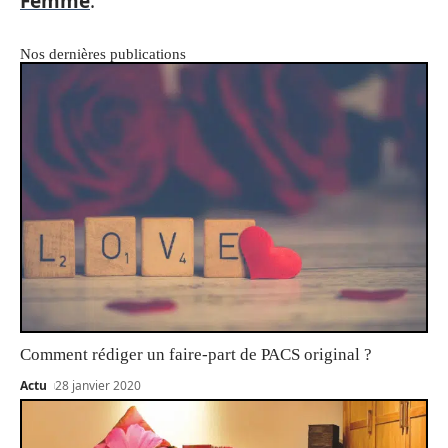
Femme
.
Nos dernières publications
Comment rédiger un faire-part de PACS original ?
Actu
28 janvier 2020