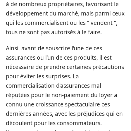
à de nombreux propriétaires, favorisant le
développement du marché, mais parmi ceux
qui les commercialisent ou les ” vendent “,
tous ne sont pas autorisés à le faire.
Ainsi, avant de souscrire l’une de ces
assurances ou l’un de ces produits, il est
nécessaire de prendre certaines précautions
pour éviter les surprises. La
commercialisation d’assurances mal
réputées pour le non-paiement du loyer a
connu une croissance spectaculaire ces
dernières années, avec les préjudices qui en
découlent pour les consommateurs.