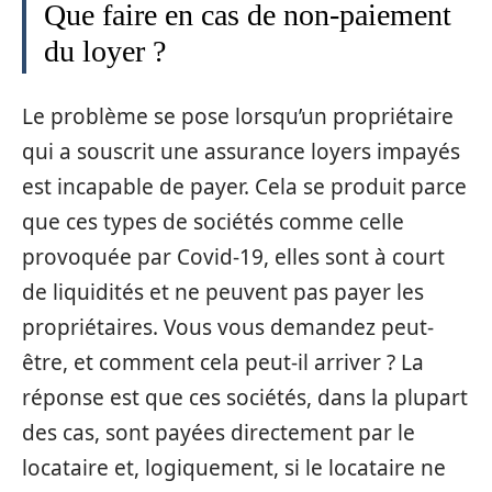
Que faire en cas de non-paiement
du loyer ?
Le problème se pose lorsqu’un propriétaire
qui a souscrit une assurance loyers impayés
est incapable de payer. Cela se produit parce
que ces types de sociétés comme celle
provoquée par Covid-19, elles sont à court
de liquidités et ne peuvent pas payer les
propriétaires. Vous vous demandez peut-
être, et comment cela peut-il arriver ? La
réponse est que ces sociétés, dans la plupart
des cas, sont payées directement par le
locataire et, logiquement, si le locataire ne