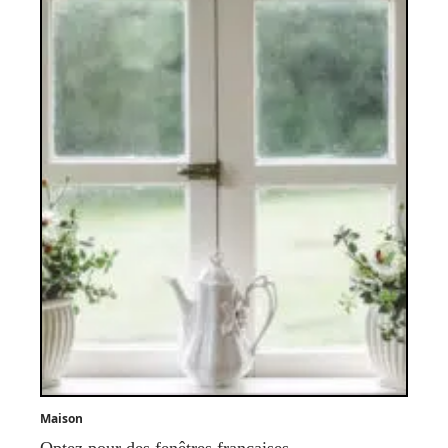
Maison
Optez pour des fenêtres françaises