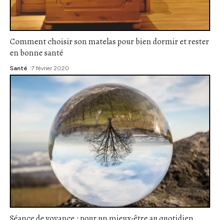
Comment choisir son matelas pour bien dormir et rester
en bonne santé
Santé
7 février 2020
Séance de voyance : pour un mieux-être au quotidien