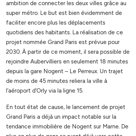
ambition de connecter les deux villes grâce au
super métro. Le but est bien évidemment de
faciliter encore plus les déplacements
quotidiens des habitants. La réalisation de ce
projet nommée Grand Paris est prévue pour
2030. À partir de ce moment, il sera possible de
rejoindre Aubervilliers en seulement 18 minutes
depuis la gare Nogent – Le Perreux. Un trajet
de moins de 45 minutes reliera la ville à
l’aéroport d’Orly via la ligne 15.
En tout état de cause, le lancement de projet
Grand Paris a déjà un impact notable sur la
tendance immobilière de Nogent sur Marne. De