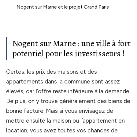
Nogent sur Marne et le projet Grand Paris
Nogent sur Marne : une ville à fort
potentiel pour les investisseurs !
Certes, les prix des maisons et des
appartements dans la commune sont assez
élevés, car l’offre reste inférieure à la demande.
De plus, on y trouve généralement des biens de
bonne facture. Mais si vous envisagez de
mettre ensuite la maison ou l’appartement en
location, vous avez toutes vos chances de