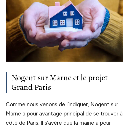
Nogent sur Marne et le projet
Grand Paris
Comme nous venons de l’indiquer, Nogent sur
Marne a pour avantage principal de se trouver à
côté de Paris. Il s’avère que la mairie a pour