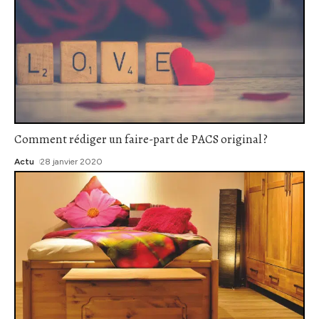
Comment rédiger un faire-part de PACS original ?
Actu
28 janvier 2020