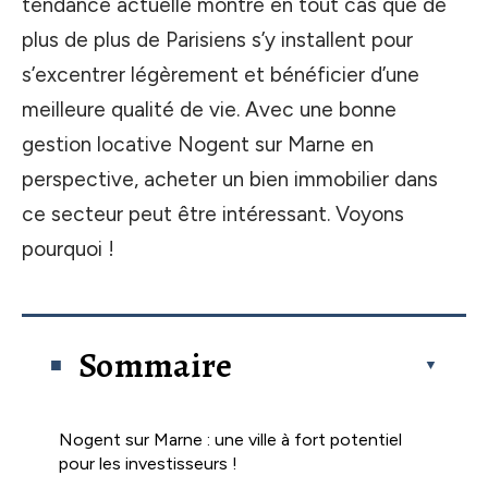
tendance actuelle montre en tout cas que de
plus de plus de Parisiens s’y installent pour
s’excentrer légèrement et bénéficier d’une
meilleure qualité de vie. Avec une bonne
gestion locative Nogent sur Marne en
perspective, acheter un bien immobilier dans
ce secteur peut être intéressant. Voyons
pourquoi !
Sommaire
Nogent sur Marne : une ville à fort potentiel
pour les investisseurs !