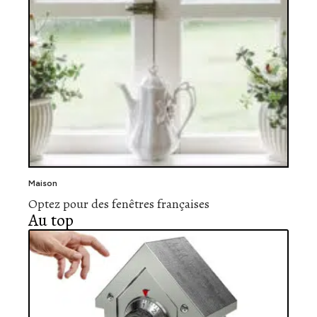
Maison
Optez pour des fenêtres françaises
Au top