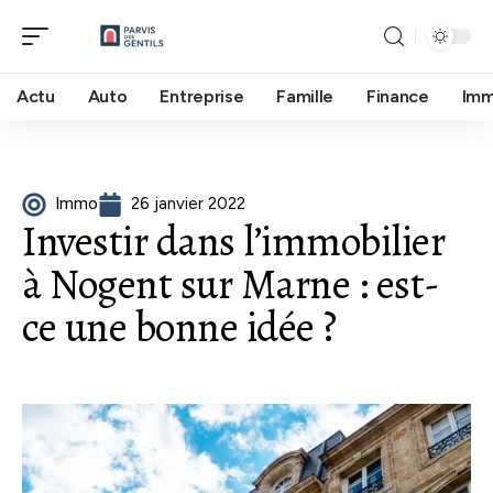
Actu
Auto
Entreprise
Famille
Finance
Im
Immo
26 janvier 2022
Investir dans l’immobilier
à Nogent sur Marne : est-
ce une bonne idée ?