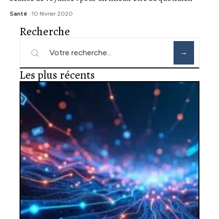
Santé
10 février 2020
Recherche
Les plus récents