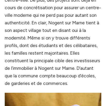
centre-ville. De plus, des projets sont déjà en
cours de concrétisation pour assurer un centre-
ville moderne qui ne perd pas pour autant son
authenticité. En clair, Nogent sur Marne tient à
son aspect village tout en disant oui à la
modernité. Même si on y trouve différents
profils, dont des étudiants et des célibataires,
les familles restent majoritaires. Elles
constituent la principale cible des investisseurs
de l’immobilier à Nogent sur Marne. D’autant
que la commune compte beaucoup d’écoles,
de garderies et de commerces.