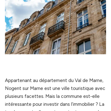
Appartenant au département du Val de Marne,
Nogent sur Marne est une ville touristique avec
plusieurs facettes. Mais la commune est-elle
intéressante pour investir dans l’immobilier ? La