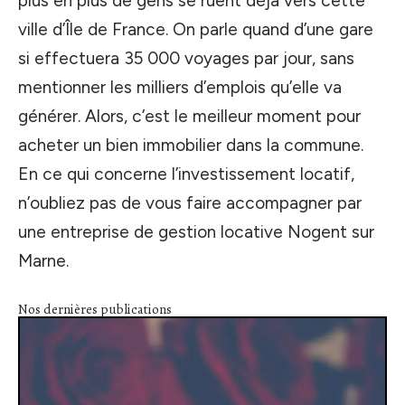
plus en plus de gens se ruent déjà vers cette
ville d’Île de France. On parle quand d’une gare
si effectuera 35 000 voyages par jour, sans
mentionner les milliers d’emplois qu’elle va
générer. Alors, c’est le meilleur moment pour
acheter un bien immobilier dans la commune.
En ce qui concerne l’investissement locatif,
n’oubliez pas de vous faire accompagner par
une entreprise de gestion locative Nogent sur
Marne.
Nos dernières publications