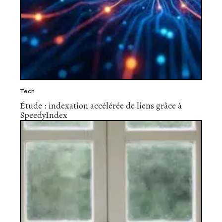
Tech
Étude : indexation accélérée de liens grâce à
SpeedyIndex