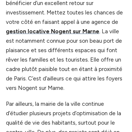
bénéficier d’un excellent retour sur
investissement. Mettez toutes les chances de
votre côté en faisant appel à une agence de
gestion locative Nogent sur Marne
. La ville
est notamment connue pour son beau port de
plaisance et ses différents espaces qui font
rêver les familles et les touristes. Elle offre un
cadre plutôt paisible tout en étant à proximité
de Paris. C’est d’ailleurs ce qui attire les foyers
vers Nogent sur Marne.
Par ailleurs, la mairie de la ville continue
d’étudier plusieurs projets d’optimisation de la
qualité de vie des habitants, surtout pour le