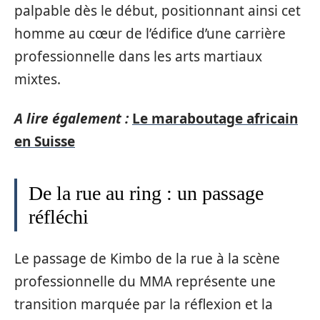
palpable dès le début, positionnant ainsi cet
homme au cœur de l’édifice d’une carrière
professionnelle dans les arts martiaux
mixtes.
A lire également :
Le maraboutage africain
en Suisse
De la rue au ring : un passage
réfléchi
Le passage de Kimbo de la rue à la scène
professionnelle du MMA représente une
transition marquée par la réflexion et la