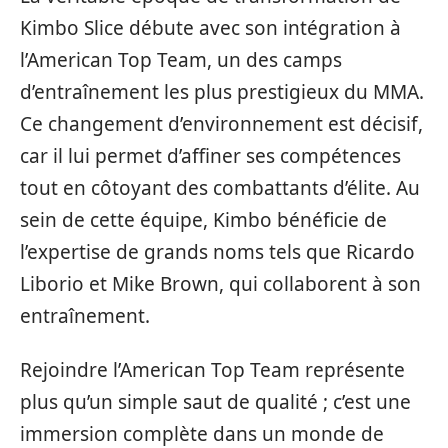
Kimbo Slice débute avec son intégration à
l’American Top Team, un des camps
d’entraînement les plus prestigieux du MMA.
Ce changement d’environnement est décisif,
car il lui permet d’affiner ses compétences
tout en côtoyant des combattants d’élite. Au
sein de cette équipe, Kimbo bénéficie de
l’expertise de grands noms tels que Ricardo
Liborio et Mike Brown, qui collaborent à son
entraînement.
Rejoindre l’American Top Team représente
plus qu’un simple saut de qualité ; c’est une
immersion complète dans un monde de