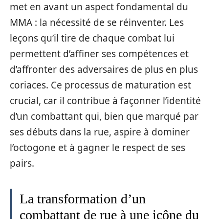
met en avant un aspect fondamental du
MMA : la nécessité de se réinventer. Les
leçons qu’il tire de chaque combat lui
permettent d’affiner ses compétences et
d’affronter des adversaires de plus en plus
coriaces. Ce processus de maturation est
crucial, car il contribue à façonner l’identité
d’un combattant qui, bien que marqué par
ses débuts dans la rue, aspire à dominer
l’octogone et à gagner le respect de ses
pairs.
La transformation d’un
combattant de rue à une icône du