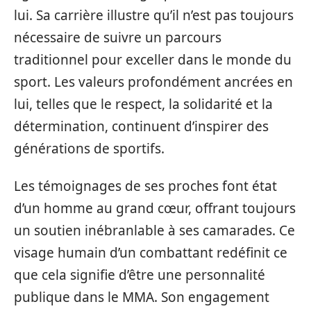
lui. Sa carrière illustre qu’il n’est pas toujours
nécessaire de suivre un parcours
traditionnel pour exceller dans le monde du
sport. Les valeurs profondément ancrées en
lui, telles que le respect, la solidarité et la
détermination, continuent d’inspirer des
générations de sportifs.
Les témoignages de ses proches font état
d’un homme au grand cœur, offrant toujours
un soutien inébranlable à ses camarades. Ce
visage humain d’un combattant redéfinit ce
que cela signifie d’être une personnalité
publique dans le MMA. Son engagement