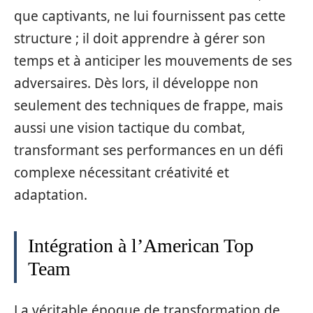
que captivants, ne lui fournissent pas cette
structure ; il doit apprendre à gérer son
temps et à anticiper les mouvements de ses
adversaires. Dès lors, il développe non
seulement des techniques de frappe, mais
aussi une vision tactique du combat,
transformant ses performances en un défi
complexe nécessitant créativité et
adaptation.
Intégration à l’American Top
Team
La véritable époque de transformation de