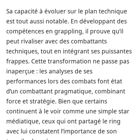
Sa capacité à évoluer sur le plan technique
est tout aussi notable. En développant des
compétences en grappling, il prouve qu’il
peut rivaliser avec des combattants
techniques, tout en intégrant ses puissantes
frappes. Cette transformation ne passe pas
inaperçue : les analyses de ses
performances lors des combats font état
d’un combattant pragmatique, combinant
force et stratégie. Bien que certains
continuent à le voir comme une simple star
médiatique, ceux qui ont partagé le ring
avec lui constatent l’importance de son