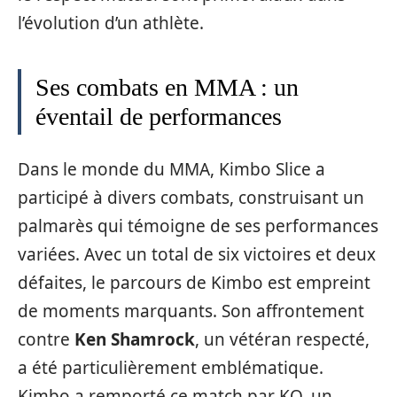
l’évolution d’un athlète.
Ses combats en MMA : un
éventail de performances
Dans le monde du MMA, Kimbo Slice a
participé à divers combats, construisant un
palmarès qui témoigne de ses performances
variées. Avec un total de six victoires et deux
défaites, le parcours de Kimbo est empreint
de moments marquants. Son affrontement
contre
Ken Shamrock
, un vétéran respecté,
a été particulièrement emblématique.
Kimbo a remporté ce match par KO, un