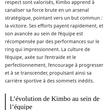
respect sont valorisés, Kimbo apprend à
canaliser sa force brute en un arsenal
stratégique, pointant vers un but commun :
la victoire. Ses efforts payent rapidement, et
son avancée au sein de l’équipe est
récompensée par des performances sur le
ring qui impressionnent. La culture de
l’équipe, axée sur l’entraide et le
perfectionnement, l’encourage à progresser
et à se transcender, propulsant ainsi sa
carrière sportive à des sommets inédits.
L’évolution de Kimbo au sein de
l’équipe