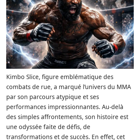
Kimbo Slice, figure emblématique des
combats de rue, a marqué l’univers du MMA
par son parcours atypique et ses
performances impressionnantes. Au-delà
des simples affrontements, son histoire est
une odyssée faite de défis, de
transformations et de succès. En effet, cet