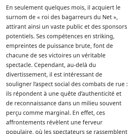
En seulement quelques mois, il acquiert le
surnom de « roi des bagarreurs du Net »,
attirant ainsi un vaste public et des sponsors
potentiels. Ses compétences en striking,
empreintes de puissance brute, font de
chacune de ses victoires un véritable
spectacle. Cependant, au-delà du
divertissement, il est intéressant de
souligner l’aspect social des combats de rue :
ils répondent à une quête d’authenticité et
de reconnaissance dans un milieu souvent
perçu comme marginal. En effet, ces
affrontements révèlent une ferveur
populaire, où les spectateurs se rassemblent