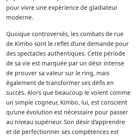
pour vivre une expérience de gladiateur
moderne.
Quoique controversés, les combats de rue
de Kimbo sont le reflet d’une demande pour
des spectacles authentiques. Cette période
de sa vie est marquée par un désir intense
de prouver sa valeur sur le ring, mais
également de transformer ses défis en
succès. Alors que beaucoup le voient comme
un simple cogneur, Kimbo, lui, est conscient
qu’une évolution est nécessaire pour passer
au niveau supérieur. Son désir d’apprendre
et de perfectionner ses compétences est