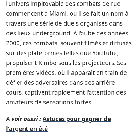
l’univers impitoyable des combats de rue
commencent à Miami, où il se fait un nom à
travers une série de duels organisés dans
des lieux underground. À l’aube des années
2000, ces combats, souvent filmés et diffusés
sur des plateformes telles que YouTube,
propulsent Kimbo sous les projecteurs. Ses
premières vidéos, où il apparaît en train de
défier des adversaires dans des arrière-
cours, captivent rapidement l’attention des
amateurs de sensations fortes.
A voir aussi :
Astuces pour gagner de
l’argent en été