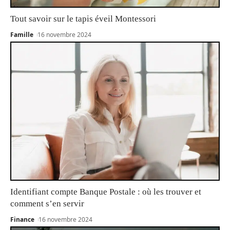
Tout savoir sur le tapis éveil Montessori
Famille
16 novembre 2024
Identifiant compte Banque Postale : où les trouver et
comment s’en servir
Finance
16 novembre 2024