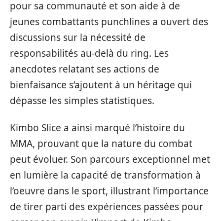
pour sa communauté et son aide à de
jeunes combattants punchlines a ouvert des
discussions sur la nécessité de
responsabilités au-delà du ring. Les
anecdotes relatant ses actions de
bienfaisance s’ajoutent à un héritage qui
dépasse les simples statistiques.
Kimbo Slice a ainsi marqué l’histoire du
MMA, prouvant que la nature du combat
peut évoluer. Son parcours exceptionnel met
en lumière la capacité de transformation à
l’oeuvre dans le sport, illustrant l’importance
de tirer parti des expériences passées pour