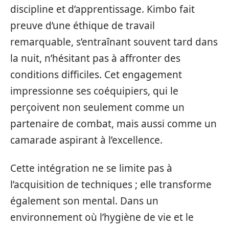
discipline et d’apprentissage. Kimbo fait
preuve d’une éthique de travail
remarquable, s’entraînant souvent tard dans
la nuit, n’hésitant pas à affronter des
conditions difficiles. Cet engagement
impressionne ses coéquipiers, qui le
perçoivent non seulement comme un
partenaire de combat, mais aussi comme un
camarade aspirant à l’excellence.
Cette intégration ne se limite pas à
l’acquisition de techniques ; elle transforme
également son mental. Dans un
environnement où l’hygiène de vie et le