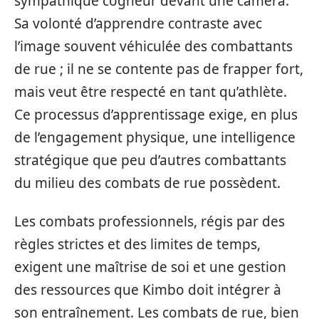
sympathique cogneur devant une caméra.
Sa volonté d’apprendre contraste avec
l’image souvent véhiculée des combattants
de rue ; il ne se contente pas de frapper fort,
mais veut être respecté en tant qu’athlète.
Ce processus d’apprentissage exige, en plus
de l’engagement physique, une intelligence
stratégique que peu d’autres combattants
du milieu des combats de rue possèdent.
Les combats professionnels, régis par des
règles strictes et des limites de temps,
exigent une maîtrise de soi et une gestion
des ressources que Kimbo doit intégrer à
son entraînement. Les combats de rue, bien