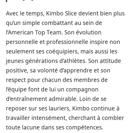
Avec le temps, Kimbo Slice devient bien plus
qu’un simple combattant au sein de
l’American Top Team. Son évolution
personnelle et professionnelle inspire non
seulement ses coéquipiers, mais aussi les
jeunes générations d’athlètes. Son attitude
positive, sa volonté d’apprendre et son
respect pour chacun des membres de
l’équipe font de lui un compagnon
d’entraînement admirable. Loin de se
reposer sur ses lauriers, Kimbo continue à
travailler intensément, cherchant à combler
toute lacune dans ses compétences.