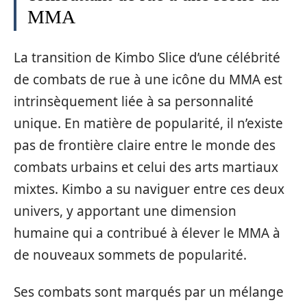
MMA
La transition de Kimbo Slice d’une célébrité
de combats de rue à une icône du MMA est
intrinsèquement liée à sa personnalité
unique. En matière de popularité, il n’existe
pas de frontière claire entre le monde des
combats urbains et celui des arts martiaux
mixtes. Kimbo a su naviguer entre ces deux
univers, y apportant une dimension
humaine qui a contribué à élever le MMA à
de nouveaux sommets de popularité.
Ses combats sont marqués par un mélange