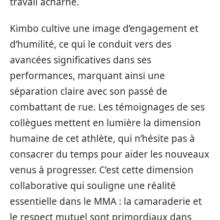
travail acharné.
Kimbo cultive une image d’engagement et
d’humilité, ce qui le conduit vers des
avancées significatives dans ses
performances, marquant ainsi une
séparation claire avec son passé de
combattant de rue. Les témoignages de ses
collègues mettent en lumière la dimension
humaine de cet athlète, qui n’hésite pas à
consacrer du temps pour aider les nouveaux
venus à progresser. C’est cette dimension
collaborative qui souligne une réalité
essentielle dans le MMA : la camaraderie et
le respect mutuel sont primordiaux dans