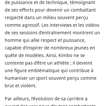
de puissance et de technique, témoignant
de ses efforts pour devenir un combattant
respecté dans un milieu souvent perçu
comme agressif. Les interviews et les vidéos
de ses sessions d’entraînement montrent un
homme qui allie respect et puissance,
capable d’inspirer de nombreux jeunes en
quête de modèles. Ainsi, Kimbo ne se
contente pas d’être un athlète ; il devient
une figure emblématique qui contribue à
humaniser un sport souvent perçu comme
brut et violent.
Par ailleurs, l’évolution de sa carrière a