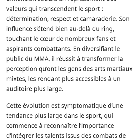
valeurs qui transcendent le sport :
détermination, respect et camaraderie. Son
influence s’étend bien au-delà du ring,
touchant le cœur de nombreux fans et
aspirants combattants. En diversifiant le
public du MMA, il réussit à transformer la
perception qu’ont les gens des arts martiaux
mixtes, les rendant plus accessibles à un
auditoire plus large.
Cette évolution est symptomatique d’une
tendance plus large dans le sport, qui
commence à reconnaître l’importance
d’intégrer les talents issus des combats de