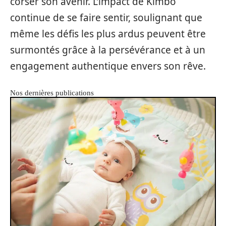
corser son avenir. L’impact de Kimbo
continue de se faire sentir, soulignant que
même les défis les plus ardus peuvent être
surmontés grâce à la persévérance et à un
engagement authentique envers son rêve.
Nos dernières publications