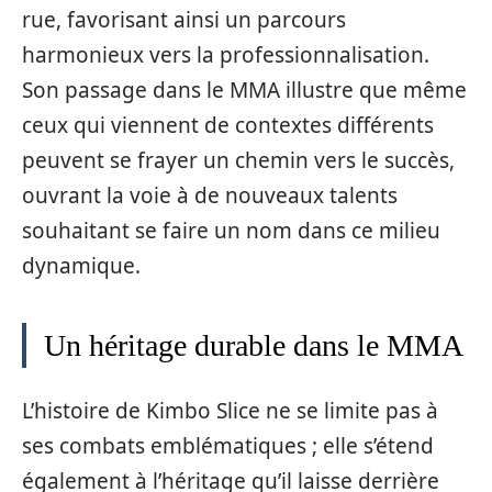
rue, favorisant ainsi un parcours
harmonieux vers la professionnalisation.
Son passage dans le MMA illustre que même
ceux qui viennent de contextes différents
peuvent se frayer un chemin vers le succès,
ouvrant la voie à de nouveaux talents
souhaitant se faire un nom dans ce milieu
dynamique.
Un héritage durable dans le MMA
L’histoire de Kimbo Slice ne se limite pas à
ses combats emblématiques ; elle s’étend
également à l’héritage qu’il laisse derrière