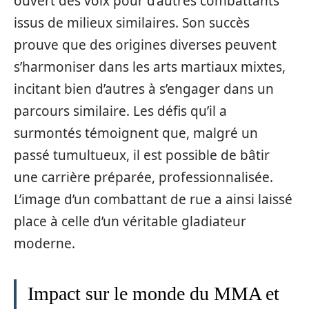
ouvert des voix pour d’autres combattants
issus de milieux similaires. Son succès
prouve que des origines diverses peuvent
s’harmoniser dans les arts martiaux mixtes,
incitant bien d’autres à s’engager dans un
parcours similaire. Les défis qu’il a
surmontés témoignent que, malgré un
passé tumultueux, il est possible de bâtir
une carrière préparée, professionnalisée.
L’image d’un combattant de rue a ainsi laissé
place à celle d’un véritable gladiateur
moderne.
Impact sur le monde du MMA et