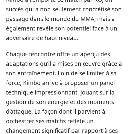
succès qui a non seulement concrétisé son
passage dans le monde du MMA, mais a
également révélé son potentiel face à un
adversaire de haut niveau.
Chaque rencontre offre un aperçu des
adaptations qu’il a mises en œuvre grâce à
son entraînement. Loin de se limiter à sa
force, Kimbo arrive à proposer un panel
technique impressionnant, jouant sur la
gestion de son énergie et des moments
d’attaque. La façon dont il parvient à
orchestrer ses matchs reflète un
changement significatif par rapport à ses