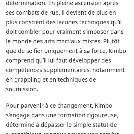
détermination. En pleine ascension après
ses combats de rue, il devient de plus en
plus conscient des lacunes techniques qu’il
doit combler pour vraiment s’imposer dans
le monde des arts martiaux mixtes. Plutôt
que de se fier uniquement à sa force, Kimbo
comprend qu’il lui faut développer des
compétences supplémentaires, notamment
en grappling et en techniques de
soumission.
Pour parvenir à ce changement, Kimbo
s’engage dans une formation rigoureuse,
déterminé à dépasser le simple statut de