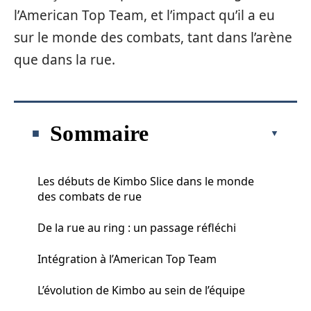
l’American Top Team, et l’impact qu’il a eu
sur le monde des combats, tant dans l’arène
que dans la rue.
Sommaire
Les débuts de Kimbo Slice dans le monde
des combats de rue
De la rue au ring : un passage réfléchi
Intégration à l’American Top Team
L’évolution de Kimbo au sein de l’équipe