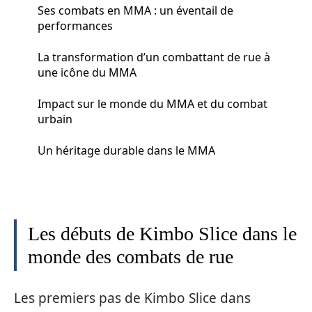
Ses combats en MMA : un éventail de
performances
La transformation d’un combattant de rue à
une icône du MMA
Impact sur le monde du MMA et du combat
urbain
Un héritage durable dans le MMA
Les débuts de Kimbo Slice dans le
monde des combats de rue
Les premiers pas de Kimbo Slice dans