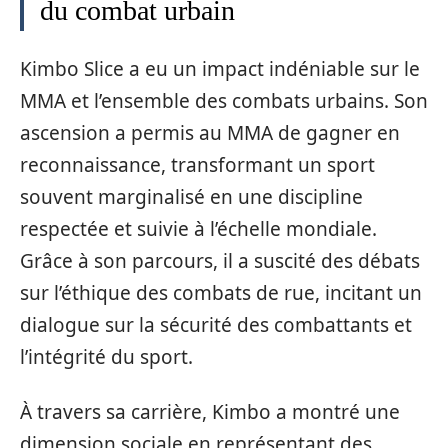
du combat urbain
Kimbo Slice a eu un impact indéniable sur le
MMA et l’ensemble des combats urbains. Son
ascension a permis au MMA de gagner en
reconnaissance, transformant un sport
souvent marginalisé en une discipline
respectée et suivie à l’échelle mondiale.
Grâce à son parcours, il a suscité des débats
sur l’éthique des combats de rue, incitant un
dialogue sur la sécurité des combattants et
l’intégrité du sport.
À travers sa carrière, Kimbo a montré une
dimension sociale en représentant des