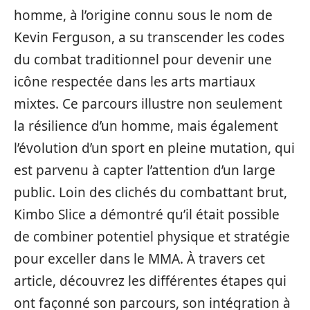
homme, à l’origine connu sous le nom de
Kevin Ferguson, a su transcender les codes
du combat traditionnel pour devenir une
icône respectée dans les arts martiaux
mixtes. Ce parcours illustre non seulement
la résilience d’un homme, mais également
l’évolution d’un sport en pleine mutation, qui
est parvenu à capter l’attention d’un large
public. Loin des clichés du combattant brut,
Kimbo Slice a démontré qu’il était possible
de combiner potentiel physique et stratégie
pour exceller dans le MMA. À travers cet
article, découvrez les différentes étapes qui
ont façonné son parcours, son intégration à