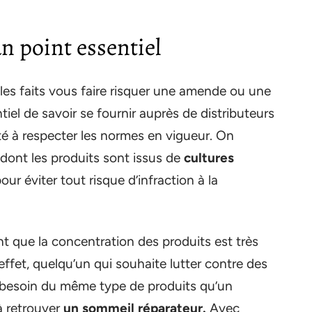
n point essentiel
es faits vous faire risquer une amende ou une
tiel de savoir se fournir auprès de distributeurs
té à respecter les normes en vigueur. On
ont les produits sont issus de
cultures
our éviter tout risque d’infraction à la
vent que la concentration des produits est très
fet, quelqu’un qui souhaite lutter contre des
 besoin du même type de produits qu’un
 retrouver
un sommeil réparateur.
Avec