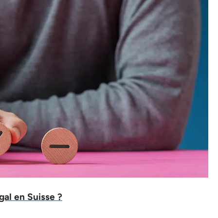
gal en Suisse ?