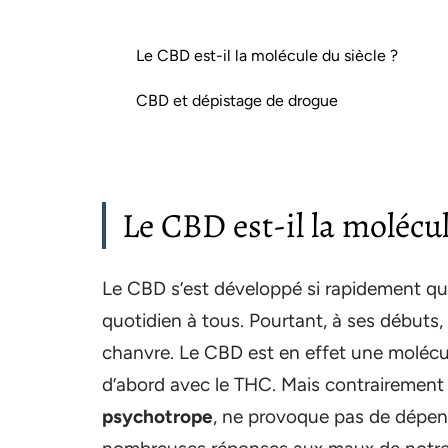
Le CBD est-il la molécule du siècle ?
CBD et dépistage de drogue
Le CBD est-il la molécul
Le CBD s’est développé si rapidement qu’i
quotidien à tous. Pourtant, à ses débuts,
chanvre. Le CBD est en effet une molécul
d’abord avec le THC. Mais contrairement
psychotrope
, ne provoque pas de dépen