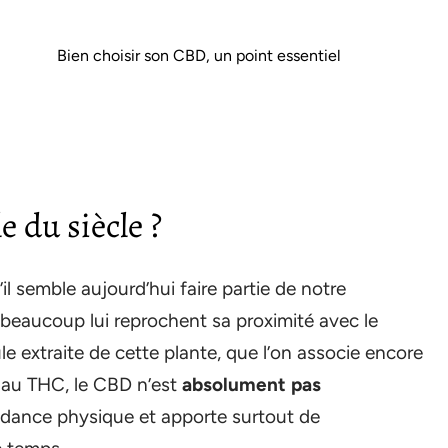
Bien choisir son CBD, un point essentiel
e du siècle ?
l semble aujourd’hui faire partie de notre
 beaucoup lui reprochent sa proximité avec le
e extraite de cette plante, que l’on associe encore
 au THC, le CBD n’est
absolument pas
dance physique et apporte surtout de