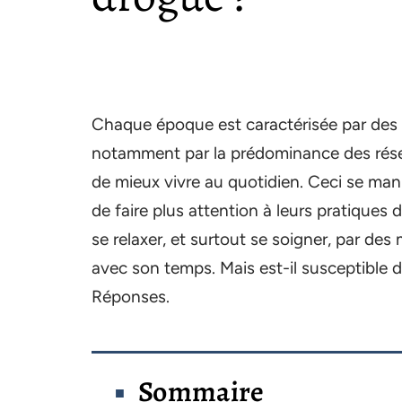
Chaque époque est caractérisée par des u
notamment par la prédominance des résea
de mieux vivre au quotidien. Ceci se man
de faire plus attention à leurs pratiqu
se relaxer, et surtout se soigner, par de
avec son temps. Mais est-il susceptible d’
Réponses.
Sommaire