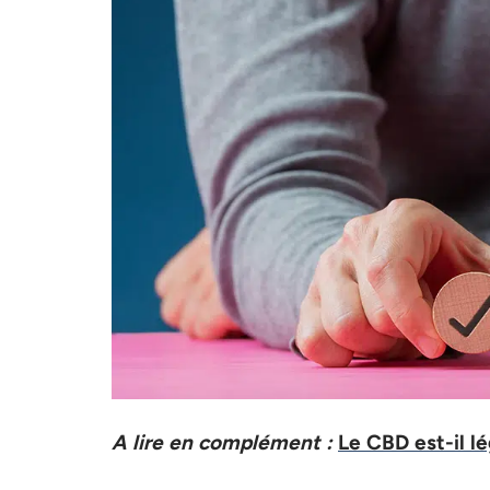
A lire en complément :
Le CBD est-il lé