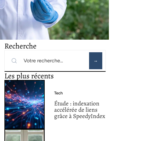
Recherche
Les plus récents
Tech
Étude : indexation
accélérée de liens
grâce à SpeedyIndex