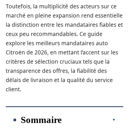
Toutefois, la multiplicité des acteurs sur ce
marché en pleine expansion rend essentielle
la distinction entre les mandataires fiables et
ceux peu recommandables. Ce guide
explore les meilleurs mandataires auto
Citroën de 2026, en mettant l’accent sur les
critères de sélection cruciaux tels que la
transparence des offres, la fiabilité des
délais de livraison et la qualité du service
client.
Sommaire