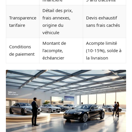
Détail des prix,
Transparence
frais annexes,
Devis exhaustif
tarifaire
origine du
sans frais cachés
véhicule
Montant de
Acompte limité
Conditions
l’acompte,
(10-15%), solde à
de paiement
échéancier
la livraison