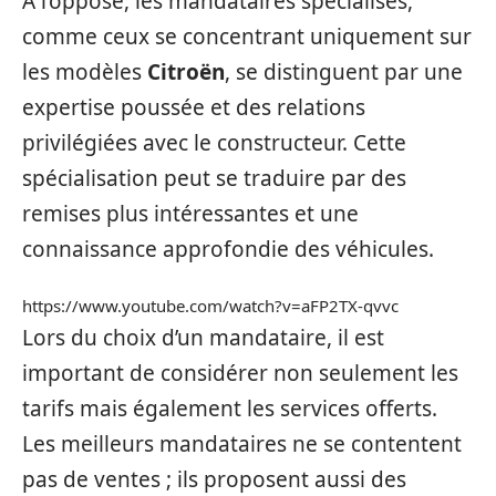
À l’opposé, les mandataires spécialisés,
comme ceux se concentrant uniquement sur
les modèles
Citroën
, se distinguent par une
expertise poussée et des relations
privilégiées avec le constructeur. Cette
spécialisation peut se traduire par des
remises plus intéressantes et une
connaissance approfondie des véhicules.
https://www.youtube.com/watch?v=aFP2TX-qvvc
Lors du choix d’un mandataire, il est
important de considérer non seulement les
tarifs mais également les services offerts.
Les meilleurs mandataires ne se contentent
pas de ventes ; ils proposent aussi des