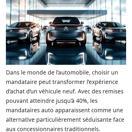
Dans le monde de l’automobile, choisir un
mandataire peut transformer l’expérience
d’achat d’un véhicule neuf. Avec des remises
pouvant atteindre jusqu’à 40%, les
mandataires auto apparaissent comme une
alternative particulièrement séduisante face
aux concessionnaires traditionnels.