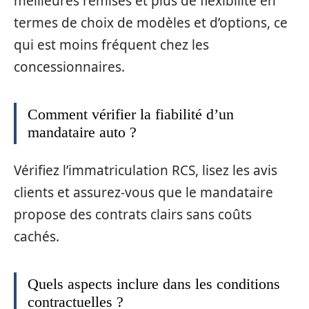
meilleures remises et plus de flexibilité en
termes de choix de modèles et d’options, ce
qui est moins fréquent chez les
concessionnaires.
Comment vérifier la fiabilité d’un
mandataire auto ?
Vérifiez l’immatriculation RCS, lisez les avis
clients et assurez-vous que le mandataire
propose des contrats clairs sans coûts
cachés.
Quels aspects inclure dans les conditions
contractuelles ?