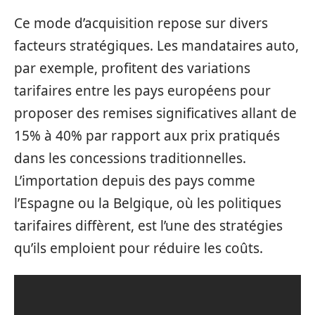
Ce mode d’acquisition repose sur divers
facteurs stratégiques. Les mandataires auto,
par exemple, profitent des variations
tarifaires entre les pays européens pour
proposer des remises significatives allant de
15% à 40% par rapport aux prix pratiqués
dans les concessions traditionnelles.
L’importation depuis des pays comme
l’Espagne ou la Belgique, où les politiques
tarifaires diffèrent, est l’une des stratégies
qu’ils emploient pour réduire les coûts.