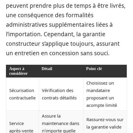
peuvent prendre plus de temps à être livrés,
une conséquence des formalités
administratives supplémentaires liées à
l’importation. Cependant, la garantie
constructeur s’applique toujours, assurant
un entretien en concession sans souci.
Aspect à
Détail
Point clé
considérer
Choisissez un
Sécurisation
Vérification des
mandataire
contractuelle
contrats détaillés
proposant un
acompte limité
Assure la
Rassurez-vous sur
Service
maintenance dans
la garantie valide
après-vente
n’importe quelle