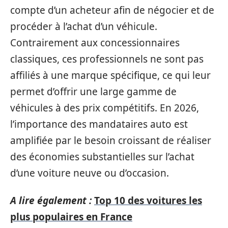
compte d’un acheteur afin de négocier et de
procéder à l’achat d’un véhicule.
Contrairement aux concessionnaires
classiques, ces professionnels ne sont pas
affiliés à une marque spécifique, ce qui leur
permet d’offrir une large gamme de
véhicules à des prix compétitifs. En 2026,
l’importance des mandataires auto est
amplifiée par le besoin croissant de réaliser
des économies substantielles sur l’achat
d’une voiture neuve ou d’occasion.
A lire également :
Top 10 des voitures les
plus populaires en France