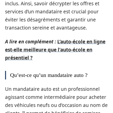
inclus. Ainsi, savoir décrypter les offres et
services d’un mandataire est crucial pour
éviter les désagréments et garantir une
transaction sereine et avantageuse.
A lire en complément :
L’auto-école en ligne
est-elle meilleure que l'auto-école en
présentiel ?
Qu’est-ce qu’un mandataire auto ?
Un mandataire auto est un professionnel
agissant comme intermédiaire pour acheter
des véhicules neufs ou d’occasion au nom de