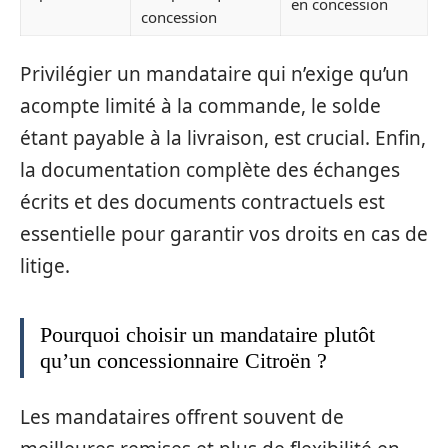
en concession
concession
Privilégier un mandataire qui n’exige qu’un
acompte limité à la commande, le solde
étant payable à la livraison, est crucial. Enfin,
la documentation complète des échanges
écrits et des documents contractuels est
essentielle pour garantir vos droits en cas de
litige.
Pourquoi choisir un mandataire plutôt
qu’un concessionnaire Citroën ?
Les mandataires offrent souvent de