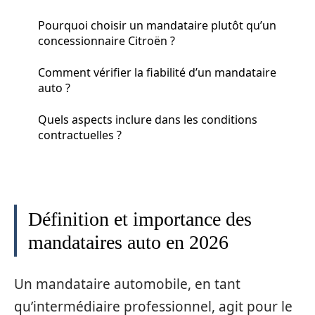
Pourquoi choisir un mandataire plutôt qu’un
concessionnaire Citroën ?
Comment vérifier la fiabilité d’un mandataire
auto ?
Quels aspects inclure dans les conditions
contractuelles ?
Définition et importance des
mandataires auto en 2026
Un mandataire automobile, en tant
qu’intermédiaire professionnel, agit pour le