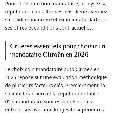
Pour choisir un bon mandataire, analysez sa
réputation, consultez ses avis clients, vérifiez
sa solidité financière et examinez la clarté de
ses offres et conditions contractuelles.
Critères essentiels pour choisir un
mandataire Citroën en 2026
Le choix d’un mandataire auto Citroën en
2026 repose sur une évaluation méthodique
de plusieurs facteurs clés. Premièrement, la
solidité financière et la réputation établie
d’un mandataire sont essentielles. Les
entreprises avec une longévité supérieure à