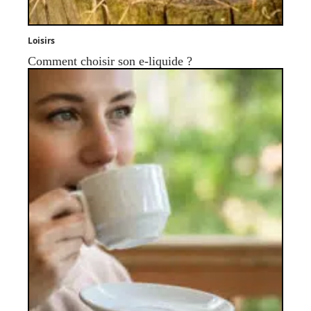
Loisirs
Comment choisir son e-liquide ?