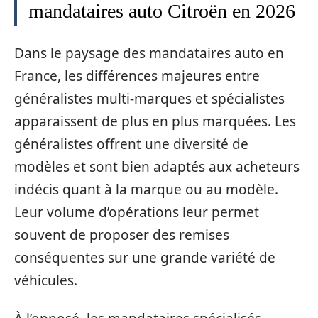
mandataires auto Citroën en 2026
Dans le paysage des mandataires auto en
France, les différences majeures entre
généralistes multi-marques et spécialistes
apparaissent de plus en plus marquées. Les
généralistes offrent une diversité de
modèles et sont bien adaptés aux acheteurs
indécis quant à la marque ou au modèle.
Leur volume d’opérations leur permet
souvent de proposer des remises
conséquentes sur une grande variété de
véhicules.