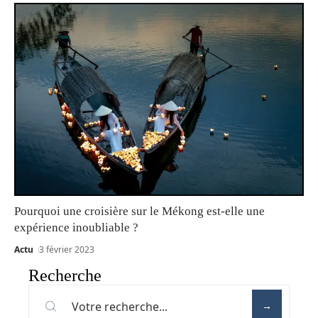
Pourquoi une croisière sur le Mékong est-elle une
expérience inoubliable ?
Actu
3 février 2023
Recherche