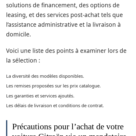
solutions de financement, des options de
leasing, et des services post-achat tels que
l’assistance administrative et la livraison à
domicile.
Voici une liste des points à examiner lors de
la sélection :
La diversité des modèles disponibles.
Les remises proposées sur les prix catalogue.
Les garanties et services ajoutés.
Les délais de livraison et conditions de contrat.
Précautions pour l’achat de votre