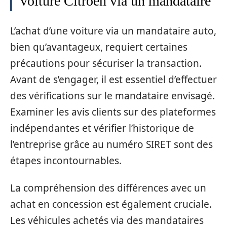
voiture Citroën via un mandataire
L’achat d’une voiture via un mandataire auto,
bien qu’avantageux, requiert certaines
précautions pour sécuriser la transaction.
Avant de s’engager, il est essentiel d’effectuer
des vérifications sur le mandataire envisagé.
Examiner les avis clients sur des plateformes
indépendantes et vérifier l’historique de
l’entreprise grâce au numéro SIRET sont des
étapes incontournables.
La compréhension des différences avec un
achat en concession est également cruciale.
Les véhicules achetés via des mandataires