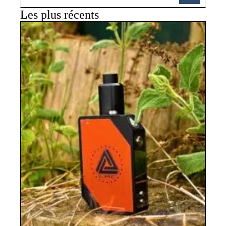
Les plus récents