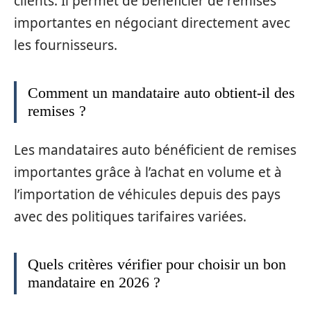
clients. Il permet de bénéficier de remises
importantes en négociant directement avec
les fournisseurs.
Comment un mandataire auto obtient-il des
remises ?
Les mandataires auto bénéficient de remises
importantes grâce à l’achat en volume et à
l’importation de véhicules depuis des pays
avec des politiques tarifaires variées.
Quels critères vérifier pour choisir un bon
mandataire en 2026 ?