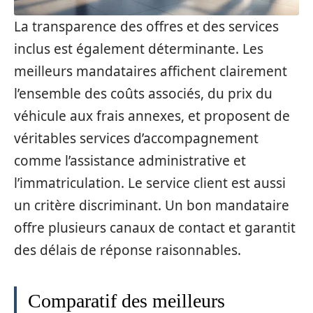
La transparence des offres et des services
inclus est également déterminante. Les
meilleurs mandataires affichent clairement
l’ensemble des coûts associés, du prix du
véhicule aux frais annexes, et proposent de
véritables services d’accompagnement
comme l’assistance administrative et
l’immatriculation. Le service client est aussi
un critère discriminant. Un bon mandataire
offre plusieurs canaux de contact et garantit
des délais de réponse raisonnables.
Comparatif des meilleurs