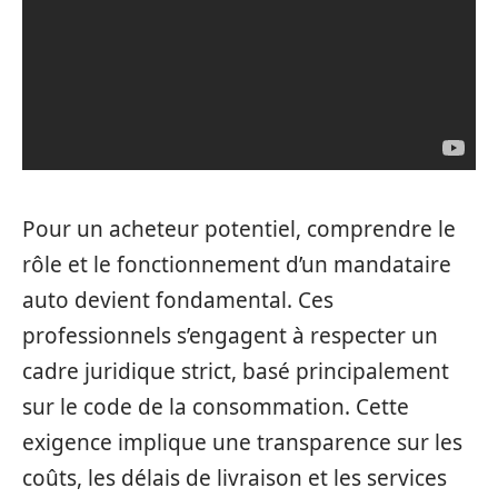
Pour un acheteur potentiel, comprendre le
rôle et le fonctionnement d’un mandataire
auto devient fondamental. Ces
professionnels s’engagent à respecter un
cadre juridique strict, basé principalement
sur le code de la consommation. Cette
exigence implique une transparence sur les
coûts, les délais de livraison et les services