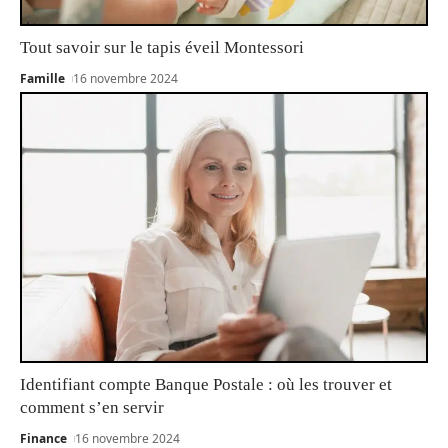
Tout savoir sur le tapis éveil Montessori
Famille
16 novembre 2024
Identifiant compte Banque Postale : où les trouver et
comment s’en servir
Finance
16 novembre 2024