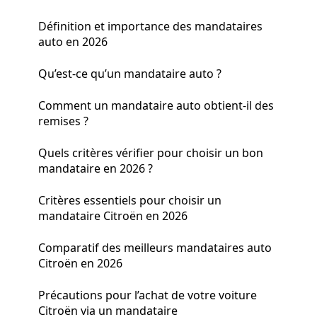
Définition et importance des mandataires
auto en 2026
Qu’est-ce qu’un mandataire auto ?
Comment un mandataire auto obtient-il des
remises ?
Quels critères vérifier pour choisir un bon
mandataire en 2026 ?
Critères essentiels pour choisir un
mandataire Citroën en 2026
Comparatif des meilleurs mandataires auto
Citroën en 2026
Précautions pour l’achat de votre voiture
Citroën via un mandataire