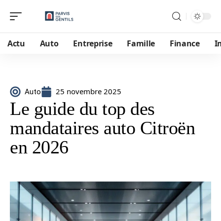
Actu
Auto
Entreprise
Famille
Finance
I
25 novembre 2025
Auto
Le guide du top des
mandataires auto Citroën
en 2026