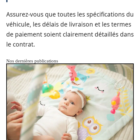
Assurez-vous que toutes les spécifications du
véhicule, les délais de livraison et les termes
de paiement soient clairement détaillés dans
le contrat.
Nos dernières publications