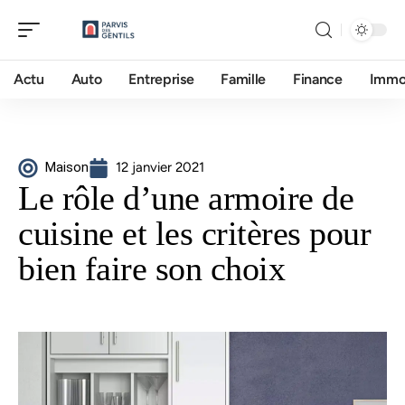
Actu
Auto
Entreprise
Famille
Finance
Imm
Maison
12 janvier 2021
Le rôle d’une armoire de
cuisine et les critères pour
bien faire son choix