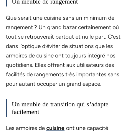
Un meuble de rangement
Que serait une cuisine sans un minimum de
rangement ? Un grand bazar certainement où
tout se retrouverait partout et nulle part. C’est
dans l’optique d’éviter de situations que les
armoires de cuisine ont toujours intégré nos
quotidiens. Elles offrent aux utilisateurs des
facilités de rangements très importantes sans
pour autant occuper un grand espace.
Un meuble de transition qui s’adapte
facilement
Les armoires de
cuisine
ont une capacité