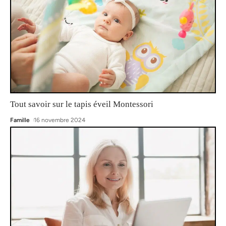
Tout savoir sur le tapis éveil Montessori
Famille
16 novembre 2024