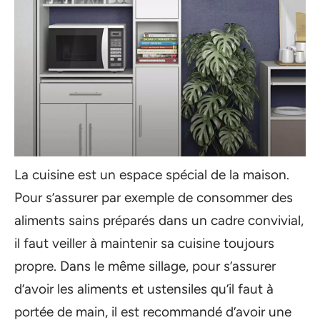
La cuisine est un espace spécial de la maison.
Pour s’assurer par exemple de consommer des
aliments sains préparés dans un cadre convivial,
il faut veiller à maintenir sa cuisine toujours
propre. Dans le même sillage, pour s’assurer
d’avoir les aliments et ustensiles qu’il faut à
portée de main, il est recommandé d’avoir une