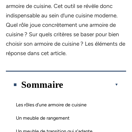
armoire de cuisine. Cet outil se révèle donc
indispensable au sein d’une cuisine moderne.
Quel rôle joue concrètement une armoire de
cuisine ? Sur quels critères se baser pour bien
choisir son armoire de cuisine ? Les éléments de
réponse dans cet article.
Sommaire
Les rôles d’une armoire de cuisine
Un meuble de rangement
Un meuble de transition qui s’adapte