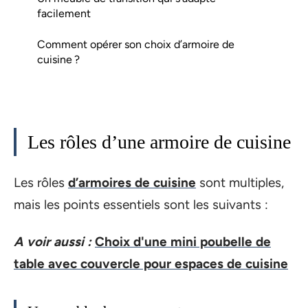
facilement
Comment opérer son choix d’armoire de
cuisine ?
Les rôles d’une armoire de cuisine
Les rôles
d’armoires de cuisine
sont multiples,
mais les points essentiels sont les suivants :
A voir aussi :
Choix d'une mini poubelle de
table avec couvercle pour espaces de cuisine