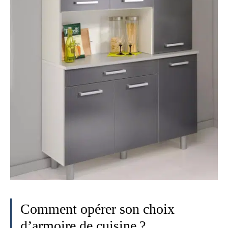
Comment opérer son choix
d’armoire de cuisine ?