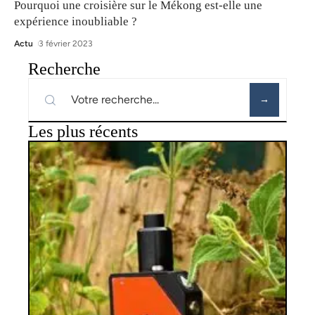
Pourquoi une croisière sur le Mékong est-elle une
expérience inoubliable ?
Actu
3 février 2023
Recherche
Les plus récents