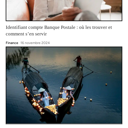
Identifiant compte Banque Postale : où les trouver et
comment s’en servir
Finance
16 novembre 2024