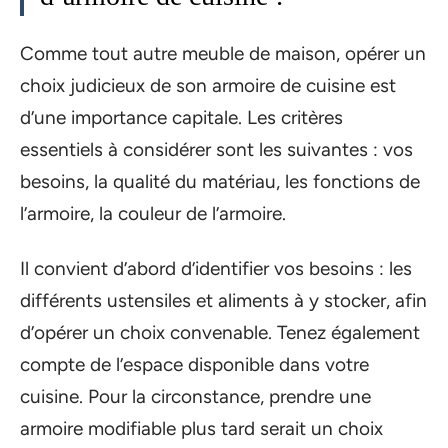
Comme tout autre meuble de maison, opérer un
choix judicieux de son armoire de cuisine est
d’une importance capitale. Les critères
essentiels à considérer sont les suivantes : vos
besoins, la qualité du matériau, les fonctions de
l’armoire, la couleur de l’armoire.
Il convient d’abord d’identifier vos besoins : les
différents ustensiles et aliments à y stocker, afin
d’opérer un choix convenable. Tenez également
compte de l’espace disponible dans votre
cuisine. Pour la circonstance, prendre une
armoire modifiable plus tard serait un choix