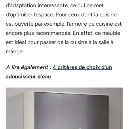
d’adaptation intéressante, ce qui permet
d’optimiser l’espace. Pour ceux dont la cuisine
est ouverte par exemple, l’armoire de cuisine est
encore plus recommandée. En effet, ce meuble
est idéal pour passer de la cuisine à la salle à
manger.
A lire également :
4 critères de choix d’un
adoucisseur d’eau