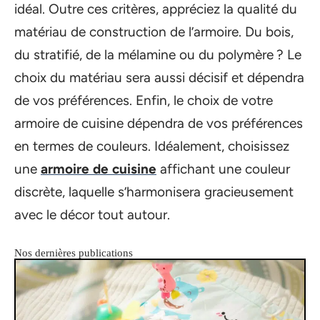
idéal. Outre ces critères, appréciez la qualité du
matériau de construction de l’armoire. Du bois,
du stratifié, de la mélamine ou du polymère ? Le
choix du matériau sera aussi décisif et dépendra
de vos préférences. Enfin, le choix de votre
armoire de cuisine dépendra de vos préférences
en termes de couleurs. Idéalement, choisissez
une
armoire de cuisine
affichant une couleur
discrète, laquelle s’harmonisera gracieusement
avec le décor tout autour.
Nos dernières publications