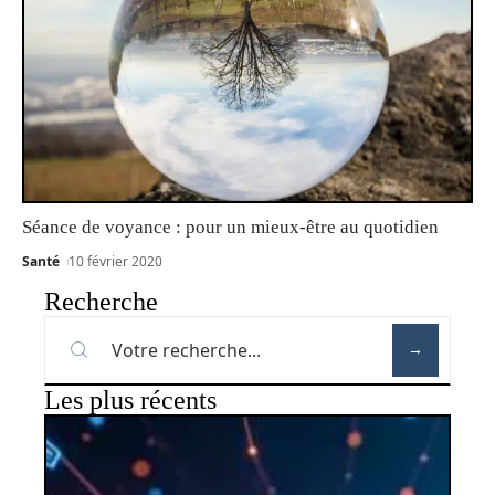
Séance de voyance : pour un mieux-être au quotidien
Santé
10 février 2020
Recherche
Les plus récents