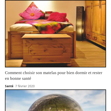
Comment choisir son matelas pour bien dormir et rester
en bonne santé
Santé
7 février 2020