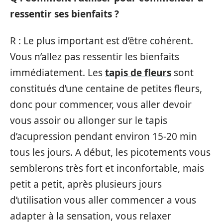
ressentir ses bienfaits ?
R : Le plus important est d’être cohérent.
Vous n’allez pas ressentir les bienfaits
immédiatement. Les
tapis de fleurs
sont
constitués d’une centaine de petites fleurs,
donc pour commencer, vous aller devoir
vous assoir ou allonger sur le tapis
d’acupression pendant environ 15-20 min
tous les jours. A début, les picotements vous
semblerons très fort et inconfortable, mais
petit a petit, après plusieurs jours
d’utilisation vous aller commencer a vous
adapter à la sensation, vous relaxer