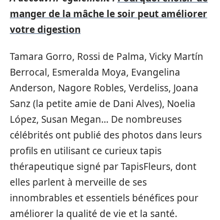
manger de la mâche le soir peut améliorer
votre digestion
Tamara Gorro, Rossi de Palma, Vicky Martín
Berrocal, Esmeralda Moya, Evangelina
Anderson, Nagore Robles, Verdeliss, Joana
Sanz (la petite amie de Dani Alves), Noelia
López, Susan Megan… De nombreuses
célébrités ont publié des photos dans leurs
profils en utilisant ce curieux tapis
thérapeutique signé par TapisFleurs, dont
elles parlent à merveille de ses
innombrables et essentiels bénéfices pour
améliorer la qualité de vie et la santé.