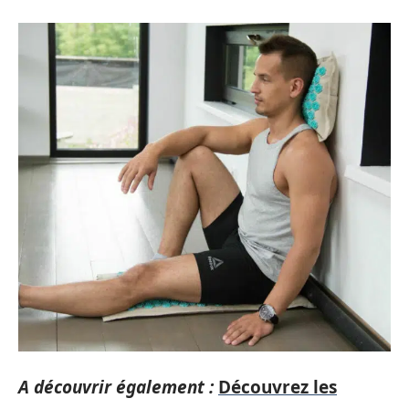
A découvrir également :
Découvrez les