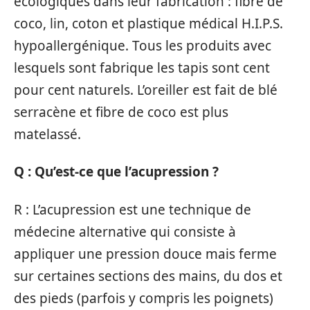
écologiques dans leur fabrication : fibre de
coco, lin, coton et plastique médical H.I.P.S.
hypoallergénique. Tous les produits avec
lesquels sont fabrique les tapis sont cent
pour cent naturels. L’oreiller est fait de blé
serracène et fibre de coco est plus
matelassé.
Q : Qu’est-ce que l’acupression ?
R : L’acupression est une technique de
médecine alternative qui consiste à
appliquer une pression douce mais ferme
sur certaines sections des mains, du dos et
des pieds (parfois y compris les poignets)