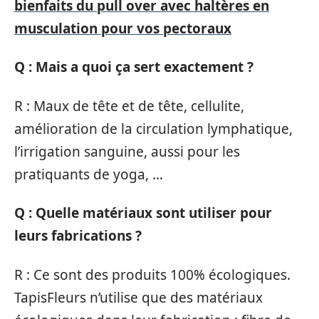
bienfaits du pull over avec haltères en
musculation pour vos pectoraux
Q : Mais a quoi ça sert exactement ?
R : Maux de tête et de tête, cellulite,
amélioration de la circulation lymphatique,
l’irrigation sanguine, aussi pour les
pratiquants de yoga, …
Q : Quelle matériaux sont utiliser pour
leurs fabrications ?
R : Ce sont des produits 100% écologiques.
TapisFleurs n’utilise que des matériaux