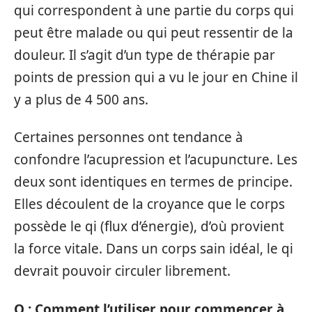
qui correspondent à une partie du corps qui
peut être malade ou qui peut ressentir de la
douleur. Il s’agit d’un type de thérapie par
points de pression qui a vu le jour en Chine il
y a plus de 4 500 ans.
Certaines personnes ont tendance à
confondre l’acupression et l’acupuncture. Les
deux sont identiques en termes de principe.
Elles découlent de la croyance que le corps
possède le qi (flux d’énergie), d’où provient
la force vitale. Dans un corps sain idéal, le qi
devrait pouvoir circuler librement.
Q : Comment l’utiliser pour commencer à