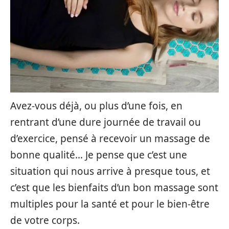
Avez-vous déjà, ou plus d’une fois, en
rentrant d’une dure journée de travail ou
d’exercice, pensé à recevoir un massage de
bonne qualité… Je pense que c’est une
situation qui nous arrive à presque tous, et
c’est que les bienfaits d’un bon massage sont
multiples pour la santé et pour le bien-être
de votre corps.