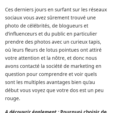
Ces derniers jours en surfant sur les réseaux
sociaux vous avez sûrement trouvé une
photo de célébrités, de blogueurs et
d’influenceurs et du public en particulier
prendre des photos avec un curieux tapis,
où leurs fleurs de lotus pointues ont attiré
votre attention et la nôtre, et donc nous
avons contacté la société de marketing en
question pour comprendre et voir quels
sont les multiples avantages bien qu’au
début vous voyez que votre dos est un peu
rouge.
A découvrir également :
Pourquoi choisir de