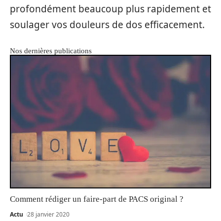
profondément beaucoup plus rapidement et
soulager vos douleurs de dos efficacement.
Nos dernières publications
Comment rédiger un faire-part de PACS original ?
Actu
28 janvier 2020