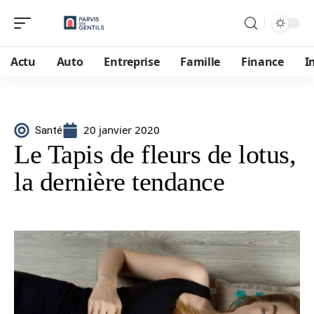
Actu
Auto
Entreprise
Famille
Finance
I
20 janvier 2020
Santé
Le Tapis de fleurs de lotus,
la dernière tendance