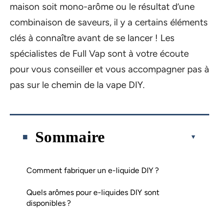
maison soit mono-arôme ou le résultat d’une
combinaison de saveurs, il y a certains éléments
clés à connaître avant de se lancer ! Les
spécialistes de Full Vap sont à votre écoute
pour vous conseiller et vous accompagner pas à
pas sur le chemin de la vape DIY.
Sommaire
Comment fabriquer un e-liquide DIY ?
Quels arômes pour e-liquides DIY sont
disponibles ?