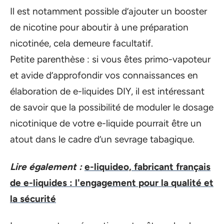
Il est notamment possible d’ajouter un booster
de nicotine pour aboutir à une préparation
nicotinée, cela demeure facultatif.
Petite parenthèse : si vous êtes primo-vapoteur
et avide d’approfondir vos connaissances en
élaboration de e-liquides DIY, il est intéressant
de savoir que la possibilité de moduler le dosage
nicotinique de votre e-liquide pourrait être un
atout dans le cadre d’un sevrage tabagique.
Lire également :
e-liquideo, fabricant français
de e-liquides : l'engagement pour la qualité et
la sécurité