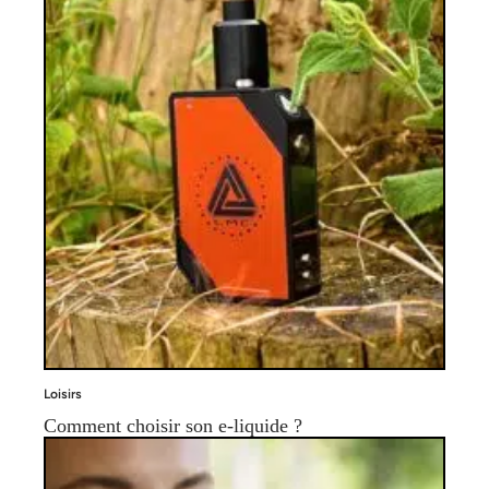
Loisirs
Comment choisir son e-liquide ?