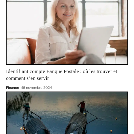
Identifiant compte Banque Postale : où les trouver et
comment s’en servir
Finance
16 novembre 2024