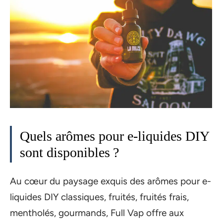
Quels arômes pour e-liquides DIY
sont disponibles ?
Au cœur du paysage exquis des arômes pour e-
liquides DIY classiques, fruités, fruités frais,
mentholés, gourmands, Full Vap offre aux