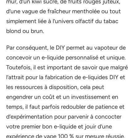
mûr, d’un kiwi sucré, de fruits rouges juteux,
d’une vague de fraîcheur mentholée ou tout
simplement liée à l’univers olfactif du tabac
blond ou brun.
Par conséquent, le DIY permet au vapoteur de
concevoir un e-liquide personnalisé et unique.
Toutefois, il est important de savoir que malgré
l’attrait pour la fabrication de e-liquides DIY et
les ressources à disposition, cela peut
engendrer un coût et un investissement en
temps, il faut parfois redoubler de patience et
d’expérimentation pour parvenir à concocter
votre premier bon e-liquide et jouir d’une
expérience de vape 100 % sur mesure réussie.