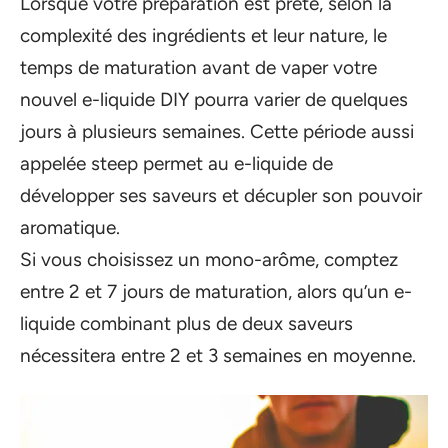
Lorsque votre préparation est prête, selon la
complexité des ingrédients et leur nature, le
temps de maturation avant de vaper votre
nouvel e-liquide DIY pourra varier de quelques
jours à plusieurs semaines. Cette période aussi
appelée steep permet au e-liquide de
développer ses saveurs et décupler son pouvoir
aromatique.
Si vous choisissez un mono-arôme, comptez
entre 2 et 7 jours de maturation, alors qu’un e-
liquide combinant plus de deux saveurs
nécessitera entre 2 et 3 semaines en moyenne.