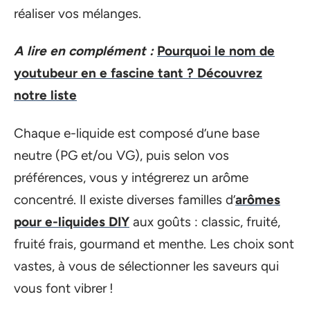
réaliser vos mélanges.
A lire en complément :
Pourquoi le nom de
youtubeur en e fascine tant ? Découvrez
notre liste
Chaque e-liquide est composé d’une base
neutre (PG et/ou VG), puis selon vos
préférences, vous y intégrerez un arôme
concentré. Il existe diverses familles d’
arômes
pour e-liquides DIY
aux goûts : classic, fruité,
fruité frais, gourmand et menthe. Les choix sont
vastes, à vous de sélectionner les saveurs qui
vous font vibrer !