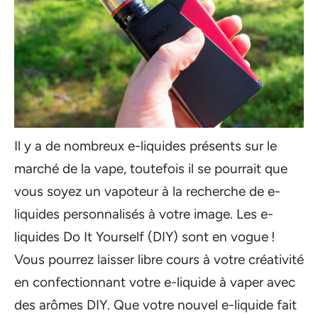
Il y a de nombreux e-liquides présents sur le
marché de la vape, toutefois il se pourrait que
vous soyez un vapoteur à la recherche de e-
liquides personnalisés à votre image. Les e-
liquides Do It Yourself (DIY) sont en vogue !
Vous pourrez laisser libre cours à votre créativité
en confectionnant votre e-liquide à vaper avec
des arômes DIY. Que votre nouvel e-liquide fait