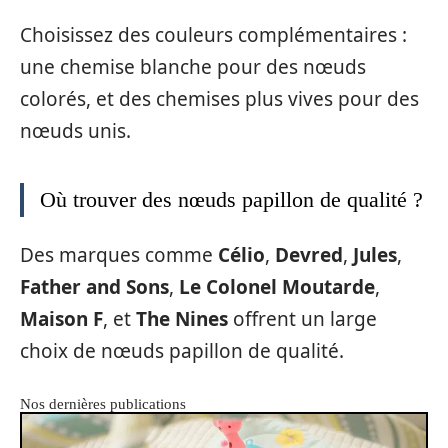
Choisissez des couleurs complémentaires :
une chemise blanche pour des nœuds
colorés, et des chemises plus vives pour des
nœuds unis.
Où trouver des nœuds papillon de qualité ?
Des marques comme
Célio
,
Devred
,
Jules
,
Father and Sons
,
Le Colonel Moutarde
,
Maison F
, et
The Nines
offrent un large
choix de nœuds papillon de qualité.
Nos dernières publications