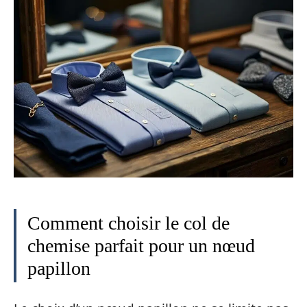
Comment choisir le col de
chemise parfait pour un nœud
papillon