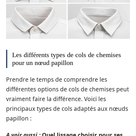
Les différents types de cols de chemises
pour un nœud papillon
Prendre le temps de comprendre les
différentes options de cols de chemises peut
vraiment faire la différence. Voici les
principaux types de cols adaptés aux nœuds
papillon :
A voir aussi :
Quel lissage choisir pour ses