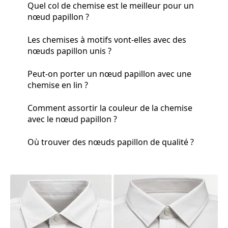
Quel col de chemise est le meilleur pour un
nœud papillon ?
Les chemises à motifs vont-elles avec des
nœuds papillon unis ?
Peut-on porter un nœud papillon avec une
chemise en lin ?
Comment assortir la couleur de la chemise
avec le nœud papillon ?
Où trouver des nœuds papillon de qualité ?