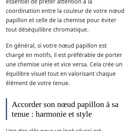
essentiel de prêter attention à la
coordination entre la couleur de votre nœud
papillon et celle de la chemise pour éviter
tout déséquilibre chromatique.
En général, si votre nœud papillon est
chargé en motifs, il est préférable de porter
une chemise unie et vice versa. Cela crée un
équilibre visuel tout en valorisant chaque
élément de votre tenue.
Accorder son nœud papillon à sa
tenue : harmonie et style