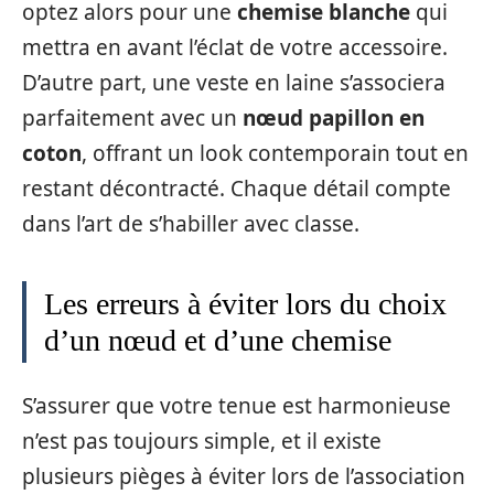
optez alors pour une
chemise blanche
qui
mettra en avant l’éclat de votre accessoire.
D’autre part, une veste en laine s’associera
parfaitement avec un
nœud papillon en
coton
, offrant un look contemporain tout en
restant décontracté. Chaque détail compte
dans l’art de s’habiller avec classe.
Les erreurs à éviter lors du choix
d’un nœud et d’une chemise
S’assurer que votre tenue est harmonieuse
n’est pas toujours simple, et il existe
plusieurs pièges à éviter lors de l’association