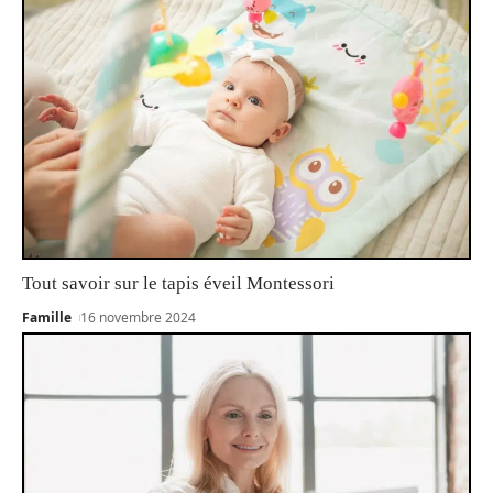
Tout savoir sur le tapis éveil Montessori
Famille
16 novembre 2024