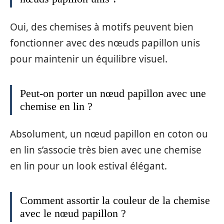
Oui, des chemises à motifs peuvent bien
fonctionner avec des nœuds papillon unis
pour maintenir un équilibre visuel.
Peut-on porter un nœud papillon avec une
chemise en lin ?
Absolument, un nœud papillon en coton ou
en lin s’associe très bien avec une chemise
en lin pour un look estival élégant.
Comment assortir la couleur de la chemise
avec le nœud papillon ?