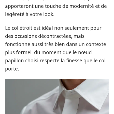
apporteront une touche de modernité et de
légèreté à votre look.
Le col étroit est idéal non seulement pour
des occasions décontractées, mais
fonctionne aussi très bien dans un contexte
plus formel, du moment que le nœud
papillon choisi respecte la finesse que le col
porte.