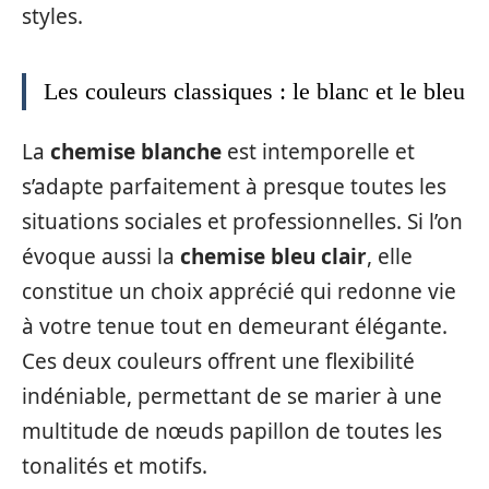
styles.
Les couleurs classiques : le blanc et le bleu
La
chemise blanche
est intemporelle et
s’adapte parfaitement à presque toutes les
situations sociales et professionnelles. Si l’on
évoque aussi la
chemise bleu clair
, elle
constitue un choix apprécié qui redonne vie
à votre tenue tout en demeurant élégante.
Ces deux couleurs offrent une flexibilité
indéniable, permettant de se marier à une
multitude de nœuds papillon de toutes les
tonalités et motifs.