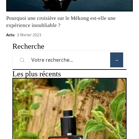
Pourquoi une croisière sur le Mékong est-elle une
expérience inoubliable ?
Actu
3 février 2023
Recherche
Les plus récents