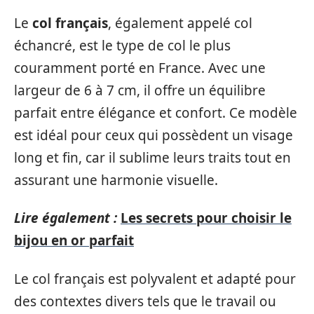
Le
col français
, également appelé col
échancré, est le type de col le plus
couramment porté en France. Avec une
largeur de 6 à 7 cm, il offre un équilibre
parfait entre élégance et confort. Ce modèle
est idéal pour ceux qui possèdent un visage
long et fin, car il sublime leurs traits tout en
assurant une harmonie visuelle.
Lire également :
Les secrets pour choisir le
bijou en or parfait
Le col français est polyvalent et adapté pour
des contextes divers tels que le travail ou