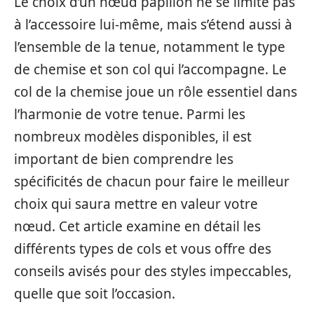
Le choix d’un nœud papillon ne se limite pas
à l’accessoire lui-même, mais s’étend aussi à
l’ensemble de la tenue, notamment le type
de chemise et son col qui l’accompagne. Le
col de la chemise joue un rôle essentiel dans
l’harmonie de votre tenue. Parmi les
nombreux modèles disponibles, il est
important de bien comprendre les
spécificités de chacun pour faire le meilleur
choix qui saura mettre en valeur votre
nœud. Cet article examine en détail les
différents types de cols et vous offre des
conseils avisés pour des styles impeccables,
quelle que soit l’occasion.