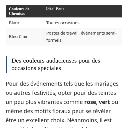
Couleurs de
Idéal Pour
Chemises
Blanc
Toutes occasions
Postes de travail, événements semi-
Bleu Clair
formels
Des couleurs audacieuses pour des
occasions spéciales
Pour des événements tels que les mariages
ou autres festivités, opter pour des teintes
un peu plus vibrantes comme
rose
,
vert
ou
même des motifs floraux peut se révéler
être un excellent choix. Néanmoins, il est