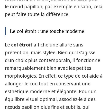
le nœud papillon, par exemple en satin, cela
peut faire toute la différence.
Le col étroit : une touche moderne
Le
col étroit
affiche une allure sans
prétention, mais stylée. Bien qu’il s’agisse
d’un choix plus contemporain, il fonctionne
remarquablement bien avec les petites
morphologies. En effet, ce type de col aide à
allonger le cou tout en conservant une
esthétique moderne et élégante. Pour un
équilibre visuel optimal, associez-le à des
nœuds papillon plus fins et subtils, qui