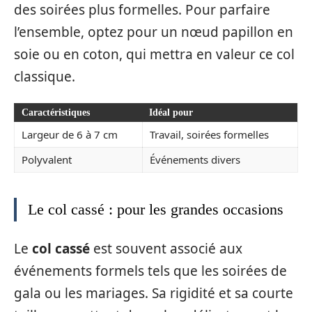
des soirées plus formelles. Pour parfaire
l’ensemble, optez pour un nœud papillon en
soie ou en coton, qui mettra en valeur ce col
classique.
Caractéristiques
Idéal pour
Largeur de 6 à 7 cm
Travail, soirées formelles
Polyvalent
Événements divers
Le col cassé : pour les grandes occasions
Le
col cassé
est souvent associé aux
événements formels tels que les soirées de
gala ou les mariages. Sa rigidité et sa courte