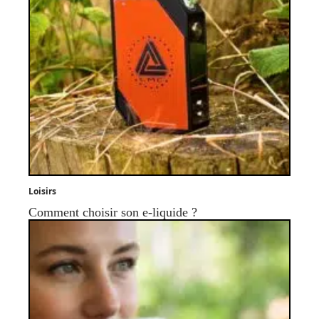
Loisirs
Comment choisir son e-liquide ?