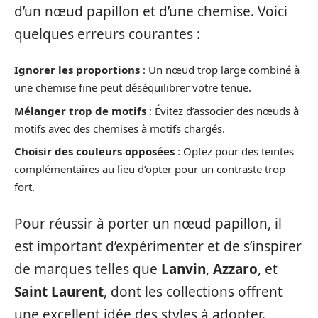
d’un nœud papillon et d’une chemise. Voici
quelques erreurs courantes :
Ignorer les proportions
: Un nœud trop large combiné à
une chemise fine peut déséquilibrer votre tenue.
Mélanger trop de motifs
: Évitez d’associer des nœuds à
motifs avec des chemises à motifs chargés.
Choisir des couleurs opposées
: Optez pour des teintes
complémentaires au lieu d’opter pour un contraste trop
fort.
Pour réussir à porter un nœud papillon, il
est important d’expérimenter et de s’inspirer
de marques telles que
Lanvin
,
Azzaro
, et
Saint Laurent
, dont les collections offrent
une excellent idée des styles à adopter.