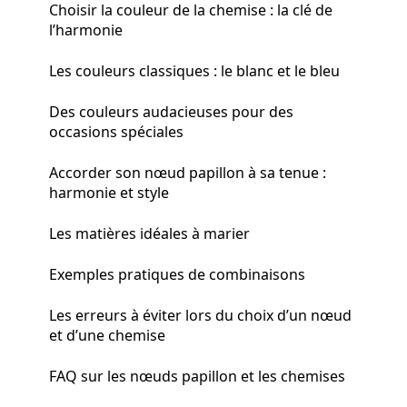
Choisir la couleur de la chemise : la clé de
l’harmonie
Les couleurs classiques : le blanc et le bleu
Des couleurs audacieuses pour des
occasions spéciales
Accorder son nœud papillon à sa tenue :
harmonie et style
Les matières idéales à marier
Exemples pratiques de combinaisons
Les erreurs à éviter lors du choix d’un nœud
et d’une chemise
FAQ sur les nœuds papillon et les chemises