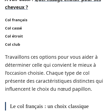
cheveux ?
Col français
Col cassé
Col étroit
Col club
Travaillons ces options pour vous aider à
déterminer celle qui convient le mieux à
l’occasion choisie. Chaque type de col
présente des caractéristiques distinctes qui
influencent le choix du nœud papillon.
Le col français : un choix classique