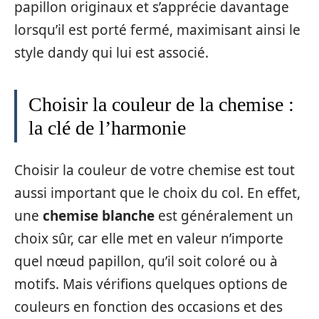
papillon originaux et s’apprécie davantage
lorsqu’il est porté fermé, maximisant ainsi le
style dandy qui lui est associé.
Choisir la couleur de la chemise :
la clé de l’harmonie
Choisir la couleur de votre chemise est tout
aussi important que le choix du col. En effet,
une
chemise blanche
est généralement un
choix sûr, car elle met en valeur n’importe
quel nœud papillon, qu’il soit coloré ou à
motifs. Mais vérifions quelques options de
couleurs en fonction des occasions et des