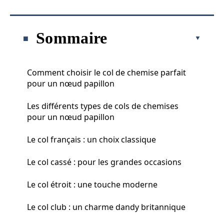
Sommaire
Comment choisir le col de chemise parfait
pour un nœud papillon
Les différents types de cols de chemises
pour un nœud papillon
Le col français : un choix classique
Le col cassé : pour les grandes occasions
Le col étroit : une touche moderne
Le col club : un charme dandy britannique