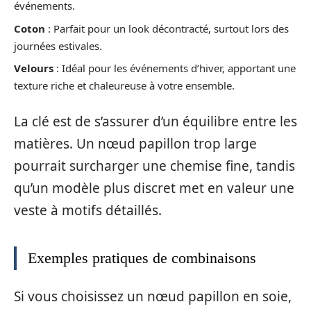
événements.
Coton
: Parfait pour un look décontracté, surtout lors des
journées estivales.
Velours
: Idéal pour les événements d’hiver, apportant une
texture riche et chaleureuse à votre ensemble.
La clé est de s’assurer d’un équilibre entre les
matières. Un nœud papillon trop large
pourrait surcharger une chemise fine, tandis
qu’un modèle plus discret met en valeur une
veste à motifs détaillés.
Exemples pratiques de combinaisons
Si vous choisissez un nœud papillon en soie,