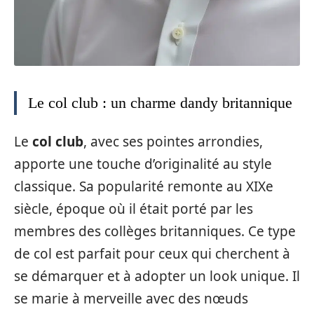
Le col club : un charme dandy britannique
Le
col club
, avec ses pointes arrondies,
apporte une touche d’originalité au style
classique. Sa popularité remonte au XIXe
siècle, époque où il était porté par les
membres des collèges britanniques. Ce type
de col est parfait pour ceux qui cherchent à
se démarquer et à adopter un look unique. Il
se marie à merveille avec des nœuds