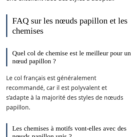
FAQ sur les nœuds papillon et les
chemises
Quel col de chemise est le meilleur pour un
nœud papillon ?
Le col français est généralement
recommandé, car il est polyvalent et
s’adapte à la majorité des styles de nœuds
papillon.
Les chemises à motifs vont-elles avec des
nœuds papillon unis ?