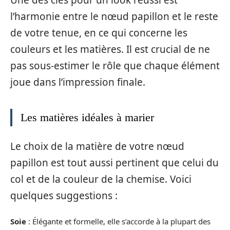
Une des clés pour un look réussi est
l’harmonie entre le nœud papillon et le reste
de votre tenue, en ce qui concerne les
couleurs et les matières. Il est crucial de ne
pas sous-estimer le rôle que chaque élément
joue dans l’impression finale.
Les matières idéales à marier
Le choix de la matière de votre nœud
papillon est tout aussi pertinent que celui du
col et de la couleur de la chemise. Voici
quelques suggestions :
Soie
: Élégante et formelle, elle s’accorde à la plupart des