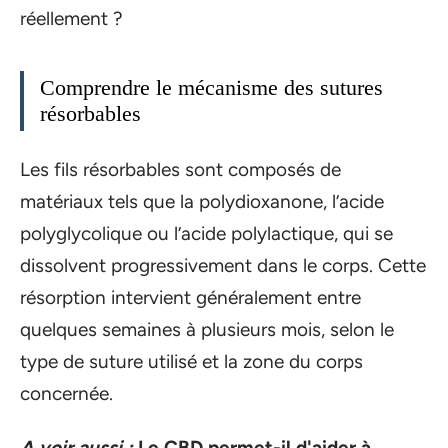
réellement ?
Comprendre le mécanisme des sutures
résorbables
Les fils résorbables sont composés de
matériaux tels que la polydioxanone, l’acide
polyglycolique ou l’acide polylactique, qui se
dissolvent progressivement dans le corps. Cette
résorption intervient généralement entre
quelques semaines à plusieurs mois, selon le
type de suture utilisé et la zone du corps
concernée.
A voir aussi :
Le CBD permet-il d'aider à