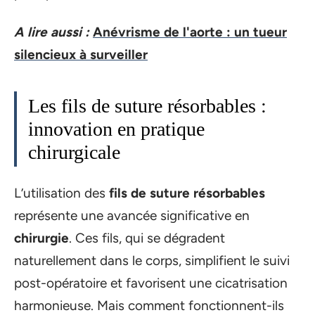
A lire aussi :
Anévrisme de l'aorte : un tueur
silencieux à surveiller
Les fils de suture résorbables :
innovation en pratique
chirurgicale
L’utilisation des
fils de suture résorbables
représente une avancée significative en
chirurgie
. Ces fils, qui se dégradent
naturellement dans le corps, simplifient le suivi
post-opératoire et favorisent une cicatrisation
harmonieuse. Mais comment fonctionnent-ils