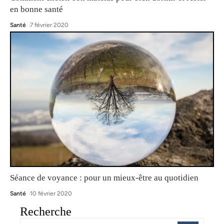
en bonne santé
Santé
7 février 2020
Séance de voyance : pour un mieux-être au quotidien
Santé
10 février 2020
Recherche