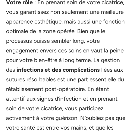
Votre rôle
: En prenant soin de votre cicatrice,
vous garantissez non seulement une meilleure
apparence esthétique, mais aussi une fonction
optimale de la zone opérée. Bien que le
processus puisse sembler long, votre
engagement envers ces soins en vaut la peine
pour votre bien-être à long terme. La gestion
des
infections et des complications
liées aux
sutures résorbables est une part essentielle du
rétablissement post-opératoire. En étant
attentif aux signes d’infection et en prenant
soin de votre cicatrice, vous participez
activement à votre guérison. N’oubliez pas que
votre santé est entre vos mains, et que les