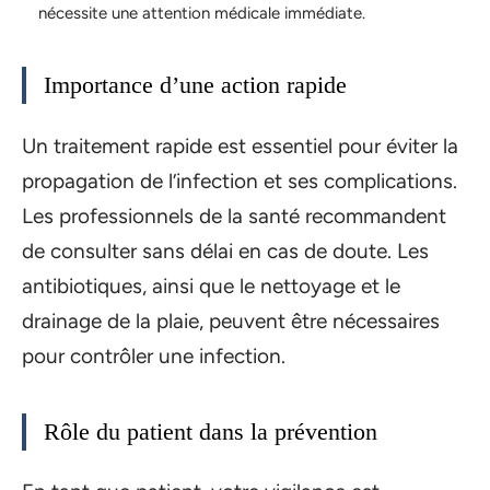
nécessite une attention médicale immédiate.
Importance d’une action rapide
Un traitement rapide est essentiel pour éviter la
propagation de l’infection et ses complications.
Les professionnels de la santé recommandent
de consulter sans délai en cas de doute. Les
antibiotiques, ainsi que le nettoyage et le
drainage de la plaie, peuvent être nécessaires
pour contrôler une infection.
Rôle du patient dans la prévention