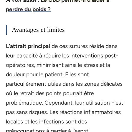
perdre du poids ?
Avantages et limites
L’attrait principal
de ces sutures réside dans
leur capacité à réduire les interventions post-
opératoires, minimisant ainsi le stress et la
douleur pour le patient. Elles sont
particulièrement utiles dans les zones délicates
où le retrait des points pourrait être
problématique. Cependant, leur utilisation n’est
pas sans risques. Les réactions inflammatoires
locales et les infections sont des
préoccupations à garder à l’esprit.