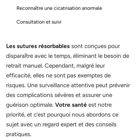
Reconnaître une cicatrisation anormale
Consultation et suivi
Les sutures résorbables
sont conçues pour
disparaître avec le temps, éliminant le besoin de
retrait manuel. Cependant, malgré leur
efficacité, elles ne sont pas exemptes de
risques. Une surveillance attentive peut prévenir
des complications sévères et assurer une
guérison optimale.
Votre santé
est notre
priorité, et c’est pourquoi nous abordons ce
sujet avec un regard expert et des conseils
pratiques.