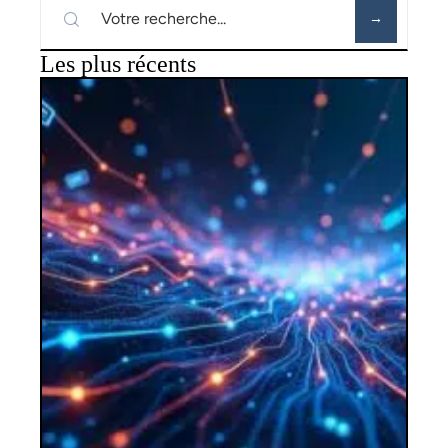
Les plus récents