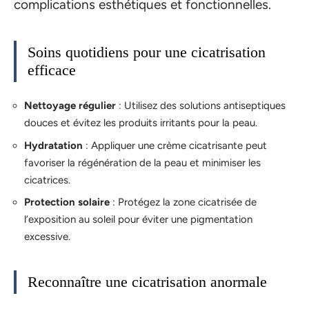
complications esthétiques et fonctionnelles.
Soins quotidiens pour une cicatrisation
efficace
Nettoyage régulier
: Utilisez des solutions antiseptiques
douces et évitez les produits irritants pour la peau.
Hydratation
: Appliquer une crème cicatrisante peut
favoriser la régénération de la peau et minimiser les
cicatrices.
Protection solaire
: Protégez la zone cicatrisée de
l’exposition au soleil pour éviter une pigmentation
excessive.
Reconnaître une cicatrisation anormale