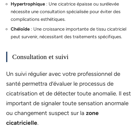
Hypertrophique
: Une cicatrice épaisse ou surélevée
nécessite une consultation spécialisée pour éviter des
complications esthétiques.
Chéloïde
: Une croissance importante de tissu cicatriciel
peut survenir, nécessitant des traitements spécifiques.
Consultation et suivi
Un suivi régulier avec votre professionnel de
santé permettra d’évaluer le processus de
cicatrisation et de détecter toute anomalie. Il est
important de signaler toute sensation anormale
ou changement suspect sur la
zone
cicatricielle
.