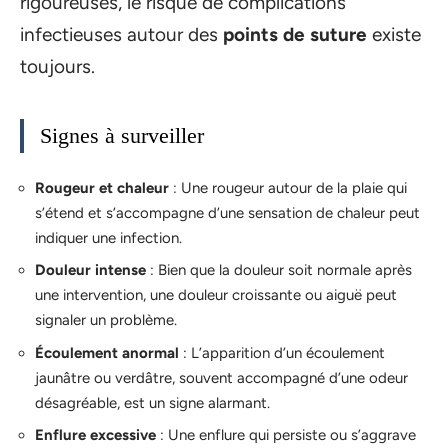
rigoureuses, le risque de complications
infectieuses autour des
points de suture
existe
toujours.
Signes à surveiller
Rougeur et chaleur
: Une rougeur autour de la plaie qui
s’étend et s’accompagne d’une sensation de chaleur peut
indiquer une infection.
Douleur intense
: Bien que la douleur soit normale après
une intervention, une douleur croissante ou aiguë peut
signaler un problème.
Écoulement anormal
: L’apparition d’un écoulement
jaunâtre ou verdâtre, souvent accompagné d’une odeur
désagréable, est un signe alarmant.
Enflure excessive
: Une enflure qui persiste ou s’aggrave