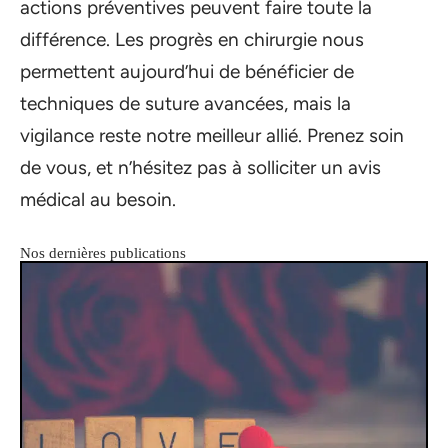
actions préventives peuvent faire toute la
différence. Les progrès en chirurgie nous
permettent aujourd’hui de bénéficier de
techniques de suture avancées, mais la
vigilance reste notre meilleur allié. Prenez soin
de vous, et n’hésitez pas à solliciter un avis
médical au besoin.
Nos dernières publications