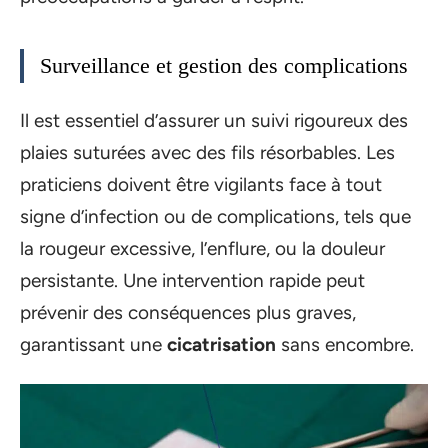
Surveillance et gestion des complications
Il est essentiel d’assurer un suivi rigoureux des
plaies suturées avec des fils résorbables. Les
praticiens doivent être vigilants face à tout
signe d’infection ou de complications, tels que
la rougeur excessive, l’enflure, ou la douleur
persistante. Une intervention rapide peut
prévenir des conséquences plus graves,
garantissant une
cicatrisation
sans encombre.