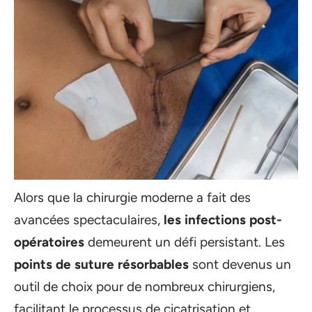
Alors que la chirurgie moderne a fait des
avancées spectaculaires,
les infections post-
opératoires
demeurent un défi persistant. Les
points de suture résorbables
sont devenus un
outil de choix pour de nombreux chirurgiens,
facilitant le processus de cicatrisation et