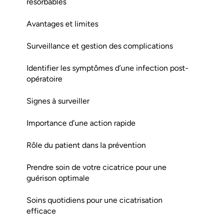
résorbables
Avantages et limites
Surveillance et gestion des complications
Identifier les symptômes d’une infection post-
opératoire
Signes à surveiller
Importance d’une action rapide
Rôle du patient dans la prévention
Prendre soin de votre cicatrice pour une
guérison optimale
Soins quotidiens pour une cicatrisation
efficace