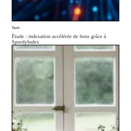
Tech
Étude : indexation accélérée de liens grâce à
SpeedyIndex