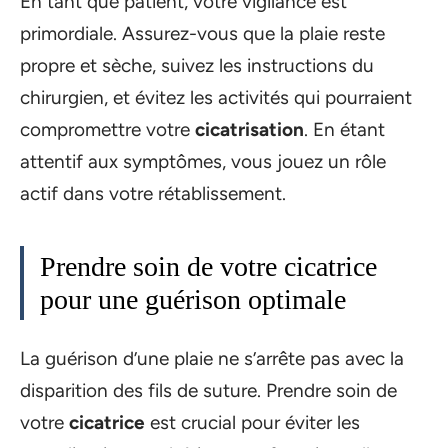
En tant que patient, votre vigilance est
primordiale. Assurez-vous que la plaie reste
propre et sèche, suivez les instructions du
chirurgien, et évitez les activités qui pourraient
compromettre votre
cicatrisation
. En étant
attentif aux symptômes, vous jouez un rôle
actif dans votre rétablissement.
Prendre soin de votre cicatrice
pour une guérison optimale
La guérison d’une plaie ne s’arrête pas avec la
disparition des fils de suture. Prendre soin de
votre
cicatrice
est crucial pour éviter les