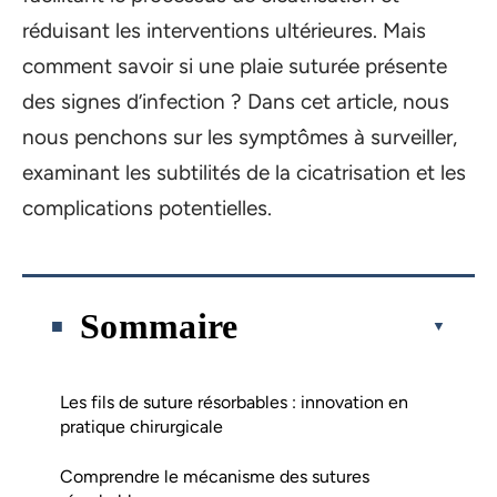
réduisant les interventions ultérieures. Mais
comment savoir si une plaie suturée présente
des signes d’infection ? Dans cet article, nous
nous penchons sur les symptômes à surveiller,
examinant les subtilités de la cicatrisation et les
complications potentielles.
Sommaire
Les fils de suture résorbables : innovation en
pratique chirurgicale
Comprendre le mécanisme des sutures