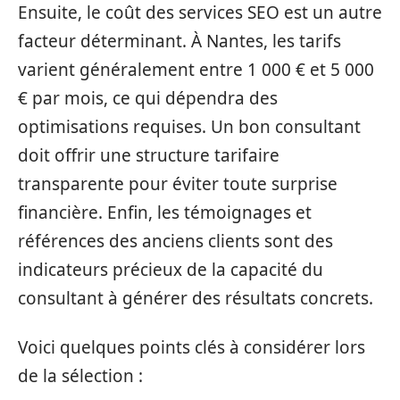
Ensuite, le coût des services SEO est un autre
facteur déterminant. À Nantes, les tarifs
varient généralement entre 1 000 € et 5 000
€ par mois, ce qui dépendra des
optimisations requises. Un bon consultant
doit offrir une structure tarifaire
transparente pour éviter toute surprise
financière. Enfin, les témoignages et
références des anciens clients sont des
indicateurs précieux de la capacité du
consultant à générer des résultats concrets.
Voici quelques points clés à considérer lors
de la sélection :