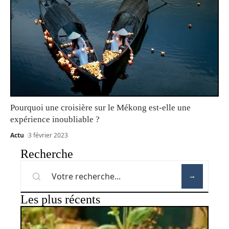
Pourquoi une croisière sur le Mékong est-elle une
expérience inoubliable ?
Actu
3 février 2023
Recherche
Les plus récents