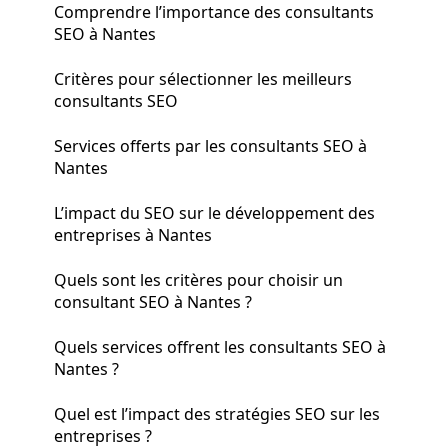
Comprendre l’importance des consultants
SEO à Nantes
Critères pour sélectionner les meilleurs
consultants SEO
Services offerts par les consultants SEO à
Nantes
L’impact du SEO sur le développement des
entreprises à Nantes
Quels sont les critères pour choisir un
consultant SEO à Nantes ?
Quels services offrent les consultants SEO à
Nantes ?
Quel est l’impact des stratégies SEO sur les
entreprises ?