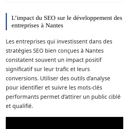
L’impact du SEO sur le développement des
entreprises à Nantes
Les entreprises qui investissent dans des
stratégies SEO bien conçues à Nantes
constatent souvent un impact positif
significatif sur leur trafic et leurs
conversions. Utiliser des outils d’analyse
pour identifier et suivre les mots-clés
performants permet d’attirer un public ciblé
et qualifié.