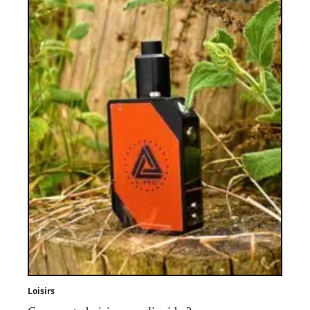
Loisirs