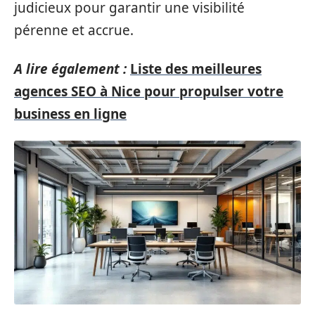
judicieux pour garantir une visibilité
pérenne et accrue.
A lire également :
Liste des meilleures
agences SEO à Nice pour propulser votre
business en ligne