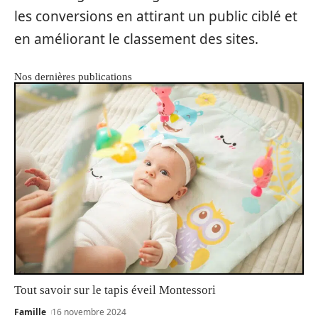
les conversions en attirant un public ciblé et
en améliorant le classement des sites.
Nos dernières publications
Tout savoir sur le tapis éveil Montessori
Famille
16 novembre 2024