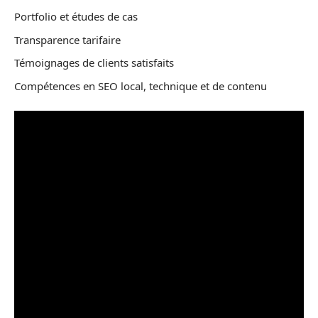
Portfolio et études de cas
Transparence tarifaire
Témoignages de clients satisfaits
Compétences en SEO local, technique et de contenu