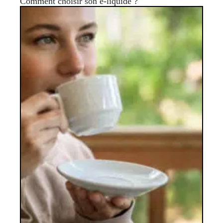
Comment choisir son e-liquide ?