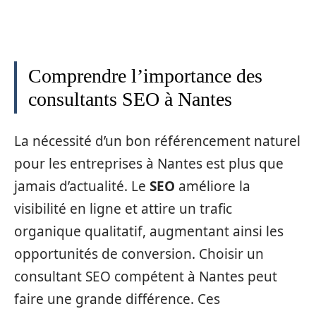
Comprendre l’importance des
consultants SEO à Nantes
La nécessité d’un bon référencement naturel
pour les entreprises à Nantes est plus que
jamais d’actualité. Le
SEO
améliore la
visibilité en ligne et attire un trafic
organique qualitatif, augmentant ainsi les
opportunités de conversion. Choisir un
consultant SEO compétent à Nantes peut
faire une grande différence. Ces