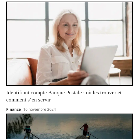
Identifiant compte Banque Postale : où les trouver et
comment s’en servir
Finance
16 novembre 2024