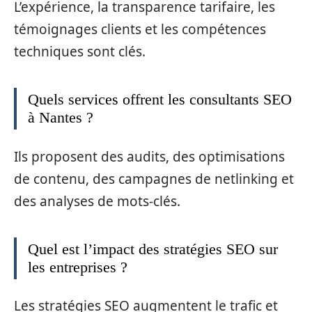
L’expérience, la transparence tarifaire, les
témoignages clients et les compétences
techniques sont clés.
Quels services offrent les consultants SEO
à Nantes ?
Ils proposent des audits, des optimisations
de contenu, des campagnes de netlinking et
des analyses de mots-clés.
Quel est l’impact des stratégies SEO sur
les entreprises ?
Les stratégies SEO augmentent le trafic et