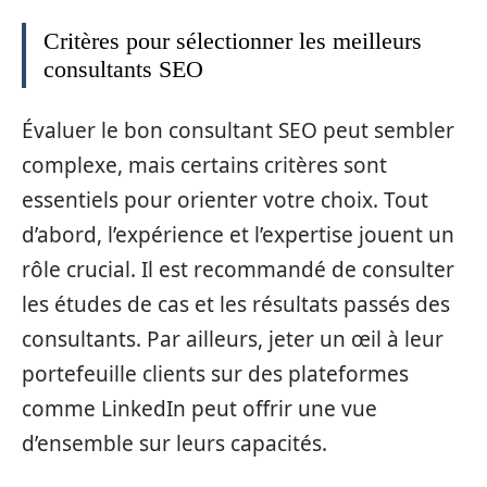
Critères pour sélectionner les meilleurs
consultants SEO
Évaluer le bon consultant SEO peut sembler
complexe, mais certains critères sont
essentiels pour orienter votre choix. Tout
d’abord, l’expérience et l’expertise jouent un
rôle crucial. Il est recommandé de consulter
les études de cas et les résultats passés des
consultants. Par ailleurs, jeter un œil à leur
portefeuille clients sur des plateformes
comme LinkedIn peut offrir une vue
d’ensemble sur leurs capacités.