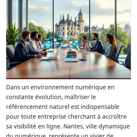
Dans un environnement numérique en
constante évolution, maîtriser le
référencement naturel est indispensable
pour toute entreprise cherchant à accroître
sa visibilité en ligne. Nantes, ville dynamique
du numérique, représente un vivier de