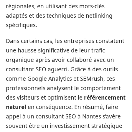
régionales, en utilisant des mots-clés
adaptés et des techniques de netlinking
spécifiques.
Dans certains cas, les entreprises constatent
une hausse significative de leur trafic
organique après avoir collaboré avec un
consultant SEO aguerri. Grâce à des outils
comme Google Analytics et SEMrush, ces
professionnels analysent le comportement
des visiteurs et optimisent le
référencement
naturel
en conséquence. En résumé, faire
appel à un consultant SEO à Nantes s’avère
souvent être un investissement stratégique