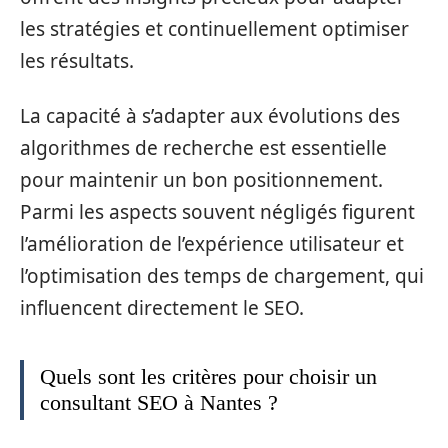
les stratégies et continuellement optimiser
les résultats.
La capacité à s’adapter aux évolutions des
algorithmes de recherche est essentielle
pour maintenir un bon positionnement.
Parmi les aspects souvent négligés figurent
l’amélioration de l’expérience utilisateur et
l’optimisation des temps de chargement, qui
influencent directement le SEO.
Quels sont les critères pour choisir un
consultant SEO à Nantes ?