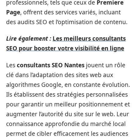
professionnels, tels que ceux de
Premiere
Page
, offrent des services variés, incluant
des audits SEO et l’optimisation de contenu.
Lire également :
Les meilleurs consultants
SEO pour booster votre visibilité en ligne
Les
consultants SEO Nantes
jouent un rôle
clé dans l’adaptation des sites web aux
algorithmes Google, en constante évolution.
Ils établissent des stratégies personnalisées
pour garantir un meilleur positionnement et
augmenter l’autorité du site sur le web. Leur
connaissance approfondie du marché local
permet de cibler efficacement les audiences