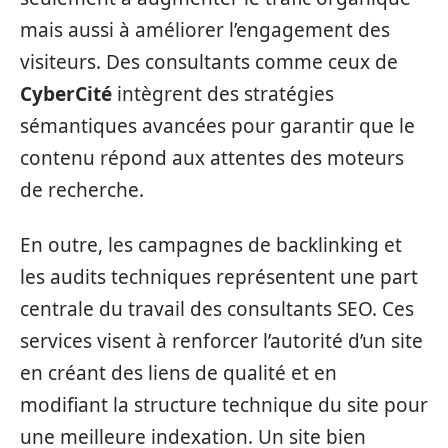
mais aussi à améliorer l’engagement des
visiteurs. Des consultants comme ceux de
CyberCité
intègrent des stratégies
sémantiques avancées pour garantir que le
contenu répond aux attentes des moteurs
de recherche.
En outre, les campagnes de backlinking et
les audits techniques représentent une part
centrale du travail des consultants SEO. Ces
services visent à renforcer l’autorité d’un site
en créant des liens de qualité et en
modifiant la structure technique du site pour
une meilleure indexation. Un site bien