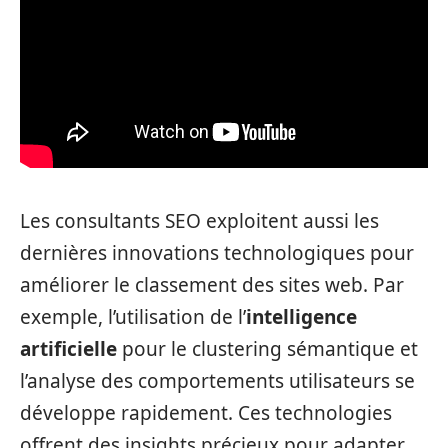
Les consultants SEO exploitent aussi les
dernières innovations technologiques pour
améliorer le classement des sites web. Par
exemple, l’utilisation de l’
intelligence
artificielle
pour le clustering sémantique et
l’analyse des comportements utilisateurs se
développe rapidement. Ces technologies
offrent des insights précieux pour adapter