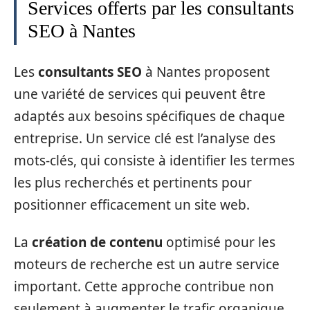
Services offerts par les consultants
SEO à Nantes
Les
consultants SEO
à Nantes proposent
une variété de services qui peuvent être
adaptés aux besoins spécifiques de chaque
entreprise. Un service clé est l’analyse des
mots-clés, qui consiste à identifier les termes
les plus recherchés et pertinents pour
positionner efficacement un site web.
La
création de contenu
optimisé pour les
moteurs de recherche est un autre service
important. Cette approche contribue non
seulement à augmenter le trafic organique