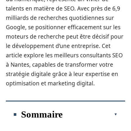
talents en matière de SEO. Avec près de 6,9
milliards de recherches quotidiennes sur
Google, se positionner efficacement sur les
moteurs de recherche peut être décisif pour
le développement d’une entreprise. Cet
article explore les meilleurs consultants SEO
à Nantes, capables de transformer votre
stratégie digitale grâce à leur expertise en
optimisation et marketing digital.
Sommaire