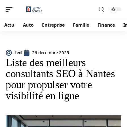
Actu
Auto
Entreprise
Famille
Finance
I
26 décembre 2025
Tech
Liste des meilleurs
consultants SEO à Nantes
pour propulser votre
visibilité en ligne