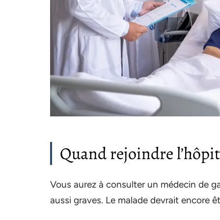
Quand rejoindre l’hôpit
Vous aurez à consulter un médecin de g
aussi graves. Le malade devrait encore êtr