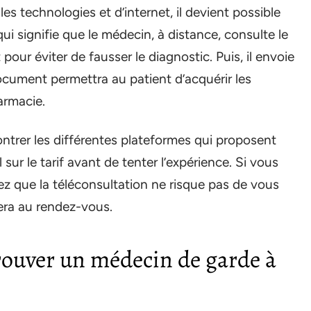
es technologies et d’internet, il devient possible
ui signifie que le médecin, à distance, consulte le
our éviter de fausser le diagnostic. Puis, il envoie
document permettra au patient d’acquérir les
armacie.
ntrer les différentes plateformes qui proposent
sur le tarif avant de tenter l’expérience. Si vous
ez que la téléconsultation ne risque pas de vous
era au rendez-vous.
trouver un médecin de garde à