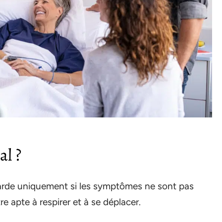
al ?
arde uniquement si les symptômes ne sont pas
e apte à respirer et à se déplacer.