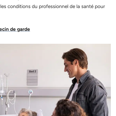
 les conditions du professionnel de la santé pour
cin de garde