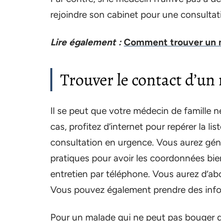
rejoindre son cabinet pour une consultat
Lire également :
Comment trouver un m
Trouver le contact d’un
Il se peut que votre médecin de famille n
cas, profitez d’internet pour repérer la 
consultation en urgence. Vous aurez gén
pratiques pour avoir les coordonnées bi
entretien par téléphone. Vous aurez d’ab
Vous pouvez également prendre des inform
Pour un malade qui ne peut pas bouger de 