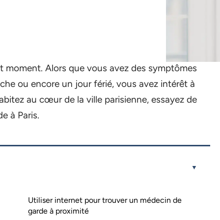
ut moment. Alors que vous avez des symptômes
nche ou encore un jour férié, vous avez intérêt à
bitez au cœur de la ville parisienne, essayez de
e à Paris.
Utiliser internet pour trouver un médecin de
garde à proximité