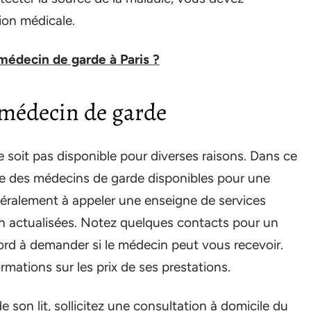
ion médicale.
édecin de garde à Paris ?
 médecin de garde
e soit pas disponible pour diverses raisons. Dans ce
liste des médecins de garde disponibles pour une
éralement à appeler une enseigne de services
en actualisées. Notez quelques contacts pour un
ord à demander si le médecin peut vous recevoir.
ations sur les prix de ses prestations.
son lit, sollicitez une consultation à domicile du