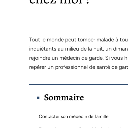
Tout le monde peut tomber malade à to
inquiétants au milieu de la nuit, un dima
rejoindre un médecin de garde. Si vous ha
repérer un professionnel de santé de gard
Sommaire
Contacter son médecin de famille