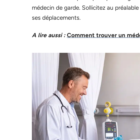
médecin de garde. Sollicitez au préalable
ses déplacements.
A lire aussi :
Comment trouver un méde