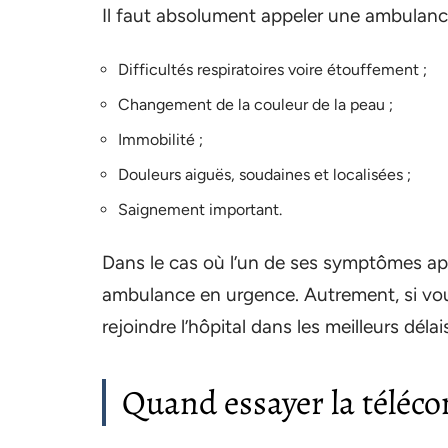
Il faut absolument appeler une ambulance
Difficultés respiratoires voire étouffement ;
Changement de la couleur de la peau ;
Immobilité ;
Douleurs aiguës, soudaines et localisées ;
Saignement important.
Dans le cas où l’un de ses symptômes app
ambulance en urgence. Autrement, si vou
rejoindre l’hôpital dans les meilleurs délai
Quand essayer la téléco