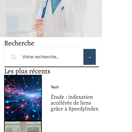
Recherche
Les plus récents
Tech
Étude : indexation
accélérée de liens
grâce à SpeedyIndex