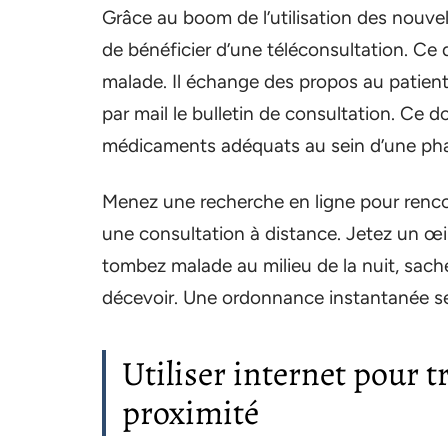
Grâce au boom de l’utilisation des nouvell
de bénéficier d’une téléconsultation. Ce q
malade. Il échange des propos au patient p
par mail le bulletin de consultation. Ce 
médicaments adéquats au sein d’une ph
Menez une recherche en ligne pour renco
une consultation à distance. Jetez un œil 
tombez malade au milieu de la nuit, sach
décevoir. Une ordonnance instantanée s
Utiliser internet pour 
proximité