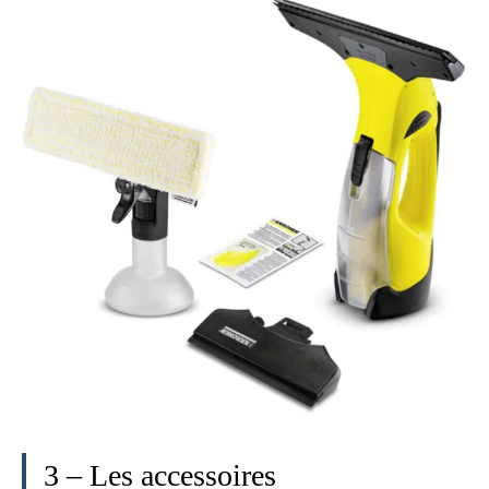
3 – Les accessoires