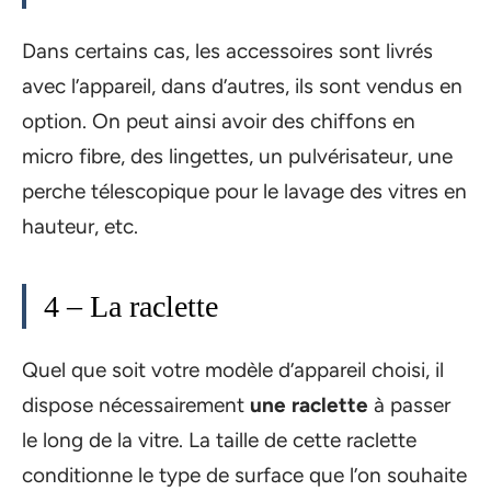
Dans certains cas, les accessoires sont livrés
avec l’appareil, dans d’autres, ils sont vendus en
option. On peut ainsi avoir des chiffons en
micro fibre, des lingettes, un pulvérisateur, une
perche télescopique pour le lavage des vitres en
hauteur, etc.
4 – La raclette
Quel que soit votre modèle d’appareil choisi, il
dispose nécessairement
une raclette
à passer
le long de la vitre. La taille de cette raclette
conditionne le type de surface que l’on souhaite