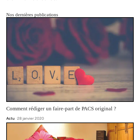
Nos dernières publications
Comment rédiger un faire-part de PACS original ?
Actu
28 janvier 2020