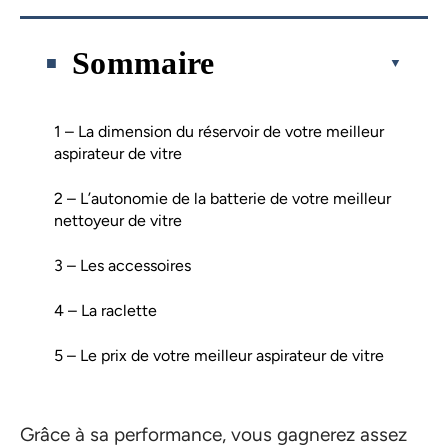
Sommaire
1 – La dimension du réservoir de votre meilleur
aspirateur de vitre
2 – L’autonomie de la batterie de votre meilleur
nettoyeur de vitre
3 – Les accessoires
4 – La raclette
5 – Le prix de votre meilleur aspirateur de vitre
Grâce à sa performance, vous gagnerez assez