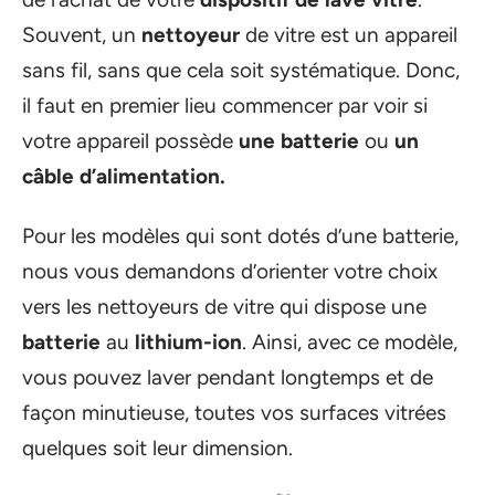
Souvent, un
nettoyeur
de vitre est un appareil
sans fil, sans que cela soit systématique. Donc,
il faut en premier lieu commencer par voir si
votre appareil possède
une batterie
ou
un
câble d’alimentation.
Pour les modèles qui sont dotés d’une batterie,
nous vous demandons d’orienter votre choix
vers les nettoyeurs de vitre qui dispose une
batterie
au
lithium-ion
. Ainsi, avec ce modèle,
vous pouvez laver pendant longtemps et de
façon minutieuse, toutes vos surfaces vitrées
quelques soit leur dimension.