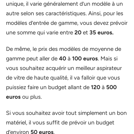
unique, il varie généralement d’un modèle à un
autre selon ses caractéristiques. Ainsi, pour les
modèles d’entrée de gamme, vous devez prévoir
une somme qui varie entre
20
et
35 euros.
De même, le prix des modèles de moyenne de
gamme peut aller de
40
à
100 euros
. Mais si
vous souhaitez acquérir un meilleur aspirateur
de vitre de haute qualité, il va falloir que vous
puissiez faire un budget allant de
120
à
500
euros
ou plus.
Si vous souhaitez avoir tout simplement un bon
matériel, il vous suffit de prévoir un budget
d’environ
50 euros
.