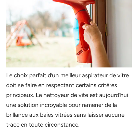
Le choix parfait d’un meilleur aspirateur de vitre
doit se faire en respectant certains critères
principaux. Le nettoyeur de vite est aujourd’hui
une solution incroyable pour ramener de la
brillance aux baies vitrées sans laisser aucune
trace en toute circonstance.