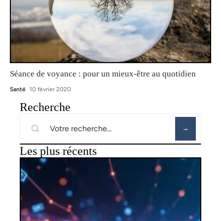
Séance de voyance : pour un mieux-être au quotidien
Santé
10 février 2020
Recherche
Les plus récents