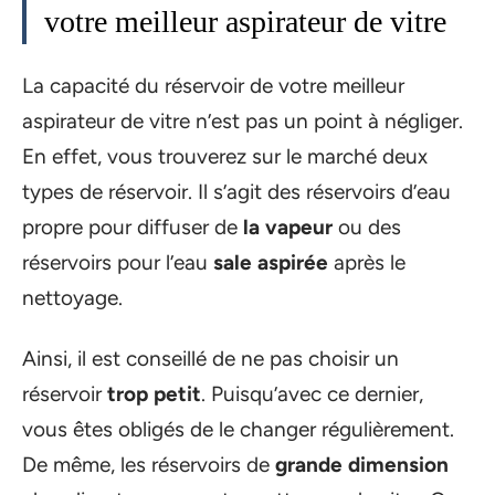
votre meilleur aspirateur de vitre
La capacité du réservoir de votre meilleur
aspirateur de vitre n’est pas un point à négliger.
En effet, vous trouverez sur le marché deux
types de réservoir. Il s’agit des réservoirs d’eau
propre pour diffuser de
la vapeur
ou des
réservoirs pour l’eau
sale aspirée
après le
nettoyage.
Ainsi, il est conseillé de ne pas choisir un
réservoir
trop petit
. Puisqu’avec ce dernier,
vous êtes obligés de le changer régulièrement.
De même, les réservoirs de
grande dimension