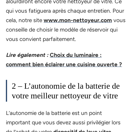
alourdiront encore votre nettoyeur de vitre. Ce
qui vous fatiguera après chaque entretien. Pour
cela, notre site
www.mon-nettoyeur.com
vous
conseille de choisir le modèle de réservoir qui
vous convient parfaitement.
Lire également :
Choix du luminaire :
comment bien éclairer une cuisine ouverte ?
2 – L’autonomie de la batterie de
votre meilleur nettoyeur de vitre
L’autonomie de la batterie est un point
important que vous devez aussi privilégier lors
de l’achat de votre
dispositif de lave vitre
.