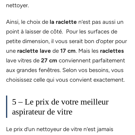
nettoyer.
Ainsi, le choix de
la raclette
n’est pas aussi un
point à laisser de côté. Pour les surfaces de
petite dimension, il vous serait bon d’opter pour
une
raclette lave
de
17 cm
. Mais les
raclettes
lave vitres de
27 cm
conviennent parfaitement
aux grandes fenêtres. Selon vos besoins, vous
choisissez celle qui vous convient exactement.
5 – Le prix de votre meilleur
aspirateur de vitre
Le prix d’un nettoyeur de vitre n’est jamais