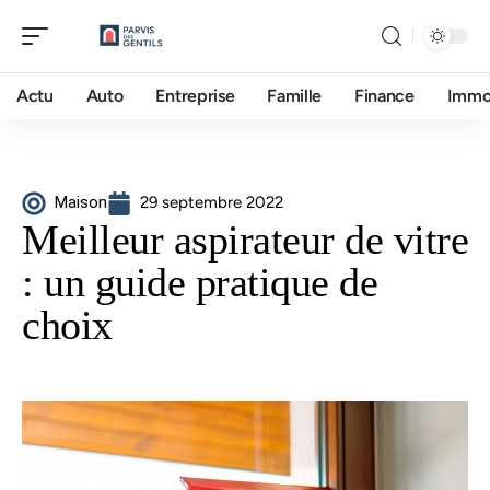
Actu
Auto
Entreprise
Famille
Finance
Imm
Maison
29 septembre 2022
Meilleur aspirateur de vitre
: un guide pratique de
choix