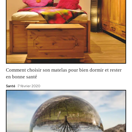
Comment choisir son matelas pour bien dormir et rester
en bonne santé
Santé
7 février 2020