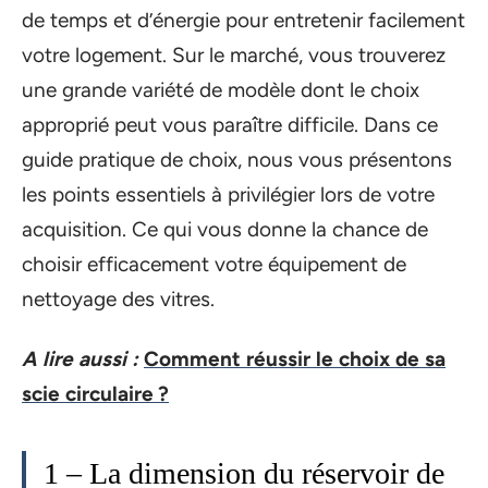
de temps et d’énergie pour entretenir facilement
votre logement. Sur le marché, vous trouverez
une grande variété de modèle dont le choix
approprié peut vous paraître difficile. Dans ce
guide pratique de choix, nous vous présentons
les points essentiels à privilégier lors de votre
acquisition. Ce qui vous donne la chance de
choisir efficacement votre équipement de
nettoyage des vitres.
A lire aussi :
Comment réussir le choix de sa
scie circulaire ?
1 – La dimension du réservoir de