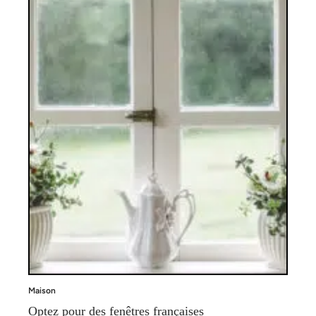
Maison
Optez pour des fenêtres françaises