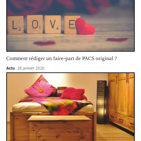
Comment rédiger un faire-part de PACS original ?
Actu
28 janvier 2020