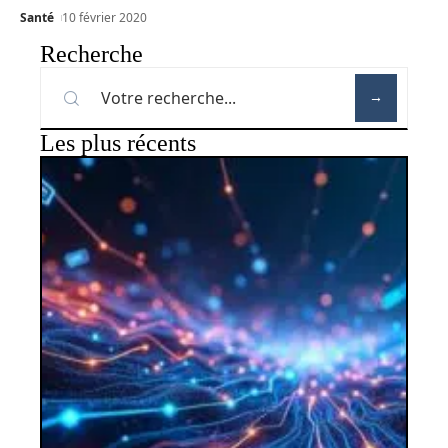
Santé
10 février 2020
Recherche
Les plus récents