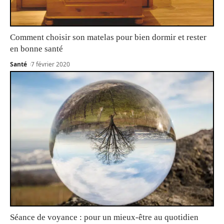
Comment choisir son matelas pour bien dormir et rester
en bonne santé
Santé
7 février 2020
Séance de voyance : pour un mieux-être au quotidien