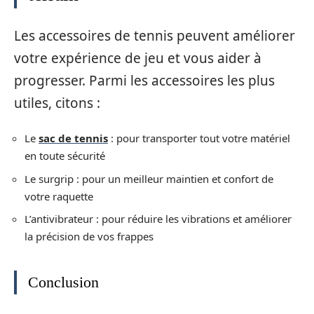
Les accessoires de tennis peuvent améliorer
votre expérience de jeu et vous aider à
progresser. Parmi les accessoires les plus
utiles, citons :
Le
sac de tennis
: pour transporter tout votre matériel
en toute sécurité
Le surgrip : pour un meilleur maintien et confort de
votre raquette
L’antivibrateur : pour réduire les vibrations et améliorer
la précision de vos frappes
Conclusion