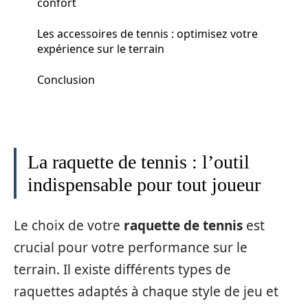
confort
Les accessoires de tennis : optimisez votre
expérience sur le terrain
Conclusion
La raquette de tennis : l’outil
indispensable pour tout joueur
Le choix de votre
raquette de tennis
est
crucial pour votre performance sur le
terrain. Il existe différents types de
raquettes adaptés à chaque style de jeu et