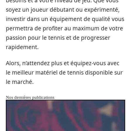
besoins et à votre niveau de jeu. Que vous
soyez un joueur débutant ou expérimenté,
investir dans un équipement de qualité vous
permettra de profiter au maximum de votre
passion pour le tennis et de progresser
rapidement.
Alors, n’attendez plus et équipez-vous avec
le meilleur matériel de tennis disponible sur
le marché.
Nos dernières publications