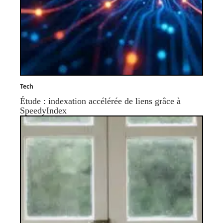
Tech
Étude : indexation accélérée de liens grâce à
SpeedyIndex