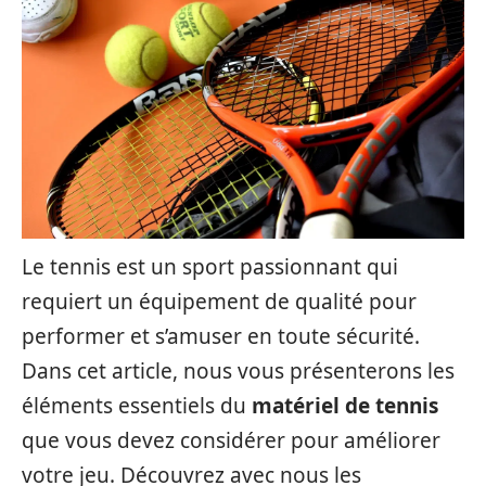
Le tennis est un sport passionnant qui
requiert un équipement de qualité pour
performer et s’amuser en toute sécurité.
Dans cet article, nous vous présenterons les
éléments essentiels du
matériel de tennis
que vous devez considérer pour améliorer
votre jeu. Découvrez avec nous les