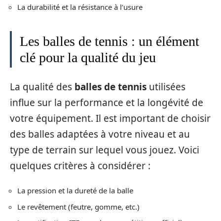
La durabilité et la résistance à l’usure
Les balles de tennis : un élément
clé pour la qualité du jeu
La qualité des
balles de tennis
utilisées
influe sur la performance et la longévité de
votre équipement. Il est important de choisir
des balles adaptées à votre niveau et au
type de terrain sur lequel vous jouez. Voici
quelques critères à considérer :
La pression et la dureté de la balle
Le revêtement (feutre, gomme, etc.)