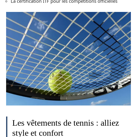
La certification ITF pour les compétitions officielles
Les vêtements de tennis : alliez
style et confort