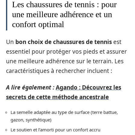
Les chaussures de tennis : pour
une meilleure adhérence et un
confort optimal
Un
bon choix de chaussures de tennis
est
essentiel pour protéger vos pieds et assurer
une meilleure adhérence sur le terrain. Les
caractéristiques à rechercher incluent :
A lire également :
Agando : Découvrez les
secrets de cette méthode ancestrale
La semelle adaptée au type de surface (terre battue,
gazon, synthétique)
Le soutien et l’amorti pour un confort accru