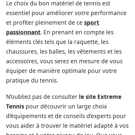
Le choix du bon matériel de tennis est
essentiel pour améliorer votre performance
et profiter pleinement de ce
sport
passionnant
. En prenant en compte les
éléments clés tels que la raquette, les
chaussures, les balles, les vêtements et les
accessoires, vous serez en mesure de vous
équiper de manière optimale pour votre
pratique du tennis.
N’oubliez pas de consulter
le site Extreme
Tennis
pour découvrir un large choix
d’équipements et de conseils d’experts pour
vous aider à trouver le matériel adapté à vos