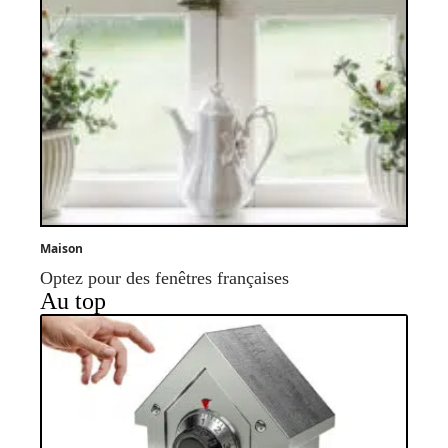
Maison
Optez pour des fenêtres françaises
Au top