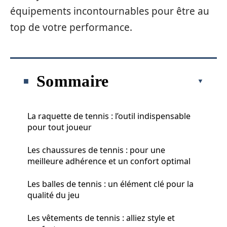
équipements incontournables pour être au
top de votre performance.
Sommaire
La raquette de tennis : l’outil indispensable
pour tout joueur
Les chaussures de tennis : pour une
meilleure adhérence et un confort optimal
Les balles de tennis : un élément clé pour la
qualité du jeu
Les vêtements de tennis : alliez style et