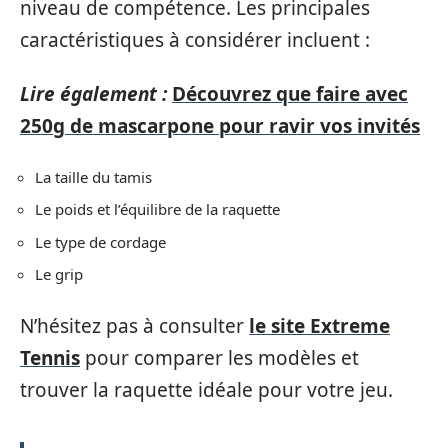
niveau de compétence. Les principales
caractéristiques à considérer incluent :
Lire également :
Découvrez que faire avec
250g de mascarpone pour ravir vos invités
La taille du tamis
Le poids et l’équilibre de la raquette
Le type de cordage
Le grip
N’hésitez pas à consulter
le site Extreme
Tennis
pour comparer les modèles et
trouver la raquette idéale pour votre jeu.