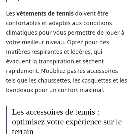
Les
vêtements de tennis
doivent être
confortables et adaptés aux conditions
climatiques pour vous permettre de jouer à
votre meilleur niveau. Optez pour des
matières respirantes et légères, qui
évacuent la transpiration et sèchent
rapidement. N’oubliez pas les accessoires
tels que les chaussettes, les casquettes et les
bandeaux pour un confort maximal.
Les accessoires de tennis :
optimisez votre expérience sur le
terrain