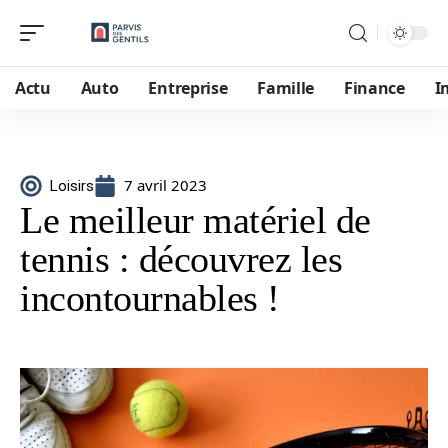
Actu
Auto
Entreprise
Famille
Finance
I
7 avril 2023
Loisirs
Le meilleur matériel de
tennis : découvrez les
incontournables !