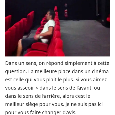
Dans un sens, on répond simplement à cette
question. La meilleure place dans un cinéma
est celle qui vous plaît le plus. Si vous aimez
vous asseoir < dans le sens de l’avant, ou
dans le sens de l’arrière, alors c’est le
meilleur siège pour vous. Je ne suis pas ici
pour vous faire changer d’avis.