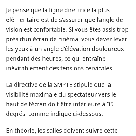
Je pense que la ligne directrice la plus
élémentaire est de s’assurer que l’angle de
vision est confortable. Si vous êtes assis trop
près d’un écran de cinéma, vous devez lever
les yeux à un angle d’élévation douloureux
pendant des heures, ce qui entraîne
inévitablement des tensions cervicales.
La directive de la SMPTE stipule que la
visibilité maximale du spectateur vers le
haut de l’écran doit être inférieure à 35
degrés, comme indiqué ci-dessous.
En théorie, les salles doivent suivre cette