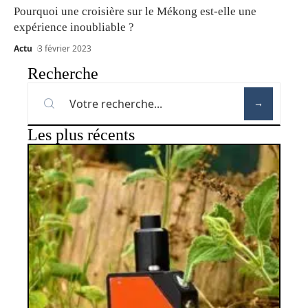
Pourquoi une croisière sur le Mékong est-elle une
expérience inoubliable ?
Actu
3 février 2023
Recherche
Les plus récents