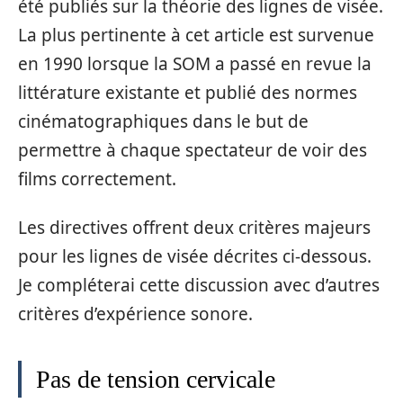
été publiés sur la théorie des lignes de visée.
La plus pertinente à cet article est survenue
en 1990 lorsque la SOM a passé en revue la
littérature existante et publié des normes
cinématographiques dans le but de
permettre à chaque spectateur de voir des
films correctement.
Les directives offrent deux critères majeurs
pour les lignes de visée décrites ci-dessous.
Je compléterai cette discussion avec d’autres
critères d’expérience sonore.
Pas de tension cervicale