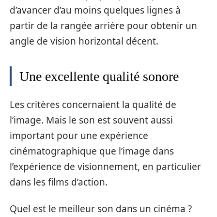
d’avancer d’au moins quelques lignes à
partir de la rangée arrière pour obtenir un
angle de vision horizontal décent.
Une excellente qualité sonore
Les critères concernaient la qualité de
l’image. Mais le son est souvent aussi
important pour une expérience
cinématographique que l’image dans
l’expérience de visionnement, en particulier
dans les films d’action.
Quel est le meilleur son dans un cinéma ?