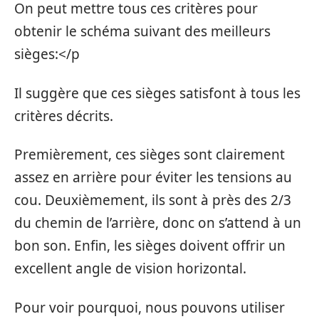
On peut mettre tous ces critères pour
obtenir le schéma suivant des meilleurs
sièges:</p
Il suggère que ces sièges satisfont à tous les
critères décrits.
Premièrement, ces sièges sont clairement
assez en arrière pour éviter les tensions au
cou. Deuxièmement, ils sont à près des 2/3
du chemin de l’arrière, donc on s’attend à un
bon son. Enfin, les sièges doivent offrir un
excellent angle de vision horizontal.
Pour voir pourquoi, nous pouvons utiliser