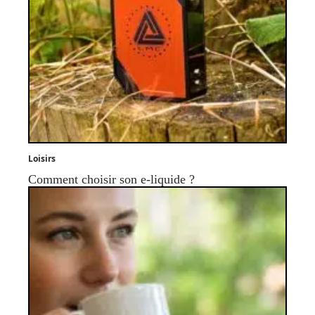
Loisirs
Comment choisir son e-liquide ?