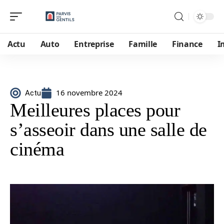
Actu
Auto
Entreprise
Famille
Finance
I
16 novembre 2024
Actu
Meilleures places pour
s’asseoir dans une salle de
cinéma