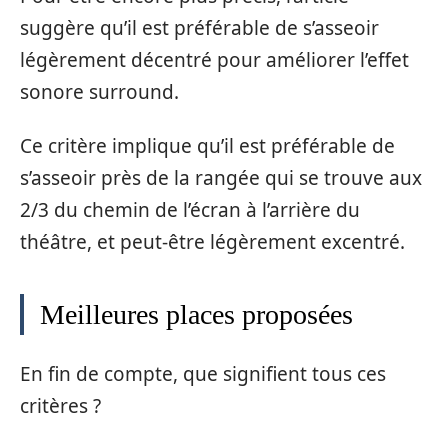
suggère qu’il est préférable de s’asseoir
légèrement décentré pour améliorer l’effet
sonore surround.
Ce critère implique qu’il est préférable de
s’asseoir près de la rangée qui se trouve aux
2/3 du chemin de l’écran à l’arrière du
théâtre, et peut-être légèrement excentré.
Meilleures places proposées
En fin de compte, que signifient tous ces
critères ?