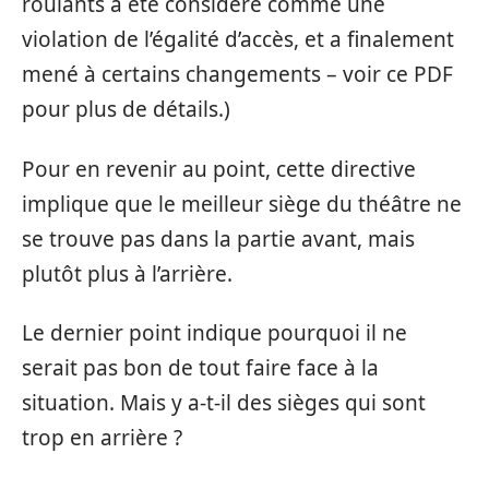
roulants a été considéré comme une
violation de l’égalité d’accès, et a finalement
mené à certains changements – voir ce PDF
pour plus de détails.)
Pour en revenir au point, cette directive
implique que le meilleur siège du théâtre ne
se trouve pas dans la partie avant, mais
plutôt plus à l’arrière.
Le dernier point indique pourquoi il ne
serait pas bon de tout faire face à la
situation. Mais y a-t-il des sièges qui sont
trop en arrière ?