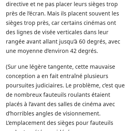
directive et ne pas placer leurs sièges trop
près de l’écran. Mais ils placent souvent les
sièges trop près, car certains cinémas ont
des lignes de visée verticales dans leur
rangée avant allant jusqu’à 60 degrés, avec
une moyenne d’environ 42 degrés.
(Sur une légère tangente, cette mauvaise
conception a en fait entraîné plusieurs
poursuites judiciaires. Le problème, c’est que
de nombreux fauteuils roulants étaient
placés à l’avant des salles de cinéma avec
d’horribles angles de visionnement.
L’emplacement des sièges pour fauteuils