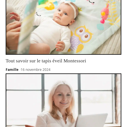
Tout savoir sur le tapis éveil Montessori
Famille
16 novembre 2024