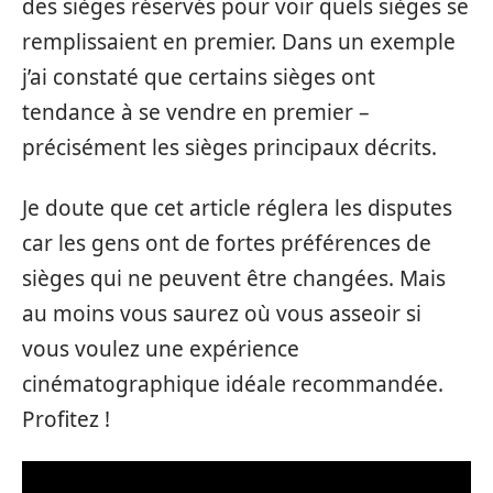
des sièges réservés pour voir quels sièges se
remplissaient en premier. Dans un exemple
j’ai constaté que certains sièges ont
tendance à se vendre en premier –
précisément les sièges principaux décrits.
Je doute que cet article réglera les disputes
car les gens ont de fortes préférences de
sièges qui ne peuvent être changées. Mais
au moins vous saurez où vous asseoir si
vous voulez une expérience
cinématographique idéale recommandée.
Profitez !