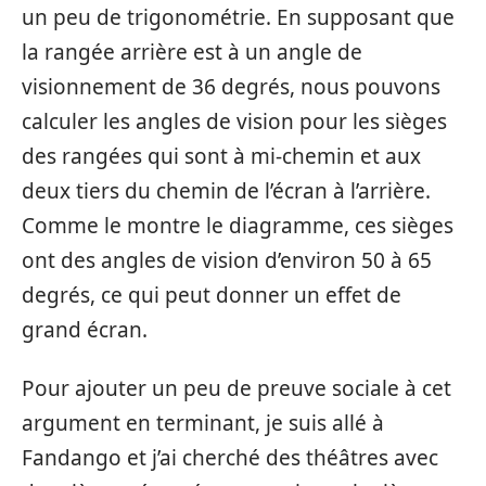
un peu de trigonométrie. En supposant que
la rangée arrière est à un angle de
visionnement de 36 degrés, nous pouvons
calculer les angles de vision pour les sièges
des rangées qui sont à mi-chemin et aux
deux tiers du chemin de l’écran à l’arrière.
Comme le montre le diagramme, ces sièges
ont des angles de vision d’environ 50 à 65
degrés, ce qui peut donner un effet de
grand écran.
Pour ajouter un peu de preuve sociale à cet
argument en terminant, je suis allé à
Fandango et j’ai cherché des théâtres avec