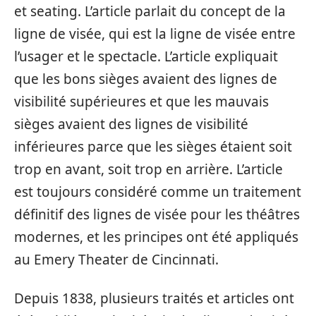
et seating. L’article parlait du concept de la
ligne de visée, qui est la ligne de visée entre
l’usager et le spectacle. L’article expliquait
que les bons sièges avaient des lignes de
visibilité supérieures et que les mauvais
sièges avaient des lignes de visibilité
inférieures parce que les sièges étaient soit
trop en avant, soit trop en arrière. L’article
est toujours considéré comme un traitement
définitif des lignes de visée pour les théâtres
modernes, et les principes ont été appliqués
au Emery Theater de Cincinnati.
Depuis 1838, plusieurs traités et articles ont