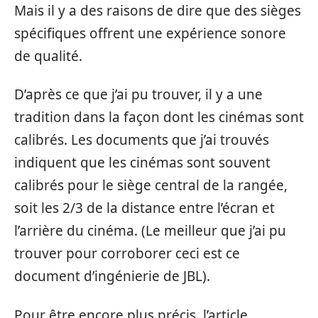
Mais il y a des raisons de dire que des sièges
spécifiques offrent une expérience sonore
de qualité.
D’après ce que j’ai pu trouver, il y a une
tradition dans la façon dont les cinémas sont
calibrés. Les documents que j’ai trouvés
indiquent que les cinémas sont souvent
calibrés pour le siège central de la rangée,
soit les 2/3 de la distance entre l’écran et
l’arrière du cinéma. (Le meilleur que j’ai pu
trouver pour corroborer ceci est ce
document d’ingénierie de JBL).
Pour être encore plus précis, l’article