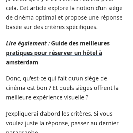
cela. Cet article explore la notion d’un siège
de cinéma optimal et propose une réponse
basée sur des critères spécifiques.
Lire également :
Guide des meilleures
pratiques pour réserver un hôtel à
amsterdam
Donc, qu’est-ce qui fait qu’un siège de
cinéma est bon ? Et quels sièges offrent la
meilleure expérience visuelle ?
J’expliquerai d’abord les critères. Si vous
voulez juste la réponse, passez au dernier
paragraphe.