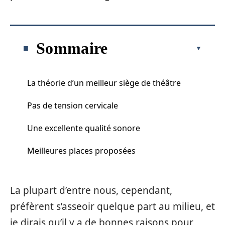
Sommaire
La théorie d’un meilleur siège de théâtre
Pas de tension cervicale
Une excellente qualité sonore
Meilleures places proposées
La plupart d’entre nous, cependant,
préfèrent s’asseoir quelque part au milieu, et
je dirais qu’il y a de bonnes raisons pour