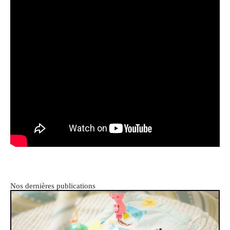
Nos dernières publications