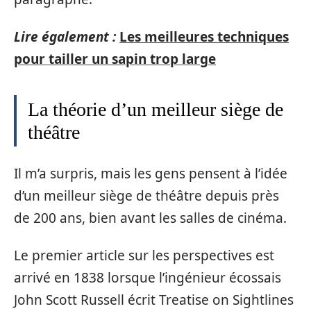
Lire également :
Les meilleures techniques
pour tailler un sapin trop large
La théorie d’un meilleur siège de
théâtre
Il m’a surpris, mais les gens pensent à l’idée
d’un meilleur siège de théâtre depuis près
de 200 ans, bien avant les salles de cinéma.
Le premier article sur les perspectives est
arrivé en 1838 lorsque l’ingénieur écossais
John Scott Russell écrit Treatise on Sightlines