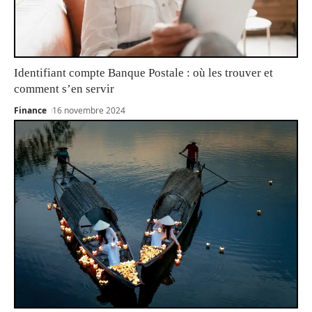
Identifiant compte Banque Postale : où les trouver et
comment s’en servir
Finance
16 novembre 2024