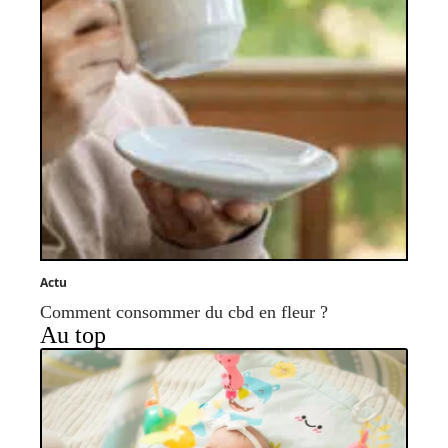
Actu
Comment consommer du cbd en fleur ?
Au top