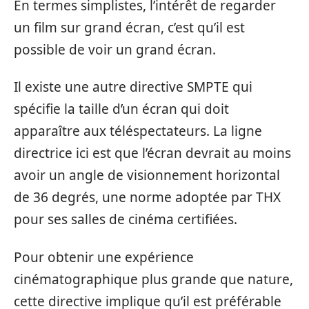
En termes simplistes, l’intérêt de regarder
un film sur grand écran, c’est qu’il est
possible de voir un grand écran.
Il existe une autre directive SMPTE qui
spécifie la taille d’un écran qui doit
apparaître aux téléspectateurs. La ligne
directrice ici est que l’écran devrait au moins
avoir un angle de visionnement horizontal
de 36 degrés, une norme adoptée par THX
pour ses salles de cinéma certifiées.
Pour obtenir une expérience
cinématographique plus grande que nature,
cette directive implique qu’il est préférable