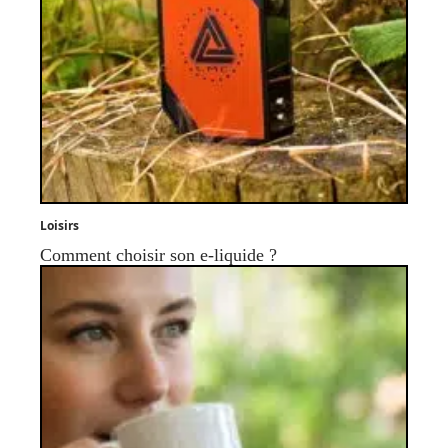
Loisirs
Comment choisir son e-liquide ?