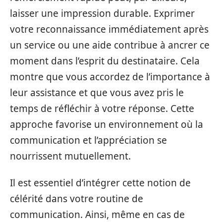
laisser une impression durable. Exprimer
votre reconnaissance immédiatement après
un service ou une aide contribue à ancrer ce
moment dans l’esprit du destinataire. Cela
montre que vous accordez de l’importance à
leur assistance et que vous avez pris le
temps de réfléchir à votre réponse. Cette
approche favorise un environnement où la
communication et l’appréciation se
nourrissent mutuellement.
Il est essentiel d’intégrer cette notion de
célérité dans votre routine de
communication. Ainsi, même en cas de