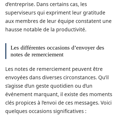
d’entreprise. Dans certains cas, les
superviseurs qui expriment leur gratitude
aux membres de leur équipe constatent une
hausse notable de la productivité.
Les différentes occasions d’envoyer des
notes de remerciement
Les notes de remerciement peuvent être
envoyées dans diverses circonstances. Qu’il
s’agisse d’un geste quotidien ou d’un
événement marquant, il existe des moments
clés propices à l’envoi de ces messages. Voici
quelques occasions significatives :