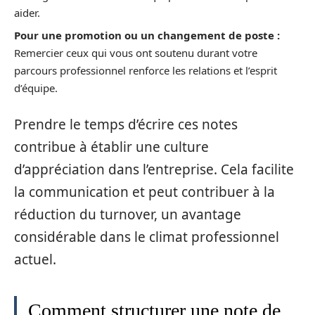
aider.
Pour une promotion ou un changement de poste :
Remercier ceux qui vous ont soutenu durant votre
parcours professionnel renforce les relations et l’esprit
d’équipe.
Prendre le temps d’écrire ces notes
contribue à établir une culture
d’appréciation dans l’entreprise. Cela facilite
la communication et peut contribuer à la
réduction du turnover, un avantage
considérable dans le climat professionnel
actuel.
Comment structurer une note de