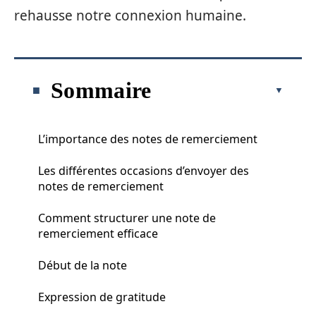
rehausse notre connexion humaine.
Sommaire
L’importance des notes de remerciement
Les différentes occasions d’envoyer des
notes de remerciement
Comment structurer une note de
remerciement efficace
Début de la note
Expression de gratitude