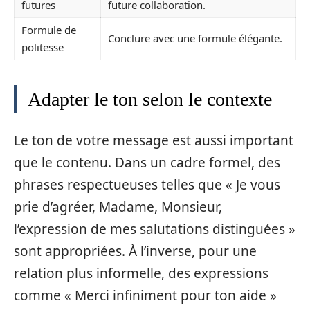
futures
future collaboration.
Formule de
Conclure avec une formule élégante.
politesse
Adapter le ton selon le contexte
Le ton de votre message est aussi important
que le contenu. Dans un cadre formel, des
phrases respectueuses telles que « Je vous
prie d’agréer, Madame, Monsieur,
l’expression de mes salutations distinguées »
sont appropriées. À l’inverse, pour une
relation plus informelle, des expressions
comme « Merci infiniment pour ton aide »