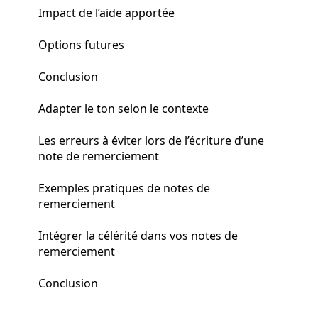
Impact de l’aide apportée
Options futures
Conclusion
Adapter le ton selon le contexte
Les erreurs à éviter lors de l’écriture d’une
note de remerciement
Exemples pratiques de notes de
remerciement
Intégrer la célérité dans vos notes de
remerciement
Conclusion