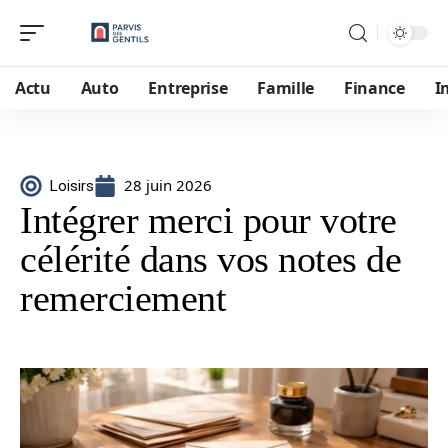
Actu
Auto
Entreprise
Famille
Finance
I
28 juin 2026
Loisirs
Intégrer merci pour votre
célérité dans vos notes de
remerciement