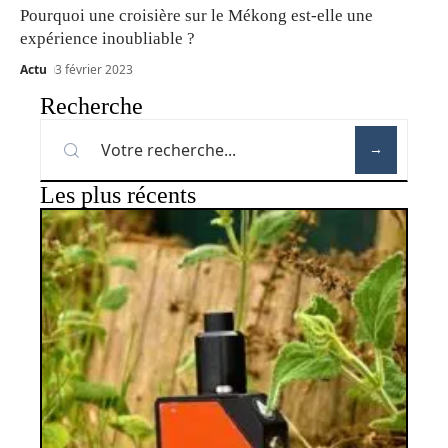
Pourquoi une croisière sur le Mékong est-elle une
expérience inoubliable ?
Actu
3 février 2023
Recherche
Les plus récents