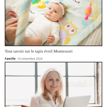
Tout savoir sur le tapis éveil Montessori
Famille
16 novembre 2024