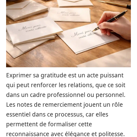
Exprimer sa gratitude est un acte puissant
qui peut renforcer les relations, que ce soit
dans un cadre professionnel ou personnel.
Les notes de remerciement jouent un rôle
essentiel dans ce processus, car elles
permettent de formaliser cette
reconnaissance avec élégance et politesse.