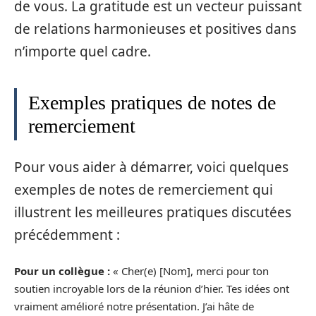
de vous. La gratitude est un vecteur puissant
de relations harmonieuses et positives dans
n’importe quel cadre.
Exemples pratiques de notes de
remerciement
Pour vous aider à démarrer, voici quelques
exemples de notes de remerciement qui
illustrent les meilleures pratiques discutées
précédemment :
Pour un collègue :
« Cher(e) [Nom], merci pour ton
soutien incroyable lors de la réunion d’hier. Tes idées ont
vraiment amélioré notre présentation. J’ai hâte de