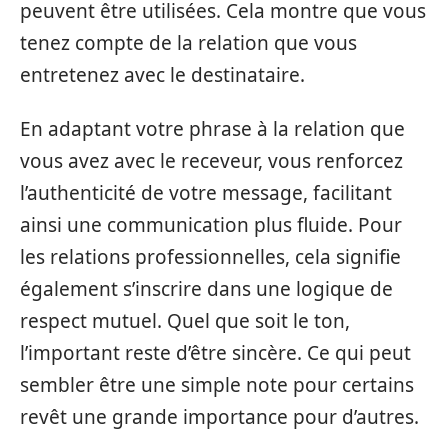
peuvent être utilisées. Cela montre que vous
tenez compte de la relation que vous
entretenez avec le destinataire.
En adaptant votre phrase à la relation que
vous avez avec le receveur, vous renforcez
l’authenticité de votre message, facilitant
ainsi une communication plus fluide. Pour
les relations professionnelles, cela signifie
également s’inscrire dans une logique de
respect mutuel. Quel que soit le ton,
l’important reste d’être sincère. Ce qui peut
sembler être une simple note pour certains
revêt une grande importance pour d’autres.