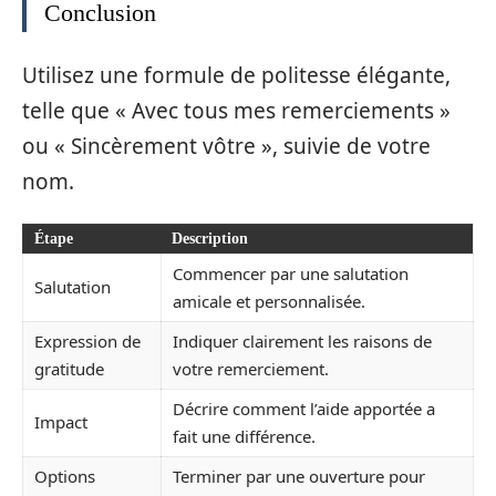
Conclusion
Utilisez une formule de politesse élégante,
telle que « Avec tous mes remerciements »
ou « Sincèrement vôtre », suivie de votre
nom.
Étape
Description
Commencer par une salutation
Salutation
amicale et personnalisée.
Expression de
Indiquer clairement les raisons de
gratitude
votre remerciement.
Décrire comment l’aide apportée a
Impact
fait une différence.
Options
Terminer par une ouverture pour