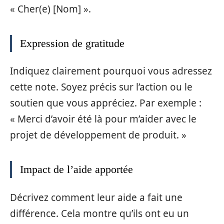
« Cher(e) [Nom] ».
Expression de gratitude
Indiquez clairement pourquoi vous adressez
cette note. Soyez précis sur l’action ou le
soutien que vous appréciez. Par exemple :
« Merci d’avoir été là pour m’aider avec le
projet de développement de produit. »
Impact de l’aide apportée
Décrivez comment leur aide a fait une
différence. Cela montre qu’ils ont eu un