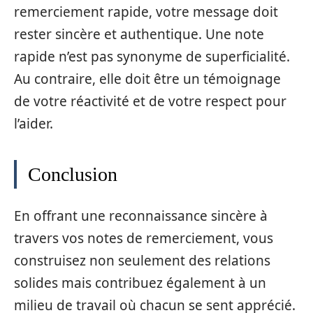
remerciement rapide, votre message doit
rester sincère et authentique. Une note
rapide n’est pas synonyme de superficialité.
Au contraire, elle doit être un témoignage
de votre réactivité et de votre respect pour
l’aider.
Conclusion
En offrant une reconnaissance sincère à
travers vos notes de remerciement, vous
construisez non seulement des relations
solides mais contribuez également à un
milieu de travail où chacun se sent apprécié.