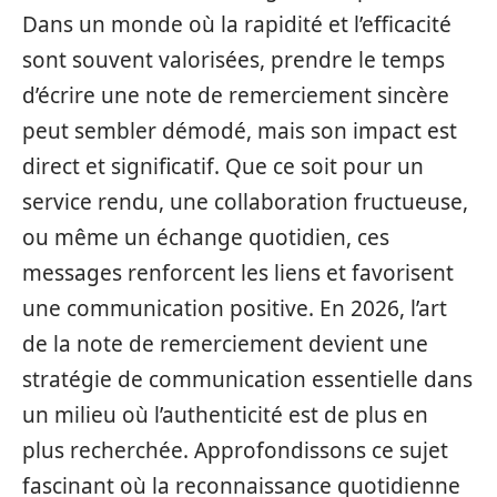
Dans un monde où la rapidité et l’efficacité
sont souvent valorisées, prendre le temps
d’écrire une note de remerciement sincère
peut sembler démodé, mais son impact est
direct et significatif. Que ce soit pour un
service rendu, une collaboration fructueuse,
ou même un échange quotidien, ces
messages renforcent les liens et favorisent
une communication positive. En 2026, l’art
de la note de remerciement devient une
stratégie de communication essentielle dans
un milieu où l’authenticité est de plus en
plus recherchée. Approfondissons ce sujet
fascinant où la reconnaissance quotidienne