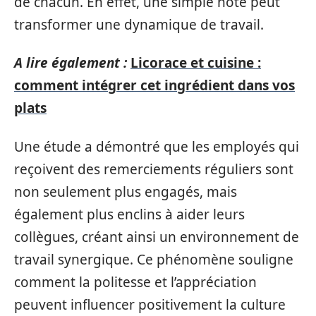
de chacun. En effet, une simple note peut
transformer une dynamique de travail.
A lire également :
Licorace et cuisine :
comment intégrer cet ingrédient dans vos
plats
Une étude a démontré que les employés qui
reçoivent des remerciements réguliers sont
non seulement plus engagés, mais
également plus enclins à aider leurs
collègues, créant ainsi un environnement de
travail synergique. Ce phénomène souligne
comment la politesse et l’appréciation
peuvent influencer positivement la culture