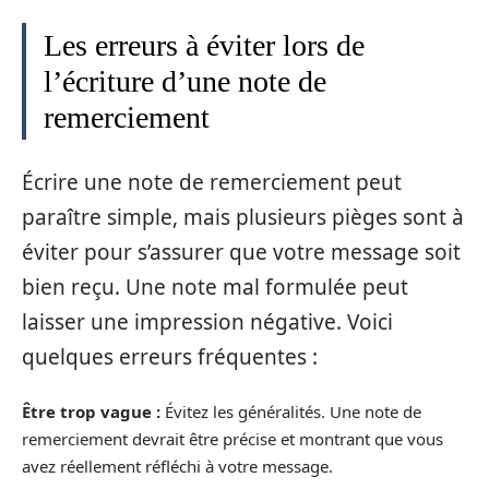
Les erreurs à éviter lors de
l’écriture d’une note de
remerciement
Écrire une note de remerciement peut
paraître simple, mais plusieurs pièges sont à
éviter pour s’assurer que votre message soit
bien reçu. Une note mal formulée peut
laisser une impression négative. Voici
quelques erreurs fréquentes :
Être trop vague :
Évitez les généralités. Une note de
remerciement devrait être précise et montrant que vous
avez réellement réfléchi à votre message.