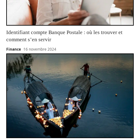
Identifiant compte Banque Postale : où les trouver et
comment s’en servir
Finance
16 novembre 2024