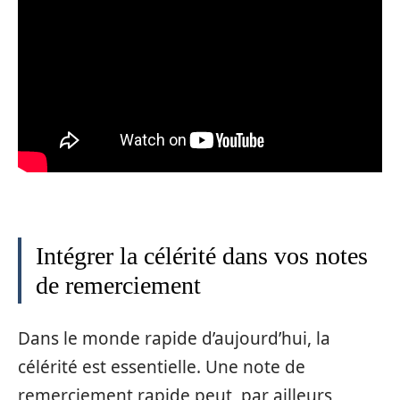
Intégrer la célérité dans vos notes
de remerciement
Dans le monde rapide d’aujourd’hui, la
célérité est essentielle. Une note de
remerciement rapide peut, par ailleurs,