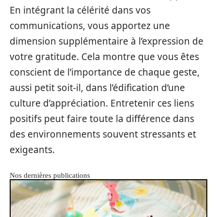
En intégrant la célérité dans vos
communications, vous apportez une
dimension supplémentaire à l’expression de
votre gratitude. Cela montre que vous êtes
conscient de l’importance de chaque geste,
aussi petit soit-il, dans l’édification d’une
culture d’appréciation. Entretenir ces liens
positifs peut faire toute la différence dans
des environnements souvent stressants et
exigeants.
Nos dernières publications