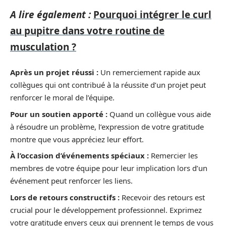
A lire également :
Pourquoi intégrer le curl
au pupitre dans votre routine de
musculation ?
Après un projet réussi :
Un remerciement rapide aux
collègues qui ont contribué à la réussite d’un projet peut
renforcer le moral de l’équipe.
Pour un soutien apporté :
Quand un collègue vous aide
à résoudre un problème, l’expression de votre gratitude
montre que vous appréciez leur effort.
À l’occasion d’événements spéciaux :
Remercier les
membres de votre équipe pour leur implication lors d’un
événement peut renforcer les liens.
Lors de retours constructifs :
Recevoir des retours est
crucial pour le développement professionnel. Exprimez
votre gratitude envers ceux qui prennent le temps de vous