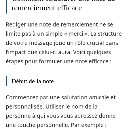
remerciement efficace
Rédiger une note de remerciement ne se
limite pas à un simple « merci ». La structure
de votre message joue un rôle crucial dans
l’impact que celui-ci aura. Voici quelques
étapes pour formuler une note efficace :
Début de la note
Commencez par une salutation amicale et
personnalisée. Utiliser le nom de la
personne à qui vous vous adressez donne
une touche personnelle. Par exemple :