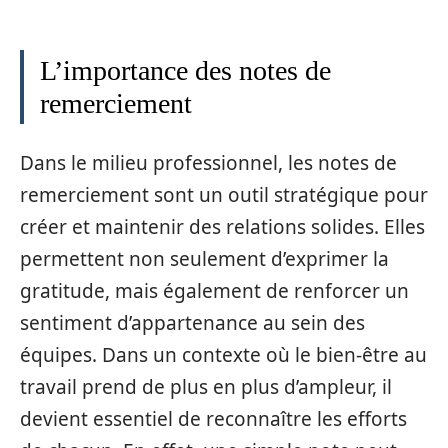
L’importance des notes de
remerciement
Dans le milieu professionnel, les notes de
remerciement sont un outil stratégique pour
créer et maintenir des relations solides. Elles
permettent non seulement d’exprimer la
gratitude, mais également de renforcer un
sentiment d’appartenance au sein des
équipes. Dans un contexte où le bien-être au
travail prend de plus en plus d’ampleur, il
devient essentiel de reconnaître les efforts