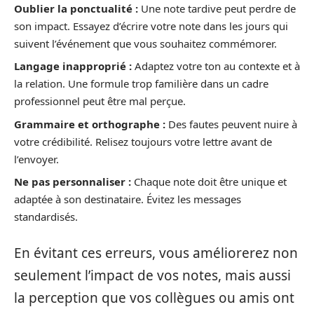
Oublier la ponctualité :
Une note tardive peut perdre de
son impact. Essayez d’écrire votre note dans les jours qui
suivent l’événement que vous souhaitez commémorer.
Langage inapproprié :
Adaptez votre ton au contexte et à
la relation. Une formule trop familière dans un cadre
professionnel peut être mal perçue.
Grammaire et orthographe :
Des fautes peuvent nuire à
votre crédibilité. Relisez toujours votre lettre avant de
l’envoyer.
Ne pas personnaliser :
Chaque note doit être unique et
adaptée à son destinataire. Évitez les messages
standardisés.
En évitant ces erreurs, vous améliorerez non
seulement l’impact de vos notes, mais aussi
la perception que vos collègues ou amis ont