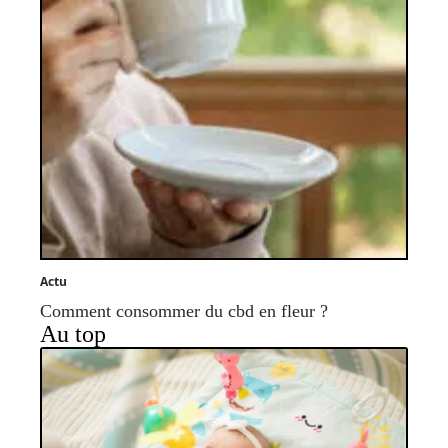
Actu
Comment consommer du cbd en fleur ?
Au top