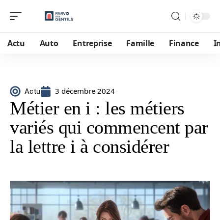
Actu
Auto
Entreprise
Famille
Finance
I
3 décembre 2024
Actu
Métier en i : les métiers
variés qui commencent par
la lettre i à considérer