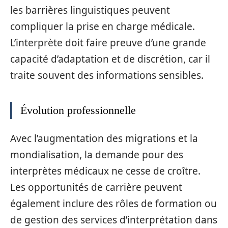
les barrières linguistiques peuvent
compliquer la prise en charge médicale.
L’interprète doit faire preuve d’une grande
capacité d’adaptation et de discrétion, car il
traite souvent des informations sensibles.
Évolution professionnelle
Avec l’augmentation des migrations et la
mondialisation, la demande pour des
interprètes médicaux ne cesse de croître.
Les opportunités de carrière peuvent
également inclure des rôles de formation ou
de gestion des services d’interprétation dans