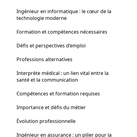
Ingénieur en informatique : le cœur de la
technologie moderne
Formation et compétences nécessaires
Défis et perspectives d’emploi
Professions alternatives
Interprète médical : un lien vital entre la
santé et la communication
Compétences et formation requises
Importance et défis du métier
Évolution professionnelle
Ingénieur en assurance : un pilier pour la