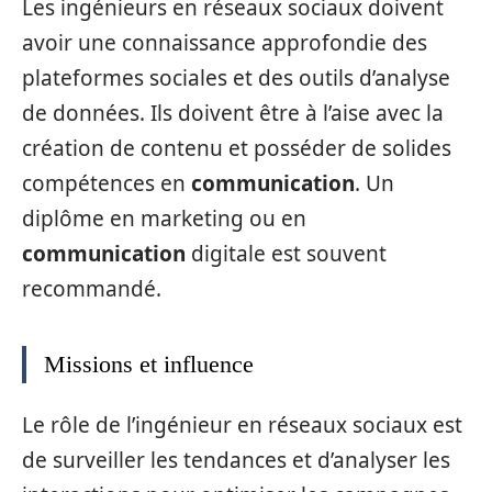
Les ingénieurs en réseaux sociaux doivent
avoir une connaissance approfondie des
plateformes sociales et des outils d’analyse
de données. Ils doivent être à l’aise avec la
création de contenu et posséder de solides
compétences en
communication
. Un
diplôme en marketing ou en
communication
digitale est souvent
recommandé.
Missions et influence
Le rôle de l’ingénieur en réseaux sociaux est
de surveiller les tendances et d’analyser les