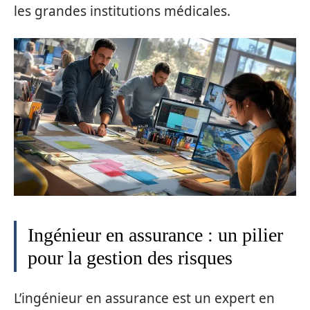
les grandes institutions médicales.
Ingénieur en assurance : un pilier
pour la gestion des risques
L’ingénieur en assurance est un expert en