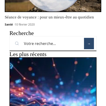
Séance de voyance : pour un mieux-être au quotidien
Santé
10 février 2020
Recherche
Les plus récents