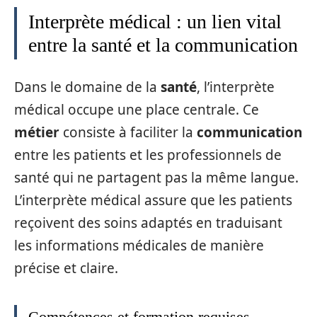
Interprète médical : un lien vital
entre la santé et la communication
Dans le domaine de la
santé
, l’interprète
médical occupe une place centrale. Ce
métier
consiste à faciliter la
communication
entre les patients et les professionnels de
santé qui ne partagent pas la même langue.
L’interprète médical assure que les patients
reçoivent des soins adaptés en traduisant
les informations médicales de manière
précise et claire.
Compétences et formation requises