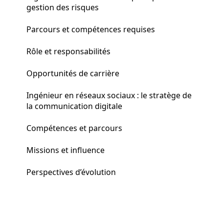
gestion des risques
Parcours et compétences requises
Rôle et responsabilités
Opportunités de carrière
Ingénieur en réseaux sociaux : le stratège de
la communication digitale
Compétences et parcours
Missions et influence
Perspectives d’évolution