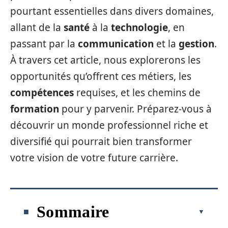
pourtant essentielles dans divers domaines,
allant de la
santé
à la
technologie
, en
passant par la
communication
et la
gestion
.
À travers cet article, nous explorerons les
opportunités qu’offrent ces métiers, les
compétences
requises, et les chemins de
formation
pour y parvenir. Préparez-vous à
découvrir un monde professionnel riche et
diversifié qui pourrait bien transformer
votre vision de votre future carrière.
Sommaire