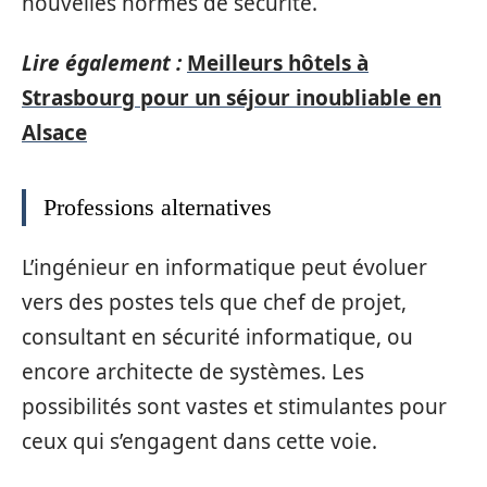
nouvelles normes de sécurité.
Lire également :
Meilleurs hôtels à
Strasbourg pour un séjour inoubliable en
Alsace
Professions alternatives
L’ingénieur en informatique peut évoluer
vers des postes tels que chef de projet,
consultant en sécurité informatique, ou
encore architecte de systèmes. Les
possibilités sont vastes et stimulantes pour
ceux qui s’engagent dans cette voie.