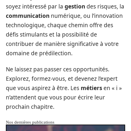
soyez intéressé par la
gestion
des risques, la
communication
numérique, ou l’innovation
technologique, chaque chemin offre des
défis stimulants et la possibilité de
contribuer de manière significative à votre
domaine de prédilection.
Ne laissez pas passer ces opportunités.
Explorez, formez-vous, et devenez l’expert
que vous aspirez à être. Les
métiers
en « i »
n’attendent que vous pour écrire leur
prochain chapitre.
Nos dernières publications