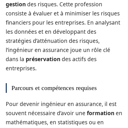
gestion
des risques. Cette profession
consiste à évaluer et à minimiser les risques
financiers pour les entreprises. En analysant
les données et en développant des
stratégies d’atténuation des risques,
l’ingénieur en assurance joue un rôle clé
dans la
préservation
des actifs des
entreprises.
Parcours et compétences requises
Pour devenir ingénieur en assurance, il est
souvent nécessaire d’avoir une
formation
en
mathématiques, en statistiques ou en