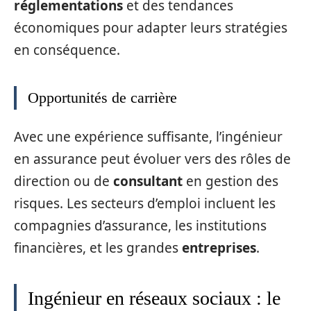
réglementations
et des tendances
économiques pour adapter leurs stratégies
en conséquence.
Opportunités de carrière
Avec une expérience suffisante, l’ingénieur
en assurance peut évoluer vers des rôles de
direction ou de
consultant
en gestion des
risques. Les secteurs d’emploi incluent les
compagnies d’assurance, les institutions
financières, et les grandes
entreprises
.
Ingénieur en réseaux sociaux : le