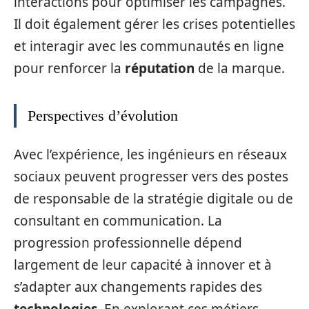
interactions pour optimiser les campagnes.
Il doit également gérer les crises potentielles
et interagir avec les communautés en ligne
pour renforcer la
réputation
de la marque.
Perspectives d’évolution
Avec l’expérience, les ingénieurs en réseaux
sociaux peuvent progresser vers des postes
de responsable de la stratégie digitale ou de
consultant en communication. La
progression professionnelle dépend
largement de leur capacité à innover et à
s’adapter aux changements rapides des
technologies
. En explorant ces métiers