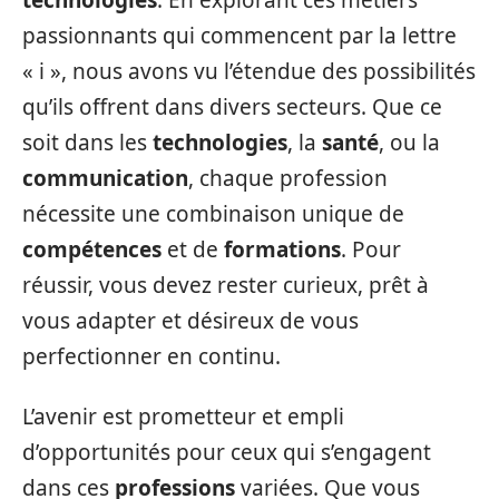
passionnants qui commencent par la lettre
« i », nous avons vu l’étendue des possibilités
qu’ils offrent dans divers secteurs. Que ce
soit dans les
technologies
, la
santé
, ou la
communication
, chaque profession
nécessite une combinaison unique de
compétences
et de
formations
. Pour
réussir, vous devez rester curieux, prêt à
vous adapter et désireux de vous
perfectionner en continu.
L’avenir est prometteur et empli
d’opportunités pour ceux qui s’engagent
dans ces
professions
variées. Que vous