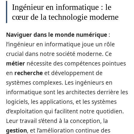
Ingénieur en informatique : le
cœur de la technologie moderne
Naviguer dans le monde numérique
:
l’ingénieur en informatique joue un rôle
crucial dans notre société moderne. Ce
métier
nécessite des compétences pointues
en
recherche
et développement de
systèmes complexes. Les ingénieurs en
informatique sont les architectes derrière les
logiciels, les applications, et les systèmes
d’exploitation qui facilitent notre quotidien.
Leur travail s’étend à la conception, la
gestion
, et l’amélioration continue des