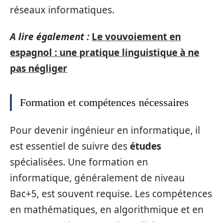
réseaux informatiques.
A lire également :
Le vouvoiement en
espagnol : une pratique linguistique à ne
pas négliger
Formation et compétences nécessaires
Pour devenir ingénieur en informatique, il
est essentiel de suivre des
études
spécialisées. Une formation en
informatique, généralement de niveau
Bac+5, est souvent requise. Les compétences
en mathématiques, en algorithmique et en