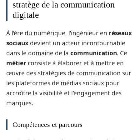
stratège de la communication
digitale
À l’ère du numérique, l’ingénieur en
réseaux
sociaux
devient un acteur incontournable
dans le domaine de la
communication
. Ce
métier
consiste à élaborer et à mettre en
œuvre des stratégies de communication sur
les plateformes de médias sociaux pour
accroître la visibilité et l’engagement des
marques.
Compétences et parcours