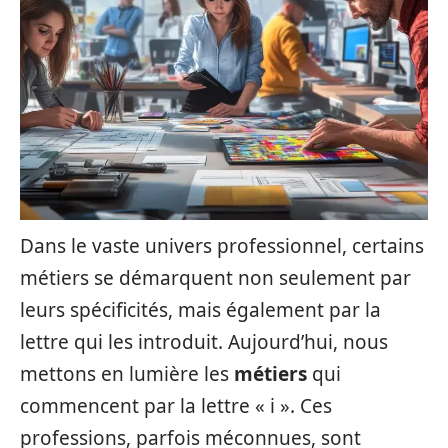
Dans le vaste univers professionnel, certains
métiers se démarquent non seulement par
leurs spécificités, mais également par la
lettre qui les introduit. Aujourd’hui, nous
mettons en lumière les
métiers
qui
commencent par la lettre « i ». Ces
professions, parfois méconnues, sont