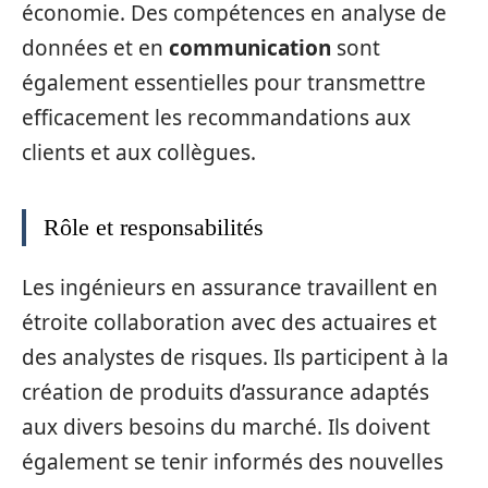
économie. Des compétences en analyse de
données et en
communication
sont
également essentielles pour transmettre
efficacement les recommandations aux
clients et aux collègues.
Rôle et responsabilités
Les ingénieurs en assurance travaillent en
étroite collaboration avec des actuaires et
des analystes de risques. Ils participent à la
création de produits d’assurance adaptés
aux divers besoins du marché. Ils doivent
également se tenir informés des nouvelles