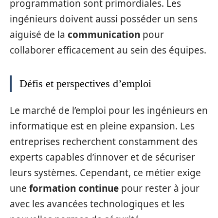
programmation sont primordiales. Les
ingénieurs doivent aussi posséder un sens
aiguisé de la
communication
pour
collaborer efficacement au sein des équipes.
Défis et perspectives d’emploi
Le marché de l’emploi pour les ingénieurs en
informatique est en pleine expansion. Les
entreprises recherchent constamment des
experts capables d’innover et de sécuriser
leurs systèmes. Cependant, ce métier exige
une
formation continue
pour rester à jour
avec les avancées technologiques et les