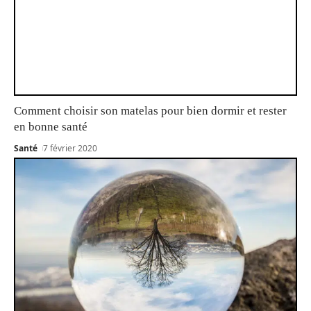
Comment choisir son matelas pour bien dormir et rester
en bonne santé
Santé
7 février 2020