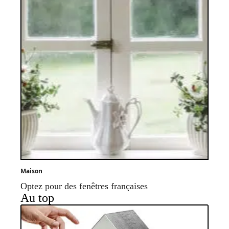
Maison
Optez pour des fenêtres françaises
Au top