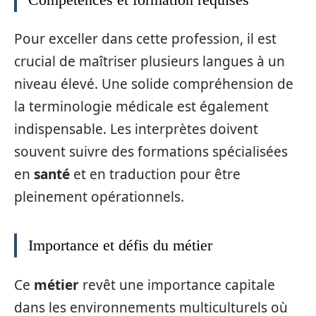
Pour exceller dans cette profession, il est
crucial de maîtriser plusieurs langues à un
niveau élevé. Une solide compréhension de
la terminologie médicale est également
indispensable. Les interprètes doivent
souvent suivre des formations spécialisées
en
santé
et en traduction pour être
pleinement opérationnels.
Importance et défis du métier
Ce
métier
revêt une importance capitale
dans les environnements multiculturels où