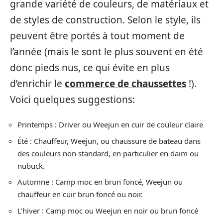
grande variété de couleurs, de matériaux et
de styles de construction. Selon le style, ils
peuvent être portés à tout moment de
l’année (mais le sont le plus souvent en été
donc pieds nus, ce qui évite en plus
d’enrichir le
commerce de chaussettes
!).
Voici quelques suggestions:
Printemps : Driver ou Weejun en cuir de couleur claire
Été : Chauffeur, Weejun, ou chaussure de bateau dans
des couleurs non standard, en particulier en daim ou
nubuck.
Automne : Camp moc en brun foncé, Weejun ou
chauffeur en cuir brun foncé ou noir.
L’hiver : Camp moc ou Weejun en noir ou brun foncé