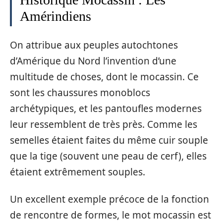
Amérindiens
On attribue aux peuples autochtones
d’Amérique du Nord l’invention d’une
multitude de choses, dont le mocassin. Ce
sont les chaussures monoblocs
archétypiques, et les pantoufles modernes
leur ressemblent de très près. Comme les
semelles étaient faites du même cuir souple
que la tige (souvent une peau de cerf), elles
étaient extrêmement souples.
Un excellent exemple précoce de la fonction
de rencontre de formes, le mot mocassin est