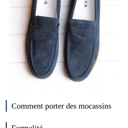
Comment porter des mocassins
Formalité