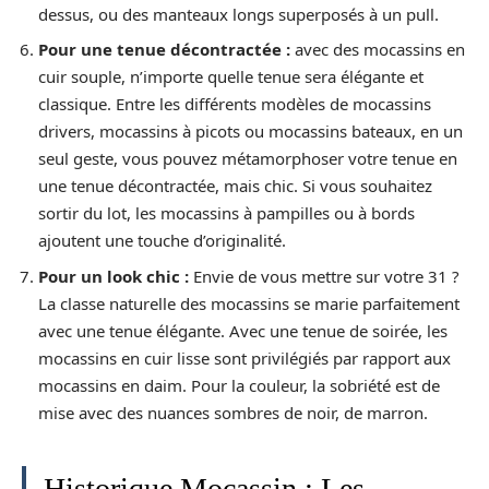
dessus, ou des manteaux longs superposés à un pull.
Pour une tenue décontractée :
avec des mocassins en
cuir souple, n’importe quelle tenue sera élégante et
classique. Entre les différents modèles de mocassins
drivers, mocassins à picots ou mocassins bateaux, en un
seul geste, vous pouvez métamorphoser votre tenue en
une tenue décontractée, mais chic. Si vous souhaitez
sortir du lot, les mocassins à pampilles ou à bords
ajoutent une touche d’originalité.
Pour un look chic :
Envie de vous mettre sur votre 31 ?
La classe naturelle des mocassins se marie parfaitement
avec une tenue élégante. Avec une tenue de soirée, les
mocassins en cuir lisse sont privilégiés par rapport aux
mocassins en daim. Pour la couleur, la sobriété est de
mise avec des nuances sombres de noir, de marron.
Historique Mocassin : Les