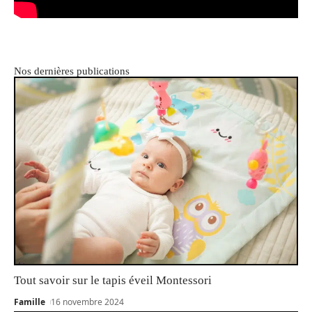
Nos dernières publications
Tout savoir sur le tapis éveil Montessori
Famille
16 novembre 2024