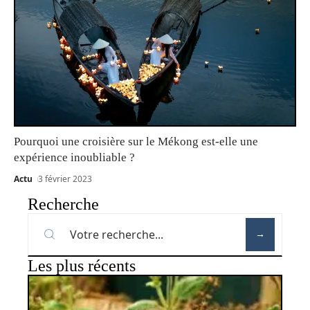
Pourquoi une croisière sur le Mékong est-elle une
expérience inoubliable ?
Actu
3 février 2023
Recherche
Les plus récents