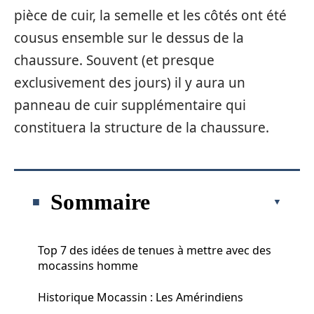
pièce de cuir, la semelle et les côtés ont été
cousus ensemble sur le dessus de la
chaussure. Souvent (et presque
exclusivement des jours) il y aura un
panneau de cuir supplémentaire qui
constituera la structure de la chaussure.
Sommaire
Top 7 des idées de tenues à mettre avec des
mocassins homme
Historique Mocassin : Les Amérindiens