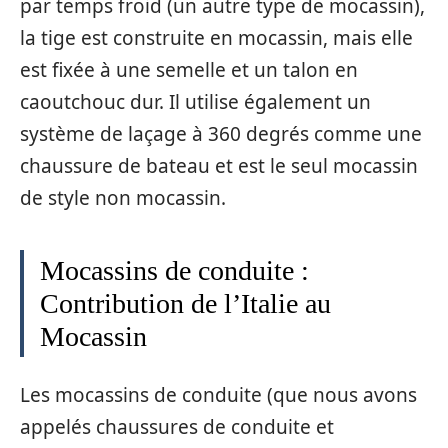
par temps froid (un autre type de mocassin),
la tige est construite en mocassin, mais elle
est fixée à une semelle et un talon en
caoutchouc dur. Il utilise également un
système de laçage à 360 degrés comme une
chaussure de bateau et est le seul mocassin
de style non mocassin.
Mocassins de conduite :
Contribution de l’Italie au
Mocassin
Les mocassins de conduite (que nous avons
appelés chaussures de conduite et