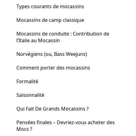
Types courants de mocassins
Mocassins de camp classique
Mocassins de conduite : Contribution de
l’Italie au Mocassin
Norvégiens (ou, Bass Weejuns)
Comment porter des mocassins
Formalité
Saisonnalité
Qui Fait De Grands Mocassins ?
Pensées finales – Devriez-vous acheter des
Mocs ?