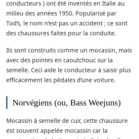
conducteurs ) ont été inventés en Italie au
milieu des années 1950. Popularisé par
Tod’s, le nom n’est pas un accident ; ce sont
des chaussures faites pour la conduite.
Ils sont construits comme un mocassin, mais
avec des pointes en caoutchouc sur la
semelle. Ceci aide le conducteur à saisir plus
efficacement les pédales d’une voiture.
Norvégiens (ou, Bass Weejuns)
Mocassin à semelle de cuir, cette chaussure
est souvent appelée mocassin car la