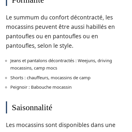
Le summum du confort décontracté, les
mocassins peuvent être aussi habillés en
pantoufles ou en pantoufles ou en
pantoufles, selon le style.
Jeans et pantalons décontractés : Weejuns, driving
mocassins, camp mocs
Shorts : chauffeurs, mocassins de camp
Peignoir : Babouche mocassin
Saisonnalité
Les mocassins sont disponibles dans une