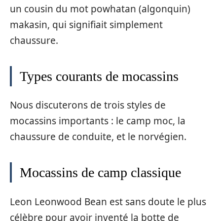
un cousin du mot powhatan (algonquin)
makasin, qui signifiait simplement
chaussure.
Types courants de mocassins
Nous discuterons de trois styles de
mocassins importants : le camp moc, la
chaussure de conduite, et le norvégien.
Mocassins de camp classique
Leon Leonwood Bean est sans doute le plus
célèbre pour avoir inventé la botte de