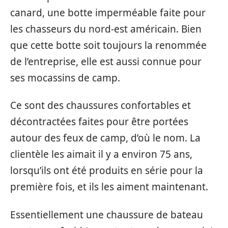
canard, une botte imperméable faite pour
les chasseurs du nord-est américain. Bien
que cette botte soit toujours la renommée
de l’entreprise, elle est aussi connue pour
ses mocassins de camp.
Ce sont des chaussures confortables et
décontractées faites pour être portées
autour des feux de camp, d’où le nom. La
clientèle les aimait il y a environ 75 ans,
lorsqu’ils ont été produits en série pour la
première fois, et ils les aiment maintenant.
Essentiellement une chaussure de bateau