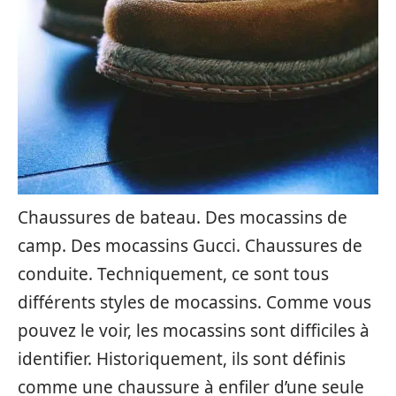
Chaussures de bateau. Des mocassins de
camp. Des mocassins Gucci. Chaussures de
conduite. Techniquement, ce sont tous
différents styles de mocassins. Comme vous
pouvez le voir, les mocassins sont difficiles à
identifier. Historiquement, ils sont définis
comme une chaussure à enfiler d’une seule