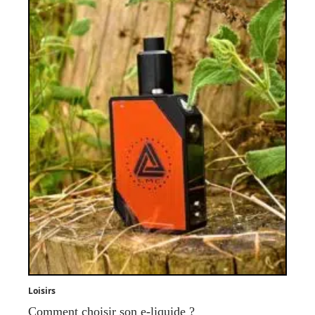
Loisirs
Comment choisir son e-liquide ?