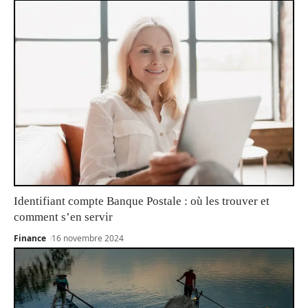
Identifiant compte Banque Postale : où les trouver et
comment s’en servir
Finance
16 novembre 2024