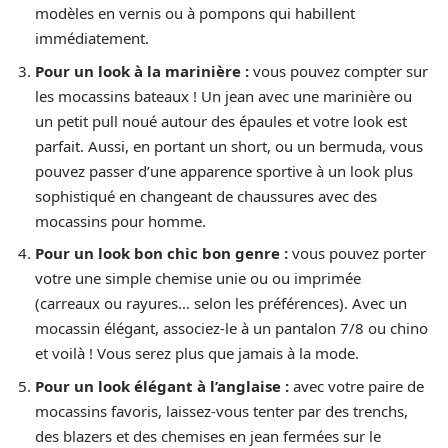
modèles en vernis ou à pompons qui habillent
immédiatement.
Pour un look à la marinière :
vous pouvez compter sur
les mocassins bateaux ! Un jean avec une marinière ou
un petit pull noué autour des épaules et votre look est
parfait. Aussi, en portant un short, ou un bermuda, vous
pouvez passer d’une apparence sportive à un look plus
sophistiqué en changeant de chaussures avec des
mocassins pour homme.
Pour un look bon chic bon genre :
vous pouvez porter
votre une simple chemise unie ou ou imprimée
(carreaux ou rayures… selon les préférences). Avec un
mocassin élégant, associez-le à un pantalon 7/8 ou chino
et voilà ! Vous serez plus que jamais à la mode.
Pour un look élégant à l’anglaise :
avec votre paire de
mocassins favoris, laissez-vous tenter par des trenchs,
des blazers et des chemises en jean fermées sur le