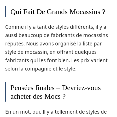
Qui Fait De Grands Mocassins ?
Comme il y a tant de styles différents, il y a
aussi beaucoup de fabricants de mocassins
réputés. Nous avons organisé la liste par
style de mocassin, en offrant quelques
fabricants qui les font bien. Les prix varient
selon la compagnie et le style.
Pensées finales – Devriez-vous
acheter des Mocs ?
En un mot, oui. Il y a tellement de styles de