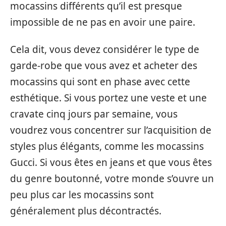
mocassins différents qu’il est presque
impossible de ne pas en avoir une paire.
Cela dit, vous devez considérer le type de
garde-robe que vous avez et acheter des
mocassins qui sont en phase avec cette
esthétique. Si vous portez une veste et une
cravate cinq jours par semaine, vous
voudrez vous concentrer sur l’acquisition de
styles plus élégants, comme les mocassins
Gucci. Si vous êtes en jeans et que vous êtes
du genre boutonné, votre monde s’ouvre un
peu plus car les mocassins sont
généralement plus décontractés.