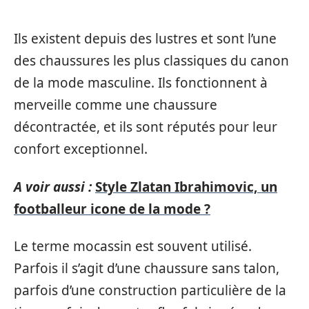
Ils existent depuis des lustres et sont l’une
des chaussures les plus classiques du canon
de la mode masculine. Ils fonctionnent à
merveille comme une chaussure
décontractée, et ils sont réputés pour leur
confort exceptionnel.
A voir aussi :
Style Zlatan Ibrahimovic, un
footballeur icone de la mode ?
Le terme mocassin est souvent utilisé.
Parfois il s’agit d’une chaussure sans talon,
parfois d’une construction particulière de la