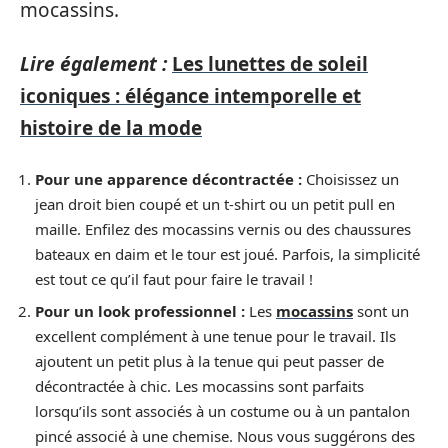
mocassins.
Lire également :
Les lunettes de soleil
iconiques : élégance intemporelle et
histoire de la mode
Pour une apparence décontractée :
Choisissez un
jean droit bien coupé et un t-shirt ou un petit pull en
maille. Enfilez des mocassins vernis ou des chaussures
bateaux en daim et le tour est joué. Parfois, la simplicité
est tout ce qu’il faut pour faire le travail !
Pour un look professionnel :
Les
mocassins
sont un
excellent complément à une tenue pour le travail. Ils
ajoutent un petit plus à la tenue qui peut passer de
décontractée à chic. Les mocassins sont parfaits
lorsqu’ils sont associés à un costume ou à un pantalon
pincé associé à une chemise. Nous vous suggérons des