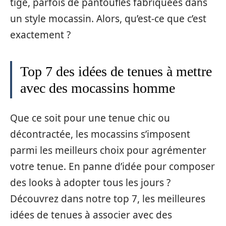
tige, parfois de pantoufles fabriquées dans
un style mocassin. Alors, qu’est-ce que c’est
exactement ?
Top 7 des idées de tenues à mettre
avec des mocassins homme
Que ce soit pour une tenue chic ou
décontractée, les mocassins s’imposent
parmi les meilleurs choix pour agrémenter
votre tenue. En panne d’idée pour composer
des looks à adopter tous les jours ?
Découvrez dans notre top 7, les meilleures
idées de tenues à associer avec des