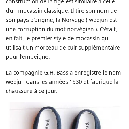
construction de la tige est similaire à celle
d’un mocassin classique. Il tire son nom de
son pays d’origine, la Norvège ( weejun est
une corruption du mot norvégien ). C’était,
en fait, le premier style de mocassin qui
utilisait un morceau de cuir supplémentaire
pour l’empeigne.
La compagnie G.H. Bass a enregistré le nom
weejun dans les années 1930 et fabrique la
chaussure à ce jour.