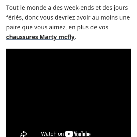
Tout le monde a des week-ends et des jours
fériés, donc vous devriez avoir au moins une
paire que vous aimez, en plus de vos
chaussures Marty mcfly
.