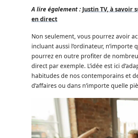
A lire également :
Justin TV, à savoir 
en direct
Non seulement, vous pourrez avoir ac
incluant aussi l’ordinateur, n’importe
pourrez en outre profiter de nombre
direct par exemple. L’idée est ici d’ad
habitudes de nos contemporains et de
d’affaires ou dans n’importe quelle pi