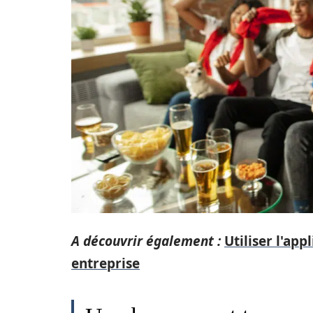
A découvrir également :
Utiliser l'ap
entreprise