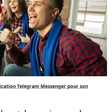
plication Telegram Messenger pour son