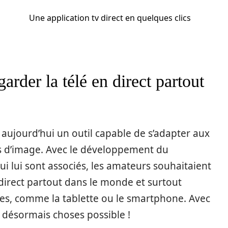
Une application tv direct en quelques clics
arder la télé en direct partout
ait aujourd’hui un outil capable de s’adapter aux
d’image. Avec le développement du
i lui sont associés, les amateurs souhaitaient
 direct partout dans le monde et surtout
ues, comme la tablette ou le smartphone. Avec
st désormais choses possible !