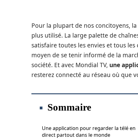
Pour la plupart de nos concitoyens, la
plus utilisé. La large palette de cha
satisfaire toutes les envies et tous les 
moyen de se tenir informé de la marc
société. Et avec Mondial TV,
une applic
resterez connecté au réseau où que vo
Sommaire
Une application pour regarder la télé en
direct partout dans le monde