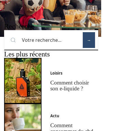
Recherche
Les plus récents
Loisirs
Comment choisir
son e-liquide ?
Actu
Comment