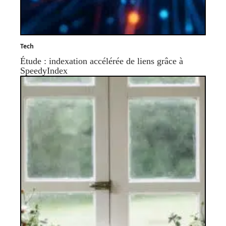
Tech
Étude : indexation accélérée de liens grâce à
SpeedyIndex