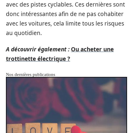
avec des pistes cyclables. Ces dernières sont
donc intéressantes afin de ne pas cohabiter
avec les voitures, cela limite tous les risques
au quotidien.
A découvrir également :
Ou acheter une
trottinette électrique ?
Nos dernières publications