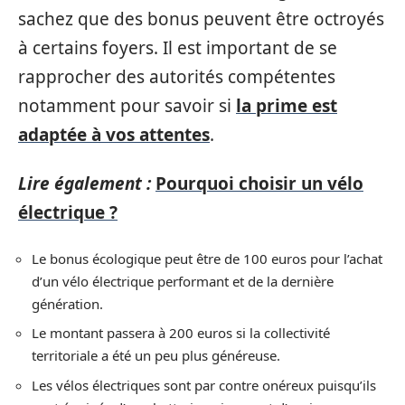
sachez que des bonus peuvent être octroyés
à certains foyers. Il est important de se
rapprocher des autorités compétentes
notamment pour savoir si
la prime est
adaptée à vos attentes
.
Lire également :
Pourquoi choisir un vélo
électrique ?
Le bonus écologique peut être de 100 euros pour l’achat
d’un vélo électrique performant et de la dernière
génération.
Le montant passera à 200 euros si la collectivité
territoriale a été un peu plus généreuse.
Les vélos électriques sont par contre onéreux puisqu’ils