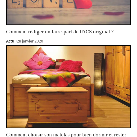
Comment rédiger un faire-part de PACS original ?
Actu
28 janvier 2020
Comment choisir son matelas pour bien dormir et rester