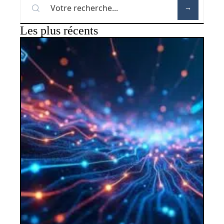
Les plus récents