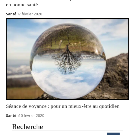
en bonne santé
Santé
7 février 2020
Séance de voyance : pour un mieux-être au quotidien
Santé
10 février 2020
Recherche