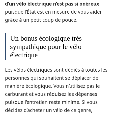
d’un vélo électrique n’est pas si onéreux
puisque l’État est en mesure de vous aider
grâce à un petit coup de pouce.
Un bonus écologique très
sympathique pour le vélo
électrique
Les vélos électriques sont dédiés à toutes les
personnes qui souhaitent se déplacer de
manière écologique. Vous n’utilisez pas le
carburant et vous réduisez les dépenses
puisque l’entretien reste minime. Si vous
décidez d’acheter un vélo de ce genre,