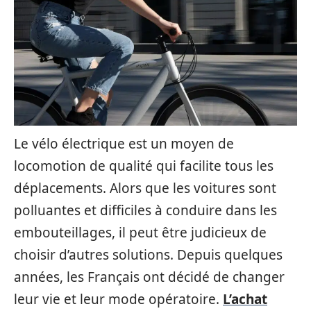
Le vélo électrique est un moyen de
locomotion de qualité qui facilite tous les
déplacements. Alors que les voitures sont
polluantes et difficiles à conduire dans les
embouteillages, il peut être judicieux de
choisir d’autres solutions. Depuis quelques
années, les Français ont décidé de changer
leur vie et leur mode opératoire.
L’achat