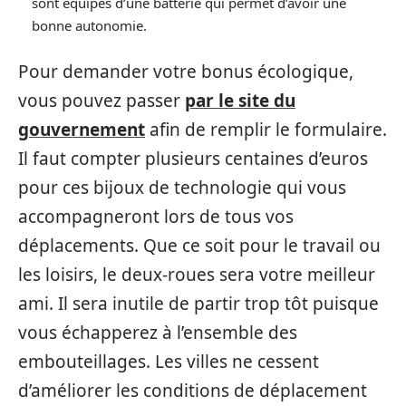
sont équipés d’une batterie qui permet d’avoir une
bonne autonomie.
Pour demander votre bonus écologique,
vous pouvez passer
par le site du
gouvernement
afin de remplir le formulaire.
Il faut compter plusieurs centaines d’euros
pour ces bijoux de technologie qui vous
accompagneront lors de tous vos
déplacements. Que ce soit pour le travail ou
les loisirs, le deux-roues sera votre meilleur
ami. Il sera inutile de partir trop tôt puisque
vous échapperez à l’ensemble des
embouteillages. Les villes ne cessent
d’améliorer les conditions de déplacement