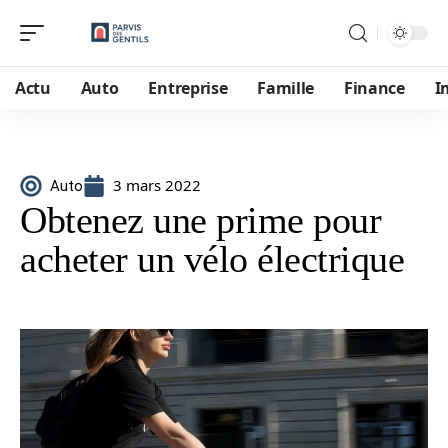
Actu
Auto
Entreprise
Famille
Finance
I
3 mars 2022
Auto
Obtenez une prime pour
acheter un vélo électrique