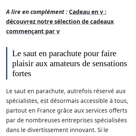
A lire en complément :
Cadeau en v :
découvrez notre sélection de cadeaux
commençant par v
Le saut en parachute pour faire
plaisir aux amateurs de sensations
fortes
Le saut en parachute, autrefois réservé aux
spécialistes, est désormais accessible à tous,
partout en France grâce aux services offerts
par de nombreuses entreprises spécialisées
dans le divertissement innovant. Si le