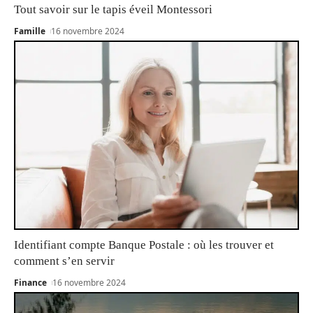
Tout savoir sur le tapis éveil Montessori
Famille
16 novembre 2024
Identifiant compte Banque Postale : où les trouver et
comment s’en servir
Finance
16 novembre 2024