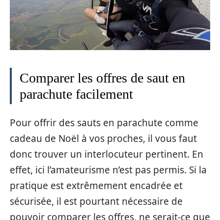
Comparer les offres de saut en
parachute facilement
Pour offrir des sauts en parachute comme
cadeau de Noël à vos proches, il vous faut
donc trouver un interlocuteur pertinent. En
effet, ici l’amateurisme n’est pas permis. Si la
pratique est extrêmement encadrée et
sécurisée, il est pourtant nécessaire de
pouvoir comparer les offres, ne serait-ce que