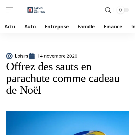
Actu
Auto
Entreprise
Famille
Finance
I
14 novembre 2020
Loisirs
Offrez des sauts en
parachute comme cadeau
de Noël