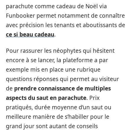
parachute comme cadeau de Noël via
Funbooker permet notamment de connaître
avec précision les tenants et aboutissants de
ce si beau cadeau
.
Pour rassurer les néophytes qui hésitent
encore à se lancer, la plateforme a par
exemple mis en place une rubrique
questions réponses qui permet au visiteur
de
prendre connaissance de multiples
aspects du saut en parachute
. Prix
pratiqués, durée moyenne d’un saut ou
meilleure manière de s’habiller pour le
grand jour sont autant de conseils