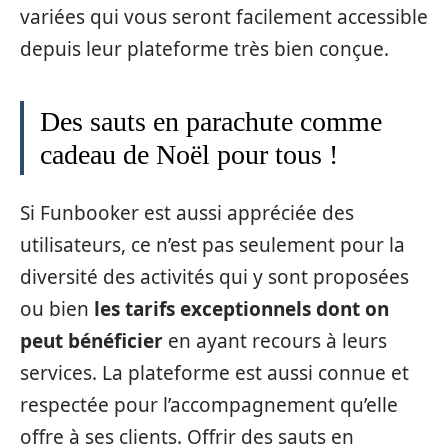
variées qui vous seront facilement accessible
depuis leur plateforme très bien conçue.
Des sauts en parachute comme
cadeau de Noël pour tous !
Si Funbooker est aussi appréciée des
utilisateurs, ce n’est pas seulement pour la
diversité des activités qui y sont proposées
ou bien
les tarifs exceptionnels dont on
peut bénéficier
en ayant recours à leurs
services. La plateforme est aussi connue et
respectée pour l’accompagnement qu’elle
offre à ses clients. Offrir des sauts en