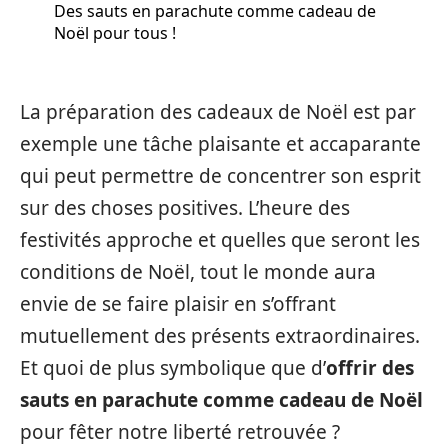
Des sauts en parachute comme cadeau de
Noël pour tous !
La préparation des cadeaux de Noël est par
exemple une tâche plaisante et accaparante
qui peut permettre de concentrer son esprit
sur des choses positives. L’heure des
festivités approche et quelles que seront les
conditions de Noël, tout le monde aura
envie de se faire plaisir en s’offrant
mutuellement des présents extraordinaires.
Et quoi de plus symbolique que d’
offrir des
sauts en parachute comme cadeau de Noël
pour fêter notre liberté retrouvée ?