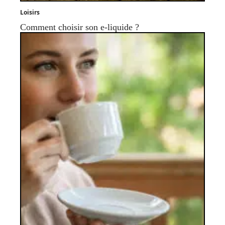
Loisirs
Comment choisir son e-liquide ?