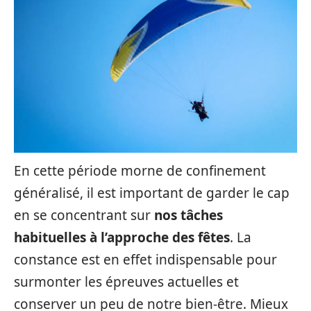
En cette période morne de confinement
généralisé, il est important de garder le cap
en se concentrant sur
nos tâches
habituelles à l’approche des fêtes
. La
constance est en effet indispensable pour
surmonter les épreuves actuelles et
conserver un peu de notre bien-être. Mieux