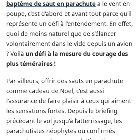
baptême de saut en parachute
a le vent en
poupe, c’est d’abord et avant tout parce qu’il
représente un défi à l’entendement. En effet,
quoi de moins naturel que de s’élancer
volontairement dans le vide depuis un avion
? Voilà
un défi à la mesure du courage des
plus téméraires !
Par ailleurs, offrir des sauts en parachute
comme cadeau de Noël, c’est aussi
l’assurance de faire plaisir à ceux qui aiment
les sensations fortes. Depuis le briefing
précédant le vol jusqu’à l’atterrissage, les
parachutistes néophytes ou confirmés