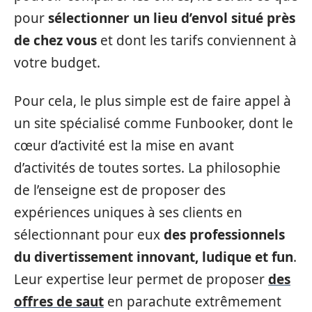
pour
sélectionner un lieu d’envol situé près
de chez vous
et dont les tarifs conviennent à
votre budget.
Pour cela, le plus simple est de faire appel à
un site spécialisé comme Funbooker, dont le
cœur d’activité est la mise en avant
d’activités de toutes sortes. La philosophie
de l’enseigne est de proposer des
expériences uniques à ses clients en
sélectionnant pour eux
des professionnels
du divertissement innovant, ludique et fun
.
Leur expertise leur permet de proposer
des
offres de saut
en parachute extrêmement