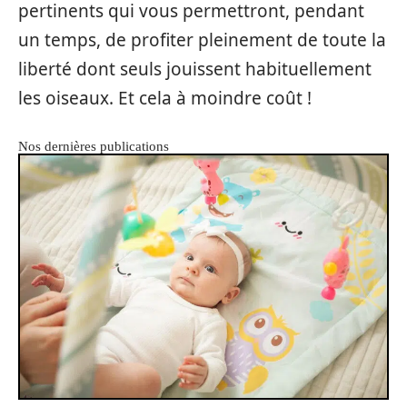
pertinents qui vous permettront, pendant
un temps, de profiter pleinement de toute la
liberté dont seuls jouissent habituellement
les oiseaux. Et cela à moindre coût !
Nos dernières publications