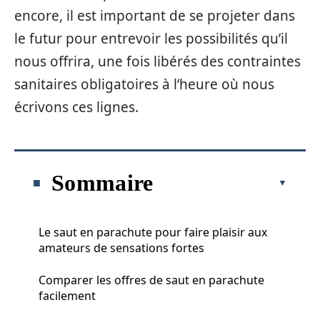
encore, il est important de se projeter dans
le futur pour entrevoir les possibilités qu’il
nous offrira, une fois libérés des contraintes
sanitaires obligatoires à l’heure où nous
écrivons ces lignes.
Sommaire
Le saut en parachute pour faire plaisir aux
amateurs de sensations fortes
Comparer les offres de saut en parachute
facilement