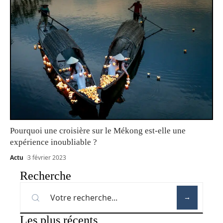
Pourquoi une croisière sur le Mékong est-elle une
expérience inoubliable ?
Actu
3 février 2023
Recherche
Les plus récents