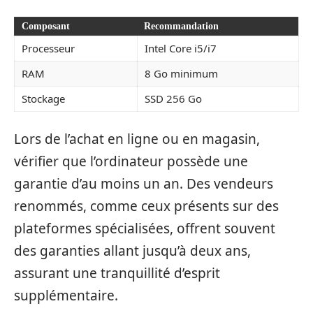
Composant
Recommandation
Processeur
Intel Core i5/i7
RAM
8 Go minimum
Stockage
SSD 256 Go
Lors de l’achat en ligne ou en magasin,
vérifier que l’ordinateur possède une
garantie d’au moins un an. Des vendeurs
renommés, comme ceux présents sur des
plateformes spécialisées, offrent souvent
des garanties allant jusqu’à deux ans,
assurant une tranquillité d’esprit
supplémentaire.