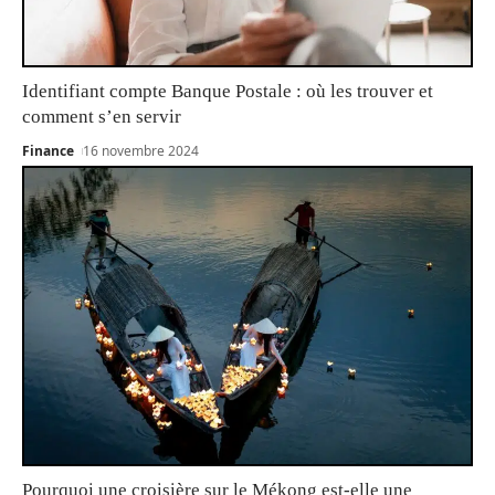
Identifiant compte Banque Postale : où les trouver et
comment s’en servir
Finance
16 novembre 2024
Pourquoi une croisière sur le Mékong est-elle une