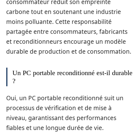
consommateur réduit son empreinte
carbone tout en soutenant une industrie
moins polluante. Cette responsabilité
partagée entre consommateurs, fabricants
et reconditionneurs encourage un modèle
durable de production et de consommation.
Un PC portable reconditionné est-il durable
?
Oui, un PC portable reconditionné suit un
processus de vérification et de mise à
niveau, garantissant des performances
fiables et une longue durée de vie.