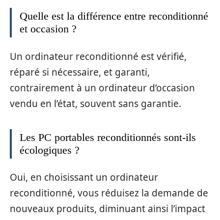
Quelle est la différence entre reconditionné
et occasion ?
Un ordinateur reconditionné est vérifié,
réparé si nécessaire, et garanti,
contrairement à un ordinateur d’occasion
vendu en l’état, souvent sans garantie.
Les PC portables reconditionnés sont-ils
écologiques ?
Oui, en choisissant un ordinateur
reconditionné, vous réduisez la demande de
nouveaux produits, diminuant ainsi l’impact