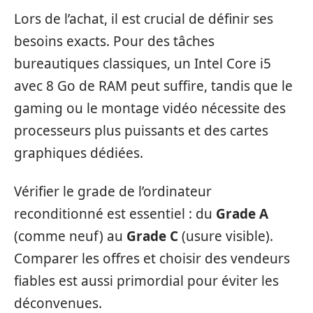
Lors de l’achat, il est crucial de définir ses
besoins exacts. Pour des tâches
bureautiques classiques, un Intel Core i5
avec 8 Go de RAM peut suffire, tandis que le
gaming ou le montage vidéo nécessite des
processeurs plus puissants et des cartes
graphiques dédiées.
Vérifier le grade de l’ordinateur
reconditionné est essentiel : du
Grade A
(comme neuf) au
Grade C
(usure visible).
Comparer les offres et choisir des vendeurs
fiables est aussi primordial pour éviter les
déconvenues.