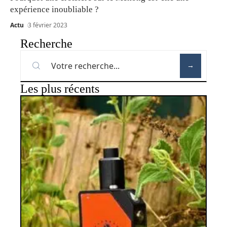
expérience inoubliable ?
Actu
3 février 2023
Recherche
Les plus récents