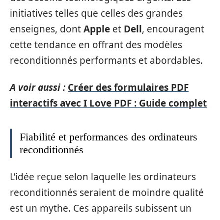
initiatives telles que celles des grandes
enseignes, dont
Apple
et
Dell
, encouragent
cette tendance en offrant des modèles
reconditionnés performants et abordables.
A voir aussi :
Créer des formulaires PDF
interactifs avec I Love PDF : Guide complet
Fiabilité et performances des ordinateurs
reconditionnés
L’idée reçue selon laquelle les ordinateurs
reconditionnés seraient de moindre qualité
est un mythe. Ces appareils subissent un