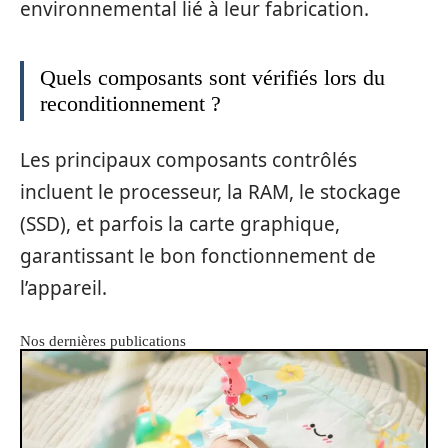
environnemental lié à leur fabrication.
Quels composants sont vérifiés lors du
reconditionnement ?
Les principaux composants contrôlés
incluent le processeur, la RAM, le stockage
(SSD), et parfois la carte graphique,
garantissant le bon fonctionnement de
l’appareil.
Nos dernières publications