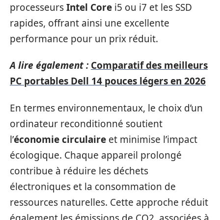
processeurs
Intel Core
i5 ou i7 et les SSD
rapides, offrant ainsi une excellente
performance pour un prix réduit.
A lire également :
Comparatif des meilleurs
PC portables Dell 14 pouces légers en 2026
En termes environnementaux, le choix d’un
ordinateur reconditionné soutient
l’
économie circulaire
et minimise l’impact
écologique. Chaque appareil prolongé
contribue à réduire les déchets
électroniques et la consommation de
ressources naturelles. Cette approche réduit
également les émissions de CO2, associées à