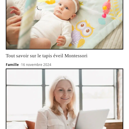
Tout savoir sur le tapis éveil Montessori
Famille
16 novembre 2024