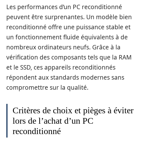
Les performances d’un PC reconditionné
peuvent être surprenantes. Un modèle bien
reconditionné offre une puissance stable et
un fonctionnement fluide équivalents à de
nombreux ordinateurs neufs. Grâce à la
vérification des composants tels que la RAM
et le SSD, ces appareils reconditionnés
répondent aux standards modernes sans
compromettre sur la qualité.
Critères de choix et pièges à éviter
lors de l’achat d’un PC
reconditionné