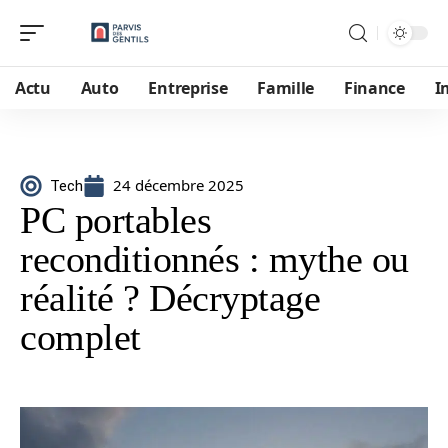
Actu
Auto
Entreprise
Famille
Finance
I
24 décembre 2025
Tech
PC portables
reconditionnés : mythe ou
réalité ? Décryptage
complet