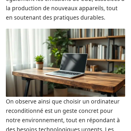
la production de nouveaux appareils, tout
en soutenant des pratiques durables.
On observe ainsi que choisir un ordinateur
reconditionné est un geste concret pour
notre environnement, tout en répondant à
des besoins technologiques urgents. Les