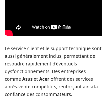
Le service client et le support technique sont
aussi généralement inclus, permettant de
résoudre rapidement d’éventuels
dysfonctionnements. Des entreprises
comme
Asus
et
Acer
offrent des services
après-vente compétitifs, renforçant ainsi la
confiance des consommateurs.