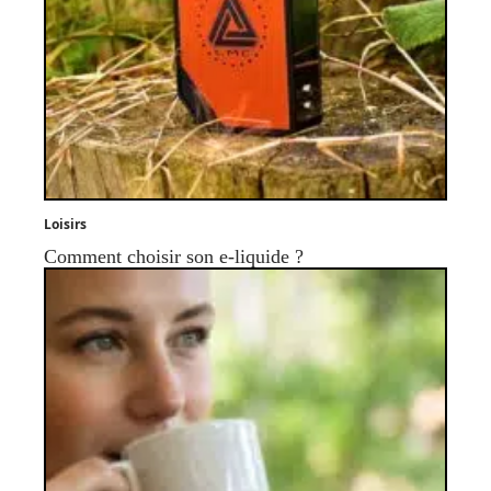
Loisirs
Comment choisir son e-liquide ?