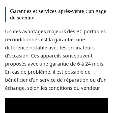
Garanties et services après-vente : un gage
de sérénité
Un des avantages majeurs des PC portables
reconditionnés est la garantie, une
différence notable avec les ordinateurs
d’occasion. Ces appareils sont souvent
proposés avec une garantie de 6 à 24 mois.
En cas de problème, il est possible de
bénéficier d’un service de réparation ou d’un
échange, selon les conditions du vendeur.