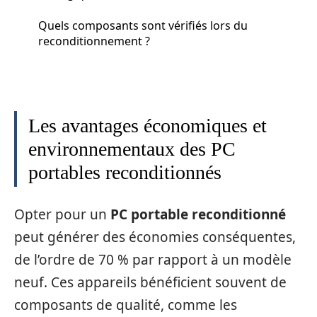
Quels composants sont vérifiés lors du
reconditionnement ?
Les avantages économiques et
environnementaux des PC
portables reconditionnés
Opter pour un
PC portable reconditionné
peut générer des économies conséquentes,
de l’ordre de 70 % par rapport à un modèle
neuf. Ces appareils bénéficient souvent de
composants de qualité, comme les