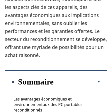
les aspects clés de ces appareils, des
avantages économiques aux implications
environnementales, sans oublier les
performances et les garanties offertes. Le
secteur du reconditionnement se développe,
offrant une myriade de possibilités pour un
achat raisonné.
Sommaire
Les avantages économiques et
environnementaux des PC portables
reconditionnés