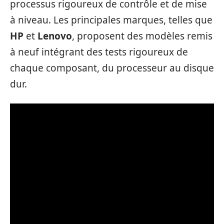
processus rigoureux de contrôle et de mise
à niveau. Les principales marques, telles que
HP
et
Lenovo
, proposent des modèles remis
à neuf intégrant des tests rigoureux de
chaque composant, du processeur au disque
dur.