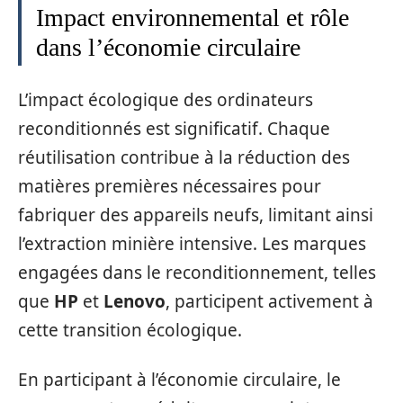
Impact environnemental et rôle
dans l’économie circulaire
L’impact écologique des ordinateurs
reconditionnés est significatif. Chaque
réutilisation contribue à la réduction des
matières premières nécessaires pour
fabriquer des appareils neufs, limitant ainsi
l’extraction minière intensive. Les marques
engagées dans le reconditionnement, telles
que
HP
et
Lenovo
, participent activement à
cette transition écologique.
En participant à l’économie circulaire, le