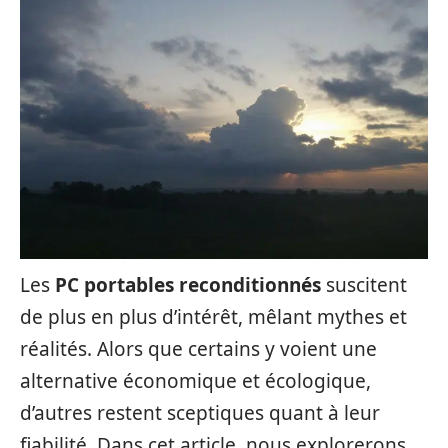
Les
PC portables reconditionnés
suscitent
de plus en plus d’intérêt, mêlant mythes et
réalités. Alors que certains y voient une
alternative économique et écologique,
d’autres restent sceptiques quant à leur
fiabilité. Dans cet article, nous explorerons