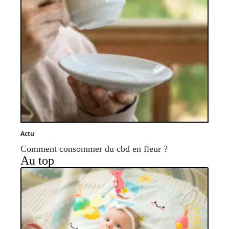
Actu
Comment consommer du cbd en fleur ?
Au top