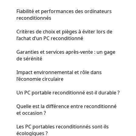
Fiabilité et performances des ordinateurs
reconditionnés
Critères de choix et pièges à éviter lors de
l’achat d’un PC reconditionné
Garanties et services après-vente : un gage
de sérénité
Impact environnemental et rôle dans
l’économie circulaire
Un PC portable reconditionné est-il durable ?
Quelle est la différence entre reconditionné
et occasion ?
Les PC portables reconditionnés sont-ils
écologiques ?