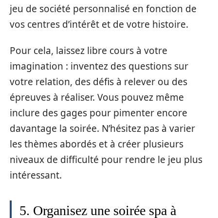
jeu de société personnalisé en fonction de
vos centres d’intérêt et de votre histoire.
Pour cela, laissez libre cours à votre
imagination : inventez des questions sur
votre relation, des défis à relever ou des
épreuves à réaliser. Vous pouvez même
inclure des gages pour pimenter encore
davantage la soirée. N’hésitez pas à varier
les thèmes abordés et à créer plusieurs
niveaux de difficulté pour rendre le jeu plus
intéressant.
5. Organisez une soirée spa à