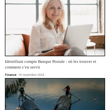
Identifiant compte Banque Postale : où les trouver et
comment s’en servir
Finance
16 novembre 2024