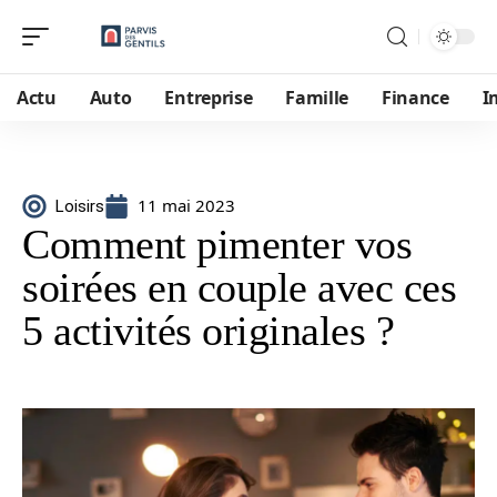
Actu
Auto
Entreprise
Famille
Finance
I
11 mai 2023
Loisirs
Comment pimenter vos
soirées en couple avec ces
5 activités originales ?