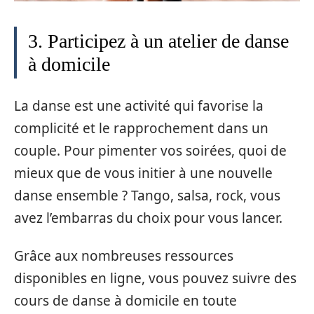
3. Participez à un atelier de danse
à domicile
La danse est une activité qui favorise la
complicité et le rapprochement dans un
couple. Pour pimenter vos soirées, quoi de
mieux que de vous initier à une nouvelle
danse ensemble ? Tango, salsa, rock, vous
avez l’embarras du choix pour vous lancer.
Grâce aux nombreuses ressources
disponibles en ligne, vous pouvez suivre des
cours de danse à domicile en toute