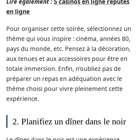
Lire également :
5 casinos en ligne réputés
en ligne
Pour organiser cette soirée, sélectionnez un
thème qui vous inspire : cinéma, années 80,
pays du monde, etc. Pensez à la décoration,
aux tenues et aux accessoires pour être en
totale immersion. Enfin, n’oubliez pas de
préparer un repas en adéquation avec le
thème choisi pour vivre pleinement cette
expérience.
2. Planifiez un dîner dans le noir
Le dîner dans le noir est une expérience