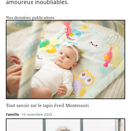
amoureux inoubliables.
Nos dernières publications
Tout savoir sur le tapis éveil Montessori
Famille
16 novembre 2024