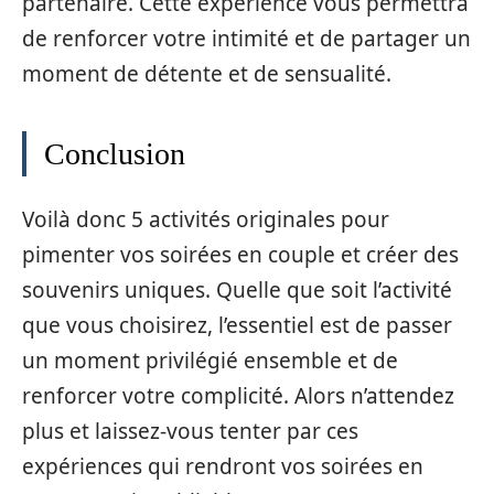
partenaire. Cette expérience vous permettra
de renforcer votre intimité et de partager un
moment de détente et de sensualité.
Conclusion
Voilà donc 5 activités originales pour
pimenter vos soirées en couple et créer des
souvenirs uniques. Quelle que soit l’activité
que vous choisirez, l’essentiel est de passer
un moment privilégié ensemble et de
renforcer votre complicité. Alors n’attendez
plus et laissez-vous tenter par ces
expériences qui rendront vos soirées en