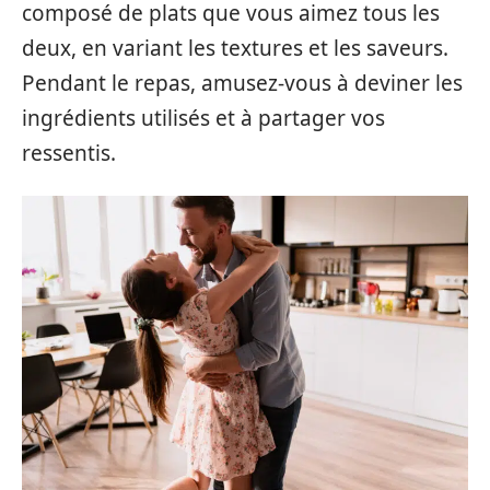
composé de plats que vous aimez tous les
deux, en variant les textures et les saveurs.
Pendant le repas, amusez-vous à deviner les
ingrédients utilisés et à partager vos
ressentis.