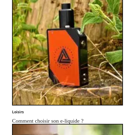
Loisirs
Comment choisir son e-liquide ?