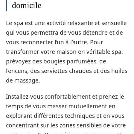
domicile
Le spa est une activité relaxante et sensuelle
qui vous permettra de vous détendre et de
vous reconnecter l’un à l’autre. Pour
transformer votre maison en véritable spa,
prévoyez des bougies parfumées, de
l’encens, des serviettes chaudes et des huiles
de massage.
Installez-vous confortablement et prenez le
temps de vous masser mutuellement en
explorant différentes techniques et en vous
concentrant sur les zones sensibles de votre