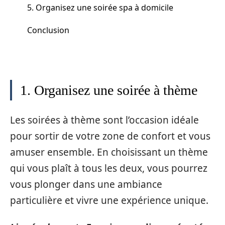
5. Organisez une soirée spa à domicile
Conclusion
1. Organisez une soirée à thème
Les soirées à thème sont l’occasion idéale
pour sortir de votre zone de confort et vous
amuser ensemble. En choisissant un thème
qui vous plaît à tous les deux, vous pourrez
vous plonger dans une ambiance
particulière et vivre une expérience unique.