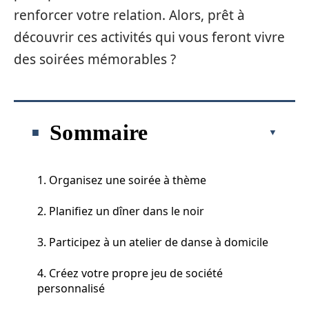
renforcer votre relation. Alors, prêt à
découvrir ces activités qui vous feront vivre
des soirées mémorables ?
Sommaire
1. Organisez une soirée à thème
2. Planifiez un dîner dans le noir
3. Participez à un atelier de danse à domicile
4. Créez votre propre jeu de société
personnalisé