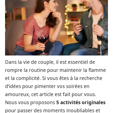
Dans la vie de couple, il est essentiel de
rompre la routine pour maintenir la flamme
et la complicité. Si vous êtes à la recherche
d’idées pour pimenter vos soirées en
amoureux, cet article est fait pour vous.
Nous vous proposons
5 activités originales
pour passer des moments inoubliables et