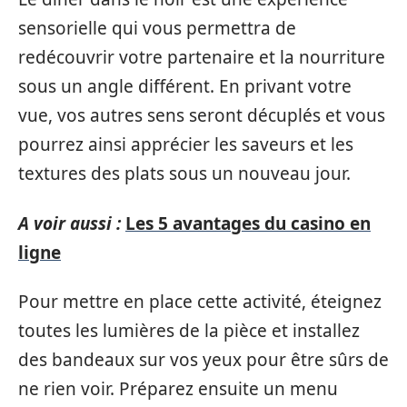
sensorielle qui vous permettra de
redécouvrir votre partenaire et la nourriture
sous un angle différent. En privant votre
vue, vos autres sens seront décuplés et vous
pourrez ainsi apprécier les saveurs et les
textures des plats sous un nouveau jour.
A voir aussi :
Les 5 avantages du casino en
ligne
Pour mettre en place cette activité, éteignez
toutes les lumières de la pièce et installez
des bandeaux sur vos yeux pour être sûrs de
ne rien voir. Préparez ensuite un menu