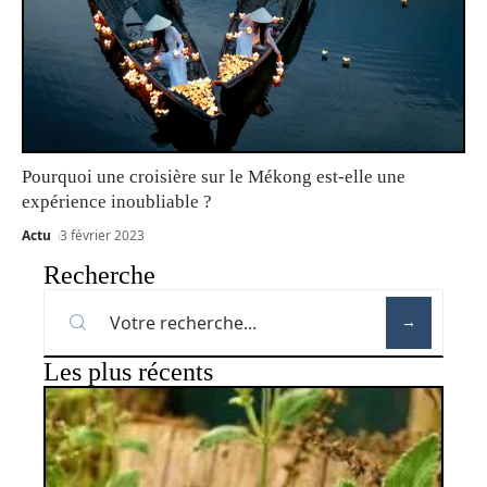
Pourquoi une croisière sur le Mékong est-elle une
expérience inoubliable ?
Actu
3 février 2023
Recherche
Les plus récents