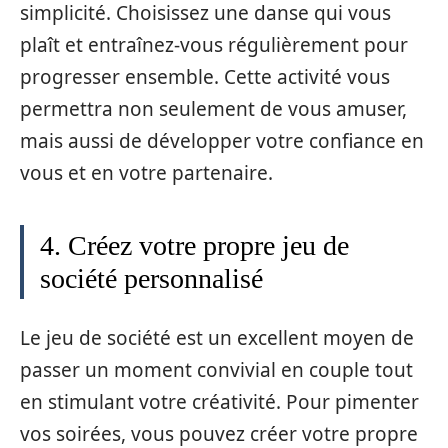
simplicité. Choisissez une danse qui vous
plaît et entraînez-vous régulièrement pour
progresser ensemble. Cette activité vous
permettra non seulement de vous amuser,
mais aussi de développer votre confiance en
vous et en votre partenaire.
4. Créez votre propre jeu de
société personnalisé
Le jeu de société est un excellent moyen de
passer un moment convivial en couple tout
en stimulant votre créativité. Pour pimenter
vos soirées, vous pouvez créer votre propre