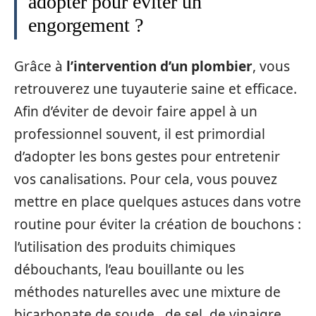
adopter pour éviter un
engorgement ?
Grâce à
l’intervention d’un plombier
, vous
retrouverez une tuyauterie saine et efficace.
Afin d’éviter de devoir faire appel à un
professionnel souvent, il est primordial
d’adopter les bons gestes pour entretenir
vos canalisations. Pour cela, vous pouvez
mettre en place quelques astuces dans votre
routine pour éviter la création de bouchons :
l’utilisation des produits chimiques
débouchants, l’eau bouillante ou les
méthodes naturelles avec une mixture de
bicarbonate de soude, de sel, de vinaigre