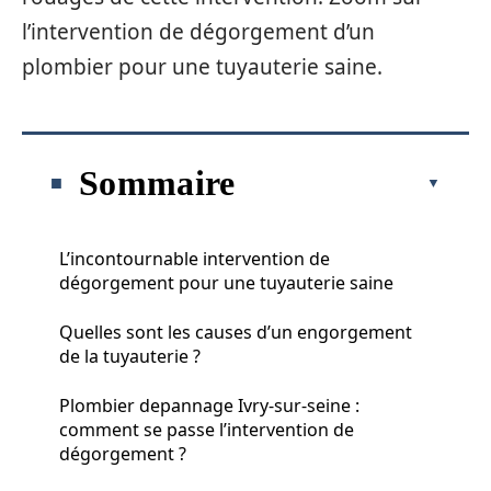
l’intervention de dégorgement d’un
plombier pour une tuyauterie saine.
Sommaire
L’incontournable intervention de
dégorgement pour une tuyauterie saine
Quelles sont les causes d’un engorgement
de la tuyauterie ?
Plombier depannage Ivry-sur-seine :
comment se passe l’intervention de
dégorgement ?