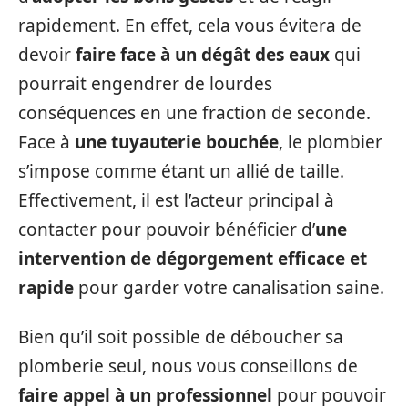
rapidement. En effet, cela vous évitera de
devoir
faire face à un dégât des eaux
qui
pourrait engendrer de lourdes
conséquences en une fraction de seconde.
Face à
une tuyauterie bouchée
, le plombier
s’impose comme étant un allié de taille.
Effectivement, il est l’acteur principal à
contacter pour pouvoir bénéficier d’
une
intervention de dégorgement efficace et
rapide
pour garder votre canalisation saine.
Bien qu’il soit possible de déboucher sa
plomberie seul, nous vous conseillons de
faire appel à un professionnel
pour pouvoir