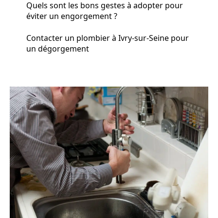
Quels sont les bons gestes à adopter pour
éviter un engorgement ?
Contacter un plombier à Ivry-sur-Seine pour
un dégorgement