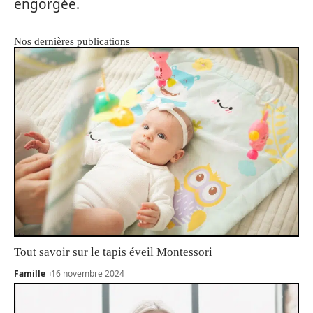
engorgée.
Nos dernières publications
Tout savoir sur le tapis éveil Montessori
Famille
16 novembre 2024