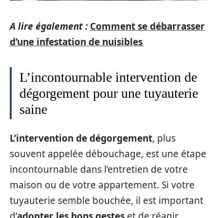
A lire également :
Comment se débarrasser
d’une infestation de nuisibles
L’incontournable intervention de
dégorgement pour une tuyauterie
saine
L’intervention de dégorgement
, plus
souvent appelée débouchage, est une étape
incontournable dans l’entretien de votre
maison ou de votre appartement. Si votre
tuyauterie semble bouchée, il est important
d’
adopter les bons gestes
et de réagir