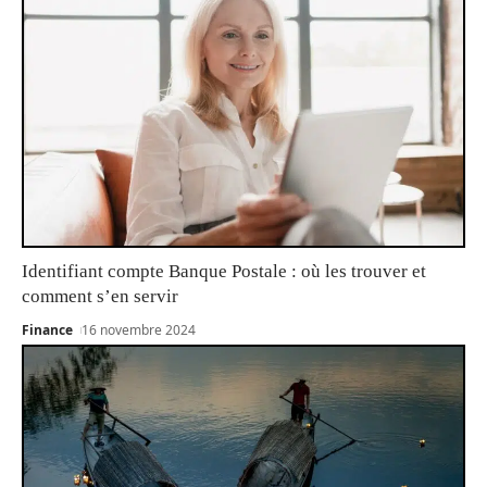
Identifiant compte Banque Postale : où les trouver et
comment s’en servir
Finance
16 novembre 2024