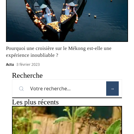
Pourquoi une croisière sur le Mékong est-elle une
expérience inoubliable ?
Actu
3 février 2023
Recherche
Les plus récents