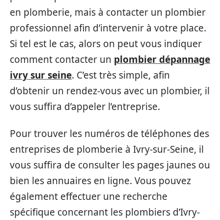
en plomberie, mais à contacter un plombier
professionnel afin d’intervenir à votre place.
Si tel est le cas, alors on peut vous indiquer
comment contacter un
plombier dépannage
ivry sur seine
. C’est très simple, afin
d’obtenir un rendez-vous avec un plombier, il
vous suffira d’appeler l’entreprise.
Pour trouver les numéros de téléphones des
entreprises de plomberie à Ivry-sur-Seine, il
vous suffira de consulter les pages jaunes ou
bien les annuaires en ligne. Vous pouvez
également effectuer une recherche
spécifique concernant les plombiers d’Ivry-