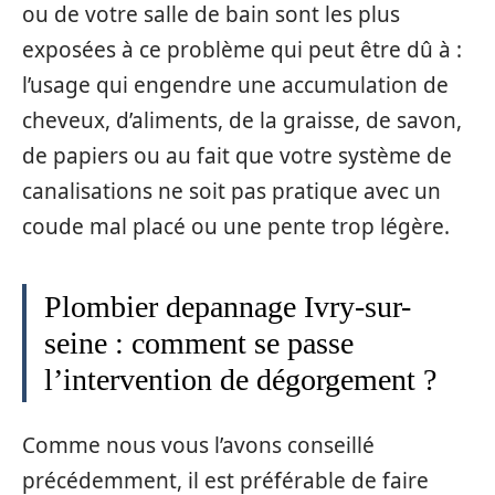
ou de votre salle de bain sont les plus
exposées à ce problème qui peut être dû à :
l’usage qui engendre une accumulation de
cheveux, d’aliments, de la graisse, de savon,
de papiers ou au fait que votre système de
canalisations ne soit pas pratique avec un
coude mal placé ou une pente trop légère.
Plombier depannage Ivry-sur-
seine : comment se passe
l’intervention de dégorgement ?
Comme nous vous l’avons conseillé
précédemment, il est préférable de faire