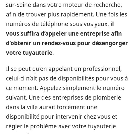
sur-Seine dans votre moteur de recherche,
afin de trouver plus rapidement. Une fois les
numéros de téléphone sous vos yeux,
il
vous suffira d’appeler une entreprise afin
d’obtenir un rendez-vous pour désengorger
votre tuyauterie
.
Il se peut qu’en appelant un professionnel,
celui-ci n’ait pas de disponibilités pour vous à
ce moment. Appelez simplement le numéro
suivant. Une des entreprises de plomberie
dans la ville aurait forcément une
disponibilité pour intervenir chez vous et
régler le problème avec votre tuyauterie