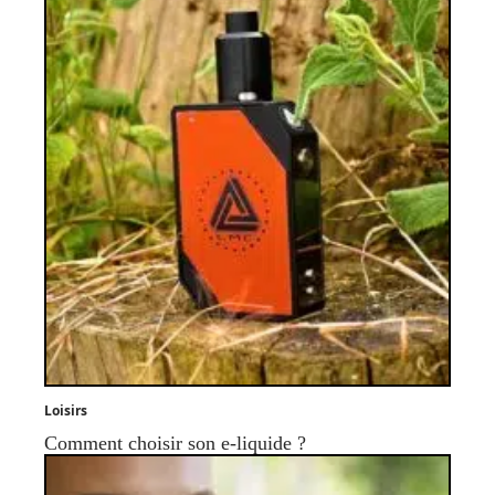
Loisirs
Comment choisir son e-liquide ?