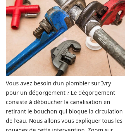
Vous avez besoin d’un plombier sur Ivry
pour un dégorgement ? Le dégorgement
consiste à déboucher la canalisation en
retirant le bouchon qui bloque la circulation
de l’eau. Nous allons vous expliquer tous les
rouages de cette intervention. Zoom sur