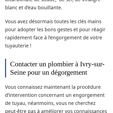
blanc et d’eau bouillante.
Vous avez désormais toutes les clés mains
pour adopter les bons gestes et pour réagir
rapidement face à l’engorgement de votre
tuyauterie !
Contacter un plombier à Ivry-sur-
Seine pour un dégorgement
Vous connaissez maintenant la procédure
d’intervention concernant un engorgement
de tuyau, néanmoins, vous ne cherchez
peut-être pas à améliorer vos connaissances