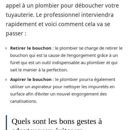
appel à un plombier pour déboucher votre
tuyauterie. Le professionnel interviendra
rapidement et voici comment cela va se
passer :
Retirer le bouchon
: le plombier se charge de retirer le
bouchon qui est la cause de l’engorgement grâce à un
furet qui est un outil indispensable au plombier et qui
sait le manier à la perfection.
Aspirer le bouchon
: le plombier pourra également
utiliser un aspirateur pour nettoyer les impuretés en
surface afin d’éviter un nouvel engorgement des
canalisations.
Quels sont les bons gestes à