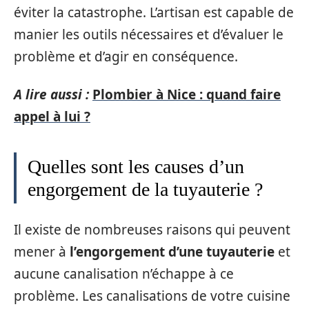
éviter la catastrophe. L’artisan est capable de
manier les outils nécessaires et d’évaluer le
problème et d’agir en conséquence.
A lire aussi :
Plombier à Nice : quand faire
appel à lui ?
Quelles sont les causes d’un
engorgement de la tuyauterie ?
Il existe de nombreuses raisons qui peuvent
mener à
l’engorgement d’une tuyauterie
et
aucune canalisation n’échappe à ce
problème. Les canalisations de votre cuisine